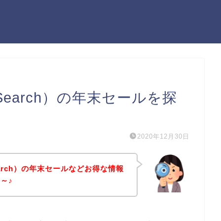
Search）の年末セールを探
2020年12月30日
earch）の年末セールなどお得な情報
～♪