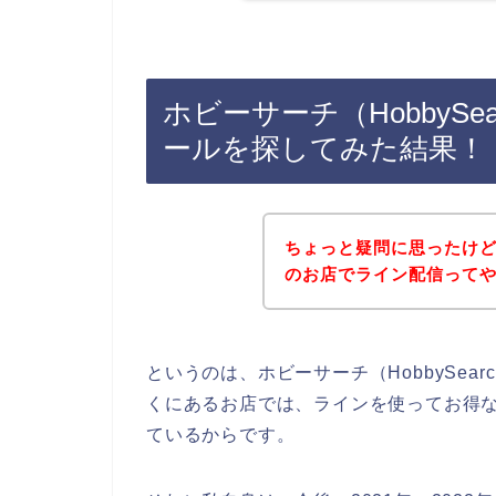
ホビーサーチ（HobbyS
ールを探してみた結果！
ちょっと疑問に思ったけど、
のお店でライン配信って
というのは、ホビーサーチ（HobbySe
くにあるお店では、ラインを使ってお得
ているからです。