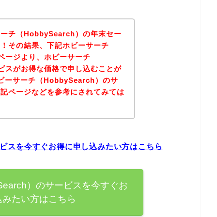
チ（HobbySearch）の年末セー
た！その結果、下記ホビーサーチ
公式ページより、ホビーサーチ
のサービスがお得な価格で申し込むことが
サーチ（HobbySearch）のサ
下記ページなどを参考にされてみては
のサービスを今すぐお得に申し込みたい方はこちら
Search）のサービスを今すぐお
込みたい方はこちら