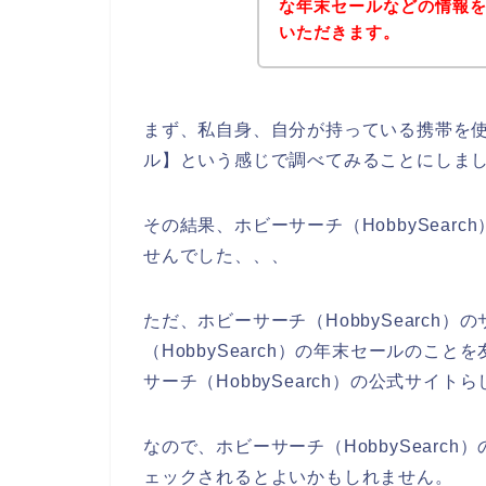
な年末セールなどの情報
いただきます。
まず、私自身、自分が持っている携帯を使って
ル】という感じで調べてみることにしま
その結果、ホビーサーチ（HobbySea
せんでした、、、
ただ、ホビーサーチ（HobbySearc
（HobbySearch）の年末セールの
サーチ（HobbySearch）の公式サイ
なので、ホビーサーチ（HobbySear
ェックされるとよいかもしれません。