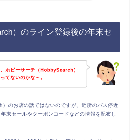
earch）のライン登録後の年末セ
ホビーサーチ（HobbySearch）
やってないのかな～。
arch）のお店の話ではないのですが、近所のバス停近
な年末セールやクーポンコードなどの情報を配布し