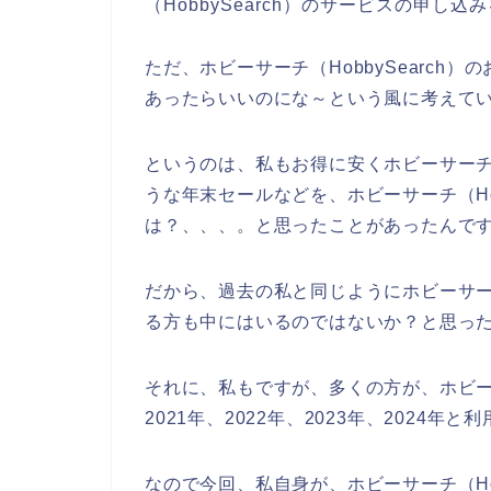
（HobbySearch）のサービスの申し
ただ、ホビーサーチ（HobbySearc
あったらいいのにな～という風に考えて
というのは、私もお得に安くホビーサーチ（
うな年末セールなどを、ホビーサーチ（Hob
は？、、、。と思ったことがあったんで
だから、過去の私と同じようにホビーサーチ
る方も中にはいるのではないか？と思っ
それに、私もですが、多くの方が、ホビーサー
2021年、2022年、2023年、2024年
なので今回、私自身が、ホビーサーチ（Ho