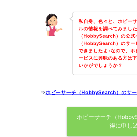
私自身、色々と、ホビーサー
ルの情報を調べてみまし
（HobbySearch）の
（HobbySearch）
できましたよ♪なので、ホビー
ービスに興味のある方は
いかがでしょうか？
⇒
ホビーサーチ（HobbySearch）
ホビーサーチ（Hobby
得に申し