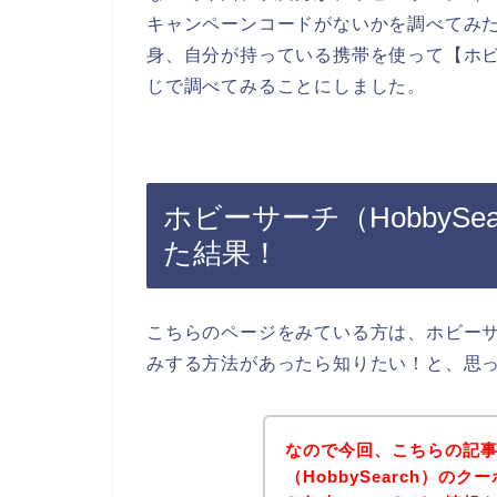
キャンペーンコードがないかを調べてみ
身、自分が持っている携帯を使って【ホビーサ
じで調べてみることにしました。
ホビーサーチ（HobbyS
た結果！
こちらのページをみている方は、ホビーサー
みする方法があったら知りたい！と、思
なので今回、こちらの記
（HobbySearch）