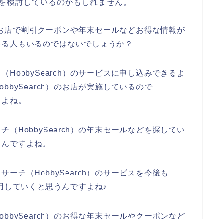
込みを検討しているのかもしれません。
h）のお店で割引クーポンや年末セールなどお得な情報が
いる人もいるのではないでしょうか？
HobbySearch）のサービスに申し込みできるよ
bySearch）のお店が実施しているので
すよね。
（HobbySearch）の年末セールなどを探してい
たんですよね。
チ（HobbySearch）のサービスを今後も
と利用していくと思うんですよね♪
bbySearch）のお得な年末セールやクーポンなど