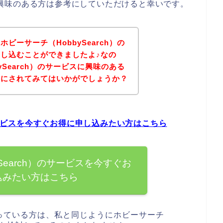
h）に興味のある方は参考にしていただけると幸いです。
ビーサーチ（HobbySearch）の
し込むことができましたよ♪なの
ySearch）のサービスに興味のある
考にされてみてはいかがでしょうか？
のサービスを今すぐお得に申し込みたい方はこちら
Search）のサービスを今すぐお
込みたい方はこちら
っている方は、私と同じようにホビーサーチ