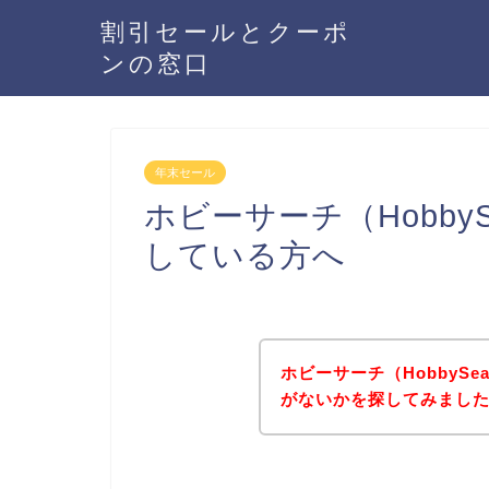
割引セールとクーポ
ンの窓口
年末セール
ホビーサーチ（Hobby
している方へ
ホビーサーチ（HobbyS
がないかを探してみました