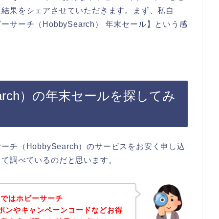
た結果をシェアさせていただきます。まず、私自
ーチ（HobbySearch） 年末セール】という感
earch）の年末セールを探してみ
チ（HobbySearch）のサービスをお安く申し込
って調べているのだと思います。
事ではホビーサーチ
のクーポンやキャンペーンコードなどお得