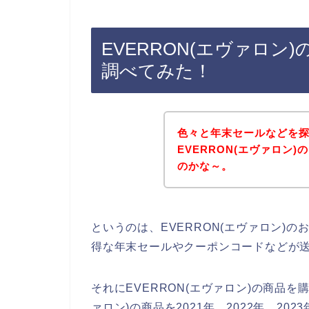
EVERRON(エヴァロ
調べてみた！
色々と年末セールなどを
EVERRON(エヴァロン
のかな～。
というのは、EVERRON(エヴァロン)
得な年末セールやクーポンコードなどが
それにEVERRON(エヴァロン)の商品を
ァロン)の商品を2021年、2022年、20