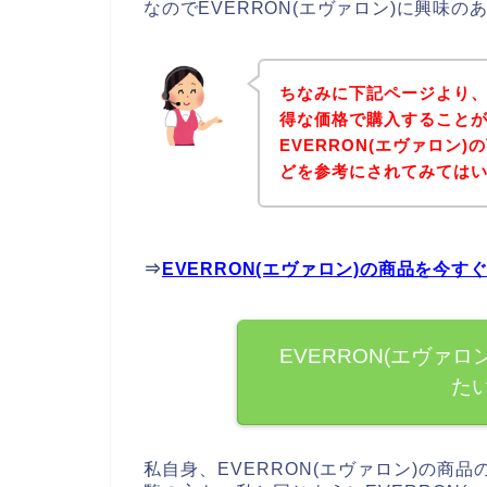
なのでEVERRON(エヴァロン)に興味
ちなみに下記ページより、E
得な価格で購入することが
EVERRON(エヴァロン
どを参考にされてみては
⇒
EVERRON(エヴァロン)の商品を今
EVERRON(エヴァ
た
私自身、EVERRON(エヴァロン)の商