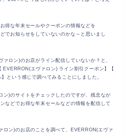
店のお得な年末セールやクーポンの情報などを
ンなどでお知らせをしていないのかな～と思いまし
エヴァロン)のお店がライン配信していないか？と、
【 EVERRON(エヴァロン) ライン割引クーポン】【
セール】という感じで調べてみることにしました。
ァロン)のサイトをチェックしたのですが、残念なが
ラインなどでお得な年末セールなどの情報を配信して
ァロン)のお店のことを調べて、EVERRON(エヴァ