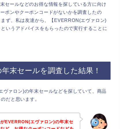
の年末セールなどのお得な情報を探している方に向け
のクーポンやクーポンコードがないかを調査したの
ず、私は友達から、【EVERRON(エヴァロン)
？というアドバイスをもらったので実行することに
ン)の年末セールを調査した結果！
(エヴァロン)の年末セールなどを探していて、商品
るのだと思います。
EVERRON(エヴァロン)の年末セ
ドなど、お得なクーポンコードなどを