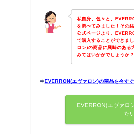
私自身、色々と、EVERR
を調べてみました！その結果
公式ページより、EVERR
で購入することができました
ロン)の商品に興味のある
みてはいかがでしょうか
⇒
EVERRON(エヴァロン)の商品を今
EVERRON(エヴァ
た