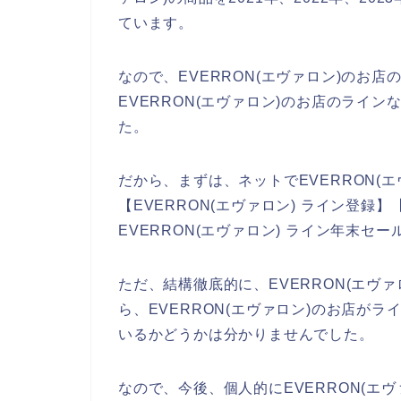
ています。
なので、EVERRON(エヴァロン)のお
EVERRON(エヴァロン)のお店のライ
た。
だから、まずは、ネットでEVERRON(
【EVERRON(エヴァロン) ライン登録】
EVERRON(エヴァロン) ライン年末
ただ、結構徹底的に、EVERRON(エヴ
ら、EVERRON(エヴァロン)のお店が
いるかどうかは分かりませんでした。
なので、今後、個人的にEVERRON(エヴ