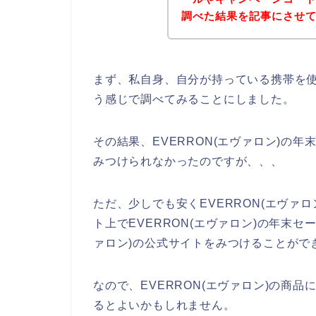
調べた結果を記事にさせ
まず、私自身、自分が持っている携帯を使っ
う感じで調べてみることにしました。
その結果、EVERRON(エヴァロン)の
みつけられなかったのですが、、、
ただ、少しでも安くEVERRON(エヴァ
ト上でEVERRON(エヴァロン)の年末セ
ァロン)の公式サイトをみつけることがで
なので、EVERRON(エヴァロン)の商
るとよいかもしれません。