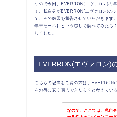
なので今回、EVERRON(エヴァロン)
て、私自身がEVERRON(エヴァロン)
で、その結果を報告させていただきます。ま
年末セール】という感じで調べてみたら
しました。
EVERRON(エヴァロ
こちらの記事をご覧の方は、EVERRON
をお得に安く購入できたら？と考えてい
なので、ここでは、私自身が
ールやキャンペーンコー