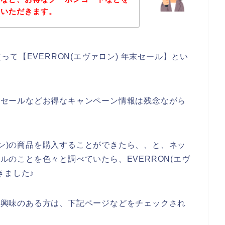
ていただきます。
て【EVERRON(エヴァロン) 年末セール】とい
年末セールなどお得なキャンペーン情報は残念ながら
ロン)の商品を購入することができたら、、と、ネッ
ールのことを色々と調べていたら、EVERRON(エヴ
きました♪
品に興味のある方は、下記ページなどをチェックされ