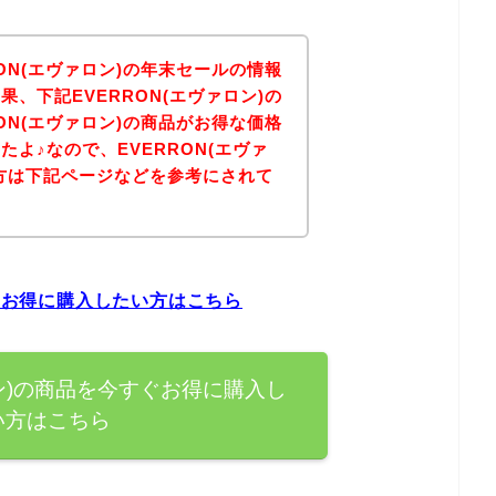
ON(エヴァロン)の年末セールの情報
、下記EVERRON(エヴァロン)の
ON(エヴァロン)の商品がお得な価格
よ♪なので、EVERRON(エヴァ
方は下記ページなどを参考にされて
？
すぐお得に購入したい方はこちら
ロン)の商品を今すぐお得に購入し
い方はこちら