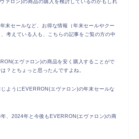
エヴァロン)の商品の購入を検討しているのかもしれ
)の年末セールなど、お得な情報（年末セールやクー
と、考えている人も、こちらの記事をご覧の方の中
RON(エヴァロン)の商品を安く購入することがで
では？とちょっと思ったんですよね。
ようにEVERRON(エヴァロン)の年末セールな
3年、2024年と今後もEVERRON(エヴァロン)の商