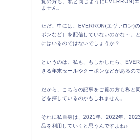
覧の方も、私と同じようにEVERRON(
ません。
ただ、中には、EVERRON(エヴァロン
ポンなど）を配信していないのかな～。
にはいるのではないでしょうか？
というのは、私も、もしかしたら、EVER
きる年末セールやクーポンなどがあるの
だから、こちらの記事をご覧の方も私と同じ
どを探しているのかもしれません。
それに私自身は、2021年、2022年、202
品を利用していくと思うんですよね♪