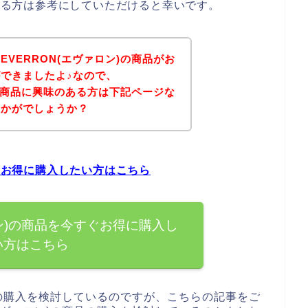
のある方は参考にしていただけると幸いです。
VERRON(エヴァロン)の商品がお
できましたよ♪なので、
)の商品に興味のある方は下記ページな
いかがでしょうか？
すぐお得に購入したい方はこちら
ロン)の商品を今すぐお得に購入し
い方はこちら
品の購入を検討しているのですが、こちらの記事をご