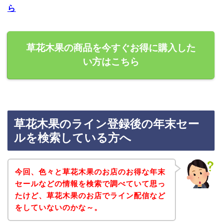
ら
草花木果の商品を今すぐお得に購入した
い方はこちら
草花木果のライン登録後の年末セー
ルを検索している方へ
今回、色々と草花木果のお店のお得な年末
セールなどの情報を検索で調べていて思っ
たけど、草花木果のお店でライン配信など
をしていないのかな～。