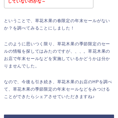
していないのかな～
ということで、草花木果の春限定の年末セールがない
か？を調べてみることにしました！
このように思いつく限り、草花木果の季節限定のセー
ルの情報を探してはみたのですが、、、。草花木果の
お店で年末セールなどを実施しているかどうかは分か
りませんでした。
なので、今後も引き続き、草花木果のお店のHPを調べ
て、草花木果の季節限定の年末セールなどをみつける
ことができたらシェアさせていただきますね♪