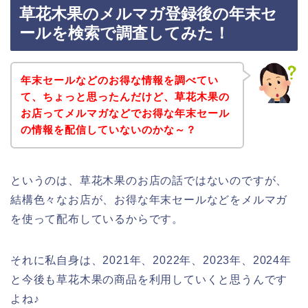
草花木果のメルマガ登録後の年末セ
ールを検索で調査してみた！
年末セールなどのお得な情報を調べてい
て、ちょっと思ったんだけど、草花木果の
お店ってメルマガなどでお得な年末セール
の情報を配信していないのかな～？
というのは、草花木果のお店の話ではないのですが、
結構色々なお店が、お得な年末セールなどをメルマガ
を使って配布しているからです。
それに私自身は、2021年、2022年、2023年、2024年
と今後も草花木果の商品を利用していくと思うんです
よね♪