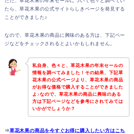
ただ、草花木果の年末セールについて色々と調べてい
たら、草花木果の公式サイトらしきページを発見する
ことができました♪
なので、草花木果の商品に興味のある方は、下記ペー
ジなどをチェックされるとよいかもしれません。
私自身、色々と、草花木果の年末セールの
情報を調べてみました！その結果、下記草
花木果の公式ページより、草花木果の商品
がお得な価格で購入することができました
よ♪なので、草花木果の商品に興味のある
方は下記ページなどを参考にされてみては
いかがでしょうか？
⇒
草花木果の商品を今すぐお得に購入したい方はこち