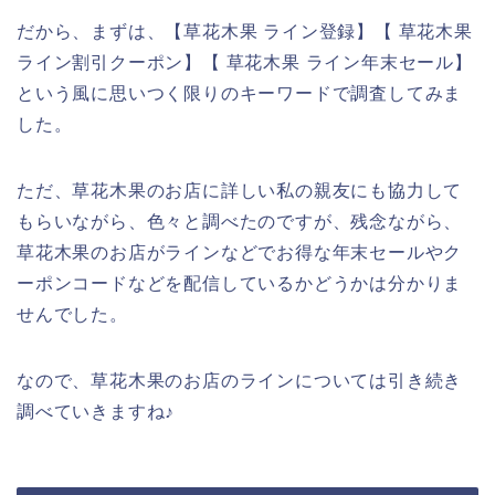
だから、まずは、【草花木果 ライン登録】【 草花木果
ライン割引クーポン】【 草花木果 ライン年末セール】
という風に思いつく限りのキーワードで調査してみま
した。
ただ、草花木果のお店に詳しい私の親友にも協力して
もらいながら、色々と調べたのですが、残念ながら、
草花木果のお店がラインなどでお得な年末セールやク
ーポンコードなどを配信しているかどうかは分かりま
せんでした。
なので、草花木果のお店のラインについては引き続き
調べていきますね♪