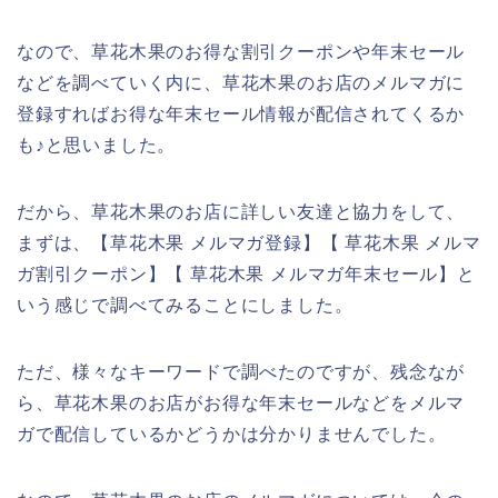
なので、草花木果のお得な割引クーポンや年末セール
などを調べていく内に、草花木果のお店のメルマガに
登録すればお得な年末セール情報が配信されてくるか
も♪と思いました。
だから、草花木果のお店に詳しい友達と協力をして、
まずは、【草花木果 メルマガ登録】【 草花木果 メルマ
ガ割引クーポン】【 草花木果 メルマガ年末セール】と
いう感じで調べてみることにしました。
ただ、様々なキーワードで調べたのですが、残念なが
ら、草花木果のお店がお得な年末セールなどをメルマ
ガで配信しているかどうかは分かりませんでした。