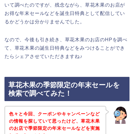
いて調べたのですが、残念ながら、草花木果のお店が
お得な年末セールなどを誕生日特典として配信してい
るかどうかは分かりませんでした。
なので、今後も引き続き、草花木果のお店のHPを調べ
て、草花木果の誕生日特典などをみつけることができ
たらシェアさせていただきますね♪
草花木果の季節限定の年末セールを
検索で調べてみた！
色々と今回、クーポンやキャンペーンなど
の情報を探していて思ったけど、草花木果
のお店で季節限定の年末セールなどを実施