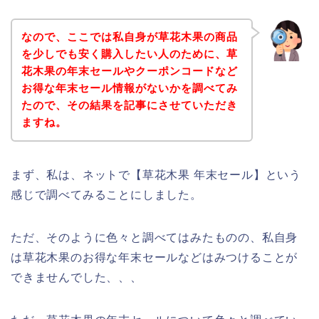
なので、ここでは私自身が草花木果の商品
を少しでも安く購入したい人のために、草
花木果の年末セールやクーポンコードなど
お得な年末セール情報がないかを調べてみ
たので、その結果を記事にさせていただき
ますね。
まず、私は、ネットで【草花木果 年末セール】という
感じで調べてみることにしました。
ただ、そのように色々と調べてはみたものの、私自身
は草花木果のお得な年末セールなどはみつけることが
できませんでした、、、