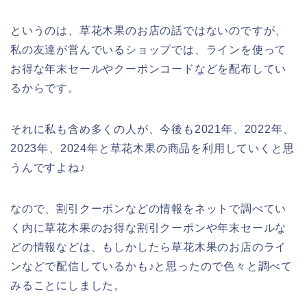
というのは、草花木果のお店の話ではないのですが、
私の友達が営んでいるショップでは、ラインを使って
お得な年末セールやクーポンコードなどを配布してい
るからです。
それに私も含め多くの人が、今後も2021年、2022年、
2023年、2024年と草花木果の商品を利用していくと思
うんですよね♪
なので、割引クーポンなどの情報をネットで調べてい
く内に草花木果のお得な割引クーポンや年末セールな
どの情報などは、もしかしたら草花木果のお店のライ
ンなどで配信しているかも♪と思ったので色々と調べて
みることにしました。