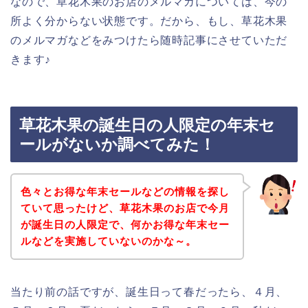
なので、草花木果のお店のメルマガについては、今の
所よく分からない状態です。だから、もし、草花木果
のメルマガなどをみつけたら随時記事にさせていただ
きます♪
草花木果の誕生日の人限定の年末セ
ールがないか調べてみた！
色々とお得な年末セールなどの情報を探し
ていて思ったけど、草花木果のお店で今月
が誕生日の人限定で、何かお得な年末セー
ルなどを実施していないのかな～。
当たり前の話ですが、誕生日って春だったら、４月、