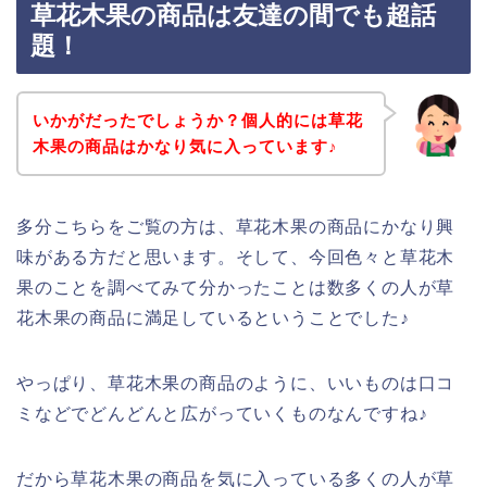
草花木果の商品は友達の間でも超話
題！
いかがだったでしょうか？個人的には草花
木果の商品はかなり気に入っています♪
多分こちらをご覧の方は、草花木果の商品にかなり興
味がある方だと思います。そして、今回色々と草花木
果のことを調べてみて分かったことは数多くの人が草
花木果の商品に満足しているということでした♪
やっぱり、草花木果の商品のように、いいものは口コ
ミなどでどんどんと広がっていくものなんですね♪
だから草花木果の商品を気に入っている多くの人が草