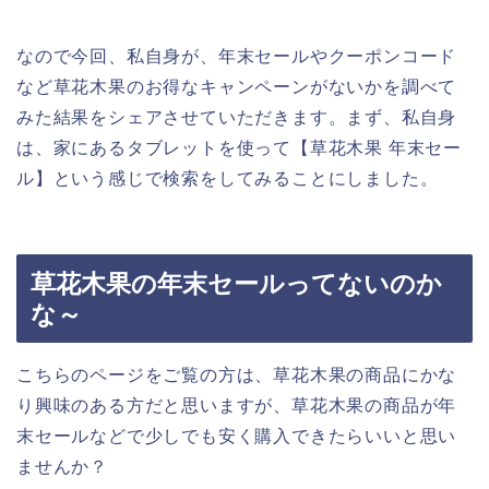
なので今回、私自身が、年末セールやクーポンコード
など草花木果のお得なキャンペーンがないかを調べて
みた結果をシェアさせていただきます。まず、私自身
は、家にあるタブレットを使って【草花木果 年末セー
ル】という感じで検索をしてみることにしました。
草花木果の年末セールってないのか
な～
こちらのページをご覧の方は、草花木果の商品にかな
り興味のある方だと思いますが、草花木果の商品が年
末セールなどで少しでも安く購入できたらいいと思い
ませんか？