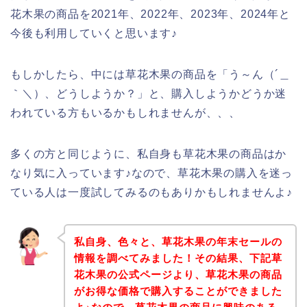
花木果の商品を2021年、2022年、2023年、2024年と
今後も利用していくと思います♪
もしかしたら、中には草花木果の商品を「う～ん（´＿
｀＼）、どうしようか？」と、購入しようかどうか迷
われている方もいるかもしれませんが、、、
多くの方と同じように、私自身も草花木果の商品はか
なり気に入っています♪なので、草花木果の購入を迷っ
ている人は一度試してみるのもありかもしれませんよ♪
私自身、色々と、草花木果の年末セールの
情報を調べてみました！その結果、下記草
花木果の公式ページより、草花木果の商品
がお得な価格で購入することができました