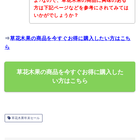
よ♪なので、草花木果の商品に興味のある
方は下記ページなどを参考にされてみては
いかがでしょうか？
⇒
草花木果の商品を今すぐお得に購入したい方はこち
ら
草花木果の商品を今すぐお得に購入した
い方はこちら
草花木果年末セール