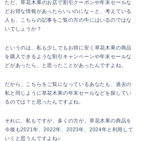
ただ、草花木果のお店で割引クーポンや年末セールな
どお得な情報があったらいいのにな～と、考えている
人も、こちらの記事をご覧の方の中にはいるのではな
いでしょうか？
というのは、私も少しでもお得に安く草花木果の商品
を購入できるような割引キャンペーンや年末セールな
どがあったら、と思ったことがあったんですよね。
だから、こちらをご覧になっているあなたも、過去の
私と同じように草花木果の年末セールなどを探してい
るのでは？と思ったんですよね。
それに、私もですが、多くの方が、草花木果の商品を
今後も2021年、2022年、2023年、2024年と利用して
いくと思うんですよね♪