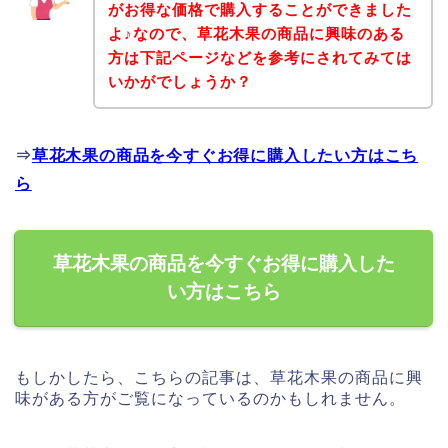
がお得な価格で購入することができました
よ♪なので、草花木果の商品に興味のある
方は下記ページなどを参考にされてみては
いかがでしょうか？
⇒
草花木果の商品を今すぐお得に購入したい方はこち
ら
草花木果の商品を今すぐお得に購入した
い方はこちら
もしかしたら、こちらの記事は、草花木果の商品に興
味がある方がご覧になっているのかもしれません。