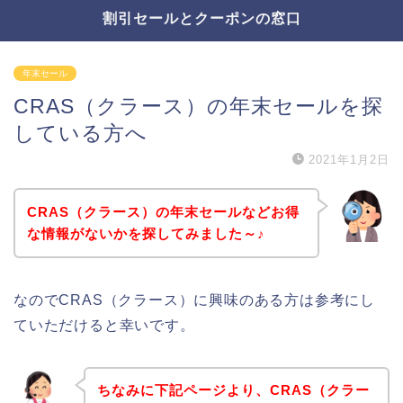
割引セールとクーポンの窓口
年末セール
CRAS（クラース）の年末セールを探
している方へ
2021年1月2日
CRAS（クラース）の年末セールなどお得
な情報がないかを探してみました～♪
なのでCRAS（クラース）に興味のある方は参考にし
ていただけると幸いです。
ちなみに下記ページより、CRAS（クラー