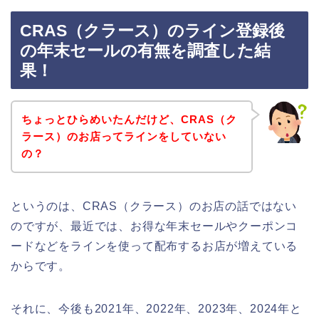
CRAS（クラース）のライン登録後
の年末セールの有無を調査した結
果！
ちょっとひらめいたんだけど、CRAS（ク
ラース）のお店ってラインをしていない
の？
というのは、CRAS（クラース）のお店の話ではない
のですが、最近では、お得な年末セールやクーポンコ
ードなどをラインを使って配布するお店が増えている
からです。
それに、今後も2021年、2022年、2023年、2024年と