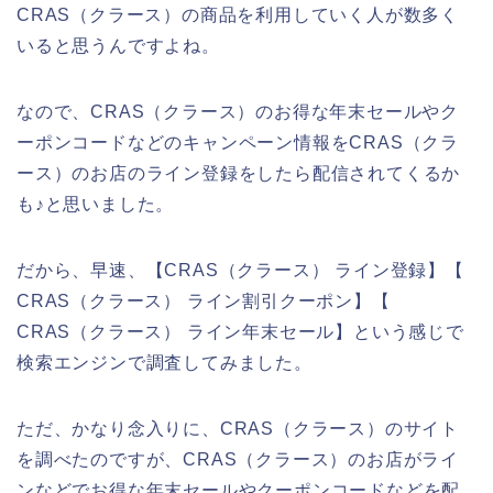
CRAS（クラース）の商品を利用していく人が数多く
いると思うんですよね。
なので、CRAS（クラース）のお得な年末セールやク
ーポンコードなどのキャンペーン情報をCRAS（クラ
ース）のお店のライン登録をしたら配信されてくるか
も♪と思いました。
だから、早速、【CRAS（クラース） ライン登録】【
CRAS（クラース） ライン割引クーポン】【
CRAS（クラース） ライン年末セール】という感じで
検索エンジンで調査してみました。
ただ、かなり念入りに、CRAS（クラース）のサイト
を調べたのですが、CRAS（クラース）のお店がライ
ンなどでお得な年末セールやクーポンコードなどを配