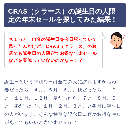
CRAS（クラース）の誕生日の人限
定の年末セールを探してみた結果！
ちょっと、自分の誕生日を今日祝っていて
思ったんだけど、CRAS（クラース）のお
店でも誕生日の人限定でお得な年末セール
などを実施していないのかな～！？
誕生日という特別な日は全ての人に訪れますからね。
春だったら、４月、５月、６月、秋だったら、１０
月、１１月、１２月、夏だったら、７月、８月、９
月、冬だったら、１月、２月、３月、と各月に誕生日
の人がいます。そんな特別な記念日に何かお得な特典
があってもいいと思いませんか？