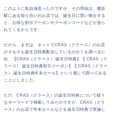
このように私自身思ったのですが、その理由は、横浜
駅にある知り合いのお店では、誕生日に買い物をする
と、お得な割引クーポンやクーポンコードなどが送ら
れてくるからです。
だから、まずは、ネットでCRAS（クラース）のお店
がそもそも誕生日特典配信しているのか？を調べるた
め、【CRAS（クラース） 誕生日特典】【 CRAS（ク
ラース） 誕生日特典割引クーポン】【 CRAS（クラー
ス） 誕生日特典年末セール】という感じで調べてみる
ことにしました。
ただ、CRAS（クラース）の誕生日特典について様々
なキーワードで検索してみたのですが、CRAS（クラ
ース）のお店で年末セールなどを誕生日特典で実施し