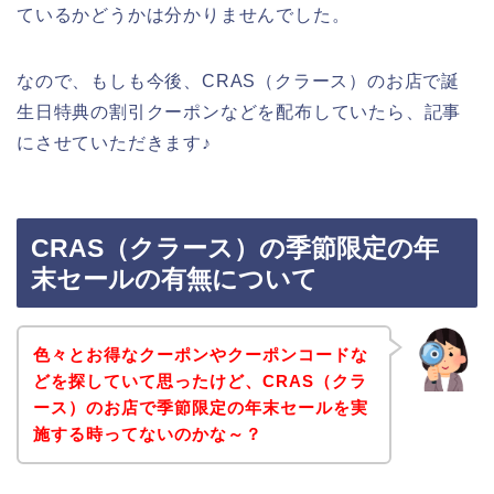
ているかどうかは分かりませんでした。
なので、もしも今後、CRAS（クラース）のお店で誕
生日特典の割引クーポンなどを配布していたら、記事
にさせていただきます♪
CRAS（クラース）の季節限定の年
末セールの有無について
色々とお得なクーポンやクーポンコードな
どを探していて思ったけど、CRAS（クラ
ース）のお店で季節限定の年末セールを実
施する時ってないのかな～？