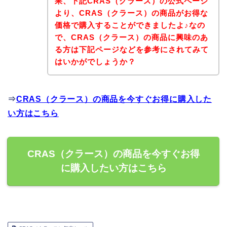
果、下記CRAS（クラース）の公式ページ
より、CRAS（クラース）の商品がお得な
価格で購入することができましたよ♪なの
で、CRAS（クラース）の商品に興味のあ
る方は下記ページなどを参考にされてみて
はいかがでしょうか？
⇒
CRAS（クラース）の商品を今すぐお得に購入した
い方はこちら
CRAS（クラース）の商品を今すぐお得
に購入したい方はこちら