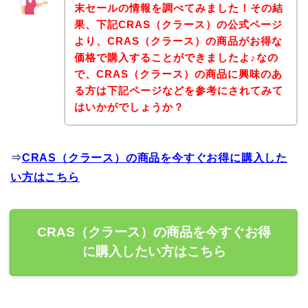
末セールの情報を調べてみました！その結
果、下記CRAS（クラース）の公式ページ
より、CRAS（クラース）の商品がお得な
価格で購入することができましたよ♪なの
で、CRAS（クラース）の商品に興味のあ
る方は下記ページなどを参考にされてみて
はいかがでしょうか？
⇒
CRAS（クラース）の商品を今すぐお得に購入した
い方はこちら
CRAS（クラース）の商品を今すぐお得
に購入したい方はこちら