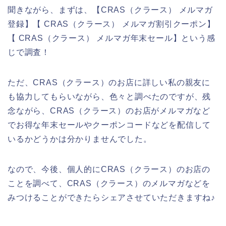
聞きながら、まずは、【CRAS（クラース） メルマガ
登録】【 CRAS（クラース） メルマガ割引クーポン】
【 CRAS（クラース） メルマガ年末セール】という感
じで調査！
ただ、CRAS（クラース）のお店に詳しい私の親友に
も協力してもらいながら、色々と調べたのですが、残
念ながら、CRAS（クラース）のお店がメルマガなど
でお得な年末セールやクーポンコードなどを配信して
いるかどうかは分かりませんでした。
なので、今後、個人的にCRAS（クラース）のお店の
ことを調べて、CRAS（クラース）のメルマガなどを
みつけることができたらシェアさせていただきますね♪