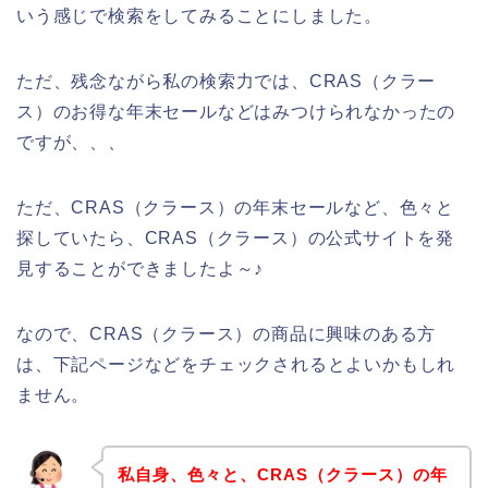
いう感じで検索をしてみることにしました。
ただ、残念ながら私の検索力では、CRAS（クラー
ス）のお得な年末セールなどはみつけられなかったの
ですが、、、
ただ、CRAS（クラース）の年末セールなど、色々と
探していたら、CRAS（クラース）の公式サイトを発
見することができましたよ～♪
なので、CRAS（クラース）の商品に興味のある方
は、下記ページなどをチェックされるとよいかもしれ
ません。
私自身、色々と、CRAS（クラース）の年