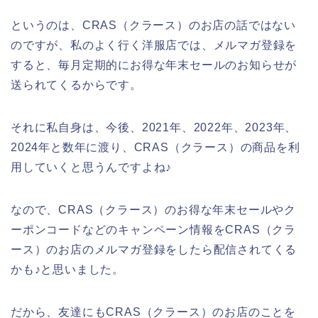
というのは、CRAS（クラース）のお店の話ではない
のですが、私のよく行く洋服店では、メルマガ登録を
すると、毎月定期的にお得な年末セールのお知らせが
送られてくるからです。
それに私自身は、今後、2021年、2022年、2023年、
2024年と数年に渡り、CRAS（クラース）の商品を利
用していくと思うんですよね♪
なので、CRAS（クラース）のお得な年末セールやク
ーポンコードなどのキャンペーン情報をCRAS（クラ
ース）のお店のメルマガ登録をしたら配信されてくる
かも♪と思いました。
だから、友達にもCRAS（クラース）のお店のことを