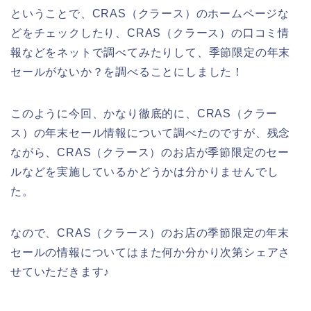
ということで、CRAS（クラース）のホームページな
どをチェックしたり、CRAS（クラース）の口コミ情
報などをネットで調べてみたりして、季節限定の年末
セールがないか？を調べることにしました！
このように今回、かなり徹底的に、CRAS（クラー
ス）の年末セール情報について調べたのですが、残念
ながら、CRAS（クラース）のお店が季節限定のセー
ルなどを実施しているかどうかは分かりませんでし
た。
なので、CRAS（クラース）のお店の季節限定の年末
セールの情報についてはまた何か分かり次第シェアさ
せていただきます♪