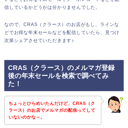
信しているかどうかは分かりませんでした。
なので、CRAS（クラース）のお店がもし、ラインな
どでお得な年末セールなどを配信していたら、見つけ
次第シェアさせていただきます♪
CRAS（クラース）のメルマガ登録
後の年末セールを検索で調べてみ
た！
ちょっとひらめいたんだけど、CRAS（ク
ラース）のお店でメルマガの配信ってして
いないのかな～。