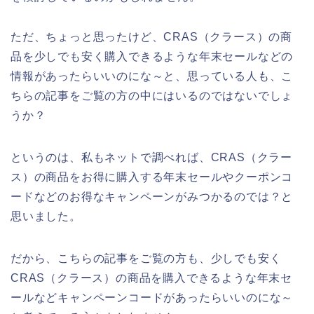
ただ、ちょっと思ったけど、CRAS（クラース）の商
品を少しでも安く購入できるような年末セールなどの
情報があったらいいのにな～と、思っている人も、こ
ちらの記事をご覧の方の中にはいるのではないでしょ
うか？
というのは、私もネットで調べれば、CRAS（クラー
ス）の商品をお得に購入する年末セールやクーポンコ
ードなどのお得なキャンペーンがみつかるのでは？と
思いました。
だから、こちらの記事をご覧の方も、少しでも安く
CRAS（クラース）の商品を購入できるような年末セ
ールなどキャンペーンコードがあったらいいのにな～