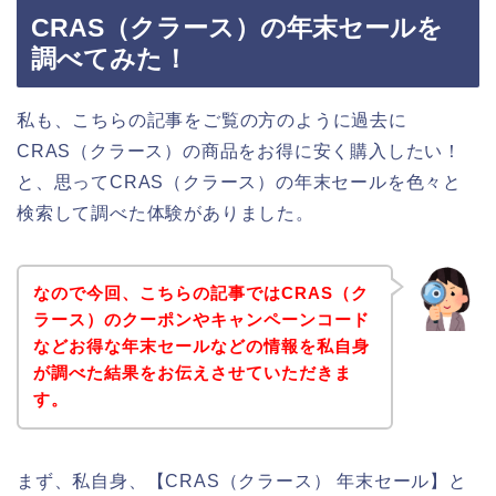
CRAS（クラース）の年末セールを
調べてみた！
私も、こちらの記事をご覧の方のように過去に
CRAS（クラース）の商品をお得に安く購入したい！
と、思ってCRAS（クラース）の年末セールを色々と
検索して調べた体験がありました。
なので今回、こちらの記事ではCRAS（ク
ラース）のクーポンやキャンペーンコード
などお得な年末セールなどの情報を私自身
が調べた結果をお伝えさせていただきま
す。
まず、私自身、【CRAS（クラース） 年末セール】と