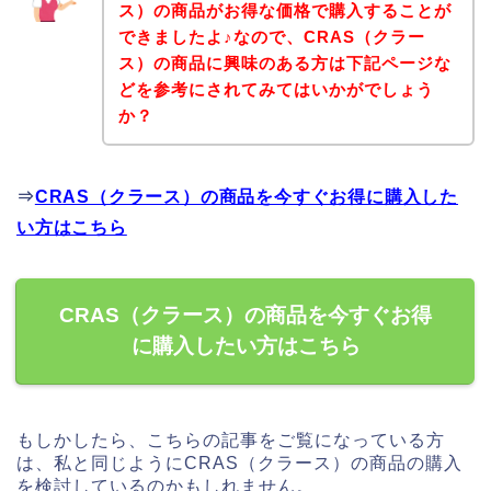
ス）の商品がお得な価格で購入することが
できましたよ♪なので、CRAS（クラー
ス）の商品に興味のある方は下記ページな
どを参考にされてみてはいかがでしょう
か？
⇒
CRAS（クラース）の商品を今すぐお得に購入した
い方はこちら
CRAS（クラース）の商品を今すぐお得
に購入したい方はこちら
もしかしたら、こちらの記事をご覧になっている方
は、私と同じようにCRAS（クラース）の商品の購入
を検討しているのかもしれません。