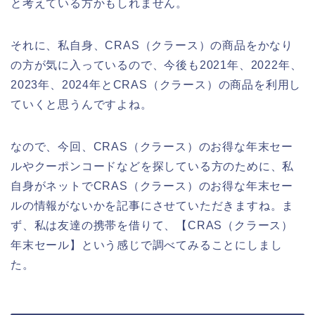
と考えている方かもしれません。
それに、私自身、CRAS（クラース）の商品をかなり
の方が気に入っているので、今後も2021年、2022年、
2023年、2024年とCRAS（クラース）の商品を利用し
ていくと思うんですよね。
なので、今回、CRAS（クラース）のお得な年末セー
ルやクーポンコードなどを探している方のために、私
自身がネットでCRAS（クラース）のお得な年末セー
ルの情報がないかを記事にさせていただきますね。ま
ず、私は友達の携帯を借りて、【CRAS（クラース）
年末セール】という感じで調べてみることにしまし
た。