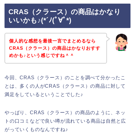
CRAS（クラース）の商品はかなり
いいかも♪(*´ﾉ(ﾟ∀ﾟ*)
個人的な感想を最後一言でまとめるなら
CRAS（クラース）の商品はかなりおすす
めかも♪という感じですね＾＾
今回、CRAS（クラース）のことを調べて分かったこ
とは、多くの人がCRAS（クラース）の商品に対して
満足をしているということでした♪
やっぱり、CRAS（クラース）の商品のように、ネッ
トの口コミなどで良い噂が流れている商品は自然と広
がっていくものなんですね♪