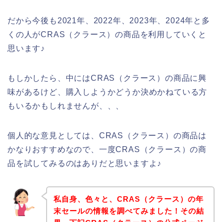
だから今後も2021年、2022年、2023年、2024年と多
くの人がCRAS（クラース）の商品を利用していくと
思います♪
もしかしたら、中にはCRAS（クラース）の商品に興
味があるけど、購入しようかどうか決めかねている方
もいるかもしれませんが、、、
個人的な意見としては、CRAS（クラース）の商品は
かなりおすすめなので、一度CRAS（クラース）の商
品を試してみるのはありだと思いますよ♪
私自身、色々と、CRAS（クラース）の年
末セールの情報を調べてみました！その結