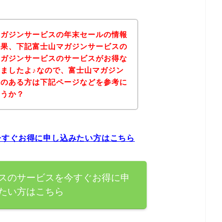
マガジンサービスの年末セールの情報
結果、下記富士山マガジンサービスの
マガジンサービスのサービスがお得な
ましたよ♪なので、富士山マガジン
味のある方は下記ページなどを参考に
ょうか？
今すぐお得に申し込みたい方はこちら
スのサービスを今すぐお得に申
たい方はこちら