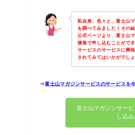
私自身、色々と、富士山
を調べてみました！その
公式ページより、富士山
価格で申し込むことができ
サービスのサービスに興
されてみてはいかがでし
⇒
富士山マガジンサービスのサービスを
富士山マガジンサービ
し込み