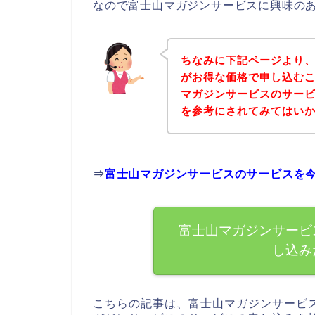
なので富士山マガジンサービスに興味の
ちなみに下記ページより
がお得な価格で申し込むこ
マガジンサービスのサー
を参考にされてみてはい
⇒
富士山マガジンサービスのサービスを
富士山マガジンサービ
し込み
こちらの記事は、富士山マガジンサービ