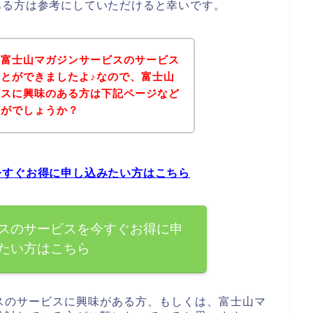
ある方は参考にしていただけると幸いです。
、富士山マガジンサービスのサービス
とができましたよ♪なので、富士山
ビスに興味のある方は下記ページなど
かがでしょうか？
今すぐお得に申し込みたい方はこちら
スのサービスを今すぐお得に申
たい方はこちら
スのサービスに興味がある方、もしくは、富士山マ