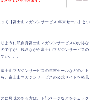
伝えさせていただきます。
って【富士山マガジンサービス 年末セール】とい
。
同じように私自身富士山マガジンサービスのお得な
たのですが、残念ながら富士山マガジンサービスの
ですが、、、
、富士山マガジンサービスの年末セールなどのオト
たら、富士山マガジンサービスの公式サイトを発見
ビスに興味のある方は、下記ページなどをチェック