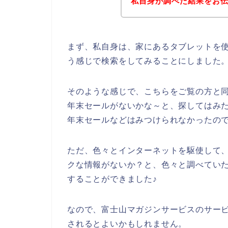
私自身が調べた結果をお
まず、私自身は、家にあるタブレットを使
う感じで検索をしてみることにしました
そのような感じで、こちらをご覧の方と
年末セールがないかな～と、探してはみ
年末セールなどはみつけられなかったの
ただ、色々とインターネットを駆使して
クな情報がないか？と、色々と調べてい
することができました♪
なので、富士山マガジンサービスのサー
されるとよいかもしれません。