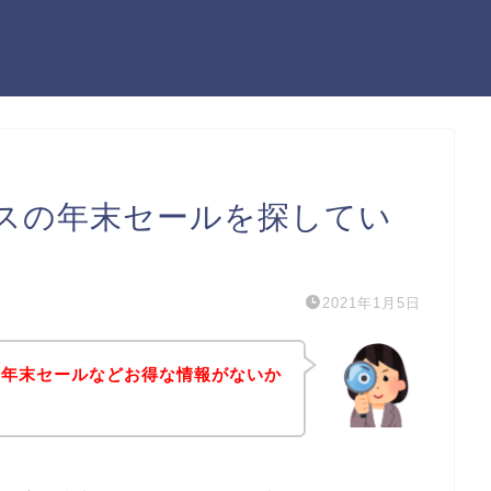
スの年末セールを探してい
2021年1月5日
の年末セールなどお得な情報がないか