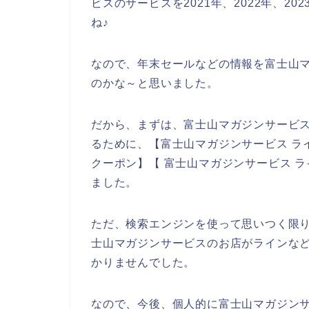
ビスのサービスを2021年、2022年、2
ね♪
なので、年末セールなどの情報を富士山
のかな～と思いました。
だから、まずは、富士山マガジンサービ
るために、【富士山マガジンサービス ラ
クーポン】【 富士山マガジンサービス 
ました。
ただ、検索エンジンを使って思いつく限
士山マガジンサービスのお店がラインな
かりませんでした。
なので、今後、個人的に富士山マガジン