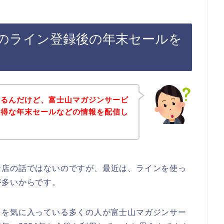
のライン登録後の年末セールを
あるんだけど、富士山マガジンサービ
お得な年末セールなどの情報を配信し
お店の話ではないのですが、最近は、ラインを使っ
が多いからです。
スを気に入っている多くの人が富士山マガジンサー