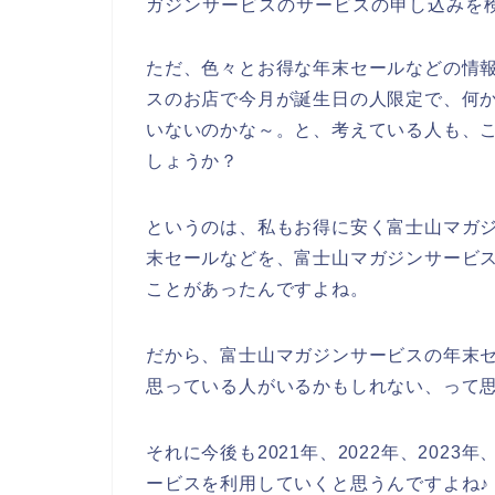
ガジンサービスのサービスの申し込みを
ただ、色々とお得な年末セールなどの情
スのお店で今月が誕生日の人限定で、何
いないのかな～。と、考えている人も、
しょうか？
というのは、私もお得に安く富士山マガ
末セールなどを、富士山マガジンサービ
ことがあったんですよね。
だから、富士山マガジンサービスの年末
思っている人がいるかもしれない、って
それに今後も2021年、2022年、202
ービスを利用していくと思うんですよね♪