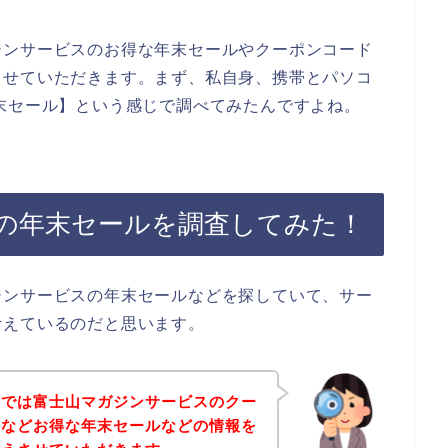
ジンサービスのお得な年末セールやクーポンコード
させていただきます。まず、私自身、携帯とパソコ
末セール】という感じで調べてみたんですよね。
の年末セールを調査してみた！
ジンサービスの年末セールなどを探していて、サー
考えているのだと思います。
事では富士山マガジンサービスのクー
ドなどお得な年末セールなどの情報を