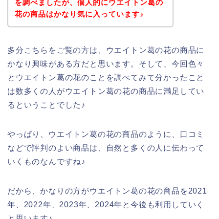
を調べましたが、個人的にウエイトン葛の
花の商品はかなり気に入っています♪
多分こちらをご覧の方は、ウエイトン葛の花の商品に
かなり興味がある方だと思います。そして、今回色々
とウエイトン葛の花のことを調べてみて分かったこと
は数多くの人がウエイトン葛の花の商品に満足してい
るということでした♪
やっぱり、ウエイトン葛の花の商品のように、口コミ
などで評判のよい商品は、自然と多くの人に伝わって
いくものなんですね♪
だから、かなりの方がウエイトン葛の花の商品を2021
年、2022年、2023年、2024年と今後も利用していく
と思います♪