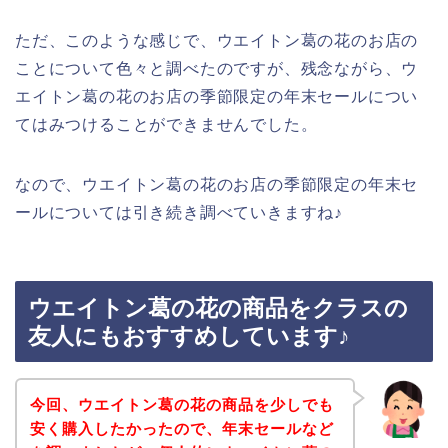
ただ、このような感じで、ウエイトン葛の花のお店の
ことについて色々と調べたのですが、残念ながら、ウ
エイトン葛の花のお店の季節限定の年末セールについ
てはみつけることができませんでした。
なので、ウエイトン葛の花のお店の季節限定の年末セ
ールについては引き続き調べていきますね♪
ウエイトン葛の花の商品をクラスの
友人にもおすすめしています♪
今回、ウエイトン葛の花の商品を少しでも
安く購入したかったので、年末セールなど