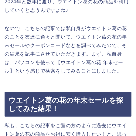
2024年と数年に渡り、ウエイトン葛の花の商品を利用
していくと思うんですよね♪
なので、こちらの記事では私自身がウエイトン葛の花
のことを友達に色々と聞いて、ウエイトン葛の花の年
末セールやクーポンコードなどを調べてみたので、そ
の結果を記事にさせていただきます。まず、私自身
は、パソコンを使って【ウエイトン葛の花 年末セー
ル】という感じで検索をしてみることにしました。
ウエイトン葛の花の年末セールを探
してみた結果！
私も、こちらの記事をご覧の方のように過去にウエイ
トン葛の花の商品をお得に安く購入したい！と、思っ