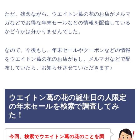
ただ、残念ながら、ウエイトン葛の花のお店がメルマ
ガなどでお得な年末セールなどの情報を配信している
かどうかは分かりませんでした。
なので、今後もし、年末セールやクーポンなどの情報
をウエイトン葛の花のお店がもし、メルマガなどで配
布していたら、お知らせさせていただきます♪
ウエイトン葛の花の誕生日の人限定
の年末セールを検索で調査してみ
た！
今回、検索でウエイトン葛の花のことを調