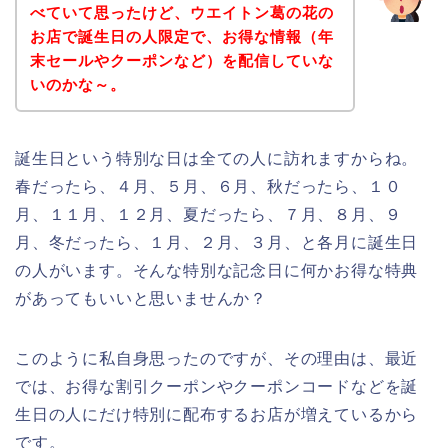
べていて思ったけど、ウエイトン葛の花の
お店で誕生日の人限定で、お得な情報（年
末セールやクーポンなど）を配信していな
いのかな～。
誕生日という特別な日は全ての人に訪れますからね。
春だったら、４月、５月、６月、秋だったら、１０
月、１１月、１２月、夏だったら、７月、８月、９
月、冬だったら、１月、２月、３月、と各月に誕生日
の人がいます。そんな特別な記念日に何かお得な特典
があってもいいと思いませんか？
このように私自身思ったのですが、その理由は、最近
では、お得な割引クーポンやクーポンコードなどを誕
生日の人にだけ特別に配布するお店が増えているから
です。