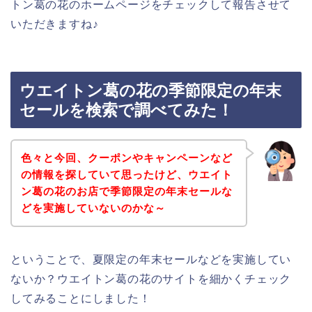
トン葛の花のホームページをチェックして報告させて
いただきますね♪
ウエイトン葛の花の季節限定の年末
セールを検索で調べてみた！
色々と今回、クーポンやキャンペーンなど
の情報を探していて思ったけど、ウエイト
ン葛の花のお店で季節限定の年末セールな
どを実施していないのかな～
ということで、夏限定の年末セールなどを実施してい
ないか？ウエイトン葛の花のサイトを細かくチェック
してみることにしました！