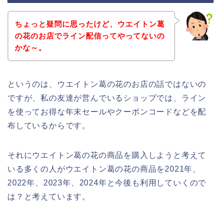
ちょっと疑問に思ったけど、ウエイトン葛
の花のお店でライン配信ってやってないの
かな～。
というのは、ウエイトン葛の花のお店の話ではないの
ですが、私の友達が営んでいるショップでは、ライン
を使ってお得な年末セールやクーポンコードなどを配
布しているからです。
それにウエイトン葛の花の商品を購入しようと考えて
いる多くの人がウエイトン葛の花の商品を2021年、
2022年、2023年、2024年と今後も利用していくので
は？と考えています。