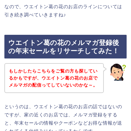
なので、ウエイトン葛の花のお店のラインについては
引き続き調べていきますね♪
ウエイトン葛の花のメルマガ登録後
の年末セールをリサーチしてみた！
もしかしたらこちらをご覧の方も探してい
るかもですが、ウエイトン葛の花のお店で
メルマガの配信ってしていないのかな～。
というのは、ウエイトン葛の花のお店の話ではないの
ですが、家の近くのお店では、メルマガ登録をする
と、年末セールの情報やクーポンなどお得な情報が送