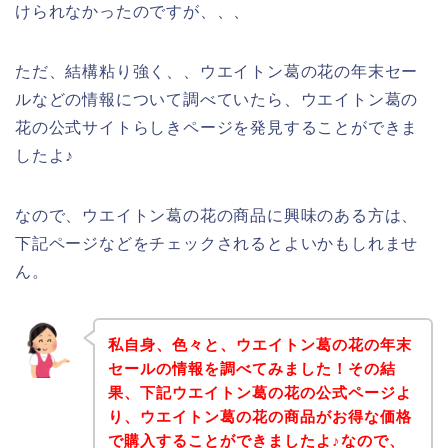
けられなかったのですが、、、
ただ、結構粘り強く、、ウエイトン葛の花の年末セー
ルなどの情報について調べていたら、ウエイトン葛の
花の公式サイトらしきページを発見することができま
したよ♪
なので、ウエイトン葛の花の商品に興味のある方は、
下記ページなどをチェックされるとよいかもしれませ
ん。
私自身、色々と、ウエイトン葛の花の年末
セールの情報を調べてみました！その結
果、下記ウエイトン葛の花の公式ページよ
り、ウエイトン葛の花の商品がお得な価格
で購入することができましたよ♪なので、