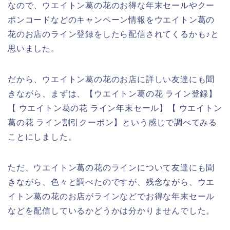
なので、ウエイトン葛の花のお得な年末セールやクー
ポンコードなどのキャンペーン情報をウエイトン葛の
花のお店のライン登録をしたら配信されてくるかも♪と
思いました。
だから、ウエイトン葛の花のお店に詳しい友達にも聞
きながら、まずは、【ウエイトン葛の花 ライン登録】
【 ウエイトン葛の花 ライン年末セール】【 ウエイトン
葛の花 ライン割引クーポン】という感じで調べてみる
ことにしました。
ただ、ウエイトン葛の花のラインについて友達にも聞
きながら、色々と調べたのですが、残念ながら、ウエ
イトン葛の花のお店がラインなどでお得な年末セール
などを配信しているかどうかは分かりませんでした。