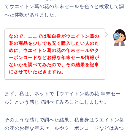
てウエイトン葛の花の年末セールを色々と検索して調
べた体験がありました。
なので、ここでは私自身がウエイトン葛の
花の商品を少しでも安く購入したい人のた
めに、ウエイトン葛の花の年末セールやク
ーポンコードなどお得な年末セール情報が
ないかを調べてみたので、その結果を記事
にさせていただきますね。
まず、私は、ネットで【ウエイトン葛の花 年末セー
ル】という感じで調べてみることにしました。
そのような感じで調べた結果、私自身はウエイトン葛
の花のお得な年末セールやクーポンコードなどはみつ