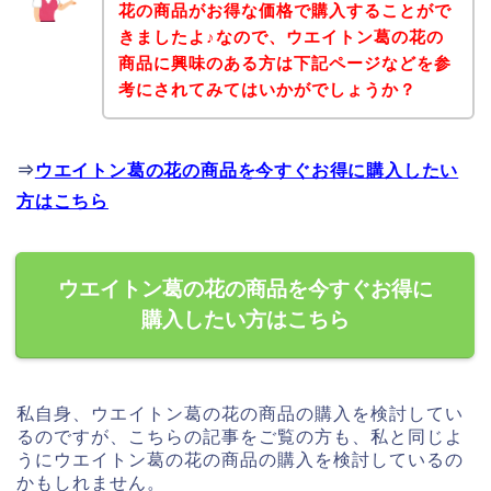
花の商品がお得な価格で購入することがで
きましたよ♪なので、ウエイトン葛の花の
商品に興味のある方は下記ページなどを参
考にされてみてはいかがでしょうか？
⇒
ウエイトン葛の花の商品を今すぐお得に購入したい
方はこちら
ウエイトン葛の花の商品を今すぐお得に
購入したい方はこちら
私自身、ウエイトン葛の花の商品の購入を検討してい
るのですが、こちらの記事をご覧の方も、私と同じよ
うにウエイトン葛の花の商品の購入を検討しているの
かもしれません。