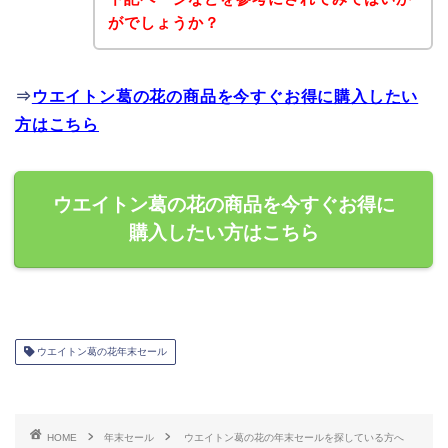
がでしょうか？
⇒
ウエイトン葛の花の商品を今すぐお得に購入したい
方はこちら
ウエイトン葛の花の商品を今すぐお得に
購入したい方はこちら
ウエイトン葛の花年末セール
HOME
年末セール
ウエイトン葛の花の年末セールを探している方へ