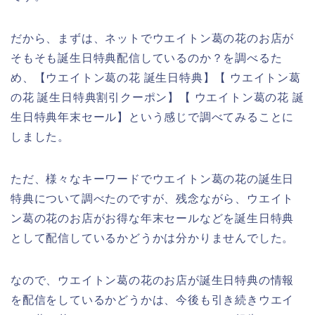
だから、まずは、ネットでウエイトン葛の花のお店が
そもそも誕生日特典配信しているのか？を調べるた
め、【ウエイトン葛の花 誕生日特典】【 ウエイトン葛
の花 誕生日特典割引クーポン】【 ウエイトン葛の花 誕
生日特典年末セール】という感じで調べてみることに
しました。
ただ、様々なキーワードでウエイトン葛の花の誕生日
特典について調べたのですが、残念ながら、ウエイト
ン葛の花のお店がお得な年末セールなどを誕生日特典
として配信しているかどうかは分かりませんでした。
なので、ウエイトン葛の花のお店が誕生日特典の情報
を配信をしているかどうかは、今後も引き続きウエイ