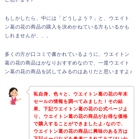
もしかしたら、中には「どうしよう？」と、ウエイト
ン葛の花の商品の購入を決めかねている方もいるかも
しれませんが、、、
多くの方が口コミで書かれているように、ウエイトン
葛の花の商品はかなりおすすめなので、一度ウエイト
ン葛の花の商品を試してみるのはありだと思いますよ♪
私自身、色々と、ウエイトン葛の花の年末
セールの情報を調べてみました！その結
果、下記ウエイトン葛の花の公式ページよ
り、ウエイトン葛の花の商品がお得な価格
で購入することができましたよ♪なので、
ウエイトン葛の花の商品に興味のある方は
下記ページなどを参考にされてみてはいか