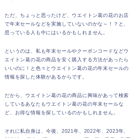
ただ、ちょっと思ったけど、ウエイトン葛の花のお店
で年末セールなどを実施していないのかな～！？と、
思っている人も中にはいるかもしれません。
というのは、私も年末セールやクーポンコードなどウ
エイトン葛の花の商品を安く購入する方法があったら
いいのに！と色々とウエイトン葛の花の年末セールの
情報を探した体験があるからです。
だから、ウエイトン葛の花の商品に興味があって検索
しているあなたもウエイトン葛の花の年末セールな
ど、お得な情報を探しているのかもしれません。
それに私自身は、今後、2021年、2022年、2023年、