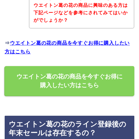
ウエイトン葛の花の商品に興味のある方は
下記ページなどを参考にされてみてはいか
がでしょうか？
⇒
ウエイトン葛の花の商品を今すぐお得に購入したい
方はこちら
ウエイトン葛の花の商品を今すぐお得に
購入したい方はこちら
ウエイトン葛の花のライン登録後の
年末セールは存在するの？