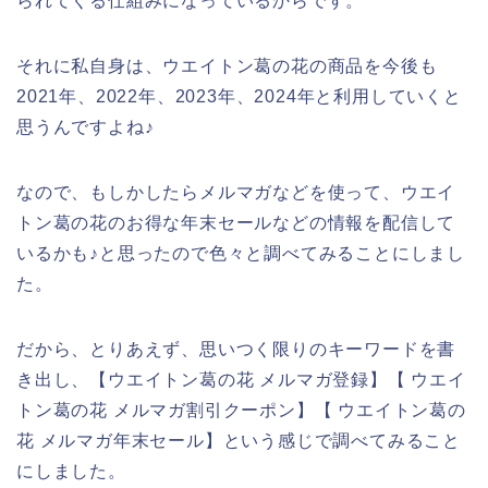
られてくる仕組みになっているからです。
それに私自身は、ウエイトン葛の花の商品を今後も
2021年、2022年、2023年、2024年と利用していくと
思うんですよね♪
なので、もしかしたらメルマガなどを使って、ウエイ
トン葛の花のお得な年末セールなどの情報を配信して
いるかも♪と思ったので色々と調べてみることにしまし
た。
だから、とりあえず、思いつく限りのキーワードを書
き出し、【ウエイトン葛の花 メルマガ登録】【 ウエイ
トン葛の花 メルマガ割引クーポン】【 ウエイトン葛の
花 メルマガ年末セール】という感じで調べてみること
にしました。