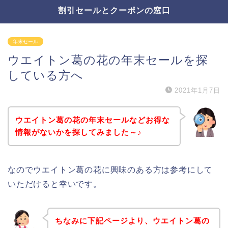
割引セールとクーポンの窓口
年末セール
ウエイトン葛の花の年末セールを探
している方へ
2021年1月7日
ウエイトン葛の花の年末セールなどお得な
情報がないかを探してみました～♪
なのでウエイトン葛の花に興味のある方は参考にして
いただけると幸いです。
ちなみに下記ページより、ウエイトン葛の