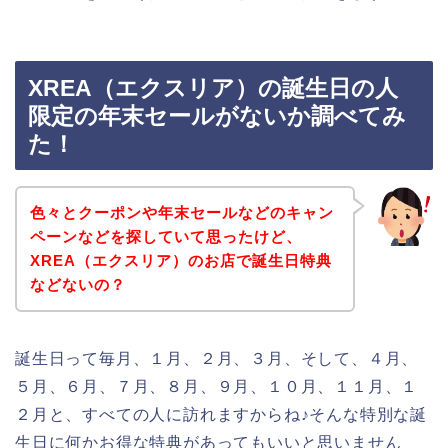
XREA（エクスリア）の誕生日の人
限定の年末セールがないか調べてみ
た！
色々とクーポンや年末セールなどのキャン
ペーンなどを探していて思ったけど、
XREA（エクスリア）のお店で誕生日特典
などないの？
誕生日って毎月、１月、２月、３月、そして、４月、
５月、６月、７月、８月、９月、１０月、１１月、１
２月と、すべての人に訪れますからね♪そんな特別な誕
生日に何かお得な特典があってもいいと思いません