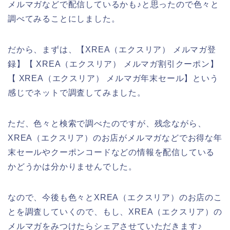
メルマガなどで配信しているかも♪と思ったので色々と
調べてみることにしました。
だから、まずは、【XREA（エクスリア） メルマガ登
録】【 XREA（エクスリア） メルマガ割引クーポン】
【 XREA（エクスリア） メルマガ年末セール】という
感じでネットで調査してみました。
ただ、色々と検索で調べたのですが、残念ながら、
XREA（エクスリア）のお店がメルマガなどでお得な年
末セールやクーポンコードなどの情報を配信している
かどうかは分かりませんでした。
なので、今後も色々とXREA（エクスリア）のお店のこ
とを調査していくので、もし、XREA（エクスリア）の
メルマガをみつけたらシェアさせていただきます♪