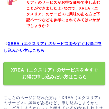
リア）のサービスがお得な価格で申し込む
ことができましたよ♪なので、XREA（エ
クスリア）のサービスに興味のある方は下
記ページなどを参考にされてみてはいかが
でしょうか？
⇒
XREA（エクスリア）のサービスを今すぐお得に申
し込みたい方はこちら
XREA（エクスリア）のサービスを今すぐ
お得に申し込みたい方はこちら
こちらのページに訪れた方は「XREA（エクスリア）
のサービスに興味があるけど、申し込みしようかな
～、どうしようかな～」と考えているのかもしれませ