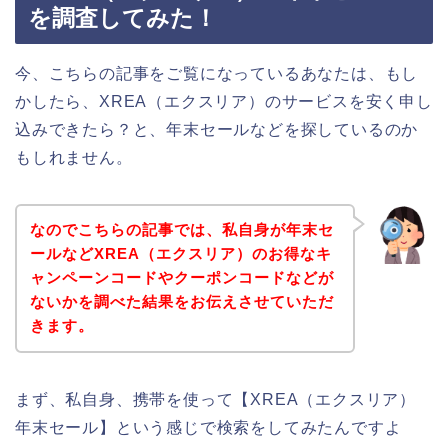
を調査してみた！
今、こちらの記事をご覧になっているあなたは、もし
かしたら、XREA（エクスリア）のサービスを安く申し
込みできたら？と、年末セールなどを探しているのか
もしれません。
なのでこちらの記事では、私自身が年末セ
ールなどXREA（エクスリア）のお得なキ
ャンペーンコードやクーポンコードなどが
ないかを調べた結果をお伝えさせていただ
きます。
まず、私自身、携帯を使って【XREA（エクスリア）
年末セール】という感じで検索をしてみたんですよ