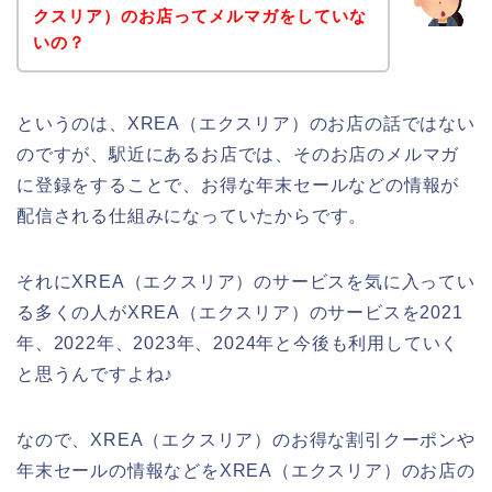
クスリア）のお店ってメルマガをしていな
いの？
というのは、XREA（エクスリア）のお店の話ではない
のですが、駅近にあるお店では、そのお店のメルマガ
に登録をすることで、お得な年末セールなどの情報が
配信される仕組みになっていたからです。
それにXREA（エクスリア）のサービスを気に入ってい
る多くの人がXREA（エクスリア）のサービスを2021
年、2022年、2023年、2024年と今後も利用していく
と思うんですよね♪
なので、XREA（エクスリア）のお得な割引クーポンや
年末セールの情報などをXREA（エクスリア）のお店の