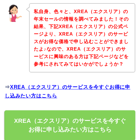
私自身、色々と、XREA（エクスリア）の
年末セールの情報を調べてみました！その
結果、下記XREA（エクスリア）の公式ペ
ージより、XREA（エクスリア）のサービ
スがお得な価格で申し込むことができまし
たよ♪なので、XREA（エクスリア）のサ
ービスに興味のある方は下記ページなどを
参考にされてみてはいかがでしょうか？
⇒
XREA（エクスリア）のサービスを今すぐお得に申
し込みたい方はこちら
XREA（エクスリア）のサービスを今すぐ
お得に申し込みたい方はこちら