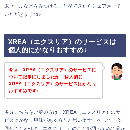
末セールなどをみつけることができたらシェアさせて
いただきますね♪
XREA（エクスリア）のサービスは
個人的にかなりおすすめ♪
今回、XREA（エクスリア）のサービスに
ついて記事にしましたが、個人的に
XREA（エクスリア）のサービスはかなり
おすすめです♪
多分こちらをご覧の方は、XREA（エクスリア）のサー
ビスにかなり興味がある方だと思います。そして、今
回色々とXREA（エクスリア）のことを調べてみて分か