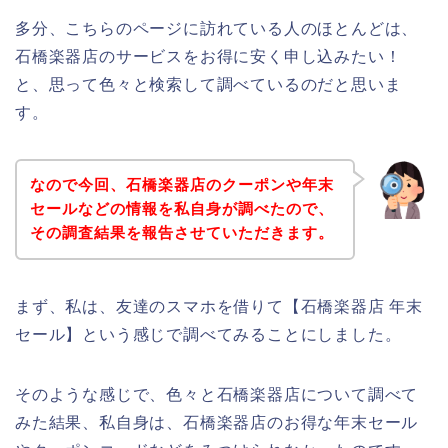
多分、こちらのページに訪れている人のほとんどは、
石橋楽器店のサービスをお得に安く申し込みたい！
と、思って色々と検索して調べているのだと思いま
す。
なので今回、石橋楽器店のクーポンや年末
セールなどの情報を私自身が調べたので、
その調査結果を報告させていただきます。
まず、私は、友達のスマホを借りて【石橋楽器店 年末
セール】という感じで調べてみることにしました。
そのような感じで、色々と石橋楽器店について調べて
みた結果、私自身は、石橋楽器店のお得な年末セール