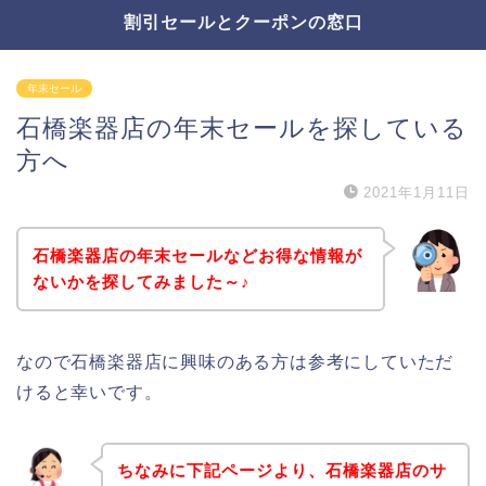
割引セールとクーポンの窓口
年末セール
石橋楽器店の年末セールを探している
方へ
2021年1月11日
石橋楽器店の年末セールなどお得な情報が
ないかを探してみました～♪
なので石橋楽器店に興味のある方は参考にしていただ
けると幸いです。
ちなみに下記ページより、石橋楽器店のサ