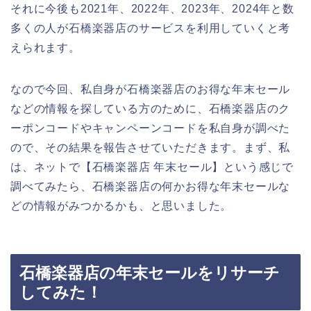
それに今後も2021年、2022年、2023年、2024年と数
多くの人が石橋楽器店のサービスを利用していくと考
えられます。
なので今回、私自身が石橋楽器店のお得な年末セール
などの情報を探している方のために、石橋楽器店のク
ーポンコードやキャンペーンコードを私自身が調べた
ので、その結果を報告させていただきます。まず、私
は、ネットで【石橋楽器店 年末セール】という感じで
調べてみたら、石橋楽器店の何かお得な年末セールな
どの情報がみつかるかも、と思いました。
石橋楽器店の年末セールをリサーチ
してみた！