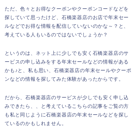
ただ、色々とお得なクーポンやクーポンコードなどを
探していて思ったけど、石橋楽器店のお店で年末セー
ルなどでお得な情報を配信していないのかな～？と、
考えている人もいるのではないでしょうか？
というのは、ネット上に少しでも安く石橋楽器店のサ
ービスの申し込みをする年末セールなどの情報がある
かも♪と、私も思い、石橋楽器店の年末セールやクーポ
ンなどの情報を探してみた体験があったからです。
だから、石橋楽器店のサービスが少しでも安く申し込
みできたら、、と考えているこちらの記事をご覧の方
も私と同じように石橋楽器店の年末セールなどを探し
ているのかもしれません。