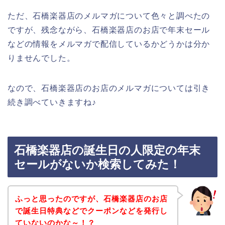
ただ、石橋楽器店のメルマガについて色々と調べたの
ですが、残念ながら、石橋楽器店のお店で年末セール
などの情報をメルマガで配信しているかどうかは分か
りませんでした。
なので、石橋楽器店のお店のメルマガについては引き
続き調べていきますね♪
石橋楽器店の誕生日の人限定の年末
セールがないか検索してみた！
ふっと思ったのですが、石橋楽器店のお店
で誕生日特典などでクーポンなどを発行し
ていないのかな～！？