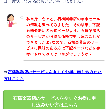
は一度試してみるのもいいかもしれません♪
私自身、色々と、石橋楽器店の年末セール
の情報を調べてみました！その結果、下記
石橋楽器店の公式ページより、石橋楽器店
のサービスがお得な価格で申し込むことが
できましたよ♪なので、石橋楽器店のサー
ビスに興味のある方は下記ページなどを参
考にされてみてはいかがでしょうか？
⇒
石橋楽器店のサービスを今すぐお得に申し込みたい
方はこちら
石橋楽器店のサービスを今すぐお得に申
し込みたい方はこちら