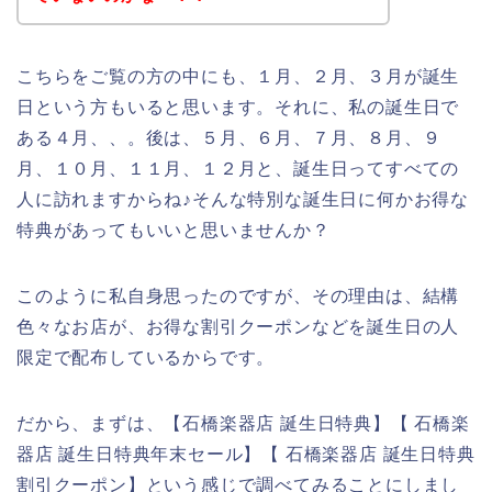
こちらをご覧の方の中にも、１月、２月、３月が誕生
日という方もいると思います。それに、私の誕生日で
ある４月、、。後は、５月、６月、７月、８月、９
月、１０月、１１月、１２月と、誕生日ってすべての
人に訪れますからね♪そんな特別な誕生日に何かお得な
特典があってもいいと思いませんか？
このように私自身思ったのですが、その理由は、結構
色々なお店が、お得な割引クーポンなどを誕生日の人
限定で配布しているからです。
だから、まずは、【石橋楽器店 誕生日特典】【 石橋楽
器店 誕生日特典年末セール】【 石橋楽器店 誕生日特典
割引クーポン】という感じで調べてみることにしまし