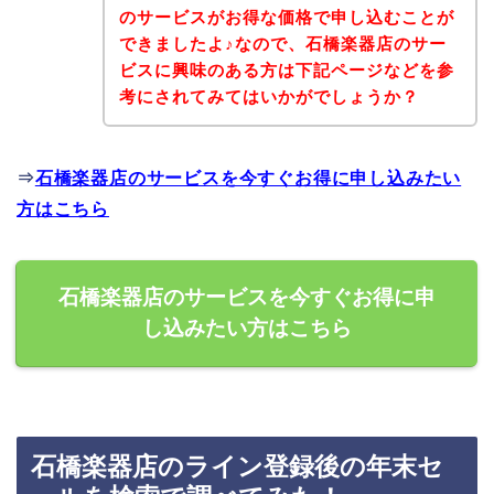
のサービスがお得な価格で申し込むことが
できましたよ♪なので、石橋楽器店のサー
ビスに興味のある方は下記ページなどを参
考にされてみてはいかがでしょうか？
⇒
石橋楽器店のサービスを今すぐお得に申し込みたい
方はこちら
石橋楽器店のサービスを今すぐお得に申
し込みたい方はこちら
石橋楽器店のライン登録後の年末セ