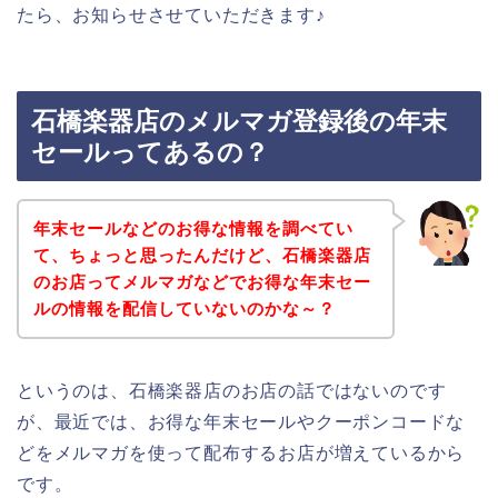
たら、お知らせさせていただきます♪
石橋楽器店のメルマガ登録後の年末
セールってあるの？
年末セールなどのお得な情報を調べてい
て、ちょっと思ったんだけど、石橋楽器店
のお店ってメルマガなどでお得な年末セー
ルの情報を配信していないのかな～？
というのは、石橋楽器店のお店の話ではないのです
が、最近では、お得な年末セールやクーポンコードな
どをメルマガを使って配布するお店が増えているから
です。