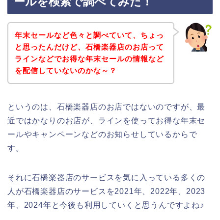
ールを検索で調べてみた！
年末セールなど色々と調べていて、ちょっ
と思ったんだけど、石橋楽器店のお店って
ラインなどでお得な年末セールの情報など
を配信していないのかな～？
というのは、石橋楽器店のお店ではないのですが、最
近ではかなりのお店が、ラインを使ってお得な年末セ
ールやキャンペーンなどのお知らせしているからで
す。
それに石橋楽器店のサービスを気に入っている多くの
人が石橋楽器店のサービスを2021年、2022年、2023
年、2024年と今後も利用していくと思うんですよね♪