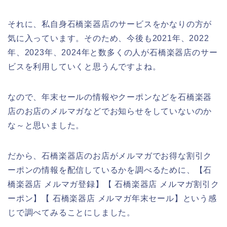
それに、私自身石橋楽器店のサービスをかなりの方が
気に入っています。そのため、今後も2021年、2022
年、2023年、2024年と数多くの人が石橋楽器店のサー
ビスを利用していくと思うんですよね。
なので、年末セールの情報やクーポンなどを石橋楽器
店のお店のメルマガなどでお知らせをしていないのか
な～と思いました。
だから、石橋楽器店のお店がメルマガでお得な割引ク
ーポンの情報を配信しているかを調べるために、【石
橋楽器店 メルマガ登録】【 石橋楽器店 メルマガ割引ク
ーポン】【 石橋楽器店 メルマガ年末セール】という感
じで調べてみることにしました。