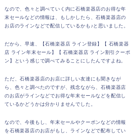
なので、色々と調べていく内に石橋楽器店のお得な年
末セールなどの情報は、もしかしたら、石橋楽器店の
お店のラインなどで配信しているかも♪と思いました。
だから、早速、【石橋楽器店 ライン登録】【 石橋楽器
店 ライン年末セール】【 石橋楽器店 ライン割引クーポ
ン】という感じで調べてみることにしたんですよね。
ただ、石橋楽器店のお店に詳しい友達にも聞きなが
ら、色々と調べたのですが、残念ながら、石橋楽器店
のお店がラインなどでお得な年末セールなどを配信し
ているかどうかは分かりませんでした。
なので、今後もし、年末セールやクーポンなどの情報
を石橋楽器店のお店がもし、ラインなどで配布してい