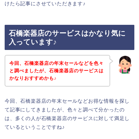
けたら記事にさせていただきます♪
石橋楽器店のサービスはかなり気に
入っています♪
今回、石橋楽器店の年末セールなどを色々
と調べましたが、石橋楽器店のサービスは
かなりおすすめかも♪
今回、石橋楽器店の年末セールなどお得な情報を探し
て記事にしてきましたが、色々と調べて分かったの
は、多くの人が石橋楽器店のサービスに対して満足し
ているということですね♪