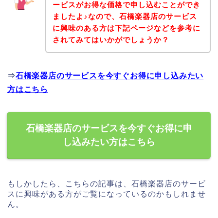
ービスがお得な価格で申し込むことができ
ましたよ♪なので、石橋楽器店のサービス
に興味のある方は下記ページなどを参考に
されてみてはいかがでしょうか？
⇒
石橋楽器店のサービスを今すぐお得に申し込みたい
方はこちら
石橋楽器店のサービスを今すぐお得に申
し込みたい方はこちら
もしかしたら、こちらの記事は、石橋楽器店のサービ
スに興味がある方がご覧になっているのかもしれませ
ん。