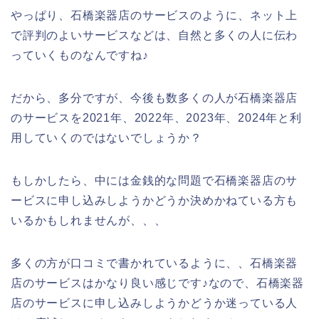
やっぱり、石橋楽器店のサービスのように、ネット上
で評判のよいサービスなどは、自然と多くの人に伝わ
っていくものなんですね♪
だから、多分ですが、今後も数多くの人が石橋楽器店
のサービスを2021年、2022年、2023年、2024年と利
用していくのではないでしょうか？
もしかしたら、中には金銭的な問題で石橋楽器店のサ
ービスに申し込みしようかどうか決めかねている方も
いるかもしれませんが、、、
多くの方が口コミで書かれているように、、石橋楽器
店のサービスはかなり良い感じです♪なので、石橋楽器
店のサービスに申し込みしようかどうか迷っている人