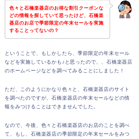
色々と石橋楽器店のお得な割引クーポンな
どの情報を探していて思ったけど、石橋楽
器店のお店で季節限定の年末セールを実施
することってないの？
ということで、もしかしたら、季節限定の年末セール
などを実施しているかも♪と思ったので、、石橋楽器店
のホームページなどを調べてみることにしました！
ただ、このようにかなり色々と、石橋楽器店のサイト
を調べたのですが、石橋楽器店の年末セールなどの情
報をみつけることはできませんでした。
なので、今後、色々と石橋楽器店のお店のことを調べ
て、もし、石橋楽器店の季節限定の年末セールをみつ