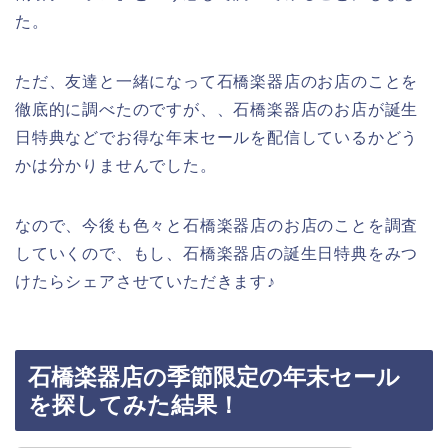
た。
ただ、友達と一緒になって石橋楽器店のお店のことを
徹底的に調べたのですが、、石橋楽器店のお店が誕生
日特典などでお得な年末セールを配信しているかどう
かは分かりませんでした。
なので、今後も色々と石橋楽器店のお店のことを調査
していくので、もし、石橋楽器店の誕生日特典をみつ
けたらシェアさせていただきます♪
石橋楽器店の季節限定の年末セール
を探してみた結果！