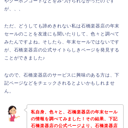
やクーポンコードなどをみつけられなかったのです
が、、、
ただ、どうしても諦めきれない私は石橋楽器店の年末
セールのことを友達にも聞いたりして、色々と調べて
みたんですよね。そしたら、年末セールではないです
が、石橋楽器店の公式サイトらしきページを発見する
ことができました♪
なので、石橋楽器店のサービスに興味のある方は、下
記ページなどをチェックされるとよいかもしれませ
ん。
私自身、色々と、石橋楽器店の年末セール
の情報を調べてみました！その結果、下記
石橋楽器店の公式ページより、石橋楽器店