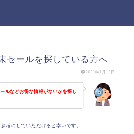
末セールを探している方へ
2021年1月12日
セールなどお得な情報がないかを探し
は参考にしていただけると幸いです。