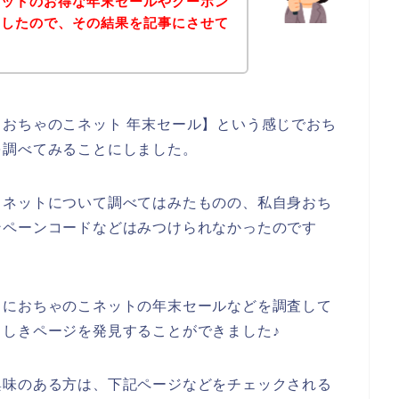
ネットのお得な年末セールやクーポン
査したので、その結果を記事にさせて
おちゃのこネット 年末セール】という感じでおち
を調べてみることにしました。
こネットについて調べてはみたものの、私自身おち
ンペーンコードなどはみつけられなかったのです
うにおちゃのこネットの年末セールなどを調査して
しきページを発見することができました♪
興味のある方は、下記ページなどをチェックされる