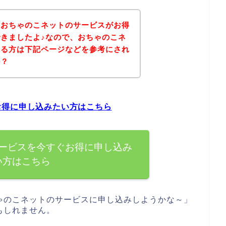
、おちゃのこネットのサービスがお得
きましたよ♪なので、おちゃのこネ
ある方は下記ページなどを参考にされ
か？
お得に申し込みたい方はこちら
ービスを今すぐお得に申し込み
い方はこちら
ゃのこネットのサービスに申し込みしようかな～」
もしれません。