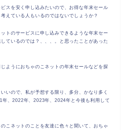
ービスを安く申し込みたいので、お得な年末セール
、考えている人もいるのではないでしょうか？
ネットのサービスに申し込みできるような年末セー
施しているのでは？、、、。と思ったことがあった
同じようにおちゃのこネットの年末セールなどを探
りいいので、私が予想する限り、多分、かなり多く
年、2022年、2023年、2024年と今後も利用して
ゃのこネットのことを友達に色々と聞いて、おちゃ