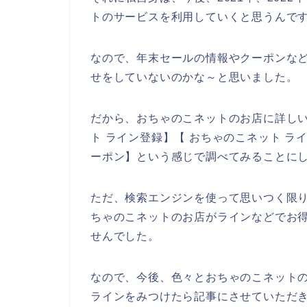
トのサービスを利用していくと思うんです
なので、年末セールの情報やクーポンな
せをしていないのかな～と思いました。
だから、おちゃのこネットのお店に詳し
ト ライン登録】【 おちゃのこネット ラ
ーポン】という感じで調べてみることに
ただ、検索エンジンを使って思いつく限
ちゃのこネットのお店がラインなどでお
せんでした。
なので、今後、色々とおちゃのこネット
ラインをみつけたら記事にさせていただき