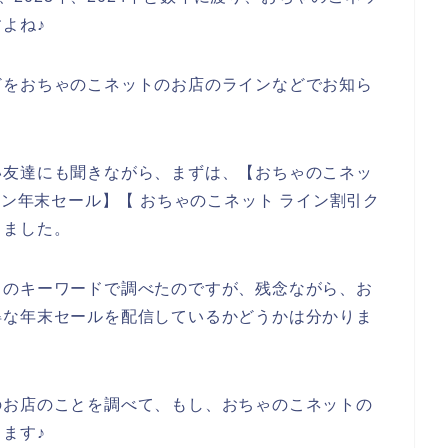
よね♪
どをおちゃのこネットのお店のラインなどでお知ら
い友達にも聞きながら、まずは、【おちゃのこネッ
イン年末セール】【 おちゃのこネット ライン割引ク
しました。
りのキーワードで調べたのですが、残念ながら、お
得な年末セールを配信しているかどうかは分かりま
のお店のことを調べて、もし、おちゃのこネットの
ます♪