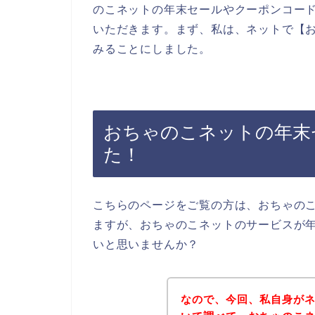
のこネットの年末セールやクーポンコー
いただきます。まず、私は、ネットで【お
みることにしました。
おちゃのこネットの年末
た！
こちらのページをご覧の方は、おちゃの
ますが、おちゃのこネットのサービスが
いと思いませんか？
なので、今回、私自身が