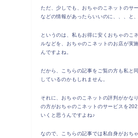
ただ、少しでも、おちゃのこネットのサ
などの情報があったらいいのに、、、と
というのは、私もお得に安くおちゃのこ
ルなどを、おちゃのこネットのお店が実
んですよね。
だから、こちらの記事をご覧の方も私と
しているのかもしれません。
それに、おちゃのこネットの評判がかな
の方がおちゃのこネットのサービスを2021
いくと思うんですよね♪
なので、こちらの記事では私自身がおち