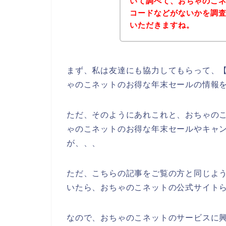
いて調べて、おちゃのこ
コードなどがないかを調
いただきますね。
まず、私は友達にも協力してもらって、【
ゃのこネットのお得な年末セールの情報
ただ、そのようにあれこれと、おちゃの
ゃのこネットのお得な年末セールやキャ
が、、、
ただ、こちらの記事をご覧の方と同じよ
いたら、おちゃのこネットの公式サイトら
なので、おちゃのこネットのサービスに