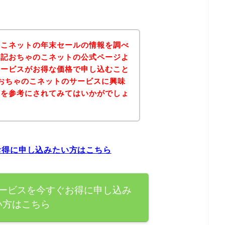
のこネットの年末セールの情報を調べ
下記おちゃのこネットの公式ページよ
サービスがお得な価格で申し込むこと
おちゃのこネットのサービスに興味
どを参考にされてみてはいかがでしょ
お得に申し込みたい方はこちら
ービスを今すぐお得に申し込み
い方はこちら