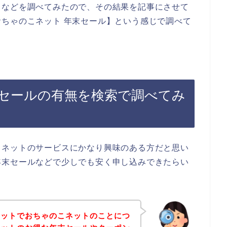
ドなどを調べてみたので、その結果を記事にさせて
ちゃのこネット 年末セール】という感じで調べて
セールの有無を検索で調べてみ
こネットのサービスにかなり興味のある方だと思い
年末セールなどで少しでも安く申し込みできたらい
ネットでおちゃのこネットのことにつ