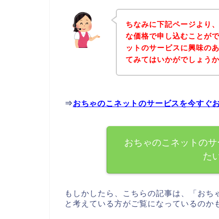
ちなみに下記ページより
な価格で申し込むことがで
ットのサービスに興味の
てみてはいかがでしょう
⇒
おちゃのこネットのサービスを今すぐ
おちゃのこネットのサ
た
もしかしたら、こちらの記事は、「おち
と考えている方がご覧になっているのか