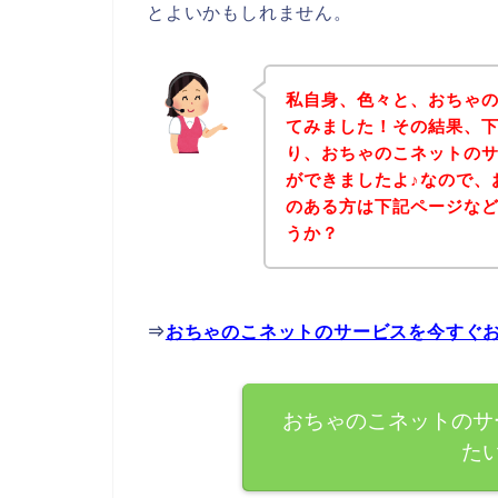
とよいかもしれません。
私自身、色々と、おちゃ
てみました！その結果、
り、おちゃのこネットの
ができましたよ♪なので、
のある方は下記ページな
うか？
⇒
おちゃのこネットのサービスを今すぐ
おちゃのこネットのサ
た