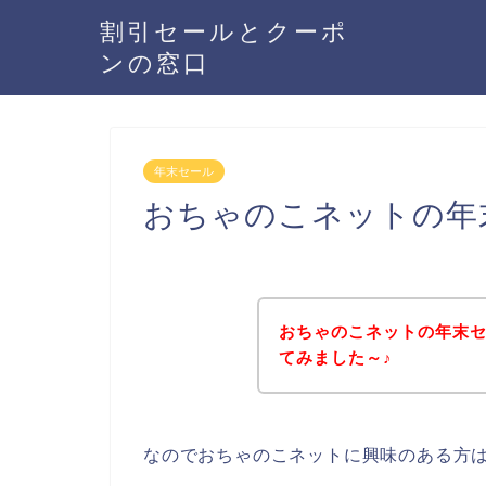
割引セールとクーポ
ンの窓口
年末セール
おちゃのこネットの年
おちゃのこネットの年末
てみました～♪
なのでおちゃのこネットに興味のある方