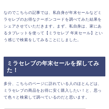
なのでこちらの記事では、私自身が年末セールなどミ
ラセレブのお得なクーポンコードを調べてみた結果を
シェアさせていただきます。まず、私自身は、家にあ
るタブレットを使って【ミラセレブ 年末セール】とい
う感じで検索をしてみることにしました。
ミラセレブの年末セールを探してみ
た！
多分、こちらのページに訪れている人のほとんどは、
ミラセレブの商品をお得に安く購入したい！と、思っ
て色々と検索して調べているのだと思います。