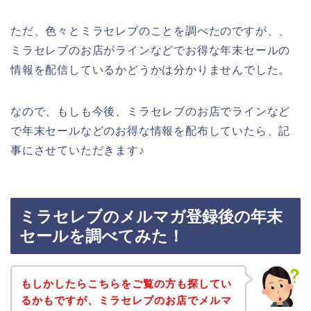
ただ、色々とミラセレブのことを調べたのですが、、
ミラセレブのお店がラインなどでお得な年末セールの
情報を配信しているかどうかは分かりませんでした。
なので、もしも今後、ミラセレブのお店でラインなど
で年末セールなどのお得な情報を配布していたら、記
事にさせていただきます♪
ミラセレブのメルマガ登録後の年末
セールを調べてみた！
もしかしたらこちらをご覧の方も探してい
るかもですが、ミラセレブのお店でメルマ