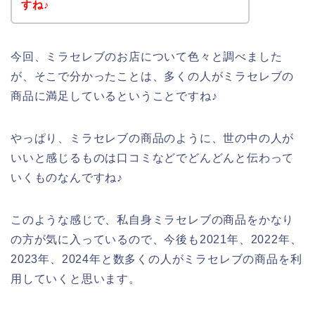
すね♪
今回、ミラセレブのお店について色々と調べました
が、そこで分かったことは、多くの人がミラセレブの
商品に満足しているということですね♪
やっぱり、ミラセレブの商品のように、世の中の人が
いいと感じるものは口コミなどでどんどんと伝わって
いくものなんですね♪
このような感じで、私自身ミラセレブの商品をかなり
の方が気に入っているので、今後も2021年、2022年、
2023年、2024年と数多くの人がミラセレブの商品を利
用していくと思います。