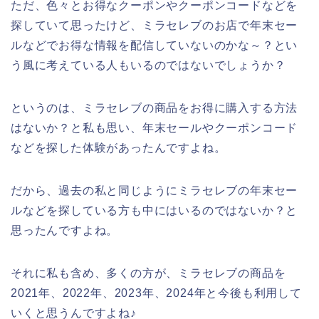
ただ、色々とお得なクーポンやクーポンコードなどを
探していて思ったけど、ミラセレブのお店で年末セー
ルなどでお得な情報を配信していないのかな～？とい
う風に考えている人もいるのではないでしょうか？
というのは、ミラセレブの商品をお得に購入する方法
はないか？と私も思い、年末セールやクーポンコード
などを探した体験があったんですよね。
だから、過去の私と同じようにミラセレブの年末セー
ルなどを探している方も中にはいるのではないか？と
思ったんですよね。
それに私も含め、多くの方が、ミラセレブの商品を
2021年、2022年、2023年、2024年と今後も利用して
いくと思うんですよね♪