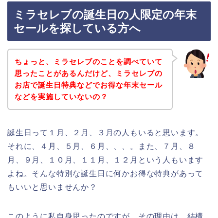
ミラセレブの誕生日の人限定の年末
セールを探している方へ
ちょっと、ミラセレブのことを調べていて
思ったことがあるんだけど、ミラセレブの
お店で誕生日特典などでお得な年末セール
などを実施していないの？
誕生日って１月、２月、３月の人もいると思います。
それに、４月、５月、６月、、、。また、７月、８
月、９月、１０月、１１月、１２月という人もいます
よね。そんな特別な誕生日に何かお得な特典があって
もいいと思いませんか？
このように私自身思ったのですが、その理由は、結構