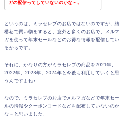
ガの配信ってしていないのかな～。
というのは、ミラセレブのお店ではないのですが、結
構巷で買い物をすると、意外と多くのお店で、メルマ
ガを使って年末セールなどのお得な情報を配信してい
るからです。
それに、かなりの方がミラセレブの商品を2021年、
2022年、2023年、2024年と今後も利用していくと思
うんですよね♪
なので、ミラセレブのお店でメルマガなどで年末セー
ルの情報やクーポンコードなどを配布していないのか
な～と思いました。