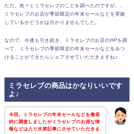
ただ、色々とミラセレブのことを調べたのですが、、
ミラセレブのお店が季節限定の年末セールなどを実施
しているかどうかは分かりませんでした。
なので、今後も引き続き、ミラセレブのお店のHPを調
べて、ミラセレブの季節限定の年末セールなどをみつ
けることができたらシェアさせていただきますね♪
ミラセレブの商品はかなりいいです
よ♪
今回、ミラセレブの年末セールなどを徹底
的に調査しましたがミラセレブのお得な情
報などは入り次第記事にさせていただきま