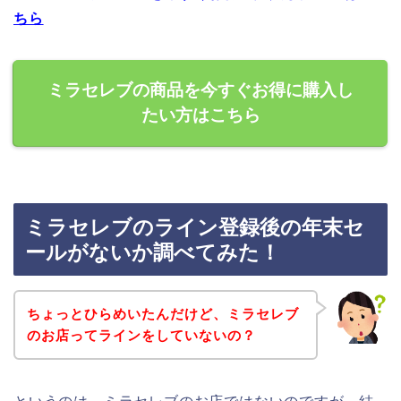
ちら
ミラセレブの商品を今すぐお得に購入し
たい方はこちら
ミラセレブのライン登録後の年末セ
ールがないか調べてみた！
ちょっとひらめいたんだけど、ミラセレブ
のお店ってラインをしていないの？