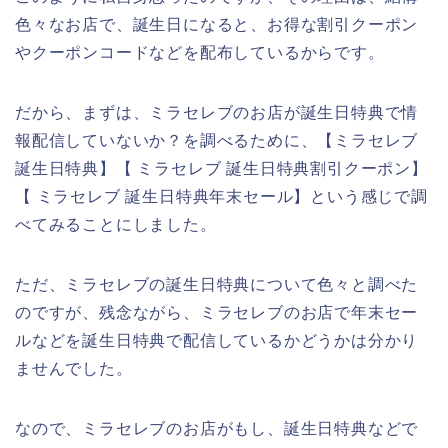
色々なお店で、誕生日になると、お得な割引クーポン
やクーポンコードなどを配布しているからです。
だから、まずは、ミラセレブのお店が誕生日特典で情
報配信していないか？を調べるために、【ミラセレブ
誕生日特典】【 ミラセレブ 誕生日特典割引クーポン】
【 ミラセレブ 誕生日特典年末セール】という感じで調
べてみることにしました。
ただ、ミラセレブの誕生日特典について色々と調べた
のですが、残念ながら、ミラセレブのお店で年末セー
ルなどを誕生日特典で配信しているかどうかは分かり
ませんでした。
なので、ミラセレブのお店がもし、誕生日特典などで