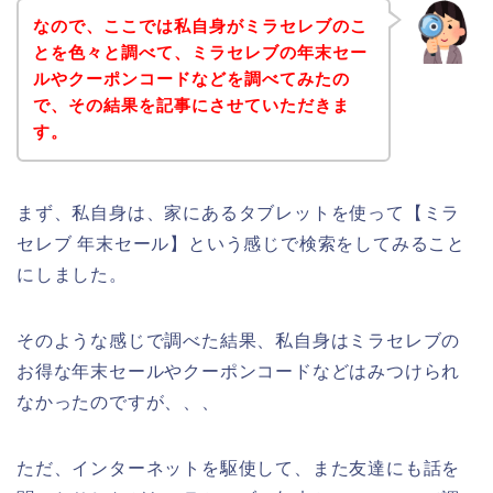
なので、ここでは私自身がミラセレブのこ
とを色々と調べて、ミラセレブの年末セー
ルやクーポンコードなどを調べてみたの
で、その結果を記事にさせていただきま
す。
まず、私自身は、家にあるタブレットを使って【ミラ
セレブ 年末セール】という感じで検索をしてみること
にしました。
そのような感じで調べた結果、私自身はミラセレブの
お得な年末セールやクーポンコードなどはみつけられ
なかったのですが、、、
ただ、インターネットを駆使して、また友達にも話を