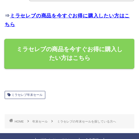
⇒
ミラセレブの商品を今すぐお得に購入したい方はこ
ちら
ミラセレブの商品を今すぐお得に購入し
たい方はこちら
ミラセレブ年末セール
HOME
年末セール
ミラセレブの年末セールを探している方へ