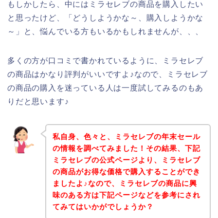
もしかしたら、中にはミラセレブの商品を購入したい
と思ったけど、「どうしようかな～、購入しようかな
～」と、悩んでいる方もいるかもしれませんが、、、
多くの方が口コミで書かれているように、ミラセレブ
の商品はかなり評判がいいですよ♪なので、ミラセレブ
の商品の購入を迷っている人は一度試してみるのもあ
りだと思います♪
私自身、色々と、ミラセレブの年末セール
の情報を調べてみました！その結果、下記
ミラセレブの公式ページより、ミラセレブ
の商品がお得な価格で購入することができ
ましたよ♪なので、ミラセレブの商品に興
味のある方は下記ページなどを参考にされ
てみてはいかがでしょうか？