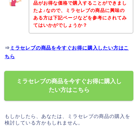
品がお得な価格で購入することができまし
たよ♪なので、ミラセレブの商品に興味の
ある方は下記ページなどを参考にされてみ
てはいかがでしょうか？
⇒
ミラセレブの商品を今すぐお得に購入したい方はこ
ちら
ミラセレブの商品を今すぐお得に購入し
たい方はこちら
もしかしたら、あなたは、ミラセレブの商品の購入を
検討している方かもしれません。