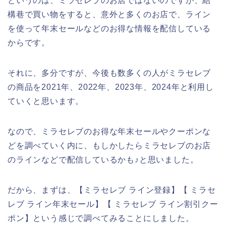
というのは、ミラセレブのお店ではないのですが、結
構巷で買い物をすると、意外と多くのお店で、ライン
を使って年末セールなどのお得な情報を配信している
からです。
それに、多分ですが、今後も数多くの人がミラセレブ
の商品を2021年、2022年、2023年、2024年と利用し
ていくと思います。
なので、ミラセレブのお得な年末セールやクーポンな
どを調べていく内に、もしかしたらミラセレブのお店
のラインなどで配信しているかも♪と思いました。
だから、まずは、【ミラセレブ ライン登録】【 ミラセ
レブ ライン年末セール】【 ミラセレブ ライン割引クー
ポン】という感じで調べてみることにしました。