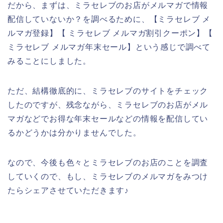
だから、まずは、ミラセレブのお店がメルマガで情報
配信していないか？を調べるために、【ミラセレブ メ
ルマガ登録】【 ミラセレブ メルマガ割引クーポン】【
ミラセレブ メルマガ年末セール】という感じで調べて
みることにしました。
ただ、結構徹底的に、ミラセレブのサイトをチェック
したのですが、残念ながら、ミラセレブのお店がメル
マガなどでお得な年末セールなどの情報を配信してい
るかどうかは分かりませんでした。
なので、今後も色々とミラセレブのお店のことを調査
していくので、もし、ミラセレブのメルマガをみつけ
たらシェアさせていただきます♪