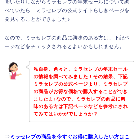
聞いたりしながらミラセレブの年末セールについて調
べていたら、ミラセレブの公式サイトらしきページを
発見することができました♪
なので、ミラセレブの商品に興味のある方は、下記ペ
ージなどをチェックされるとよいかもしれません。
私自身、色々と、ミラセレブの年末セール
の情報を調べてみました！その結果、下記
ミラセレブの公式ページより、ミラセレブ
の商品がお得な価格で購入することができ
ましたよ♪なので、ミラセレブの商品に興
味のある方は下記ページなどを参考にされ
てみてはいかがでしょうか？
⇒
ミラセレブの商品を今すぐお得に購入したい方はこ