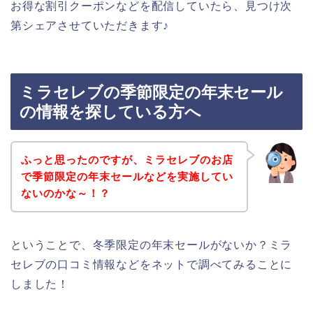
お得な割引クーポンなどを配信していたら、見つけ次
第シェアさせていただきます♪
ミラセレブの季節限定の年末セール
の情報を探している方へ
ふっと思ったのですが、ミラセレブのお店
で季節限定の年末セールなどを実施してい
ないのかな～！？
ということで、冬季限定の年末セールがないか？ミラ
セレブの口コミ情報などをネットで調べてみることに
しました！