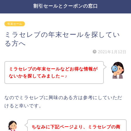
割引セールとクーポンの窓口
年末セール
ミラセレブの年末セールを探してい
る方へ
2021年1月12日
ミラセレブの年末セールなどお得な情報が
ないかを探してみました～♪
なのでミラセレブに興味のある方は参考にしていただ
けると幸いです。
ちなみに下記ページより、ミラセレブの商