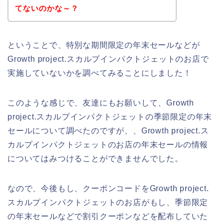
てないのかな～？
ということで、特別な期間限定の年末セールなどが
Growth project.スカルプインパクトジェットのお店で
実施していないかを調べてみることにしました！
このような感じで、友達にもお願いして、Growth
project.スカルプインパクトジェットの季節限定の年末
セールについて調べたのですが、、Growth project.ス
カルプインパクトジェットのお店の年末セールの情報
についてはみつけることができませんでした。
なので、今後もし、クーポンコードをGrowth project.
スカルプインパクトジェットのお店がもし、季節限定
の年末セールなどで割引クーポンなどを配布していた