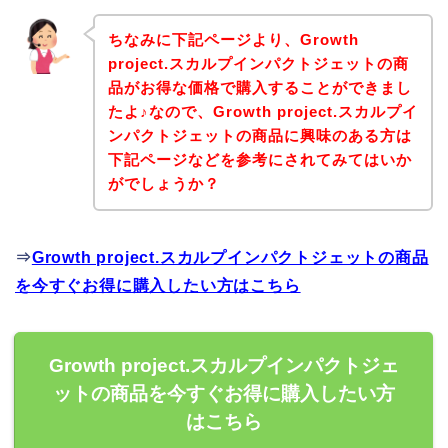
ちなみに下記ページより、Growth
project.スカルプインパクトジェットの商
品がお得な価格で購入することができまし
たよ♪なので、Growth project.スカルプイ
ンパクトジェットの商品に興味のある方は
下記ページなどを参考にされてみてはいか
がでしょうか？
⇒
Growth project.スカルプインパクトジェットの商品
を今すぐお得に購入したい方はこちら
Growth project.スカルプインパクトジェ
ットの商品を今すぐお得に購入したい方
はこちら