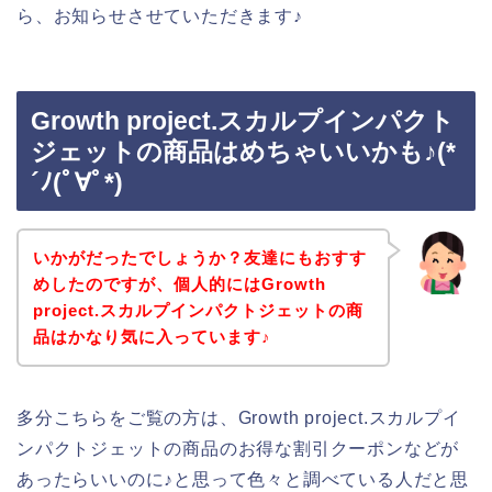
ら、お知らせさせていただきます♪
Growth project.スカルプインパクト
ジェットの商品はめちゃいいかも♪(*
´ﾉ(ﾟ∀ﾟ*)
いかがだったでしょうか？友達にもおすす
めしたのですが、個人的にはGrowth
project.スカルプインパクトジェットの商
品はかなり気に入っています♪
多分こちらをご覧の方は、Growth project.スカルプイ
ンパクトジェットの商品のお得な割引クーポンなどが
あったらいいのに♪と思って色々と調べている人だと思