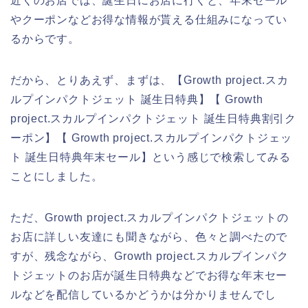
近くのお店では、誕生日にお店に行くと、年末セール
やクーポンなどお得な情報が貰える仕組みになってい
るからです。
だから、とりあえず、まずは、【Growth project.スカ
ルプインパクトジェット 誕生日特典】【 Growth
project.スカルプインパクトジェット 誕生日特典割引ク
ーポン】【 Growth project.スカルプインパクトジェッ
ト 誕生日特典年末セール】という感じで検索してみる
ことにしました。
ただ、Growth project.スカルプインパクトジェットの
お店に詳しい友達にも聞きながら、色々と調べたので
すが、残念ながら、Growth project.スカルプインパク
トジェットのお店が誕生日特典などでお得な年末セー
ルなどを配信しているかどうかは分かりませんでし