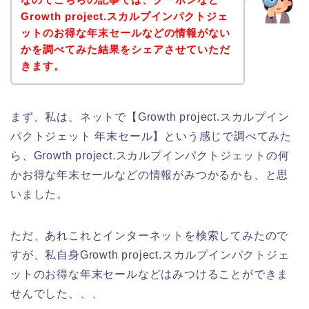
Growth project.スカルプインパクトジェ
ットのお得な年末セールなどの情報がない
かを調べてみた結果をシェアさせていただ
きます。
まず、私は、ネットで【Growth project.スカルプイン
パクトジェット 年末セール】という感じで調べてみた
ら、Growth project.スカルプインパクトジェットの何
かお得な年末セールなどの情報がみつかるかも、と思
いました。
ただ、あれこれとインターネットを検索してみたので
すが、私自身Growth project.スカルプインパクトジェ
ットのお得な年末セールなどはみつけることができま
せんでした、、、