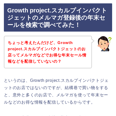
Growth project.スカルプインパクト
ジェットのメルマガ登録後の年末セ
ールを検索で調べてみた！
ちょっと考えたんだけど、Growth
project.スカルプインパクトジェットのお
店ってメルマガなどでお得な年末セール情
報などを配信していないの？
というのは、Growth project.スカルプインパクトジェ
ットのお店ではないのですが、結構巷で買い物をする
と、意外と多くのお店で、メルマガを使って年末セー
ルなどのお得な情報を配信しているからです。