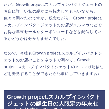
ただ、Growth project.スカルプインパクトジェットの
お店に詳しい私の親友にも協力してもらいながら、
色々と調べたのですが、残念ながら、Growth project.
スカルプインパクトジェットのお店がメルマガなどで
お得な年末セールやクーポンコードなどを配信してい
るかどうかは分かりませんでした。
なので、今後もGrowth project.スカルプインパクトジ
ェットのお店のことをネットで調べて、Growth
project.スカルプインパクトジェットのメルマガ配信な
どを発見することができたら記事にしていきますね♪
Growth project.スカルプインパクト
ジェットの誕生日の人限定の年末セ