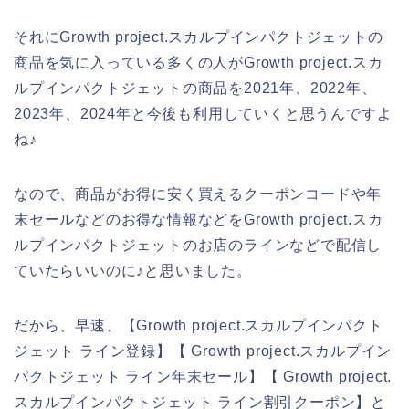
それにGrowth project.スカルプインパクトジェットの
商品を気に入っている多くの人がGrowth project.スカ
ルプインパクトジェットの商品を2021年、2022年、
2023年、2024年と今後も利用していくと思うんですよ
ね♪
なので、商品がお得に安く買えるクーポンコードや年
末セールなどのお得な情報などをGrowth project.スカ
ルプインパクトジェットのお店のラインなどで配信し
ていたらいいのに♪と思いました。
だから、早速、【Growth project.スカルプインパクト
ジェット ライン登録】【 Growth project.スカルプイン
パクトジェット ライン年末セール】【 Growth project.
スカルプインパクトジェット ライン割引クーポン】と