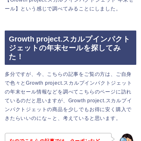
ール】という感じで調べてみることにしました。
Growth project.スカルプインパクト
ジェットの年末セールを探してみ
た！
多分ですが、今、こちらの記事をご覧の方は、ご自身
で色々とGrowth project.スカルプインパクトジェット
の年末セール情報などを調べてこちらのページに訪れ
ているのだと思いますが、Growth project.スカルプイ
ンパクトジェットの商品を少しでもお得に安く購入で
きたらいいのにな～と、考えていると思います。
なのでこちらの記事では、クーポンなど