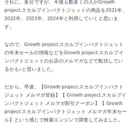
それに、多分ですが、今後も数多くの人がGrowth
project.スカルプインパクトジェットの商品を2021年、
2022年、2023年、2024年と利用していくと思いま
す。
なので、Growth project.スカルプインパクトジェット
の年末セールの情報などをGrowth project.スカルプイ
ンパクトジェットのお店のメルマガなどで配信してい
るかも♪と思いました。
だから、早速、【Growth project.スカルプインパクト
ジェット メルマガ登録】【 Growth project.スカルプイ
ンパクトジェット メルマガ割引クーポン】【 Growth
project.スカルプインパクトジェット メルマガ年末セー
ル】という感じで検索エンジンで調査してみました。