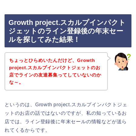
Growth project.スカルプインパクト
ジェットのライン登録後の年末セー
ルを探してみた結果！
ちょっとひらめいたんだけど、Growth
project.スカルプインパクトジェットのお
店でラインの友達募集ってしていないのか
な～。
というのは、Growth project.スカルプインパクトジェ
ットのお店の話ではないのですが、私の知っているお
店では、ライン登録後に年末セールの情報などが送ら
れてくるからです。