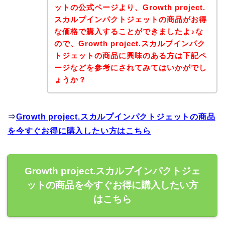
ットの公式ページより、Growth project.
スカルプインパクトジェットの商品がお得
な価格で購入することができましたよ♪な
ので、Growth project.スカルプインパク
トジェットの商品に興味のある方は下記ペ
ージなどを参考にされてみてはいかがでし
ょうか？
⇒
Growth project.スカルプインパクトジェットの商品
を今すぐお得に購入したい方はこちら
Growth project.スカルプインパクトジェ
ットの商品を今すぐお得に購入したい方
はこちら