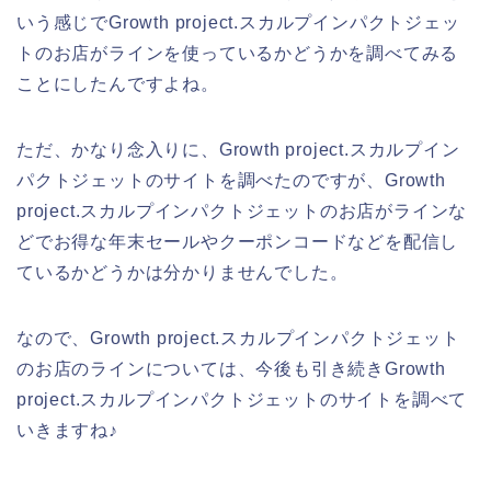
いう感じでGrowth project.スカルプインパクトジェッ
トのお店がラインを使っているかどうかを調べてみる
ことにしたんですよね。
ただ、かなり念入りに、Growth project.スカルプイン
パクトジェットのサイトを調べたのですが、Growth
project.スカルプインパクトジェットのお店がラインな
どでお得な年末セールやクーポンコードなどを配信し
ているかどうかは分かりませんでした。
なので、Growth project.スカルプインパクトジェット
のお店のラインについては、今後も引き続きGrowth
project.スカルプインパクトジェットのサイトを調べて
いきますね♪