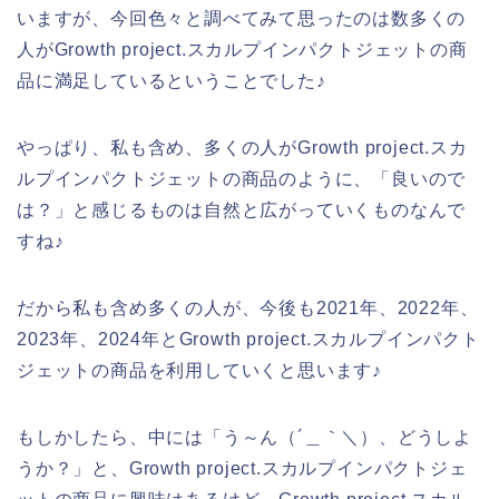
いますが、今回色々と調べてみて思ったのは数多くの
人がGrowth project.スカルプインパクトジェットの商
品に満足しているということでした♪
やっぱり、私も含め、多くの人がGrowth project.スカ
ルプインパクトジェットの商品のように、「良いので
は？」と感じるものは自然と広がっていくものなんで
すね♪
だから私も含め多くの人が、今後も2021年、2022年、
2023年、2024年とGrowth project.スカルプインパクト
ジェットの商品を利用していくと思います♪
もしかしたら、中には「う～ん（´＿｀＼）、どうしよ
うか？」と、Growth project.スカルプインパクトジェ