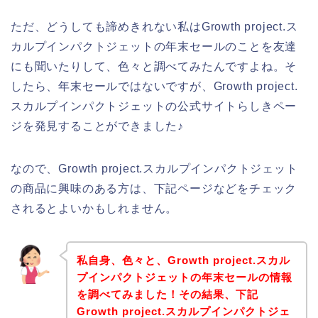
ただ、どうしても諦めきれない私はGrowth project.ス
カルプインパクトジェットの年末セールのことを友達
にも聞いたりして、色々と調べてみたんですよね。そ
したら、年末セールではないですが、Growth project.
スカルプインパクトジェットの公式サイトらしきペー
ジを発見することができました♪
なので、Growth project.スカルプインパクトジェット
の商品に興味のある方は、下記ページなどをチェック
されるとよいかもしれません。
私自身、色々と、Growth project.スカル
プインパクトジェットの年末セールの情報
を調べてみました！その結果、下記
Growth project.スカルプインパクトジェ