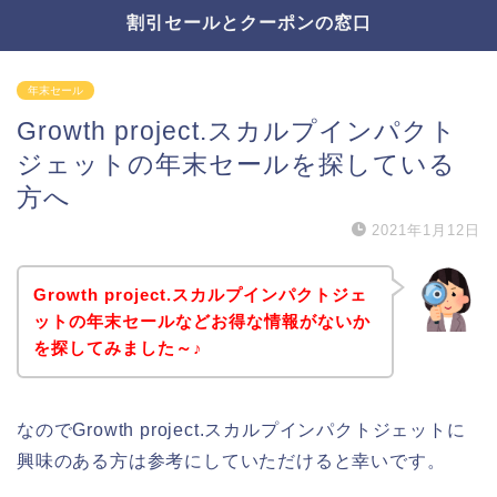
割引セールとクーポンの窓口
年末セール
Growth project.スカルプインパクト
ジェットの年末セールを探している
方へ
2021年1月12日
Growth project.スカルプインパクトジェ
ットの年末セールなどお得な情報がないか
を探してみました～♪
なのでGrowth project.スカルプインパクトジェットに
興味のある方は参考にしていただけると幸いです。