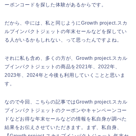
ーポンコードを探した体験があるからです。
だから、中には、私と同じようにGrowth project.スカ
ルプインパクトジェットの年末セールなどを探してい
る人がいるかもしれない、って思ったんですよね。
それに私も含め、多くの方が、Growth project.スカル
プインパクトジェットの商品を2021年、2022年、
2023年、2024年と今後も利用していくことと思いま
す。
なので今回、こちらの記事ではGrowth project.スカル
プインパクトジェットのクーポンやキャンペーンコー
ドなどお得な年末セールなどの情報を私自身が調べた
結果をお伝えさせていただきます。まず、私自身、
【Growth project.スカルプインパクトジェット 年末セ