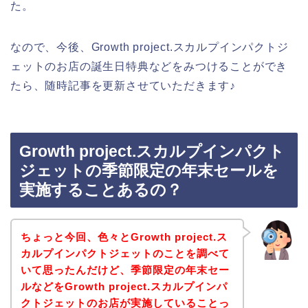
た。
なので、今後、Growth project.スカルプインパクトジ
ェットのお店の誕生日特典などをみつけることができ
たら、随時記事を更新させていただきます♪
Growth project.スカルプインパクト
ジェットの季節限定の年末セールを
実施することあるの？
ちょっと今回、色々とGrowth project.ス
カルプインパクトジェットのことを調べて
いて思ったんだけど、季節限定の年末セー
ルなどをGrowth project.スカルプインパ
クトジェットのお店が実施していることっ