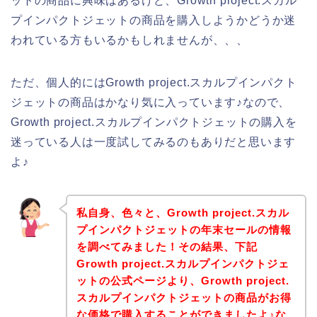
ットの商品に興味はあるけど、Growth project.スカル
プインパクトジェットの商品を購入しようかどうか迷
われている方もいるかもしれませんが、、、
ただ、個人的にはGrowth project.スカルプインパクト
ジェットの商品はかなり気に入っています♪なので、
Growth project.スカルプインパクトジェットの購入を
迷っている人は一度試してみるのもありだと思います
よ♪
私自身、色々と、Growth project.スカル
プインパクトジェットの年末セールの情報
を調べてみました！その結果、下記
Growth project.スカルプインパクトジェ
ットの公式ページより、Growth project.
スカルプインパクトジェットの商品がお得
な価格で購入することができましたよ♪な