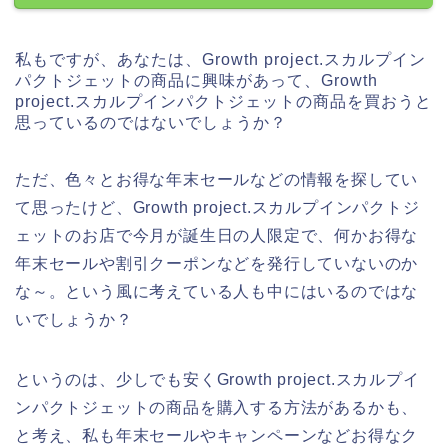
私もですが、あなたは、Growth project.スカルプイン
パクトジェットの商品に興味があって、Growth
project.スカルプインパクトジェットの商品を買おうと
思っているのではないでしょうか？
ただ、色々とお得な年末セールなどの情報を探してい
て思ったけど、Growth project.スカルプインパクトジ
ェットのお店で今月が誕生日の人限定で、何かお得な
年末セールや割引クーポンなどを発行していないのか
な～。という風に考えている人も中にはいるのではな
いでしょうか？
というのは、少しでも安くGrowth project.スカルプイ
ンパクトジェットの商品を購入する方法があるかも、
と考え、私も年末セールやキャンペーンなどお得なク