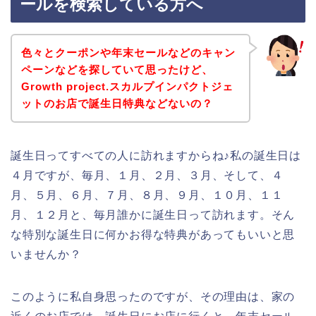
ールを検索している方へ
色々とクーポンや年末セールなどのキャン
ペーンなどを探していて思ったけど、
Growth project.スカルプインパクトジェ
ットのお店で誕生日特典などないの？
誕生日ってすべての人に訪れますからね♪私の誕生日は
４月ですが、毎月、１月、２月、３月、そして、４
月、５月、６月、７月、８月、９月、１０月、１１
月、１２月と、毎月誰かに誕生日って訪れます。そん
な特別な誕生日に何かお得な特典があってもいいと思
いませんか？
このように私自身思ったのですが、その理由は、家の