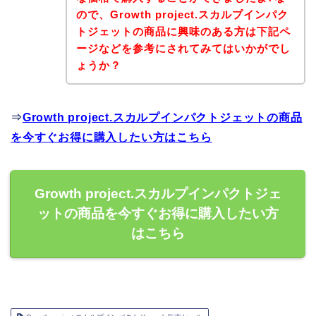
ので、Growth project.スカルプインパク
トジェットの商品に興味のある方は下記ペ
ージなどを参考にされてみてはいかがでし
ょうか？
⇒
Growth project.スカルプインパクトジェットの商品
を今すぐお得に購入したい方はこちら
Growth project.スカルプインパクトジェ
ットの商品を今すぐお得に購入したい方
はこちら