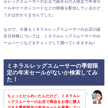
ルレッグスムーサーのお店で誕生日の人限定で年末セ
ールやクーポンコードなどの情報を配信しているかど
うかは分かりませんでした。
なので、今後もミネラルレッグスムーサーのお店の誕
生日特典については、ミネラルレッグスムーサーのホ
ームページなどをチェックして調べていきますね♪
ミネラルレッグスムーサーの季節限
定の年末セールがないか検索してみ
た！
ちょっとひらめいたんだけど、ミネラルレ
ッグスムーサーのお店で商品をお得に購入
できる季節限定の年末セールを実施してい