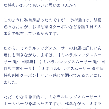
な特典があってもいいと思いませんか？
このように私自身思ったのですが、その理由は、結構
色々なお店が、お得な割引クーポンなどを誕生日の人
限定で配布しているからです。
だから、ミネラルレッグスムーサーのお店に詳しい友
達にも聞きながら、まずは、【ミネラルレッグスムー
サー 誕生日特典】【 ミネラルレッグスムーサー 誕生日
特典年末セール】【 ミネラルレッグスムーサー 誕生日
特典割引クーポン】という感じで調べてみることにし
ました。
ただ、かなり徹底的に、ミネラルレッグスムーサーの
ホームページを調べたのですが、残念ながら、ミネラ