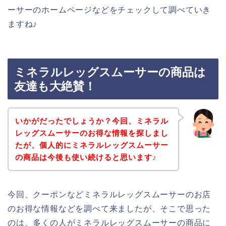
ーサーのホームページなどをチェックして調べていき
ますね♪
ミネラルレッグスムーサーの商品は
友達も大絶賛！
いかがだったでしょうか？今回、ミネラル
レッグスムーサーのお得な情報を探しまし
たが、個人的にミネラルレッグスムーサー
の商品は今後も使い続けると思います♪
今回、クーポンなどミネラルレッグスムーサーのお店
のお得な情報などを調べて来ましたが、そこで思った
のは、多くの人がミネラルレッグスムーサーの商品に