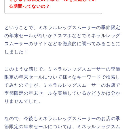
る期間ってないの？
ということで、ミネラルレッグスムーサーの季節限定
の年末セールがないか？スマホなどでミネラルレッグ
スムーサーのサイトなどを徹底的に調べてみることに
しました！
このような感じで、ミネラルレッグスムーサーの季節
限定の年末セールについて様々なキーワードで検索し
てみたのですが、ミネラルレッグスムーサーのお店で
季節限定の年末セールを実施しているかどうかは分か
りませんでした。
なので、今後もミネラルレッグスムーサーのお店の季
節限定の年末セールについては、ミネラルレッグスム