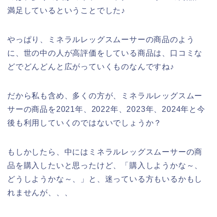
満足しているということでした♪
やっぱり、ミネラルレッグスムーサーの商品のよう
に、世の中の人が高評価をしている商品は、口コミな
どでどんどんと広がっていくものなんですね♪
だから私も含め、多くの方が、ミネラルレッグスムー
サーの商品を2021年、2022年、2023年、2024年と今
後も利用していくのではないでしょうか？
もしかしたら、中にはミネラルレッグスムーサーの商
品を購入したいと思ったけど、「購入しようかな～、
どうしようかな～、」と、迷っている方もいるかもし
れませんが、、、