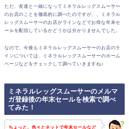
ただ、友達と一緒になってミネラルレッグスムーサー
のお店のことを徹底的に調べたのですが、、ミネラル
レッグスムーサーのお店がラインなどでお得な年末セ
ールを配信しているかどうかは分かりませんでした。
なので、今後もミネラルレッグスムーサーのお店のラ
インについては、ミネラルレッグスムーサーのホーム
ページなどをチェックして調べていきますね♪
ミネラルレッグスムーサーのメルマ
ガ登録後の年末セールを検索で調べ
てみた！
ちょっと、色々とネットで年末セールなど