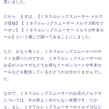
思いました。
だから、まずは、【ミネラルレッグスムーサー メルマ
ガ登録】【 ミネラルレッグスムーサー メルマガ割引ク
ーポン】【 ミネラルレッグスムーサー メルマガ年末セ
ール】という感じで調べてみることにしました。
ただ、かなり色々と、ミネラルレッグスムーサーのサ
イトを調べたのですが、ミネラルレッグスムーサーの
お店がメルマガなどでお得なクーポンコードや年末セ
ールなどを配信しているかどうかは分かりませんでし
た。
なので、ミネラルレッグスムーサーのお店のメルマガ
については、今の所よく分からない状態です。だか
ら、もし、ミネラルレッグスムーサーのメルマガなど