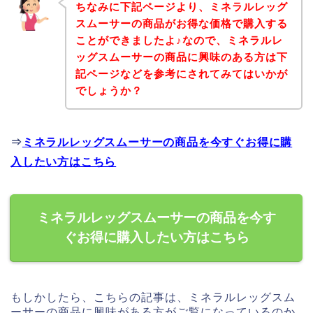
ちなみに下記ページより、ミネラルレッグ
スムーサーの商品がお得な価格で購入する
ことができましたよ♪なので、ミネラルレ
ッグスムーサーの商品に興味のある方は下
記ページなどを参考にされてみてはいかが
でしょうか？
⇒
ミネラルレッグスムーサーの商品を今すぐお得に購
入したい方はこちら
ミネラルレッグスムーサーの商品を今す
ぐお得に購入したい方はこちら
もしかしたら、こちらの記事は、ミネラルレッグスム
ーサーの商品に興味がある方がご覧になっているのか