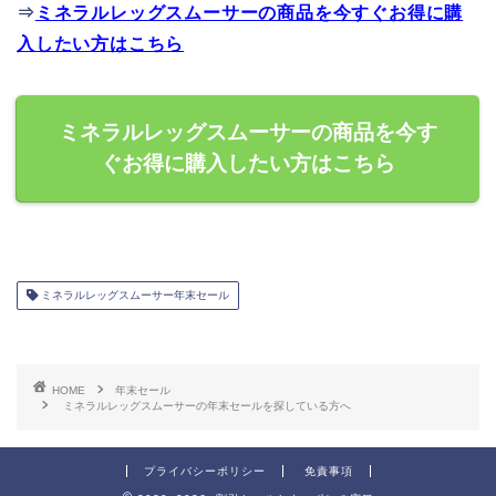
⇒
ミネラルレッグスムーサーの商品を今すぐお得に購
入したい方はこちら
ミネラルレッグスムーサーの商品を今す
ぐお得に購入したい方はこちら
ミネラルレッグスムーサー年末セール
HOME
年末セール
ミネラルレッグスムーサーの年末セールを探している方へ
プライバシーポリシー
免責事項