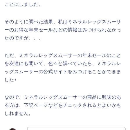
ことにしました。
そのように調べた結果、私はミネラルレッグスムーサ
ーのお得な年末セールなどの情報はみつけられなかっ
たのですが、、、
ただ、ミネラルレッグスムーサーの年末セールのこと
を友達にも聞いて、色々と調べていたら、ミネラルレ
ッグスムーサーの公式サイトをみつけることができま
した♪
なので、ミネラルレッグスムーサーの商品に興味のあ
る方は、下記ページなどをチェックされるとよいかも
しれません。