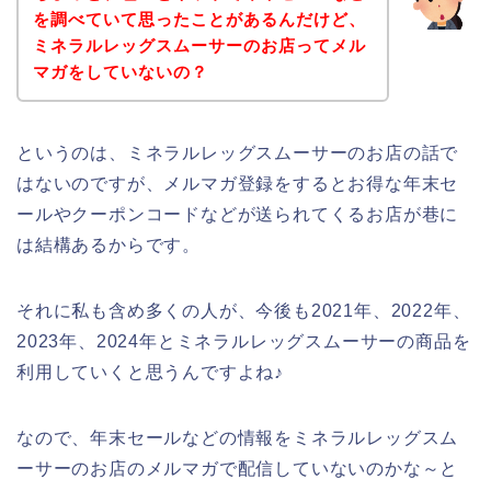
を調べていて思ったことがあるんだけど、
ミネラルレッグスムーサーのお店ってメル
マガをしていないの？
というのは、ミネラルレッグスムーサーのお店の話で
はないのですが、メルマガ登録をするとお得な年末セ
ールやクーポンコードなどが送られてくるお店が巷に
は結構あるからです。
それに私も含め多くの人が、今後も2021年、2022年、
2023年、2024年とミネラルレッグスムーサーの商品を
利用していくと思うんですよね♪
なので、年末セールなどの情報をミネラルレッグスム
ーサーのお店のメルマガで配信していないのかな～と