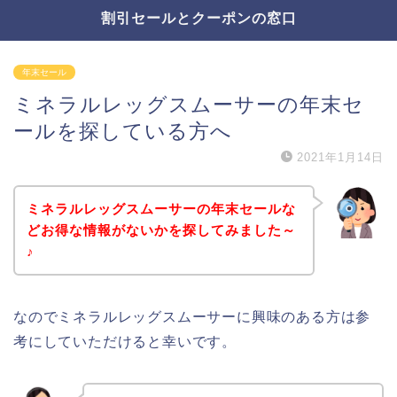
割引セールとクーポンの窓口
年末セール
ミネラルレッグスムーサーの年末セ
ールを探している方へ
2021年1月14日
ミネラルレッグスムーサーの年末セールな
どお得な情報がないかを探してみました～
♪
なのでミネラルレッグスムーサーに興味のある方は参
考にしていただけると幸いです。