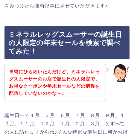
をみつけたら随時記事にさせていただきます♪
ミネラルレッグスムーサーの誕生日
の人限定の年末セールを検索で調べ
てみた！
単純にひらめいたんだけど、ミネラルレッ
グスムーサーのお店で誕生日の人限定で、
お得なクーポンや年末セールなどの情報を
配信していないのかな～。
誕生日って４月、５月、６月、７月、８月、９月、１
０月、１１月、１２月、１月、２月、３月、とすべて
の人に訪れますからね♪そんな特別な誕生日に何かお得