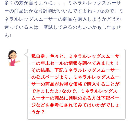
多くの方が言うように、、、ミネラルレッグスムーサ
ーの商品はかなり評判がいいんですよね～♪なので、ミ
ネラルレッグスムーサーの商品を購入しようかどうか
迷っている人は一度試してみるのもいいかもしれませ
ん♪
私自身、色々と、ミネラルレッグスムーサ
ーの年末セールの情報を調べてみました！
その結果、下記ミネラルレッグスムーサー
の公式ページより、ミネラルレッグスムー
サーの商品がお得な価格で購入することが
できましたよ♪なので、ミネラルレッグス
ムーサーの商品に興味のある方は下記ペー
ジなどを参考にされてみてはいかがでしょ
うか？