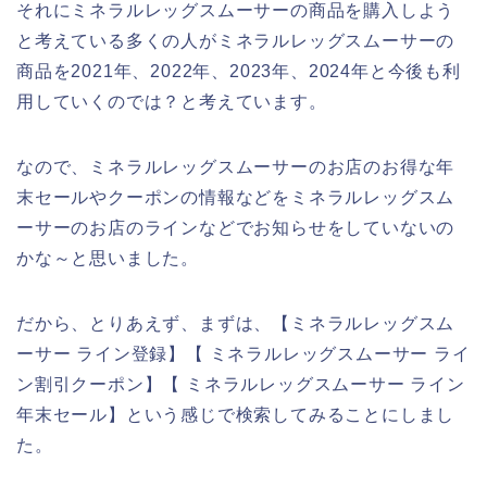
それにミネラルレッグスムーサーの商品を購入しよう
と考えている多くの人がミネラルレッグスムーサーの
商品を2021年、2022年、2023年、2024年と今後も利
用していくのでは？と考えています。
なので、ミネラルレッグスムーサーのお店のお得な年
末セールやクーポンの情報などをミネラルレッグスム
ーサーのお店のラインなどでお知らせをしていないの
かな～と思いました。
だから、とりあえず、まずは、【ミネラルレッグスム
ーサー ライン登録】【 ミネラルレッグスムーサー ライ
ン割引クーポン】【 ミネラルレッグスムーサー ライン
年末セール】という感じで検索してみることにしまし
た。