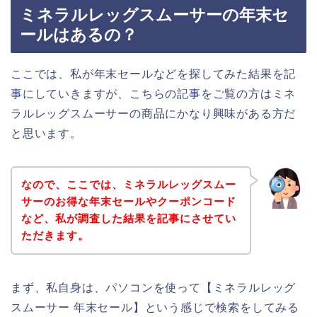
ミネラルレッグスムーサーの年末セ
ールはあるの？
ここでは、私が年末セールなどを探してみた結果を記
事にしていきますが、こちらの記事をご覧の方はミネ
ラルレッグスムーサーの商品にかなり興味がある方だ
と思います。
なので、ここでは、ミネラルレッグスムー
サーのお得な年末セールやクーポンコード
など、私が調査した結果を記事にさせてい
ただきます。
まず、私自身は、パソコンを使って【ミネラルレッグ
スムーサー 年末セール】という感じで検索をしてみる