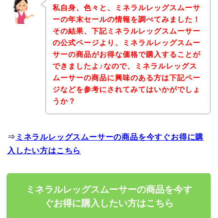
私自身、色々と、ミネラルレッグスムーサ
ーの年末セールの情報を調べてみました！
その結果、下記ミネラルレッグスムーサー
の公式ページより、ミネラルレッグスムー
サーの商品がお得な価格で購入することが
できましたよ♪なので、ミネラルレッグス
ムーサーの商品に興味のある方は下記ペー
ジなどを参考にされてみてはいかがでしょ
うか？
⇒
ミネラルレッグスムーサーの商品を今すぐお得に購
入したい方はこちら
ミネラルレッグスムーサーの商品を今す
ぐお得に購入したい方はこちら