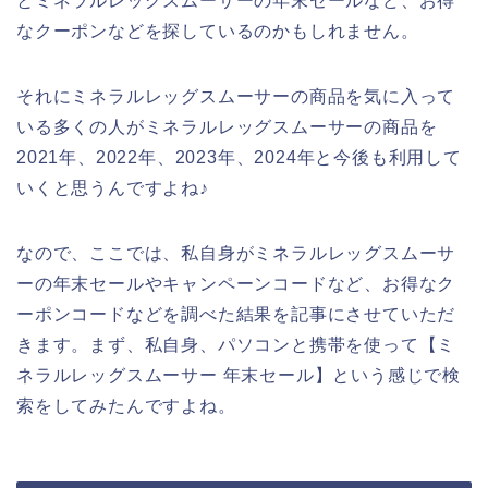
とミネラルレッグスムーサーの年末セールなど、お得
なクーポンなどを探しているのかもしれません。
それにミネラルレッグスムーサーの商品を気に入って
いる多くの人がミネラルレッグスムーサーの商品を
2021年、2022年、2023年、2024年と今後も利用して
いくと思うんですよね♪
なので、ここでは、私自身がミネラルレッグスムーサ
ーの年末セールやキャンペーンコードなど、お得なク
ーポンコードなどを調べた結果を記事にさせていただ
きます。まず、私自身、パソコンと携帯を使って【ミ
ネラルレッグスムーサー 年末セール】という感じで検
索をしてみたんですよね。