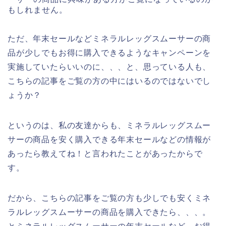
もしれません。
ただ、年末セールなどミネラルレッグスムーサーの商
品が少しでもお得に購入できるようなキャンペーンを
実施していたらいいのに、、、と、思っている人も、
こちらの記事をご覧の方の中にはいるのではないでし
ょうか？
というのは、私の友達からも、ミネラルレッグスムー
サーの商品を安く購入できる年末セールなどの情報が
あったら教えてね！と言われたことがあったからで
す。
だから、こちらの記事をご覧の方も少しでも安くミネ
ラルレッグスムーサーの商品を購入できたら、、、。