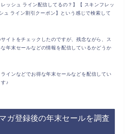
レッシュ ライン配信してるの？】【 スキンフレッ
ッシュ ライン割引クーポン】という感じで検索して
のサイトをチェックしたのですが、残念ながら、ス
得な年末セールなどの情報を配信しているかどうか
、ラインなどでお得な年末セールなどを配信してい
す♪
マガ登録後の年末セールを調査