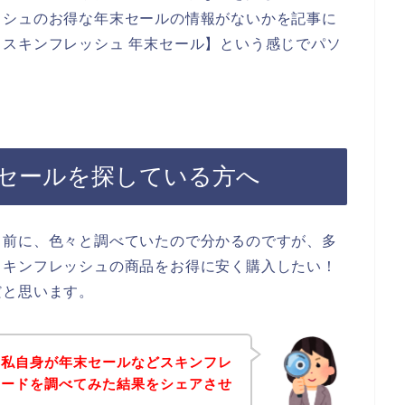
ッシュのお得な年末セールの情報がないかを記事に
スキンフレッシュ 年末セール】という感じでパソ
セールを探している方へ
る前に、色々と調べていたので分かるのですが、多
スキンフレッシュの商品をお得に安く購入したい！
だと思います。
、私自身が年末セールなどスキンフレ
コードを調べてみた結果をシェアさせ