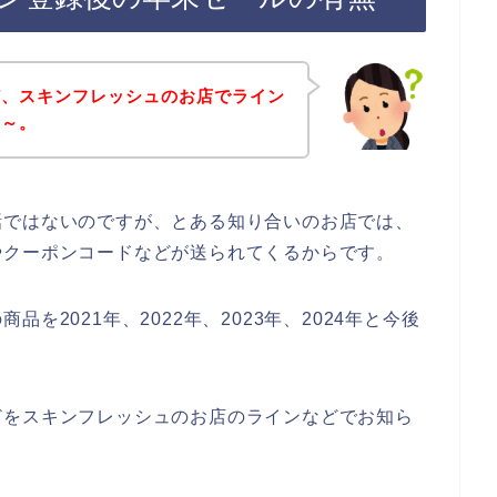
ど、スキンフレッシュのお店でライン
な～。
話ではないのですが、とある知り合いのお店では、
やクーポンコードなどが送られてくるからです。
を2021年、2022年、2023年、2024年と今後
どをスキンフレッシュのお店のラインなどでお知ら