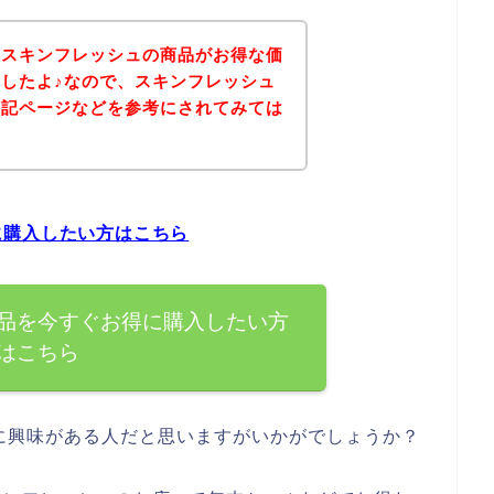
、スキンフレッシュの商品がお得な価
したよ♪なので、スキンフレッシュ
下記ページなどを参考にされてみては
に購入したい方はこちら
品を今すぐお得に購入したい方
はこちら
に興味がある人だと思いますがいかがでしょうか？