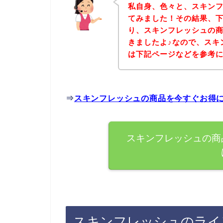
私自身、色々と、スキン
てみました！その結果、
り、スキンフレッシュの
きましたよ♪なので、スキ
は下記ページなどを参考
⇒
スキンフレッシュの商品を今すぐお得
スキンフレッシュの商
スキンフレッシュのライ