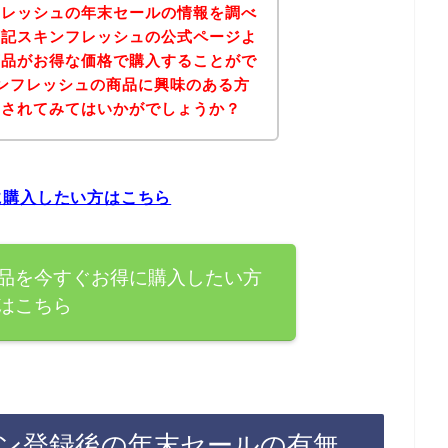
フレッシュの年末セールの情報を調べ
下記スキンフレッシュの公式ページよ
商品がお得な価格で購入することがで
ンフレッシュの商品に興味のある方
にされてみてはいかがでしょうか？
に購入したい方はこちら
品を今すぐお得に購入したい方
はこちら
ン登録後の年末セールの有無