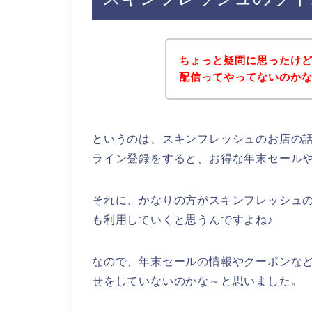
ちょっと疑問に思ったけ
配信ってやってないのか
というのは、スキンフレッシュのお店の
ライン登録をすると、お得な年末セール
それに、かなりの方がスキンフレッシュの商品
も利用していくと思うんですよね♪
なので、年末セールの情報やクーポンな
せをしていないのかな～と思いました。