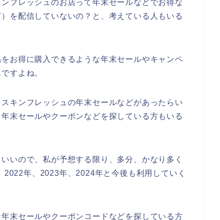
キンフレッシュのお店って年末セールなどでお得な
ど）を配信していないの？と、考えている人もいる
品をお得に購入できるような年末セールやキャンペ
んですよね。
もスキンフレッシュの年末セールなどがあったらい
な年末セールやクーポンなどを探している方もいる
りいいので、私が予想する限り、多分、かなり多く
2022年、2023年、2024年と今後も利用していく
な年末セールやクーポンコードなどを探している方