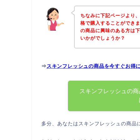
ちなみに下記ページより
格で購入することができま
の商品に興味のある方は
いかがでしょうか？
⇒
スキンフレッシュの商品を今すぐお得
スキンフレッシュの商
多分、あなたはスキンフレッシュの商品