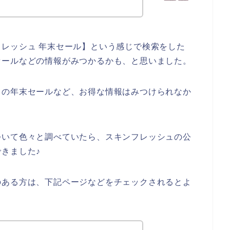
レッシュ 年末セール】という感じで検索をした
セールなどの情報がみつかるかも、と思いました。
ュの年末セールなど、お得な情報はみつけられなか
ついて色々と調べていたら、スキンフレッシュの公
きました♪
のある方は、下記ページなどをチェックされるとよ