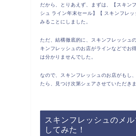
だから、とりあえず、まずは、【スキンフ
シュ ライン年末セール】【 スキンフレ
みることにしました。
ただ、結構徹底的に、スキンフレッシュ
キンフレッシュのお店がラインなどでお
は分かりませんでした。
なので、スキンフレッシュのお店がもし
たら、見つけ次第シェアさせていただきま
スキンフレッシュのメル
してみた！