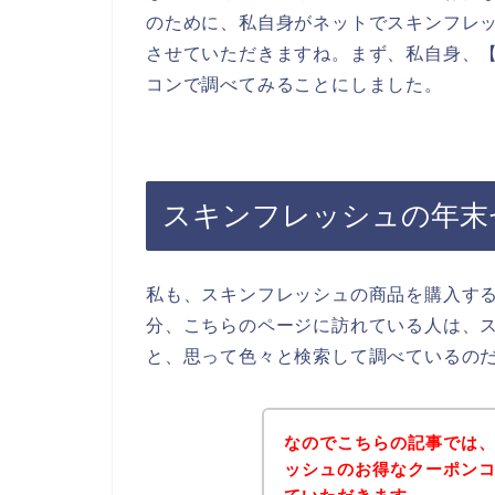
のために、私自身がネットでスキンフレ
させていただきますね。まず、私自身、【
コンで調べてみることにしました。
スキンフレッシュの年末
私も、スキンフレッシュの商品を購入す
分、こちらのページに訪れている人は、
と、思って色々と検索して調べているの
なのでこちらの記事では
ッシュのお得なクーポン