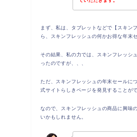
ていただきます。
まず、私は、タブレットなどで【スキンフ
ら、スキンフレッシュの何かお得な年末
その結果、私の力では、スキンフレッシ
ったのですが、、、
ただ、スキンフレッシュの年末セールに
式サイトらしきページを発見することがで
なので、スキンフレッシュの商品に興味
いかもしれません。