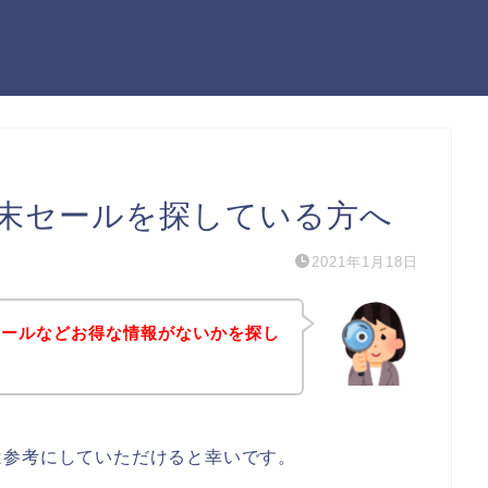
末セールを探している方へ
2021年1月18日
セールなどお得な情報がないかを探し
は参考にしていただけると幸いです。