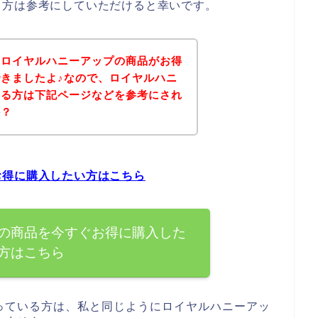
る方は参考にしていただけると幸いです。
、ロイヤルハニーアップの商品がお得
きましたよ♪なので、ロイヤルハニ
ある方は下記ページなどを参考にされ
か？
お得に購入したい方はこちら
の商品を今すぐお得に購入した
方はこちら
っている方は、私と同じようにロイヤルハニーアッ