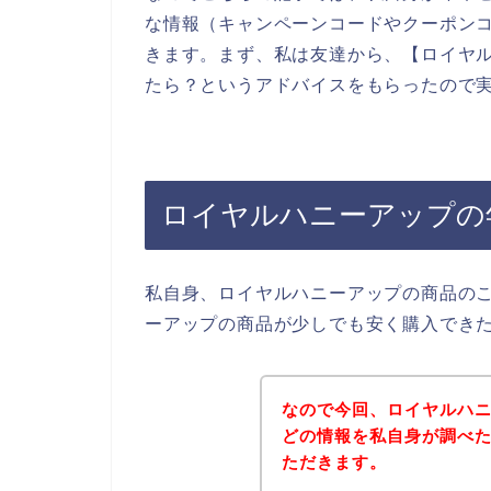
な情報（キャンペーンコードやクーポン
きます。まず、私は友達から、【ロイヤル
たら？というアドバイスをもらったので
ロイヤルハニーアップの
私自身、ロイヤルハニーアップの商品の
ーアップの商品が少しでも安く購入でき
なので今回、ロイヤルハ
どの情報を私自身が調べ
ただきます。