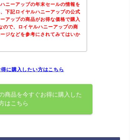
ルハニーアップの年末セールの情報を
果、下記ロイヤルハニーアップの公式
ニーアップの商品がお得な価格で購入
なので、ロイヤルハニーアップの商
ページなどを参考にされてみてはいか
お得に購入したい方はこちら
の商品を今すぐお得に購入した
方はこちら