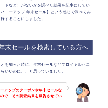
コードなど）がないかを調べた結果を記事にしてい
ハニーアップ 年末セール】という感じで調べてみ
実行することにしました。
年末セールを検索している方へ
ことを知った時に、年末セールなどでロイヤルハニ
たらいいのに、、と思っていました。
ニーアップのクーポンや年末セールな
たので、その調査結果を報告させてい