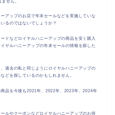
れません。
ニーアップのお店で年末セールなどを実施していな
はいるのではないでしょうか？
コードなどロイヤルハニーアップの商品を安く購入
ロイヤルハニーアップの年末セールの情報を探した
は、過去の私と同じようにロイヤルハニーアップの
ルなどを探しているのかもしれません。
を今後も2021年、2022年、2023年、2024年
セールやクーポンなどロイヤルハニーアップのお得