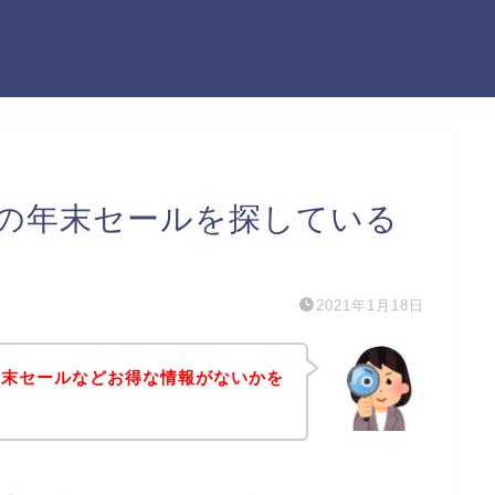
の年末セールを探している
2021年1月18日
年末セールなどお得な情報がないかを