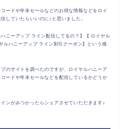
ンコードや年末セールなどのお得な情報などをロイ
信していたらいいのに♪と思いました。
ハニーアップ ライン配信してるの？】【 ロイヤル
イヤルハニーアップ ライン割引クーポン】という感
ップのサイトを調べたのですが、ロイヤルハニーア
ンコードや年末セールなどを配信しているかどうか
インがみつかったらシェアさせていただきます♪