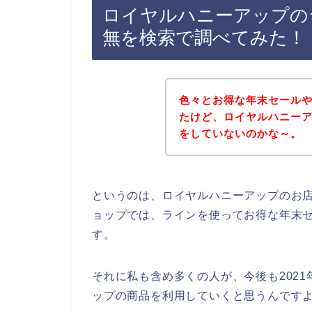
ロイヤルハニーアップの
無を検索で調べてみた！
色々とお得な年末セール
たけど、ロイヤルハニー
をしていないのかな～。
というのは、ロイヤルハニーアップのお
ョップでは、ラインを使ってお得な年末
す。
それに私も含め多くの人が、今後も2021年
ップの商品を利用していくと思うんですよ