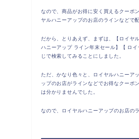
なので、商品がお得に安く買えるクーポ
ヤルハニーアップのお店のラインなどで配
だから、とりあえず、まずは、【ロイヤル
ハニーアップ ライン年末セール】【 ロ
じで検索してみることにしました。
ただ、かなり色々と、ロイヤルハニーア
ップのお店がラインなどでお得なクーポ
は分かりませんでした。
なので、ロイヤルハニーアップのお店のラ