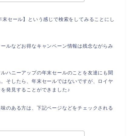
年末セール】という感じで検索をしてみることにし
セールなどお得なキャンペーン情報は残念ながらみ
ヤルハニーアップの年末セールのことを友達にも聞
ね。そしたら、年末セールではないですが、ロイヤ
を発見することができました♪
興味のある方は、下記ページなどをチェックされる