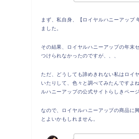
まず、私自身、【ロイヤルハニーアップ 
ました。
その結果、ロイヤルハニーアップの年末
つけられなかったのですが、、、
ただ、どうしても諦めきれない私はロイ
いたりして、色々と調べてみたんですよ
ルハニーアップの公式サイトらしきページ
なので、ロイヤルハニーアップの商品に
とよいかもしれません。