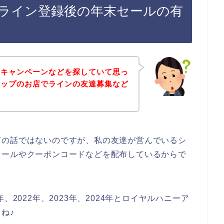
ライン登録後の年末セールの有
やキャンペーンなどを探していて思っ
アップのお店でラインの友達募集など
店の話ではないのですが、私の友達が営んでいるシ
セールやクーポンコードなどを配布しているからで
、2022年、2023年、2024年とロイヤルハニーア
ね♪