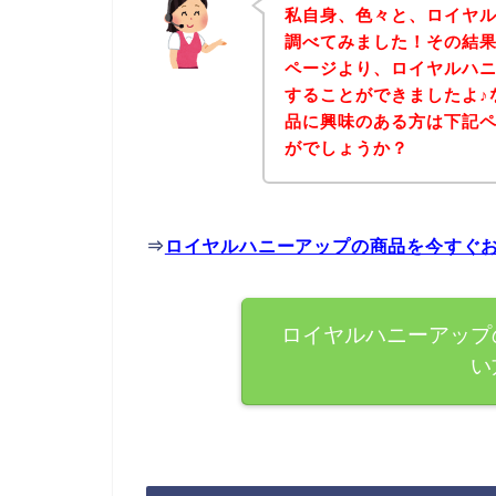
私自身、色々と、ロイヤ
調べてみました！その結
ページより、ロイヤルハ
することができましたよ♪
品に興味のある方は下記
がでしょうか？
⇒
ロイヤルハニーアップの商品を今すぐ
ロイヤルハニーアップ
い