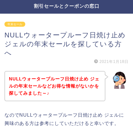
割引セールとクーポンの窓口
年末セール
NULLウォータープルーフ日焼け止め
ジェルの年末セールを探している方
へ
2021年1月18日
NULLウォータープルーフ日焼け止め ジェ
ルの年末セールなどお得な情報がないかを
探してみました～♪
なのでNULLウォータープルーフ日焼け止め ジェルに
興味のある方は参考にしていただけると幸いです。