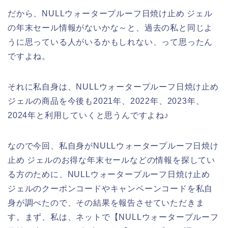
だから、NULLウォータープルーフ日焼け止め ジェル
の年末セール情報がないかな～と、過去の私と同じよ
うに思っている人がいるかもしれない、って思ったん
ですよね。
それに私自身は、NULLウォータープルーフ日焼け止め
ジェルの商品を今後も2021年、2022年、2023年、
2024年と利用していくと思うんですよね♪
なので今回、私自身がNULLウォータープルーフ日焼け
止め ジェルのお得な年末セールなどの情報を探してい
る方のために、NULLウォータープルーフ日焼け止め
ジェルのクーポンコードやキャンペーンコードを私自
身が調べたので、その結果を報告させていただきま
す。まず、私は、ネットで【NULLウォータープルーフ