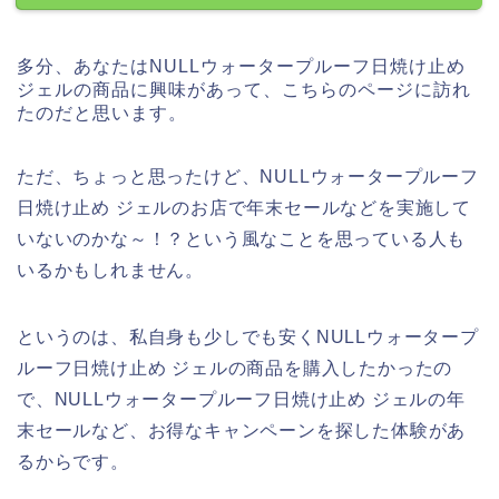
多分、あなたはNULLウォータープルーフ日焼け止め
ジェルの商品に興味があって、こちらのページに訪れ
たのだと思います。
ただ、ちょっと思ったけど、NULLウォータープルーフ
日焼け止め ジェルのお店で年末セールなどを実施して
いないのかな～！？という風なことを思っている人も
いるかもしれません。
というのは、私自身も少しでも安くNULLウォータープ
ルーフ日焼け止め ジェルの商品を購入したかったの
で、NULLウォータープルーフ日焼け止め ジェルの年
末セールなど、お得なキャンペーンを探した体験があ
るからです。