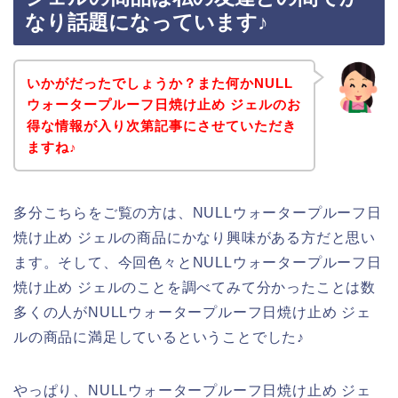
なり話題になっています♪
いかがだったでしょうか？また何かNULL
ウォータープルーフ日焼け止め ジェルのお
得な情報が入り次第記事にさせていただき
ますね♪
多分こちらをご覧の方は、NULLウォータープルーフ日
焼け止め ジェルの商品にかなり興味がある方だと思い
ます。そして、今回色々とNULLウォータープルーフ日
焼け止め ジェルのことを調べてみて分かったことは数
多くの人がNULLウォータープルーフ日焼け止め ジェ
ルの商品に満足しているということでした♪
やっぱり、NULLウォータープルーフ日焼け止め ジェ