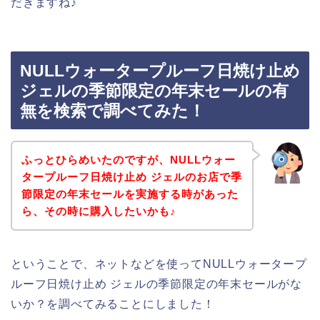
だきますね♪
NULLウォータープルーフ日焼け止め
ジェルの季節限定の年末セールの有
無を検索で調べてみた！
ふっとひらめいたのですが、NULLウォー
タープルーフ日焼け止め ジェルのお店で季
節限定の年末セールを実施する時があった
ら、その時に購入したいかも♪
ということで、ネットなどを使ってNULLウォータープ
ルーフ日焼け止め ジェルの季節限定の年末セールがな
いか？を調べてみることにしました！