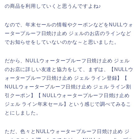
の商品を利用していくと思うんですよね♪
なので、年末セールの情報やクーポンなどをNULLウォ
ータープルーフ日焼け止め ジェルのお店のラインなど
でお知らせをしていないのかな～と思いました。
だから、NULLウォータープルーフ日焼け止め ジェル
のお店に詳しい友達と協力をして、まずは、【NULLウ
ォータープルーフ日焼け止め ジェル ライン登録】【
NULLウォータープルーフ日焼け止め ジェル ライン割
引クーポン】【 NULLウォータープルーフ日焼け止め
ジェル ライン年末セール】という感じで調べてみるこ
とにしました。
ただ、色々とNULLウォータープルーフ日焼け止め ジ