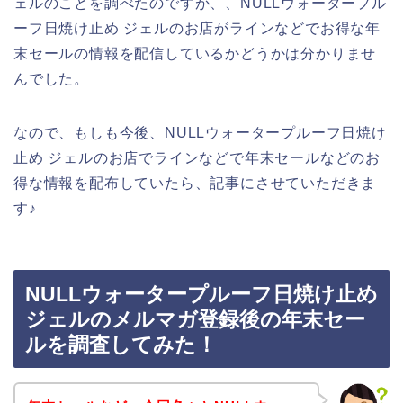
ェルのことを調べたのですが、、NULLウォータープル
ーフ日焼け止め ジェルのお店がラインなどでお得な年
末セールの情報を配信しているかどうかは分かりませ
んでした。
なので、もしも今後、NULLウォータープルーフ日焼け
止め ジェルのお店でラインなどで年末セールなどのお
得な情報を配布していたら、記事にさせていただきま
す♪
NULLウォータープルーフ日焼け止め
ジェルのメルマガ登録後の年末セー
ルを調査してみた！