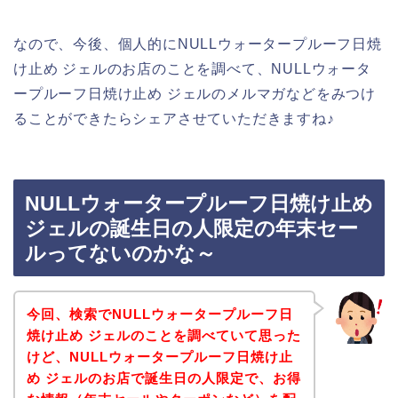
なので、今後、個人的にNULLウォータープルーフ日焼
け止め ジェルのお店のことを調べて、NULLウォータ
ープルーフ日焼け止め ジェルのメルマガなどをみつけ
ることができたらシェアさせていただきますね♪
NULLウォータープルーフ日焼け止め
ジェルの誕生日の人限定の年末セー
ルってないのかな～
今回、検索でNULLウォータープルーフ日
焼け止め ジェルのことを調べていて思った
けど、NULLウォータープルーフ日焼け止
め ジェルのお店で誕生日の人限定で、お得