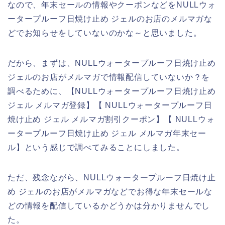
なので、年末セールの情報やクーポンなどをNULLウォ
ータープルーフ日焼け止め ジェルのお店のメルマガな
どでお知らせをしていないのかな～と思いました。
だから、まずは、NULLウォータープルーフ日焼け止め
ジェルのお店がメルマガで情報配信していないか？を
調べるために、【NULLウォータープルーフ日焼け止め
ジェル メルマガ登録】【 NULLウォータープルーフ日
焼け止め ジェル メルマガ割引クーポン】【 NULLウォ
ータープルーフ日焼け止め ジェル メルマガ年末セー
ル】という感じで調べてみることにしました。
ただ、残念ながら、NULLウォータープルーフ日焼け止
め ジェルのお店がメルマガなどでお得な年末セールな
どの情報を配信しているかどうかは分かりませんでし
た。