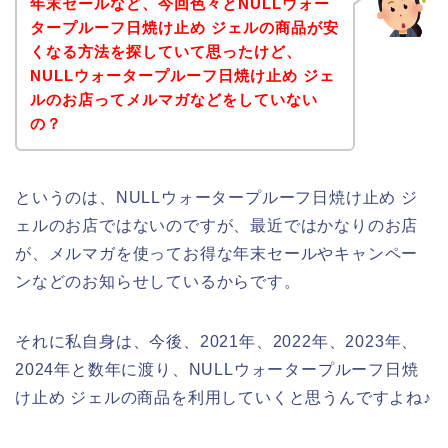
年末セールなど、今回色々とNULLウォー
タープルーフ日焼け止め ジェルの商品が安
くなる方法を探していて思ったけど、
NULLウォータープルーフ日焼け止め ジェ
ルのお店ってメルマガなどをしていない
の？
というのは、NULLウォータープルーフ日焼け止め ジ
ェルのお店ではないのですが、最近ではかなりのお店
が、メルマガを使ってお得な年末セールやキャンペー
ンなどのお知らせしているからです。
それに私自身は、今後、2021年、2022年、2023年、
2024年と数年に渡り、NULLウォータープルーフ日焼
け止め ジェルの商品を利用していくと思うんですよね♪