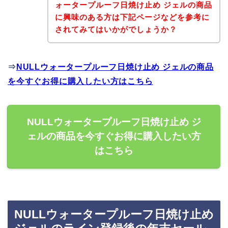
ォータープルーフ日焼け止め ジェルの商品
に興味のある方は下記ページなどを参考に
されてみてはいかがでしょうか？
⇒
NULLウォータープルーフ日焼け止め ジェルの商品
を今すぐお得に購入したい方はこちら
NULLウォータープルーフ日焼け止め ジ
ェルの商品を今すぐお得に購入したい方
はこちら
NULLウォータープルーフ日焼け止め