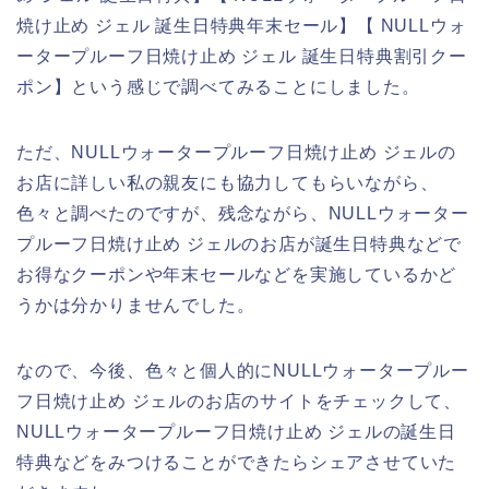
焼け止め ジェル 誕生日特典年末セール】【 NULLウォ
ータープルーフ日焼け止め ジェル 誕生日特典割引クー
ポン】という感じで調べてみることにしました。
ただ、NULLウォータープルーフ日焼け止め ジェルの
お店に詳しい私の親友にも協力してもらいながら、
色々と調べたのですが、残念ながら、NULLウォーター
プルーフ日焼け止め ジェルのお店が誕生日特典などで
お得なクーポンや年末セールなどを実施しているかど
うかは分かりませんでした。
なので、今後、色々と個人的にNULLウォータープルー
フ日焼け止め ジェルのお店のサイトをチェックして、
NULLウォータープルーフ日焼け止め ジェルの誕生日
特典などをみつけることができたらシェアさせていた