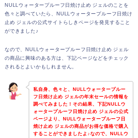
NULLウォータープルーフ日焼け止め ジェルのことを
色々と調べていたら、NULLウォータープルーフ日焼け
止め ジェルの公式サイトらしきページを発見すること
ができました♪
なので、NULLウォータープルーフ日焼け止め ジェル
の商品に興味のある方は、下記ページなどをチェック
されるとよいかもしれません。
私自身、色々と、NULLウォータープルー
フ日焼け止め ジェルの年末セールの情報を
調べてみました！その結果、下記NULLウ
ォータープルーフ日焼け止め ジェルの公式
ページより、NULLウォータープルーフ日
焼け止め ジェルの商品がお得な価格で購入
することができましたよ♪なので、NULLウ