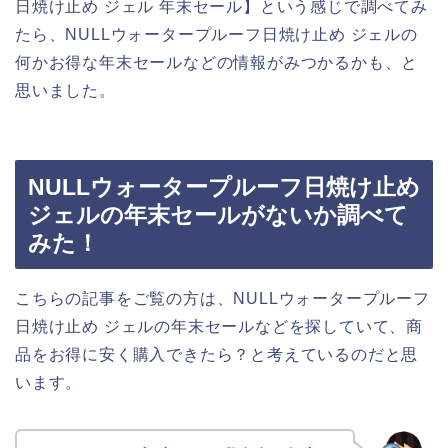
日焼け止め ジェル 年末セール】という感じで調べてみ
たら、NULLウォータープルーフ日焼け止め ジェルの
何かお得な年末セールなどの情報がみつかるかも、と
思いました。
NULLウォータープルーフ日焼け止め
ジェルの年末セールがないか調べて
みた！
こちらの記事をご覧の方は、NULLウォータープルーフ
日焼け止め ジェルの年末セールなどを探していて、商
品をお得に安く購入できたら？と考えているのだと思
います。