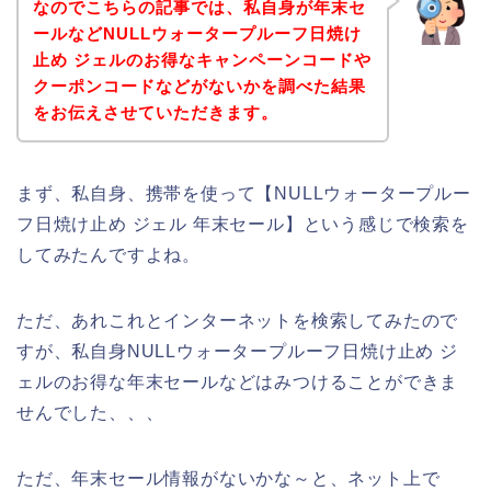
なのでこちらの記事では、私自身が年末セ
ールなどNULLウォータープルーフ日焼け
止め ジェルのお得なキャンペーンコードや
クーポンコードなどがないかを調べた結果
をお伝えさせていただきます。
まず、私自身、携帯を使って【NULLウォータープルー
フ日焼け止め ジェル 年末セール】という感じで検索を
してみたんですよね。
ただ、あれこれとインターネットを検索してみたので
すが、私自身NULLウォータープルーフ日焼け止め ジ
ェルのお得な年末セールなどはみつけることができま
せんでした、、、
ただ、年末セール情報がないかな～と、ネット上で