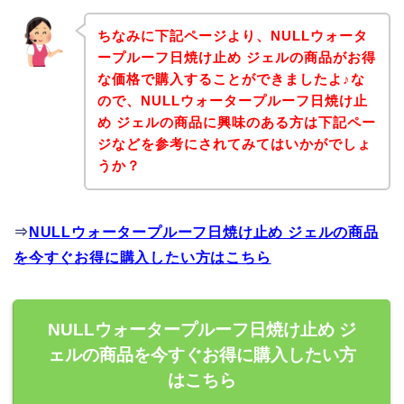
ちなみに下記ページより、NULLウォータ
ープルーフ日焼け止め ジェルの商品がお得
な価格で購入することができましたよ♪な
ので、NULLウォータープルーフ日焼け止
め ジェルの商品に興味のある方は下記ペー
ジなどを参考にされてみてはいかがでしょ
うか？
⇒
NULLウォータープルーフ日焼け止め ジェルの商品
を今すぐお得に購入したい方はこちら
NULLウォータープルーフ日焼け止め ジ
ェルの商品を今すぐお得に購入したい方
はこちら