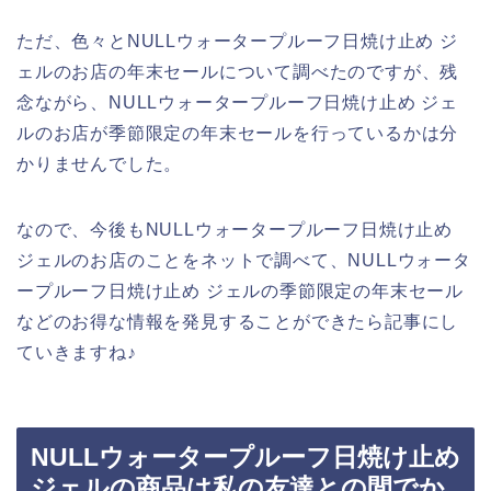
ただ、色々とNULLウォータープルーフ日焼け止め ジ
ェルのお店の年末セールについて調べたのですが、残
念ながら、NULLウォータープルーフ日焼け止め ジェ
ルのお店が季節限定の年末セールを行っているかは分
かりませんでした。
なので、今後もNULLウォータープルーフ日焼け止め
ジェルのお店のことをネットで調べて、NULLウォータ
ープルーフ日焼け止め ジェルの季節限定の年末セール
などのお得な情報を発見することができたら記事にし
ていきますね♪
NULLウォータープルーフ日焼け止め
ジェルの商品は私の友達との間でか