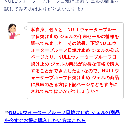
NULLウォータープルーフ日焼け止め ジェルの商品を
試してみるのはありだと思いますよ♪
私自身、色々と、NULLウォータープルー
フ日焼け止め ジェルの年末セールの情報を
調べてみました！その結果、下記NULLウ
ォータープルーフ日焼け止め ジェルの公式
ページより、NULLウォータープルーフ日
焼け止め ジェルの商品がお得な価格で購入
することができましたよ♪なので、NULLウ
ォータープルーフ日焼け止め ジェルの商品
に興味のある方は下記ページなどを参考に
されてみてはいかがでしょうか？
⇒
NULLウォータープルーフ日焼け止め ジェルの商品
を今すぐお得に購入したい方はこちら