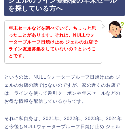
ジェルのライン登録後の年末セール
を探している方へ
年末セールなどを調べていて、ちょっと思
ったことがあります。それは、NULLウォ
ータープルーフ日焼け止め ジェルのお店で
ライン友達募集をしていないの？というこ
とです。
というのは、NULLウォータープルーフ日焼け止め ジ
ェルのお店の話ではないのですが、家の近くのお店で
は、ラインを使って割引クーポンや年末セールなどの
お得な情報を配信しているからです。
それに私自身は、2021年、2022年、2023年、2024年
と今後もNULLウォータープルーフ日焼け止め ジェル