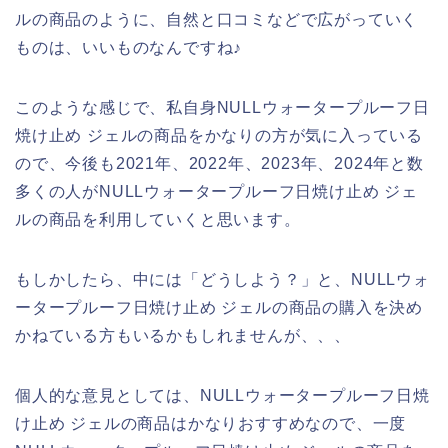
ルの商品のように、自然と口コミなどで広がっていく
ものは、いいものなんですね♪
このような感じで、私自身NULLウォータープルーフ日
焼け止め ジェルの商品をかなりの方が気に入っている
ので、今後も2021年、2022年、2023年、2024年と数
多くの人がNULLウォータープルーフ日焼け止め ジェ
ルの商品を利用していくと思います。
もしかしたら、中には「どうしよう？」と、NULLウォ
ータープルーフ日焼け止め ジェルの商品の購入を決め
かねている方もいるかもしれませんが、、、
個人的な意見としては、NULLウォータープルーフ日焼
け止め ジェルの商品はかなりおすすめなので、一度