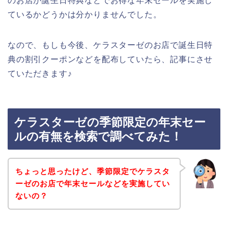
のお店が誕生日特典などでお得な年末セールを実施し
ているかどうかは分かりませんでした。
なので、もしも今後、ケラスターゼのお店で誕生日特
典の割引クーポンなどを配布していたら、記事にさせ
ていただきます♪
ケラスターゼの季節限定の年末セー
ルの有無を検索で調べてみた！
ちょっと思ったけど、季節限定でケラスタ
ーゼのお店で年末セールなどを実施してい
ないの？