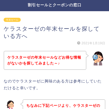
割引セールとクーポンの窓口
年末セール
ケラスターゼの年末セールを探して
いる方へ
2021年1月19日
ケラスターゼの年末セールなどお得な情報
がないかを探してみました～♪
なのでケラスターゼに興味のある方は参考にしていた
だけると幸いです。
ちなみに下記ページより、ケラスターゼの