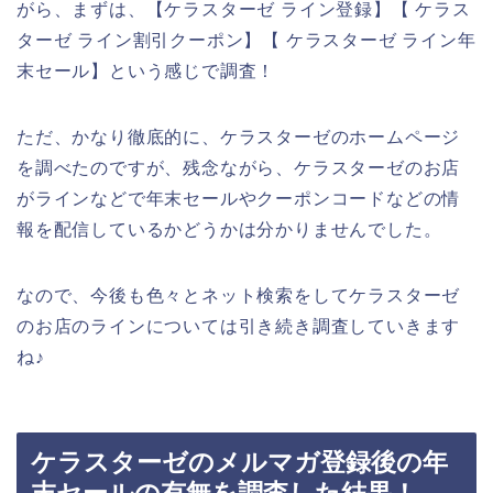
がら、まずは、【ケラスターゼ ライン登録】【 ケラス
ターゼ ライン割引クーポン】【 ケラスターゼ ライン年
末セール】という感じで調査！
ただ、かなり徹底的に、ケラスターゼのホームページ
を調べたのですが、残念ながら、ケラスターゼのお店
がラインなどで年末セールやクーポンコードなどの情
報を配信しているかどうかは分かりませんでした。
なので、今後も色々とネット検索をしてケラスターゼ
のお店のラインについては引き続き調査していきます
ね♪
ケラスターゼのメルマガ登録後の年