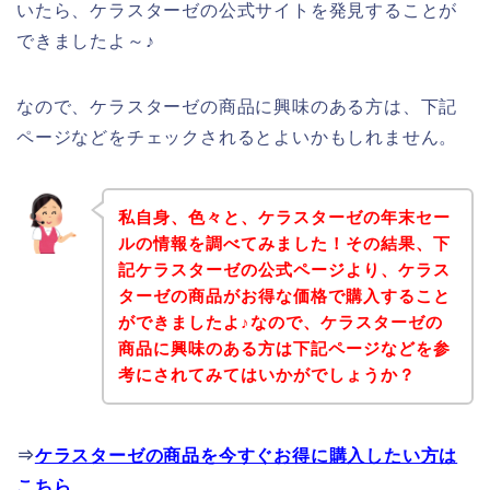
いたら、ケラスターゼの公式サイトを発見することが
できましたよ～♪
なので、ケラスターゼの商品に興味のある方は、下記
ページなどをチェックされるとよいかもしれません。
私自身、色々と、ケラスターゼの年末セー
ルの情報を調べてみました！その結果、下
記ケラスターゼの公式ページより、ケラス
ターゼの商品がお得な価格で購入すること
ができましたよ♪なので、ケラスターゼの
商品に興味のある方は下記ページなどを参
考にされてみてはいかがでしょうか？
⇒
ケラスターゼの商品を今すぐお得に購入したい方は
こちら