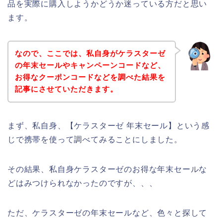
品を実際に購入しようかどうか迷っている方だと思い
ます。
なので、ここでは、私自身がケラスターゼ
の年末セールやキャンペーンコードなど、
お得なクーポンコードなどを調べた結果を
記事にさせていただきます。
まず、私自身、【ケラスターゼ 年末セール】という感
じで携帯を使って調べてみることにしました。
その結果、私自身ケラスターゼのお得な年末セールな
どはみつけられなかったのですが、、、
ただ、ケラスターゼの年末セールなど、色々と探して