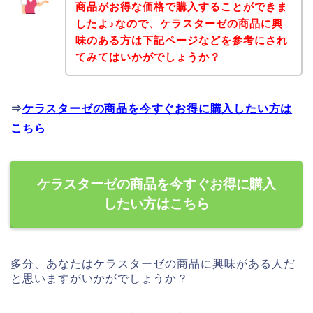
商品がお得な価格で購入することができま
したよ♪なので、ケラスターゼの商品に興
味のある方は下記ページなどを参考にされ
てみてはいかがでしょうか？
⇒
ケラスターゼの商品を今すぐお得に購入したい方は
こちら
ケラスターゼの商品を今すぐお得に購入
したい方はこちら
多分、あなたはケラスターゼの商品に興味がある人だ
と思いますがいかがでしょうか？