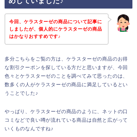
めしていました♪
今回、ケラスターゼの商品について記事に
しましたが、個人的にケラスターゼの商品
はかなりおすすめです♪
多分こちらをご覧の方は、ケラスターゼの商品のお得
な割引クーポンを探している方だと思いますが、今回
色々とケラスターゼのことを調べてみて思ったのは、
数多くの人がケラスターゼの商品に満足しているとい
うことでした♪
やっぱり、ケラスターゼの商品のように、ネットの口
コミなどで良い噂が流れている商品は自然と広がって
いくものなんですね♪