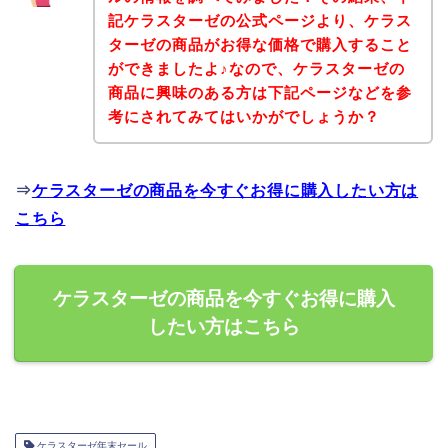
記ケラスターゼの公式ページより、ケラス
ターゼの商品がお得な価格で購入すること
ができましたよ♪なので、ケラスターゼの
商品に興味のある方は下記ページなどを参
考にされてみてはいかがでしょうか？
⇒
ケラスターゼの商品を今すぐお得に購入したい方は
こちら
ケラスターゼの商品を今すぐお得に購入
したい方はこちら
ケラスターゼ年末セール