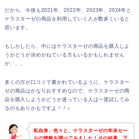
だから、今後も2021年、2022年、2023年、2024年と
ケラスターゼの商品を利用していく人が数多くいると
思います。
もしかしたら、中にはケラスターゼの商品を購入しよ
うかどうか決めかねている方もいるかもしれません
が、、、
多くの方が口コミで書かれているように、ケラスター
ゼの商品はかなりおすすめなので、ケラスターゼの商
品を購入しようかどうか迷っている人は一度試してみ
るのもありかもですよ＾＾♪
私自身、色々と、ケラスターゼの年末セー
ルの情報を調べてみました！その結果、下