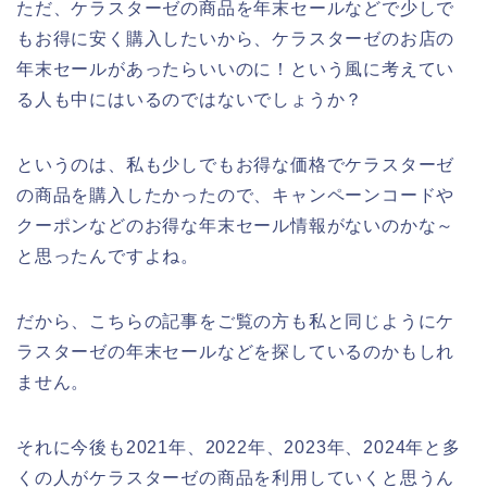
ただ、ケラスターゼの商品を年末セールなどで少しで
もお得に安く購入したいから、ケラスターゼのお店の
年末セールがあったらいいのに！という風に考えてい
る人も中にはいるのではないでしょうか？
というのは、私も少しでもお得な価格でケラスターゼ
の商品を購入したかったので、キャンペーンコードや
クーポンなどのお得な年末セール情報がないのかな～
と思ったんですよね。
だから、こちらの記事をご覧の方も私と同じようにケ
ラスターゼの年末セールなどを探しているのかもしれ
ません。
それに今後も2021年、2022年、2023年、2024年と多
くの人がケラスターゼの商品を利用していくと思うん