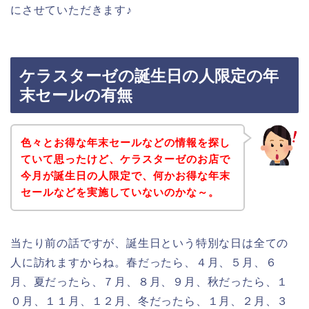
にさせていただきます♪
ケラスターゼの誕生日の人限定の年
末セールの有無
色々とお得な年末セールなどの情報を探し
ていて思ったけど、ケラスターゼのお店で
今月が誕生日の人限定で、何かお得な年末
セールなどを実施していないのかな～。
当たり前の話ですが、誕生日という特別な日は全ての
人に訪れますからね。春だったら、４月、５月、６
月、夏だったら、７月、８月、９月、秋だったら、１
０月、１１月、１２月、冬だったら、１月、２月、３