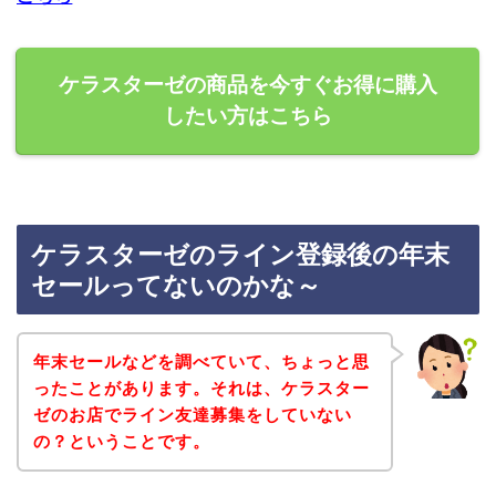
ケラスターゼの商品を今すぐお得に購入
したい方はこちら
ケラスターゼのライン登録後の年末
セールってないのかな～
年末セールなどを調べていて、ちょっと思
ったことがあります。それは、ケラスター
ゼのお店でライン友達募集をしていない
の？ということです。