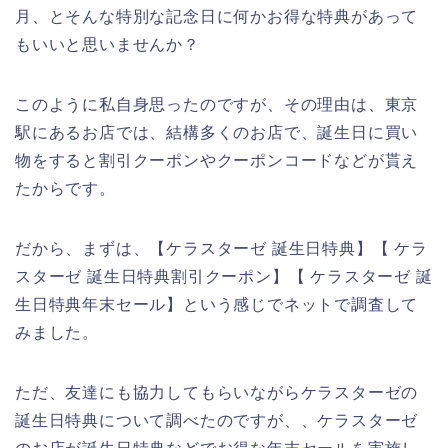
月、とそんな特別な記念日に何かお得な特典があって
もいいと思いませんか？
このように私自身思ったのですが、その理由は、東京
駅にあるお店では、結構多くのお店で、誕生日に買い
物をすると割引クーポンやクーポンコードなどが貰え
たからです。
だから、まずは、【ケラスターゼ 誕生日特典】【 ケラ
スターゼ 誕生日特典割引クーポン】【 ケラスターゼ 誕
生日特典年末セール】という感じでネットで調査して
みました。
ただ、友達にも協力してもらいながらケラスターゼの
誕生日特典について調べたのですが、、ケラスターゼ