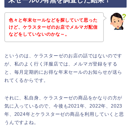
末セールの有無を調査した結果！
色々と年末セールなどを探していて思った
けど、ケラスターゼのお店でメルマガ配信
などをしていないのかな～。
というのは、ケラスターゼのお店の話ではないのです
が、私のよく行く洋服店では、メルマガ登録をする
と、毎月定期的にお得な年末セールのお知らせが送ら
れてくるからです。
それに、私自身、ケラスターゼの商品をかなりの方が
気に入っているので、今後も2021年、2022年、2023
年、2024年とケラスターゼの商品を利用していくと思
うんですよね。