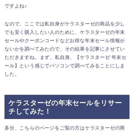
ですよね♪
なので、ここでは私自身がケラスターゼの商品を少し
でも安く購入したい人のために、ケラスターゼの年末
セールやクーポンコードなどお得な年末セール情報が
ないかを調べてみたので、その結果を記事にさせてい
ただきますね。まず、私自身、【ケラスターゼ 年末セ
ール】という感じでパソコンで調べてみることにしま
した。
ケラスターゼの年末セールをリサー
チしてみた！
多分、こちらのページをご覧の方はケラスターゼの商