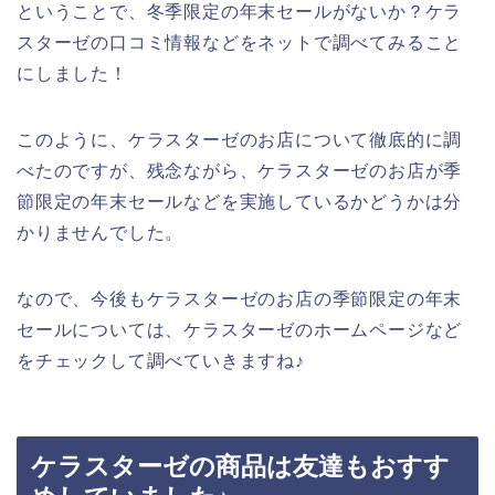
ということで、冬季限定の年末セールがないか？ケラ
スターゼの口コミ情報などをネットで調べてみること
にしました！
このように、ケラスターゼのお店について徹底的に調
べたのですが、残念ながら、ケラスターゼのお店が季
節限定の年末セールなどを実施しているかどうかは分
かりませんでした。
なので、今後もケラスターゼのお店の季節限定の年末
セールについては、ケラスターゼのホームページなど
をチェックして調べていきますね♪
ケラスターゼの商品は友達もおすす