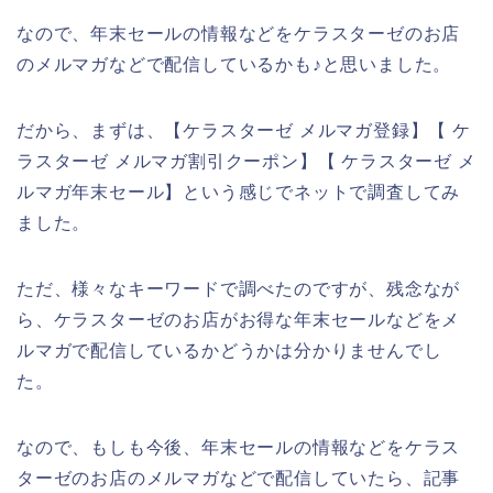
なので、年末セールの情報などをケラスターゼのお店
のメルマガなどで配信しているかも♪と思いました。
だから、まずは、【ケラスターゼ メルマガ登録】【 ケ
ラスターゼ メルマガ割引クーポン】【 ケラスターゼ メ
ルマガ年末セール】という感じでネットで調査してみ
ました。
ただ、様々なキーワードで調べたのですが、残念なが
ら、ケラスターゼのお店がお得な年末セールなどをメ
ルマガで配信しているかどうかは分かりませんでし
た。
なので、もしも今後、年末セールの情報などをケラス
ターゼのお店のメルマガなどで配信していたら、記事