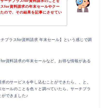
サーチプラスfor資料請求のことを
スfor資料請求の年末セールやクー
みたので、その結果を記事にさせてい
チプラスfor資料請求 年末セール】という感じで調
for資料請求の年末セールなど、お得な情報がある
、
料請求のサービスを申し込むことができたら、、と、
年末セールのことを色々と調べていたら、サーチプラ
とができました♪