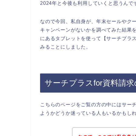
2024年と今後も利用していくと思うんで
なので今回、私自身が、年末セールやクー
キャンペーンがないかを調べてみた結果
にあるタブレットを使って【サーチプラス
みることにしました。
サーチプラスfor資料請
こちらのページをご覧の方の中にはサーチ
ようかどうか迷っている人もいるかもし