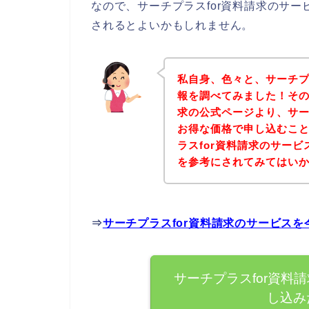
なので、サーチプラスfor資料請求のサ
されるとよいかもしれません。
私自身、色々と、サーチプ
報を調べてみました！その
求の公式ページより、サー
お得な価格で申し込むこと
ラスfor資料請求のサー
を参考にされてみてはい
⇒
サーチプラスfor資料請求のサービス
サーチプラスfor資料
し込み