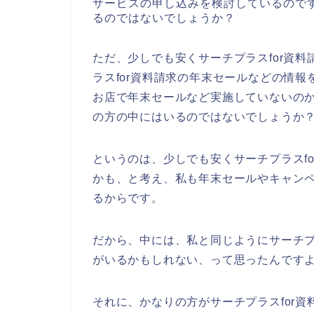
サービスの申し込みを検討しているので
るのではないでしょうか？
ただ、少しでも安くサーチプラスfor資
ラスfor資料請求の年末セールなどの情報
お店で年末セールなど実施していないの
の方の中にはいるのではないでしょうか
というのは、少しでも安くサーチプラスf
かも、と考え、私も年末セールやキャン
るからです。
だから、中には、私と同じようにサーチプ
がいるかもしれない、って思ったんです
それに、かなりの方がサーチプラスfor資料