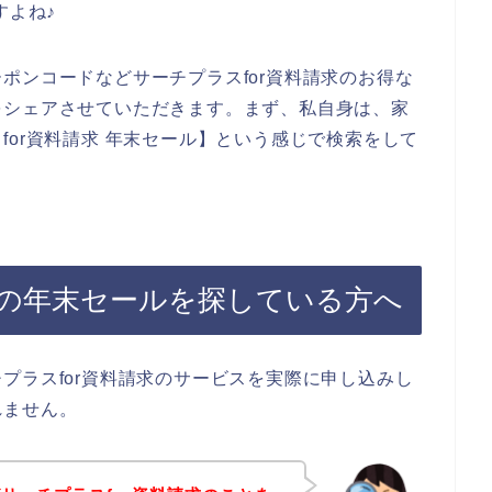
すよね♪
ポンコードなどサーチプラスfor資料請求のお得な
をシェアさせていただきます。まず、私自身は、家
for資料請求 年末セール】という感じで検索をして
求の年末セールを探している方へ
プラスfor資料請求のサービスを実際に申し込みし
れません。