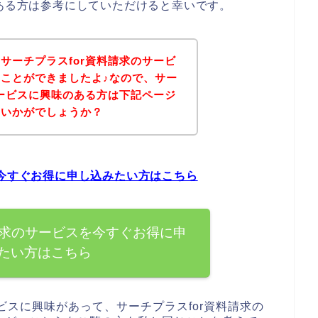
のある方は参考にしていただけると幸いです。
サーチプラスfor資料請求のサービ
ことができましたよ♪なので、サー
サービスに興味のある方は下記ページ
はいかがでしょうか？
を今すぐお得に申し込みたい方はこちら
請求のサービスを今すぐお得に申
たい方はこちら
ビスに興味があって、サーチプラスfor資料請求の