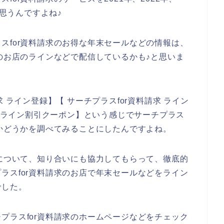
と思うんですよね♪
スfor資料請求のお得な年末セールなどの情報は、
求のお店のラインなどで配信しているかも♪と思いま
 ライン登録】【 サーチプラスfor資料請求 ライン
求 ライン割引クーポン】という感じでサーチプラス
るかどうかを調べてみることにしたんですよね。
ンについて、知り合いにも協力してもらって、徹底的
ラスfor資料請求のお店で年末セールなどをライン
でした。
プラスfor資料請求のホームページなどをチェック