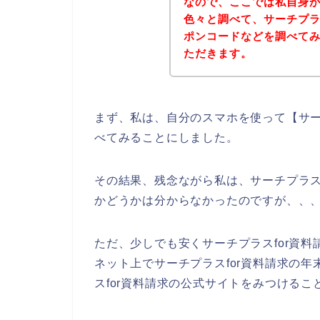
なので、ここでは私自身が
色々と調べて、サーチプラ
ポンコードなどを調べて
ただきます。
まず、私は、自分のスマホを使って【サー
べてみることにしました。
その結果、残念ながら私は、サーチプラス
かどうかは分からなかったのですが、、
ただ、少しでも安くサーチプラスfor資
ネット上でサーチプラスfor資料請求の
スfor資料請求の公式サイトをみつけるこ