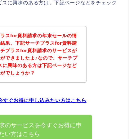
ービスに興味のある方は、下記ページなどをチェック
ラスfor資料請求の年末セールの情
結果、下記サーチプラスfor資料請
チプラスfor資料請求のサービスが
ができましたよ♪なので、サーチプ
ビスに興味のある方は下記ページなど
かがでしょうか？
を今すぐお得に申し込みたい方はこちら
請求のサービスを今すぐお得に申
たい方はこちら