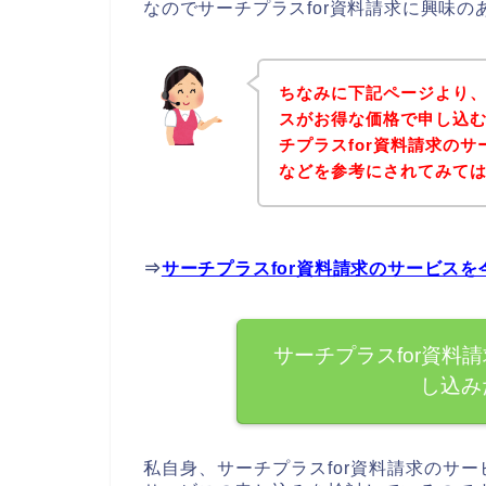
なのでサーチプラスfor資料請求に興味
ちなみに下記ページより、
スがお得な価格で申し込む
チプラスfor資料請求の
などを参考にされてみて
⇒
サーチプラスfor資料請求のサービス
サーチプラスfor資料
し込み
私自身、サーチプラスfor資料請求のサー