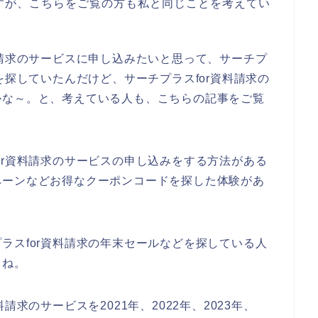
すが、こちらをご覧の方も私と同じことを考えてい
料請求のサービスに申し込みたいと思って、サーチプ
を探していたんだけど、サーチプラスfor資料請求の
かな～。と、考えている人も、こちらの記事をご覧
？
or資料請求のサービスの申し込みをする方法がある
ペーンなどお得なクーポンコードを探した体験があ
ラスfor資料請求の年末セールなどを探している人
よね。
請求のサービスを2021年、2022年、2023年、