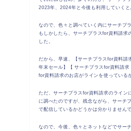
2023年、2024年と今後も利用していく
なので、色々と調べていく内にサーチプラ
もしかしたら、サーチプラスfor資料請
した。
だから、早速、【サーチプラスfor資料請求
年末セール】【 サーチプラスfor資料請
for資料請求のお店がラインを使ってい
ただ、サーチプラスfor資料請求のライ
に調べたのですが、残念ながら、サーチプ
で配信しているかどうかは分かりません
なので、今後、色々とネットなどでサーチ