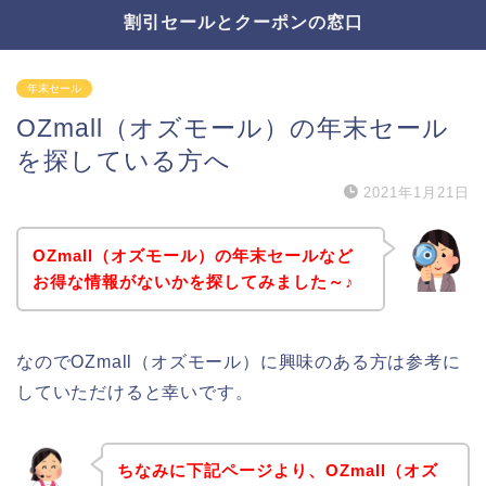
割引セールとクーポンの窓口
年末セール
OZmall（オズモール）の年末セール
を探している方へ
2021年1月21日
OZmall（オズモール）の年末セールなど
お得な情報がないかを探してみました～♪
なのでOZmall（オズモール）に興味のある方は参考に
していただけると幸いです。
ちなみに下記ページより、OZmall（オズ