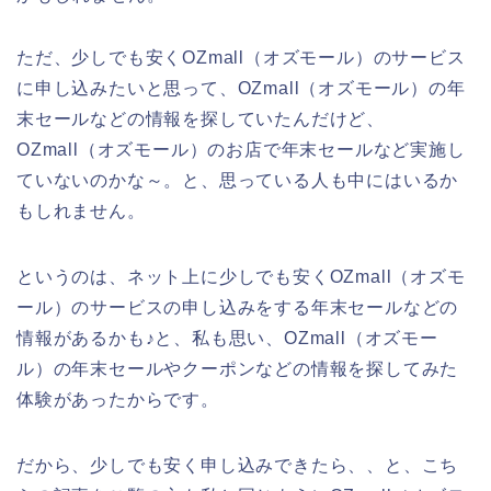
ただ、少しでも安くOZmall（オズモール）のサービス
に申し込みたいと思って、OZmall（オズモール）の年
末セールなどの情報を探していたんだけど、
OZmall（オズモール）のお店で年末セールなど実施し
ていないのかな～。と、思っている人も中にはいるか
もしれません。
というのは、ネット上に少しでも安くOZmall（オズモ
ール）のサービスの申し込みをする年末セールなどの
情報があるかも♪と、私も思い、OZmall（オズモー
ル）の年末セールやクーポンなどの情報を探してみた
体験があったからです。
だから、少しでも安く申し込みできたら、、と、こち