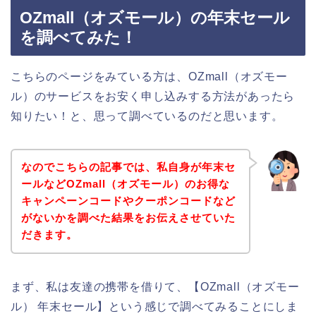
OZmall（オズモール）の年末セール
を調べてみた！
こちらのページをみている方は、OZmall（オズモー
ル）のサービスをお安く申し込みする方法があったら
知りたい！と、思って調べているのだと思います。
なのでこちらの記事では、私自身が年末セ
ールなどOZmall（オズモール）のお得な
キャンペーンコードやクーポンコードなど
がないかを調べた結果をお伝えさせていた
だきます。
まず、私は友達の携帯を借りて、【OZmall（オズモー
ル） 年末セール】という感じで調べてみることにしま