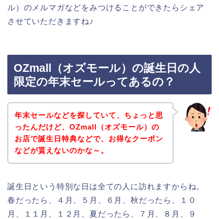
ル）のメルマガなどをみつけることができたらシェア
させていただきますね♪
OZmall（オズモール）の誕生日の人
限定の年末セールってあるの？
年末セールなどを探していて、ちょっと思
ったんだけど、OZmall（オズモール）の
お店で誕生日特典などで、お得なクーポン
などが貰えないのかな～。
誕生日という特別な日は全ての人に訪れますからね。
春だったら、４月、５月、６月、秋だったら、１０
月、１１月、１２月、夏だったら、７月、８月、９