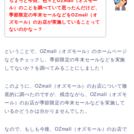
ちょっと今回、色々とOZmall（オズモー
ル）のことを調べていて思ったんだけど、
季節限定の年末セールなどをOZmall（オ
ズモール）のお店が実施していることって
ないのかな～？
ということで、OZmall（オズモール）のホームページ
などをチェックし、季節限定の年末セールなどを実施
してないか？を調べてみることにしました！
このように、OZmall（オズモール）のお店について徹
底的に調べたのですが、残念ながら、OZmall（オズモ
ール）のお店が季節限定の年末セールなどを実施して
いるかどうかは分かりませんでした。
なので、もしも今後、OZmall（オズモール）のお店で