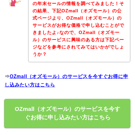
の年末セールの情報を調べてみました！そ
の結果、下記OZmall（オズモール）の公
式ページより、OZmall（オズモール）の
サービスがお得な価格で申し込むことがで
きましたよ♪なので、OZmall（オズモー
ル）のサービスに興味のある方は下記ペー
ジなどを参考にされてみてはいかがでしょ
うか？
⇒
OZmall（オズモール）のサービスを今すぐお得に申
し込みたい方はこちら
OZmall（オズモール）のサービスを今す
ぐお得に申し込みたい方はこちら