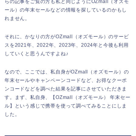
らの記事をご覧の方も私と同じようにOZmall（オズモ
ール）の年末セールなどの情報を探しているのかもし
れません。
それに、かなりの方がOZmall（オズモール）のサービ
スを2021年、2022年、2023年、2024年と今後も利用
していくと思うんですよね♪
なので、ここでは、私自身がOZmall（オズモール）の
年末セールやキャンペーンコードなど、お得なクーポ
ンコードなどを調べた結果を記事にさせていただきま
す。まず、私自身、【OZmall（オズモール） 年末セー
ル】という感じで携帯を使って調べてみることにしま
した。