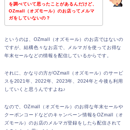
を調べていて思ったことがあるんだけど、
OZmall（オズモール）のお店ってメルマ
ガをしていないの？
というのは、OZmall（オズモール）のお店ではないの
ですが、結構色々なお店で、メルマガを使ってお得な
年末セールなどの情報を配信しているからです。
それに、かなりの方がOZmall（オズモール）のサービ
スを2021年、2022年、2023年、2024年と今後も利用
していくと思うんですよね♪
なので、OZmall（オズモール）のお得な年末セールや
クーポンコードなどのキャンペーン情報をOZmall（オ
ズモール）のお店のメルマガ登録をしたら配信されて