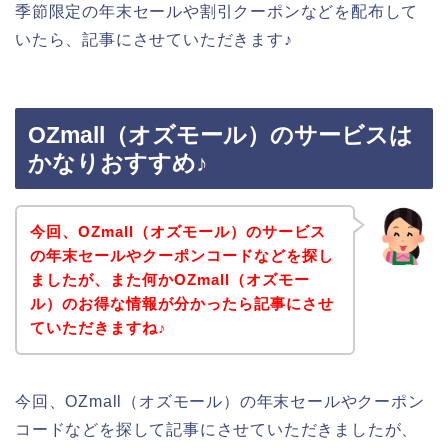
季節限定の年末セールや割引クーポンなどを配布して
いたら、記事にさせていただきます♪
OZmall（オズモール）のサービスは
かなりおすすめ♪
今回、OZmall（オズモール）のサービス
の年末セールやクーポンコードなどを探し
ましたが、また何かOZmall（オズモー
ル）のお得な情報が分かったら記事にさせ
ていただきますね♪
今回、OZmall（オズモール）の年末セールやクーポン
コードなどを探して記事にさせていただきましたが、