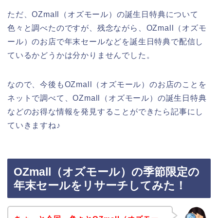
ただ、OZmall（オズモール）の誕生日特典について
色々と調べたのですが、残念ながら、OZmall（オズモ
ール）のお店で年末セールなどを誕生日特典で配信し
ているかどうかは分かりませんでした。
なので、今後もOZmall（オズモール）のお店のことを
ネットで調べて、OZmall（オズモール）の誕生日特典
などのお得な情報を発見することができたら記事にし
ていきますね♪
OZmall（オズモール）の季節限定の
年末セールをリサーチしてみた！