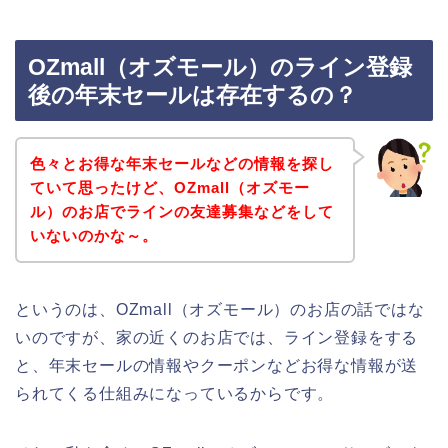
OZmall（オズモール）のライン登録
後の年末セールは存在するの？
色々とお得な年末セールなどの情報を探し
ていて思ったけど、OZmall（オズモー
ル）のお店でラインの友達募集などをして
いないのかな～。
というのは、OZmall（オズモール）のお店の話ではな
いのですが、家の近くのお店では、ライン登録をする
と、年末セールの情報やクーポンなどお得な情報が送
られてくる仕組みになっているからです。