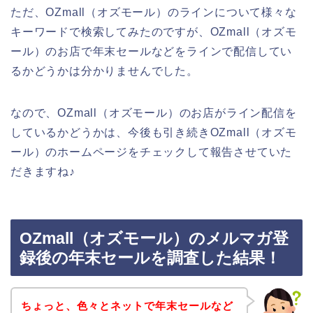
ただ、OZmall（オズモール）のラインについて様々な
キーワードで検索してみたのですが、OZmall（オズモ
ール）のお店で年末セールなどをラインで配信してい
るかどうかは分かりませんでした。
なので、OZmall（オズモール）のお店がライン配信を
しているかどうかは、今後も引き続きOZmall（オズモ
ール）のホームページをチェックして報告させていた
だきますね♪
OZmall（オズモール）のメルマガ登
録後の年末セールを調査した結果！
ちょっと、色々とネットで年末セールなど