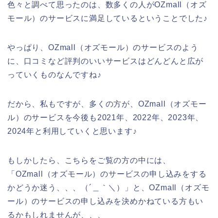
色々と調べて思ったのは、数多くの人がOZmall（オズ
モール）のサービスに満足しているということでした♪
やっぱり、OZmall（オズモール）のサービスのよう
に、口コミなど評判のいいサービスはどんどんと広が
っていくものなんですね♪
だから、私もですが、多くの方が、OZmall（オズモー
ル）のサービスを今後も2021年、2022年、2023年、
2024年と利用していくと思います♪
もしかしたら、こちらをご覧の方の中には、
「OZmall（オズモール）のサービスの申し込みをする
かどうか迷う、、、（´＿｀＼）」と、OZmall（オズモ
ール）のサービスの申し込みを決めかねている方もい
るかもしれませんが、、、