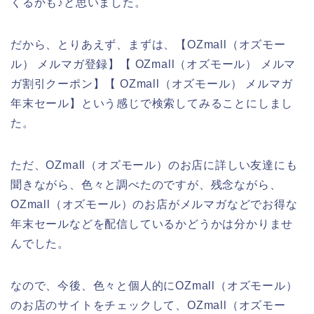
くるかも♪と思いました。
だから、とりあえず、まずは、【OZmall（オズモー
ル） メルマガ登録】【 OZmall（オズモール） メルマ
ガ割引クーポン】【 OZmall（オズモール） メルマガ
年末セール】という感じで検索してみることにしまし
た。
ただ、OZmall（オズモール）のお店に詳しい友達にも
聞きながら、色々と調べたのですが、残念ながら、
OZmall（オズモール）のお店がメルマガなどでお得な
年末セールなどを配信しているかどうかは分かりませ
んでした。
なので、今後、色々と個人的にOZmall（オズモール）
のお店のサイトをチェックして、OZmall（オズモー