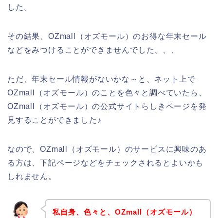
した。
その結果、OZmall（オズモール）のお得な年末セール
などをみつけることができませんでした、、、
ただ、年末セール情報がないかな～と、ネット上で
OZmall（オズモール）のことを色々と調べていたら、
OZmall（オズモール）の公式サイトらしきページを発
見することができました♪
なので、OZmall（オズモール）のサービスに興味のあ
る方は、下記ページなどをチェックされるとよいかも
しれません。
私自身、色々と、OZmall（オズモール）