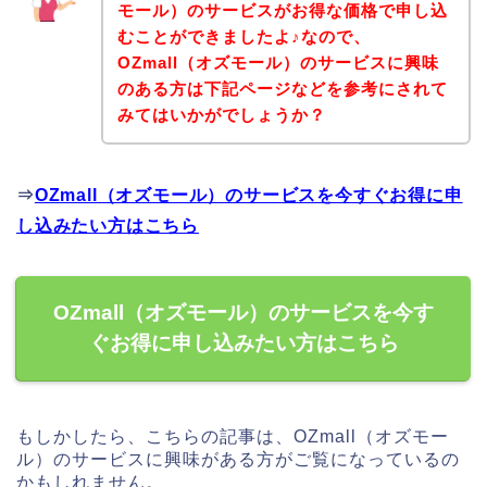
モール）のサービスがお得な価格で申し込
むことができましたよ♪なので、
OZmall（オズモール）のサービスに興味
のある方は下記ページなどを参考にされて
みてはいかがでしょうか？
⇒
OZmall（オズモール）のサービスを今すぐお得に申
し込みたい方はこちら
OZmall（オズモール）のサービスを今す
ぐお得に申し込みたい方はこちら
もしかしたら、こちらの記事は、OZmall（オズモー
ル）のサービスに興味がある方がご覧になっているの
かもしれません。