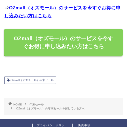
⇒
OZmall（オズモール）のサービスを今すぐお得に申
し込みたい方はこちら
OZmall（オズモール）のサービスを今す
ぐお得に申し込みたい方はこちら
OZmall（オズモール）年末セール
HOME
年末セール
OZmall（オズモール）の年末セールを探している方へ
プライバシーポリシー
免責事項