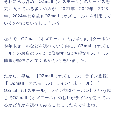
それに私も含め、OZmall（オズモール）のサービスを
気に入っている多くの方が、2021年、2022年、2023
年、2024年と今後もOZmall（オズモール）を利用して
いくのではないでしょうか？
なので、OZmall（オズモール）のお得な割引クーポン
や年末セールなどを調べていく内に、OZmall（オズモ
ール）のお店のラインに登録すればお得な年末セール
情報が配信されてくるかも♪と思いました。
だから、早速、【OZmall（オズモール） ライン登録】
【 OZmall（オズモール） ライン年末セール】【
OZmall（オズモール） ライン割引クーポン】という感
じでOZmall（オズモール）のお店がラインを使ってい
るかどうかを調べてみることにしたんですよね。