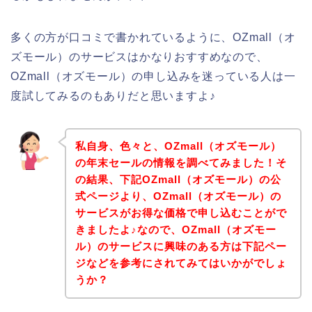
多くの方が口コミで書かれているように、OZmall（オ
ズモール）のサービスはかなりおすすめなので、
OZmall（オズモール）の申し込みを迷っている人は一
度試してみるのもありだと思いますよ♪
私自身、色々と、OZmall（オズモール）
の年末セールの情報を調べてみました！そ
の結果、下記OZmall（オズモール）の公
式ページより、OZmall（オズモール）の
サービスがお得な価格で申し込むことがで
きましたよ♪なので、OZmall（オズモー
ル）のサービスに興味のある方は下記ペー
ジなどを参考にされてみてはいかがでしょ
うか？