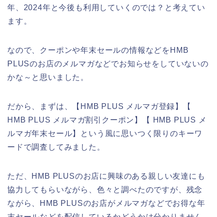
年、2024年と今後も利用していくのでは？と考えてい
ます。
なので、クーポンや年末セールの情報などをHMB
PLUSのお店のメルマガなどでお知らせをしていないの
かな～と思いました。
だから、まずは、【HMB PLUS メルマガ登録】【
HMB PLUS メルマガ割引クーポン】【 HMB PLUS メ
ルマガ年末セール】という風に思いつく限りのキーワ
ードで調査してみました。
ただ、HMB PLUSのお店に興味のある親しい友達にも
協力してもらいながら、色々と調べたのですが、残念
ながら、HMB PLUSのお店がメルマガなどでお得な年
末セールなどを配信しているかどうかは分かりません