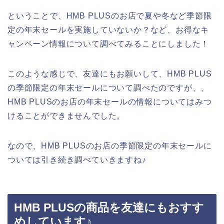
ということで、HMB PLUSのお店で夏や冬など季節限
定の年末セールを実施していないか？など、お得なキ
ャンペーン情報について調べてみることにしました！
このような感じで、友達にもお願いして、HMB PLUS
の季節限定の年末セールについて調べたのですが、、
HMB PLUSのお店の年末セールの情報についてはみつ
けることができませんでした。
なので、HMB PLUSのお店の季節限定の年末セールに
ついては引き続き調べていきますね♪
HMB PLUSの商品を友達にもおすす
めしています♪