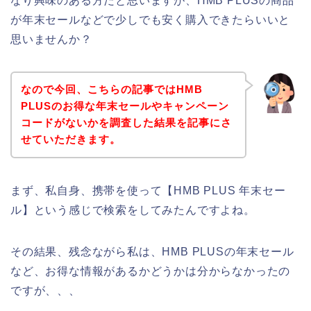
なり興味のある方だと思いますが、HMB PLUSの商品
が年末セールなどで少しでも安く購入できたらいいと
思いませんか？
なので今回、こちらの記事ではHMB
PLUSのお得な年末セールやキャンペーン
コードがないかを調査した結果を記事にさ
せていただきます。
まず、私自身、携帯を使って【HMB PLUS 年末セー
ル】という感じで検索をしてみたんですよね。
その結果、残念ながら私は、HMB PLUSの年末セール
など、お得な情報があるかどうかは分からなかったの
ですが、、、