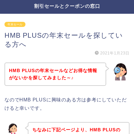
割引セールとクーポンの窓口
年末セール
HMB PLUSの年末セールを探してい
る方へ
2021年1月23日
HMB PLUSの年末セールなどお得な情報
がないかを探してみました～♪
なのでHMB PLUSに興味のある方は参考にしていただ
けると幸いです。
ちなみに下記ページより、HMB PLUSの