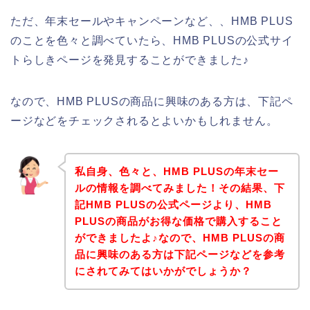
ただ、年末セールやキャンペーンなど、、HMB PLUS
のことを色々と調べていたら、HMB PLUSの公式サイ
トらしきページを発見することができました♪
なので、HMB PLUSの商品に興味のある方は、下記ペ
ージなどをチェックされるとよいかもしれません。
私自身、色々と、HMB PLUSの年末セー
ルの情報を調べてみました！その結果、下
記HMB PLUSの公式ページより、HMB
PLUSの商品がお得な価格で購入すること
ができましたよ♪なので、HMB PLUSの商
品に興味のある方は下記ページなどを参考
にされてみてはいかがでしょうか？