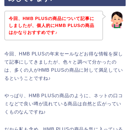
今回、HMB PLUSの商品について記事に
しましたが、個人的にHMB PLUSの商品
はかなりおすすめです♪
今回、HMB PLUSの年末セールなどお得な情報を探し
て記事にしてきましたが、色々と調べて分かったの
は、多くの人がHMB PLUSの商品に対して満足してい
るということですね♪
やっぱり、HMB PLUSの商品のように、ネットの口コ
ミなどで良い噂が流れている商品は自然と広がってい
くものなんですね♪
だから私も含め、HMB PLUSの商品を気に入っている