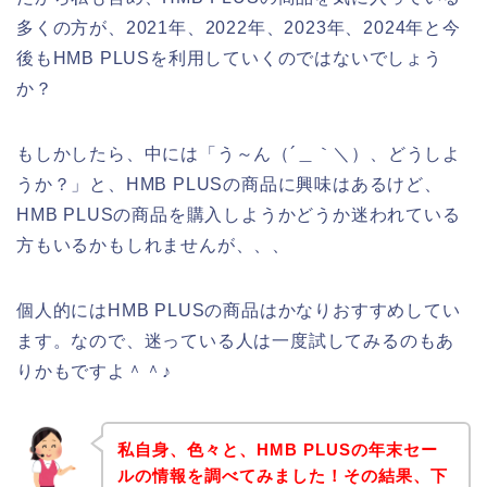
多くの方が、2021年、2022年、2023年、2024年と今
後もHMB PLUSを利用していくのではないでしょう
か？
もしかしたら、中には「う～ん（´＿｀＼）、どうしよ
うか？」と、HMB PLUSの商品に興味はあるけど、
HMB PLUSの商品を購入しようかどうか迷われている
方もいるかもしれませんが、、、
個人的にはHMB PLUSの商品はかなりおすすめしてい
ます。なので、迷っている人は一度試してみるのもあ
りかもですよ＾＾♪
私自身、色々と、HMB PLUSの年末セー
ルの情報を調べてみました！その結果、下