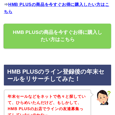
⇒
HMB PLUSの商品を今すぐお得に購入したい方はこ
ちら
HMB PLUSの商品を今すぐお得に購入し
たい方はこちら
HMB PLUSのライン登録後の年末セ
ールをリサーチしてみた！
年末セールなどをネットで色々と探してい
て、ひらめいたんだけど、もしかして、
HMB PLUSのお店でラインの友達募集っ
てしていないのかな～。