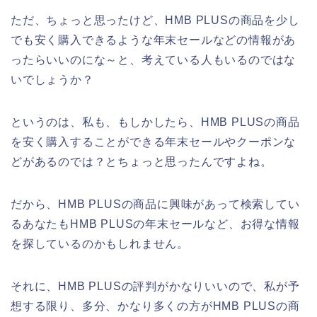
ただ、ちょっと思ったけど、HMB PLUSの商品を少し
でも安く購入できるような年末セールなどの情報があ
ったらいいのにな～と、考えている人もいるのではな
いでしょうか？
というのは、私も、もしかしたら、HMB PLUSの商品
を安く購入することができる年末セールやクーポンな
どがあるのでは？とちょっと思ったんですよね。
だから、HMB PLUSの商品に興味があって検索してい
るあなたもHMB PLUSの年末セールなど、お得な情報
を探しているのかもしれません。
それに、HMB PLUSの評判がかなりいいので、私が予
想する限り、多分、かなり多くの方がHMB PLUSの商