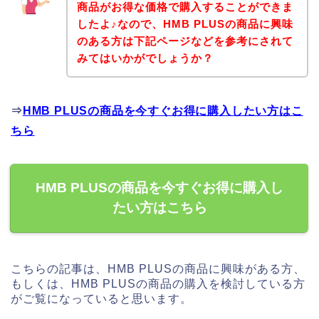
商品がお得な価格で購入することができま
したよ♪なので、HMB PLUSの商品に興味
のある方は下記ページなどを参考にされて
みてはいかがでしょうか？
⇒
HMB PLUSの商品を今すぐお得に購入したい方はこ
ちら
HMB PLUSの商品を今すぐお得に購入し
たい方はこちら
こちらの記事は、HMB PLUSの商品に興味がある方、
もしくは、HMB PLUSの商品の購入を検討している方
がご覧になっていると思います。