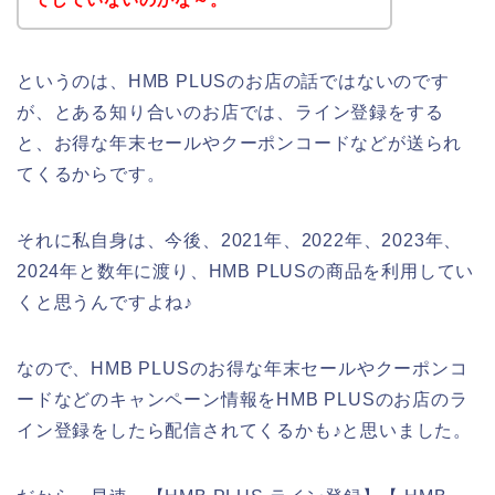
というのは、HMB PLUSのお店の話ではないのです
が、とある知り合いのお店では、ライン登録をする
と、お得な年末セールやクーポンコードなどが送られ
てくるからです。
それに私自身は、今後、2021年、2022年、2023年、
2024年と数年に渡り、HMB PLUSの商品を利用してい
くと思うんですよね♪
なので、HMB PLUSのお得な年末セールやクーポンコ
ードなどのキャンペーン情報をHMB PLUSのお店のラ
イン登録をしたら配信されてくるかも♪と思いました。