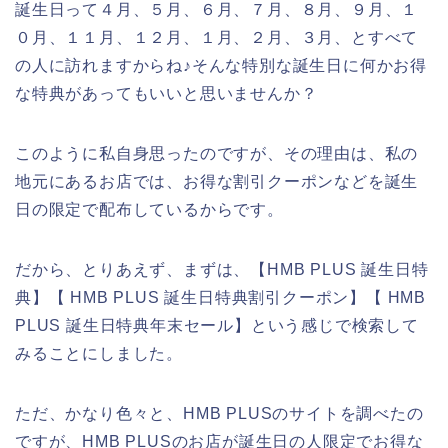
誕生日って４月、５月、６月、７月、８月、９月、１
０月、１１月、１２月、１月、２月、３月、とすべて
の人に訪れますからね♪そんな特別な誕生日に何かお得
な特典があってもいいと思いませんか？
このように私自身思ったのですが、その理由は、私の
地元にあるお店では、お得な割引クーポンなどを誕生
日の限定で配布しているからです。
だから、とりあえず、まずは、【HMB PLUS 誕生日特
典】【 HMB PLUS 誕生日特典割引クーポン】【 HMB
PLUS 誕生日特典年末セール】という感じで検索して
みることにしました。
ただ、かなり色々と、HMB PLUSのサイトを調べたの
ですが、HMB PLUSのお店が誕生日の人限定でお得な