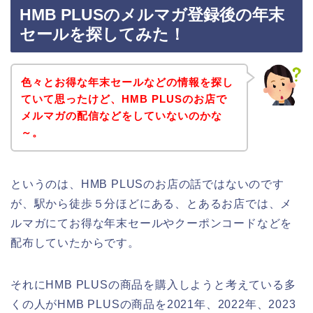
HMB PLUSのメルマガ登録後の年末
セールを探してみた！
色々とお得な年末セールなどの情報を探し
ていて思ったけど、HMB PLUSのお店で
メルマガの配信などをしていないのかな
～。
というのは、HMB PLUSのお店の話ではないのです
が、駅から徒歩５分ほどにある、とあるお店では、メ
ルマガにてお得な年末セールやクーポンコードなどを
配布していたからです。
それにHMB PLUSの商品を購入しようと考えている多
くの人がHMB PLUSの商品を2021年、2022年、2023