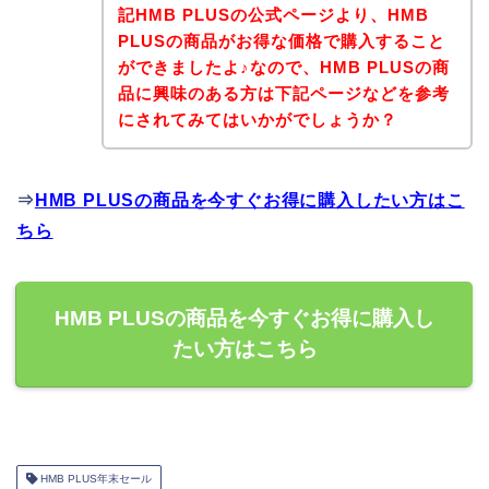
記HMB PLUSの公式ページより、HMB
PLUSの商品がお得な価格で購入すること
ができましたよ♪なので、HMB PLUSの商
品に興味のある方は下記ページなどを参考
にされてみてはいかがでしょうか？
⇒
HMB PLUSの商品を今すぐお得に購入したい方はこ
ちら
HMB PLUSの商品を今すぐお得に購入し
たい方はこちら
HMB PLUS年末セール