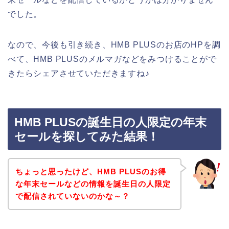
でした。
なので、今後も引き続き、HMB PLUSのお店のHPを調
べて、HMB PLUSのメルマガなどをみつけることがで
きたらシェアさせていただきますね♪
HMB PLUSの誕生日の人限定の年末
セールを探してみた結果！
ちょっと思ったけど、HMB PLUSのお得
な年末セールなどの情報を誕生日の人限定
で配信されていないのかな～？