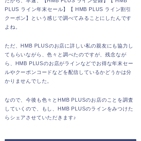
だから、早速、【HMB PLUS ライン登録】【 HMB
PLUS ライン年末セール】【 HMB PLUS ライン割引
クーポン】という感じで調べてみることにしたんです
よね。
ただ、HMB PLUSのお店に詳しい私の親友にも協力し
てもらいながら、色々と調べたのですが、残念なが
ら、HMB PLUSのお店がラインなどでお得な年末セー
ルやクーポンコードなどを配信しているかどうかは分
かりませんでした。
なので、今後も色々とHMB PLUSのお店のことを調査
していくので、もし、HMB PLUSのラインをみつけた
らシェアさせていただきます♪