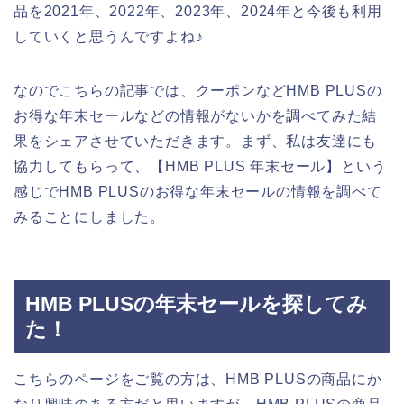
品を2021年、2022年、2023年、2024年と今後も利用
していくと思うんですよね♪
なのでこちらの記事では、クーポンなどHMB PLUSの
お得な年末セールなどの情報がないかを調べてみた結
果をシェアさせていただきます。まず、私は友達にも
協力してもらって、【HMB PLUS 年末セール】という
感じでHMB PLUSのお得な年末セールの情報を調べて
みることにしました。
HMB PLUSの年末セールを探してみ
た！
こちらのページをご覧の方は、HMB PLUSの商品にか