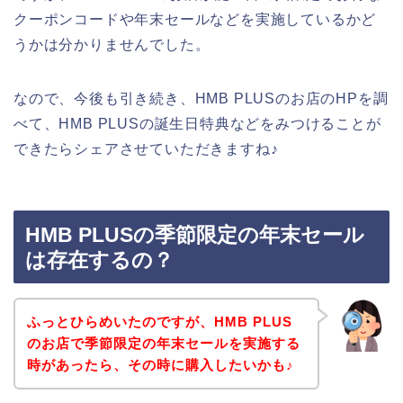
クーポンコードや年末セールなどを実施しているかど
うかは分かりませんでした。
なので、今後も引き続き、HMB PLUSのお店のHPを調
べて、HMB PLUSの誕生日特典などをみつけることが
できたらシェアさせていただきますね♪
HMB PLUSの季節限定の年末セール
は存在するの？
ふっとひらめいたのですが、HMB PLUS
のお店で季節限定の年末セールを実施する
時があったら、その時に購入したいかも♪