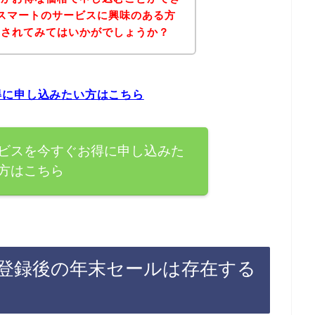
スマートのサービスに興味のある方
にされてみてはいかがでしょうか？
得に申し込みたい方はこちら
ビスを今すぐお得に申し込みた
方はこちら
登録後の年末セールは存在する