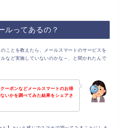
ールってあるの？
スのことを教えたら、メールスマートのサービスを
ールなど実施していないのかな～、と聞かれたんで
、クーポンなどメールスマートのお得
がないかを調べてみた結果をシェアさ
ール】という感じでスマホで調べてみることにしま