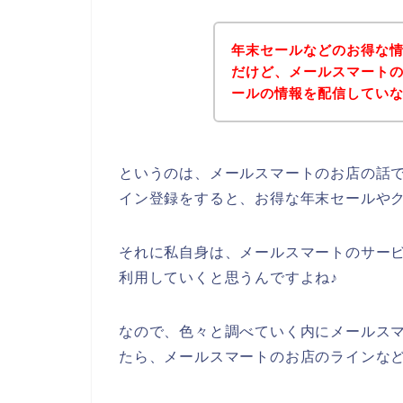
年末セールなどのお得な
だけど、メールスマート
ールの情報を配信してい
というのは、メールスマートのお店の話
イン登録をすると、お得な年末セールや
それに私自身は、メールスマートのサービスを
利用していくと思うんですよね♪
なので、色々と調べていく内にメールス
たら、メールスマートのお店のラインなど