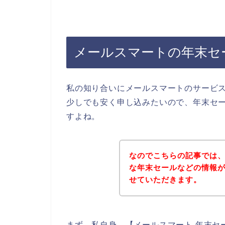
メールスマートの年末セ
私の知り合いにメールスマートのサービ
少しでも安く申し込みたいので、年末セ
すよね。
なのでこちらの記事では
な年末セールなどの情報
せていただきます。
まず、私自身、【メールスマート 年末セ