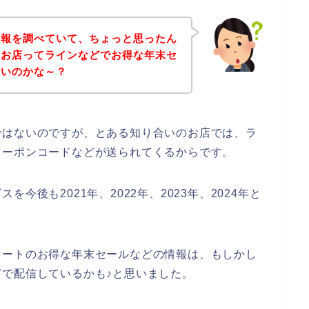
情報を調べていて、ちょっと思ったん
のお店ってラインなどでお得な年末セ
ないのかな～？
ではないのですが、とある知り合いのお店では、ラ
クーポンコードなどが送られてくるからです。
今後も2021年、2022年、2023年、2024年と
マートのお得な年末セールなどの情報は、もしかし
で配信しているかも♪と思いました。