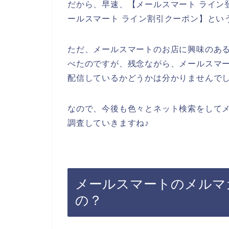
だから、早速、【メールスマート ライン登
ールスマート ライン割引クーポン】とい
ただ、メールスマートのお店に興味のあ
べたのですが、残念ながら、メールスマ
配信しているかどうかは分かりませんで
なので、今後も色々とネット検索をして
調査していきますね♪
メールスマートのメルマ
の？