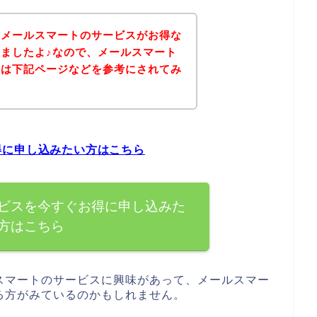
、メールスマートのサービスがお得な
ましたよ♪なので、メールスマート
方は下記ページなどを参考にされてみ
得に申し込みたい方はこちら
ビスを今すぐお得に申し込みた
方はこちら
スマートのサービスに興味があって、メールスマー
る方がみているのかもしれません。