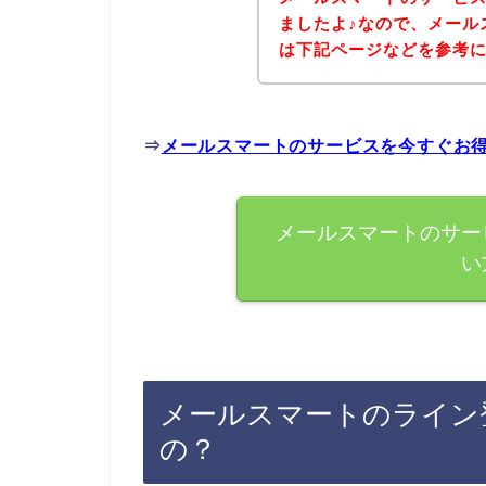
ましたよ♪なので、メール
は下記ページなどを参考
⇒
メールスマートのサービスを今すぐお
メールスマートのサー
い
メールスマートのライン
の？