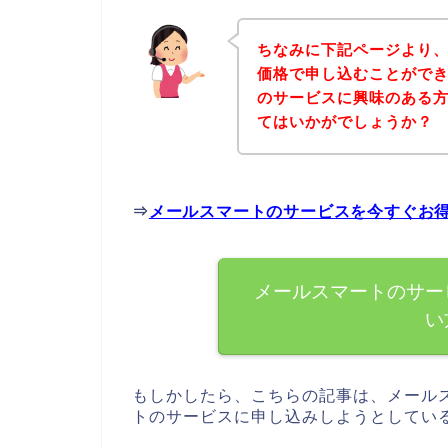
ちなみに下記ページより
価格で申し込むことができ
のサービスに興味のある
てはいかがでしょうか？
⇒
メールスマートのサービスを今すぐお
メールスマートのサー
い
もしかしたら、こちらの記事は、メール
トのサービスに申し込みしようとしてい