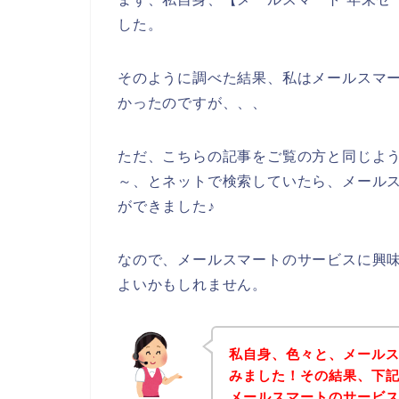
した。
そのように調べた結果、私はメールスマ
かったのですが、、、
ただ、こちらの記事をご覧の方と同じよ
～、とネットで検索していたら、メール
ができました♪
なので、メールスマートのサービスに興
よいかもしれません。
私自身、色々と、メール
みました！その結果、下
メールスマートのサービ