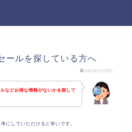
セールを探している方へ
2021年1月28日
ールなどお得な情報がないかを探して
参考にしていただけると幸いです。