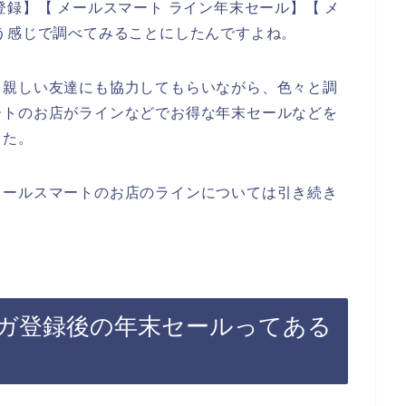
録】【 メールスマート ライン年末セール】【 メ
う感じで調べてみることにしたんですよね。
る親しい友達にも協力してもらいながら、色々と調
ートのお店がラインなどでお得な年末セールなどを
した。
メールスマートのお店のラインについては引き続き
ガ登録後の年末セールってある