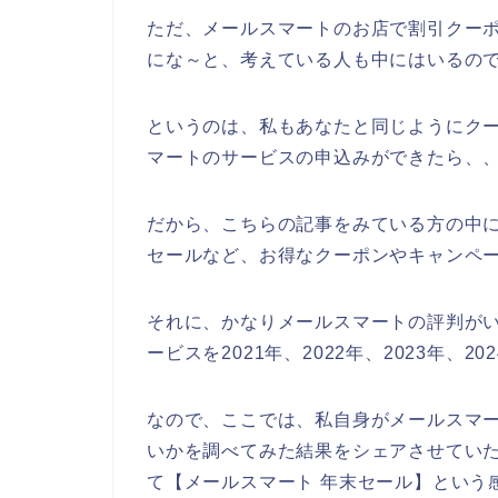
ただ、メールスマートのお店で割引クー
にな～と、考えている人も中にはいるの
というのは、私もあなたと同じようにク
マートのサービスの申込みができたら、
だから、こちらの記事をみている方の中
セールなど、お得なクーポンやキャンペ
それに、かなりメールスマートの評判が
ービスを2021年、2022年、2023年、
なので、ここでは、私自身がメールスマ
いかを調べてみた結果をシェアさせてい
て【メールスマート 年末セール】という