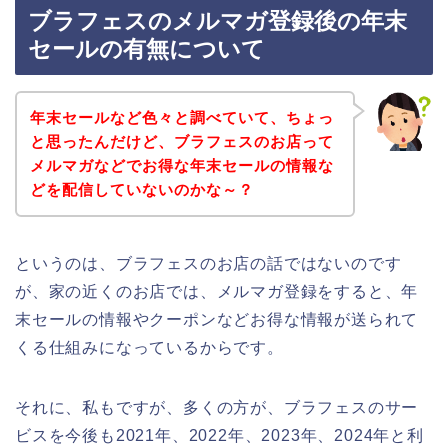
ブラフェスのメルマガ登録後の年末
セールの有無について
年末セールなど色々と調べていて、ちょっ
と思ったんだけど、ブラフェスのお店って
メルマガなどでお得な年末セールの情報な
どを配信していないのかな～？
というのは、ブラフェスのお店の話ではないのです
が、家の近くのお店では、メルマガ登録をすると、年
末セールの情報やクーポンなどお得な情報が送られて
くる仕組みになっているからです。
それに、私もですが、多くの方が、ブラフェスのサー
ビスを今後も2021年、2022年、2023年、2024年と利