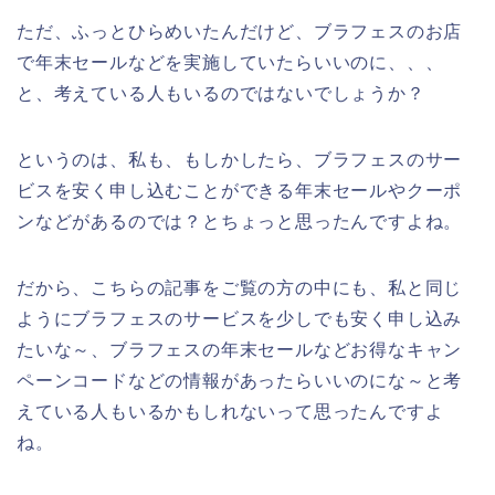
ただ、ふっとひらめいたんだけど、ブラフェスのお店
で年末セールなどを実施していたらいいのに、、、
と、考えている人もいるのではないでしょうか？
というのは、私も、もしかしたら、ブラフェスのサー
ビスを安く申し込むことができる年末セールやクーポ
ンなどがあるのでは？とちょっと思ったんですよね。
だから、こちらの記事をご覧の方の中にも、私と同じ
ようにブラフェスのサービスを少しでも安く申し込み
たいな～、ブラフェスの年末セールなどお得なキャン
ペーンコードなどの情報があったらいいのにな～と考
えている人もいるかもしれないって思ったんですよ
ね。