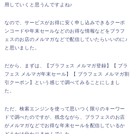
用していくと思うんですよね♪
なので、サービスがお得に安く申し込みできるクーポ
ンコードや年末セールなどのお得な情報などをブラフ
ェスのお店のメルマガなどで配信していたらいいのに♪
と思いました。
だから、まずは、【ブラフェス メルマガ登録】【 ブラ
フェス メルマガ年末セール】【 ブラフェス メルマガ割
引クーポン】という感じで調べてみることにしまし
た。
ただ、検索エンジンを使って思いつく限りのキーワー
ドで調べたのですが、残念ながら、ブラフェスのお店
がメルマガなどでお得な年末セールを配信しているか
どうかは分かりませんでした。