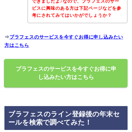
できましたよ♪なので、ブラフェスのサー
ビスに興味のある方は下記ページなどを参
考にされてみてはいかがでしょうか？
⇒
ブラフェスのサービスを今すぐお得に申し込みたい
方はこちら
ブラフェスのサービスを今すぐお得に申
し込みたい方はこちら
ブラフェスのライン登録後の年末セ
ールを検索で調べてみた！