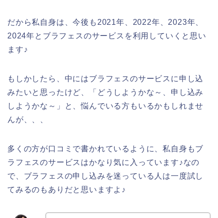
だから私自身は、今後も2021年、2022年、2023年、
2024年とブラフェスのサービスを利用していくと思い
ます♪
もしかしたら、中にはブラフェスのサービスに申し込
みたいと思ったけど、「どうしようかな～、申し込み
しようかな～」と、悩んでいる方もいるかもしれませ
んが、、、
多くの方が口コミで書かれているように、私自身もブ
ラフェスのサービスはかなり気に入っています♪なの
で、ブラフェスの申し込みを迷っている人は一度試し
てみるのもありだと思いますよ♪