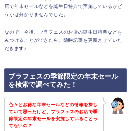
店で年末セールなどを誕生日特典で実施しているかど
うかは分かりませんでした。
なので、今後、ブラフェスのお店の誕生日特典などを
みつけることができたら、随時記事を更新させていた
だきます♪
ブラフェスの季節限定の年末セール
を検索で調べてみた！
色々とお得な年末セールなどの情報を探し
ていて思ったけど、ブラフェスのお店で季
節限定の年末セールを実施していることっ
てないの？