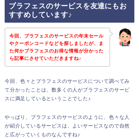
ブラフェスのサービスを友達にもお
すすめしています♪
今回、ブラフェスのサービスの年末セール
やクーポンコードなどを探しましたが、ま
た何かブラフェスのお得な情報が分かった
ら記事にさせていただきますね♪
今回、色々とブラフェスのサービスについて調べてみ
て分かったことは、数多くの人がブラフェスのサービ
スに満足しているということでした♪
やっぱり、ブラフェスのサービスのように、色々な人
が紹介しているサービスは、よいサービスなので自然
と広がっていくものなんですね♪