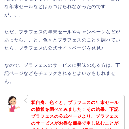
な年末セールなどはみつけられなかったのです
が、、、
ただ、ブラフェスの年末セールやキャンペーンなどが
あったら、、と、色々とブラフェスのことを調べてい
たら、ブラフェスの公式サイトページを発見♪
なので、ブラフェスのサービスに興味のある方は、下
記ページなどをチェックされるとよいかもしれませ
ん。
私自身、色々と、ブラフェスの年末セール
の情報を調べてみました！その結果、下記
ブラフェスの公式ページより、ブラフェス
のサービスがお得な価格で申し込むことが