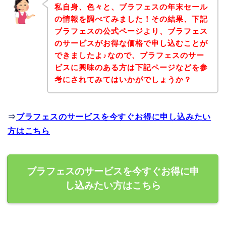
私自身、色々と、ブラフェスの年末セール
の情報を調べてみました！その結果、下記
ブラフェスの公式ページより、ブラフェス
のサービスがお得な価格で申し込むことが
できましたよ♪なので、ブラフェスのサー
ビスに興味のある方は下記ページなどを参
考にされてみてはいかがでしょうか？
⇒
ブラフェスのサービスを今すぐお得に申し込みたい
方はこちら
ブラフェスのサービスを今すぐお得に申
し込みたい方はこちら