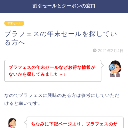
割引セールとクーポンの窓口
年末セール
ブラフェスの年末セールを探してい
る方へ
2021年2月4日
ブラフェスの年末セールなどお得な情報が
ないかを探してみました～♪
なのでブラフェスに興味のある方は参考にしていただ
けると幸いです。
ちなみに下記ページより、ブラフェスのサ