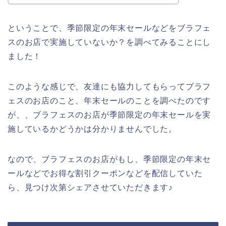
ということで、季節限定の年末セールなどをブラフェ
スのお店で実施していないか？を調べてみることにし
ました！
このような感じで、友達にも協力してもらってブラフ
ェスのお店のこと、年末セールのことを調べたのです
が、、ブラフェスのお店が季節限定の年末セールを実
施しているかどうかは分かりませんでした。
なので、ブラフェスのお店がもし、季節限定の年末セ
ールなどでお得な割引クーポンなどを配信していた
ら、見つけ次第シェアさせていただきます♪