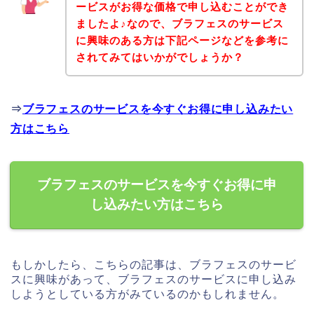
ービスがお得な価格で申し込むことができ
ましたよ♪なので、ブラフェスのサービス
に興味のある方は下記ページなどを参考に
されてみてはいかがでしょうか？
⇒
ブラフェスのサービスを今すぐお得に申し込みたい
方はこちら
ブラフェスのサービスを今すぐお得に申
し込みたい方はこちら
もしかしたら、こちらの記事は、ブラフェスのサービ
スに興味があって、ブラフェスのサービスに申し込み
しようとしている方がみているのかもしれません。