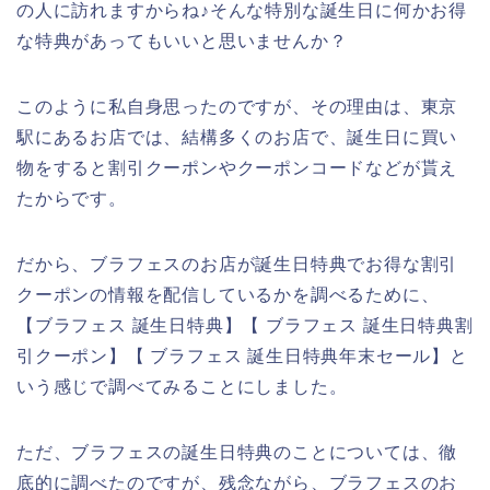
の人に訪れますからね♪そんな特別な誕生日に何かお得
な特典があってもいいと思いませんか？
このように私自身思ったのですが、その理由は、東京
駅にあるお店では、結構多くのお店で、誕生日に買い
物をすると割引クーポンやクーポンコードなどが貰え
たからです。
だから、ブラフェスのお店が誕生日特典でお得な割引
クーポンの情報を配信しているかを調べるために、
【ブラフェス 誕生日特典】【 ブラフェス 誕生日特典割
引クーポン】【 ブラフェス 誕生日特典年末セール】と
いう感じで調べてみることにしました。
ただ、ブラフェスの誕生日特典のことについては、徹
底的に調べたのですが、残念ながら、ブラフェスのお