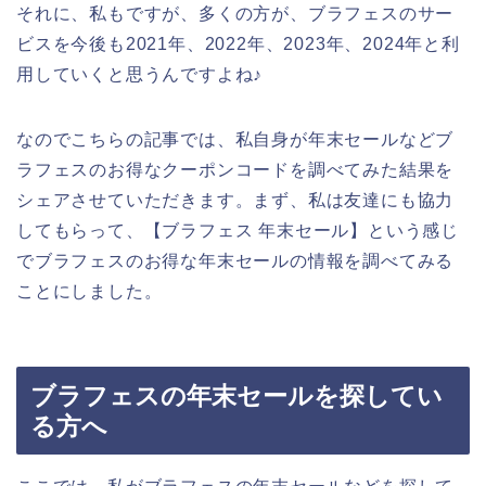
それに、私もですが、多くの方が、ブラフェスのサー
ビスを今後も2021年、2022年、2023年、2024年と利
用していくと思うんですよね♪
なのでこちらの記事では、私自身が年末セールなどブ
ラフェスのお得なクーポンコードを調べてみた結果を
シェアさせていただきます。まず、私は友達にも協力
してもらって、【ブラフェス 年末セール】という感じ
でブラフェスのお得な年末セールの情報を調べてみる
ことにしました。
ブラフェスの年末セールを探してい
る方へ