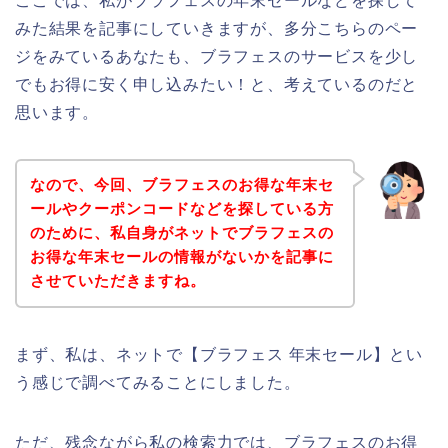
ここでは、私がブラフェスの年末セールなどを探して
みた結果を記事にしていきますが、多分こちらのペー
ジをみているあなたも、ブラフェスのサービスを少し
でもお得に安く申し込みたい！と、考えているのだと
思います。
なので、今回、ブラフェスのお得な年末セ
ールやクーポンコードなどを探している方
のために、私自身がネットでブラフェスの
お得な年末セールの情報がないかを記事に
させていただきますね。
まず、私は、ネットで【ブラフェス 年末セール】とい
う感じで調べてみることにしました。
ただ、残念ながら私の検索力では、ブラフェスのお得