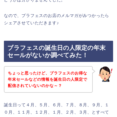
なので、ブラフェスのお店のメルマガがみつかったら
シェアさせていただきます♪
ブラフェスの誕生日の人限定の年末
セールがないか調べてみた！
ちょっと思ったけど、ブラフェスのお得な
年末セールなどの情報を誕生日の人限定で
配信されていないのかな～？
誕生日って４月、５月、６月、７月、８月、９月、１
０月、１１月、１２月、１月、２月、３月、とすべて