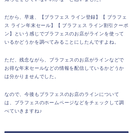
だから、早速、【ブラフェス ライン登録】【 ブラフェ
ス ライン年末セール】【 ブラフェス ライン割引クーポ
ン】という感じでブラフェスのお店がラインを使って
いるかどうかを調べてみることにしたんですよね。
ただ、残念ながら、ブラフェスのお店がラインなどで
お得な年末セールなどの情報を配信しているかどうか
は分かりませんでした。
なので、今後もブラフェスのお店のラインについて
は、ブラフェスのホームページなどをチェックして調
べていきますね♪