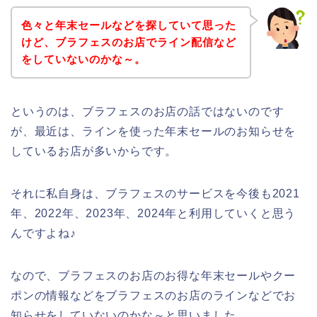
色々と年末セールなどを探していて思った
けど、ブラフェスのお店でライン配信など
をしていないのかな～。
というのは、ブラフェスのお店の話ではないのです
が、最近は、ラインを使った年末セールのお知らせを
しているお店が多いからです。
それに私自身は、ブラフェスのサービスを今後も2021
年、2022年、2023年、2024年と利用していくと思う
んですよね♪
なので、ブラフェスのお店のお得な年末セールやクー
ポンの情報などをブラフェスのお店のラインなどでお
知らせをしていないのかな～と思いました。