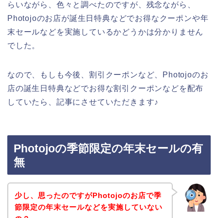
らいながら、色々と調べたのですが、残念ながら、
Photojoのお店が誕生日特典などでお得なクーポンや年
末セールなどを実施しているかどうかは分かりません
でした。
なので、もしも今後、割引クーポンなど、Photojoのお
店の誕生日特典などでお得な割引クーポンなどを配布
していたら、記事にさせていただきます♪
Photojoの季節限定の年末セールの有
無
少し、思ったのですがPhotojoのお店で季
節限定の年末セールなどを実施していない