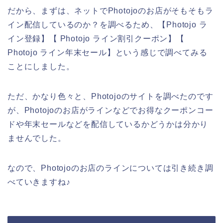
だから、まずは、ネットでPhotojoのお店がそもそもラ
イン配信しているのか？を調べるため、【Photojo ラ
イン登録】【 Photojo ライン割引クーポン】【
Photojo ライン年末セール】という感じで調べてみる
ことにしました。
ただ、かなり色々と、Photojoのサイトを調べたのです
が、Photojoのお店がラインなどでお得なクーポンコー
ドや年末セールなどを配信しているかどうかは分かり
ませんでした。
なので、Photojoのお店のラインについては引き続き調
べていきますね♪