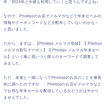
年、2024年と今後も利用していくと思うんですよね♪
なので、Photojoのお店でメルマガなどで年末セールの
情報やクーポンコードなどを配布していないのかな～
と思いました。
だから、まずは、【Photojo メルマガ登録】【 Photojo
メルマガ割引クーポン】【 Photojo メルマガ年末セー
ル】という風に思いつく限りのキーワードで調査して
みました。
ただ、友達と一緒になってPhotojoのお店のことを徹底
的に調べたのですが、、Photojoのお店がメルマガなど
でお得な年末セールを配信しているかどうかは分かり
ませんでした。