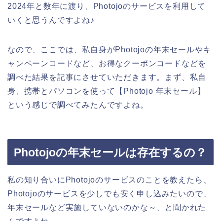
2024年と数年に渡り、Photojoのサービスを利用して
いくと思うんですよね♪
なので、ここでは、私自身がPhotojoの年末セールやキ
ャンペーンコードなど、お得なクーポンコードなどを
調べた結果を記事にさせていただきます。まず、私自
身、携帯とパソコンを使って【Photojo 年末セール】
という感じで調べてみたんですよね。
Photojoの年末セールは存在するの？
私の知り合いにPhotojoのサービスのことを教えたら、
Photojoのサービスを少しでも安く申し込みたいので、
年末セールなど実施していないのかな～、と聞かれた