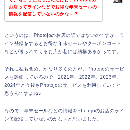
お店ってラインなどでお得な年末セールの
情報を配信していないのかな～？
というのは、Photojoのお店の話ではないのですが、ラ
イン登録をするとお得な年末セールやクーポンコード
などが送られてくるお店が巷には結構あるからです。
それに私も含め、かなり多くの方が、Photojoのサービ
スを評価しているので、2021年、2022年、2023年、
2024年と今後もPhotojoのサービスを利用していくと
思うんですよね♪
なので、年末セールなどの情報をPhotojoのお店のライ
ンで配信していないのかな～と思いました。