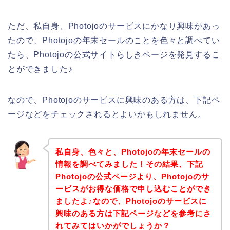
ただ、私自身、Photojoのサービスにかなり興味があっ
たので、Photojoの年末セールのことを色々と調べてい
たら、Photojoの公式サイトらしきページを発見するこ
とができました♪
なので、Photojoのサービスに興味のある方は、下記ペ
ージなどをチェックされるとよいかもしれません。
私自身、色々と、Photojoの年末セールの
情報を調べてみました！その結果、下記
Photojoの公式ページより、Photojoのサ
ービスがお得な価格で申し込むことができ
ましたよ♪なので、Photojoのサービスに
興味のある方は下記ページなどを参考にさ
れてみてはいかがでしょうか？