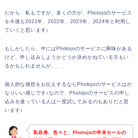
だから、私もですが、多くの方が、Photojoのサービス
を今後も2021年、2022年、2023年、2024年と利用し
ていくと思います♪
もしかしたら、中にはPhotojoのサービスに興味がある
けど、申し込みしようかどうか決めかねている方もい
るかもしれませんが、、、
個人的な感想をお伝えするならPhotojoのサービスはか
なりいい感じです♪なので、Photojoのサービスの申し
込みを迷っている人は一度試してみるのもありだと思
います♪
私自身、色々と、Photojoの年末セールの