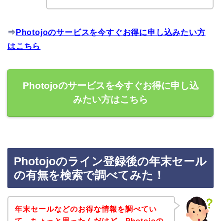
⇒
Photojoのサービスを今すぐお得に申し込みたい方
はこちら
Photojoのサービスを今すぐお得に申し込
みたい方はこちら
Photojoのライン登録後の年末セール
の有無を検索で調べてみた！
年末セールなどのお得な情報を調べてい
て、ちょっと思ったんだけど、Photojoの