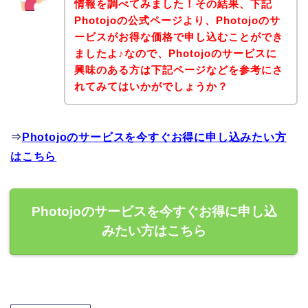
情報を調べてみました！その結果、下記
Photojoの公式ページより、Photojoのサ
ービスがお得な価格で申し込むことができ
ましたよ♪なので、Photojoのサービスに
興味のある方は下記ページなどを参考にさ
れてみてはいかがでしょうか？
⇒
Photojoのサービスを今すぐお得に申し込みたい方
はこちら
Photojoのサービスを今すぐお得に申し込
みたい方はこちら