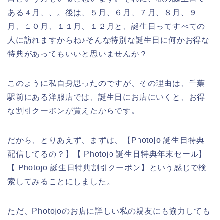
ある４月、、。後は、５月、６月、７月、８月、９
月、１０月、１１月、１２月と、誕生日ってすべての
人に訪れますからね♪そんな特別な誕生日に何かお得な
特典があってもいいと思いませんか？
このように私自身思ったのですが、その理由は、千葉
駅前にある洋服店では、誕生日にお店にいくと、お得
な割引クーポンが貰えたからです。
だから、とりあえず、まずは、【Photojo 誕生日特典
配信してるの？】【 Photojo 誕生日特典年末セール】
【 Photojo 誕生日特典割引クーポン】という感じで検
索してみることにしました。
ただ、Photojoのお店に詳しい私の親友にも協力しても