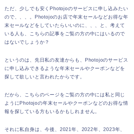
ただ、少しでも安くPhotojoのサービスに申し込みたい
ので、、、。Photojoのお店で年末セールなどお得な年
末セールなどをしていたらいいのに、、、と、考えて
いる人も、こちらの記事をご覧の方の中にはいるので
はないでしょうか？
というのは、先日私の友達からも、Photojoのサービス
に申し込みできるような年末セールやクーポンなどを
探して欲しいと言われたからです。
だから、こちらのページをご覧の方の中には私と同じ
ようにPhotojoの年末セールやクーポンなどのお得な情
報を探している方もいるかもしれません。
それに私自身は、今後、2021年、2022年、2023年、