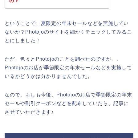
の？
ということで、夏限定の年末セールなどを実施してい
ないか？Photojoのサイトを細かくチェックしてみるこ
とにしました！
ただ、色々とPhotojoのことを調べたのですが、、
Photojoのお店が季節限定の年末セールなどを実施して
いるかどうかは分かりませんでした。
なので、もしも今後、Photojoのお店で季節限定の年末
セールや割引クーポンなどを配布していたら、記事に
させていただきます♪