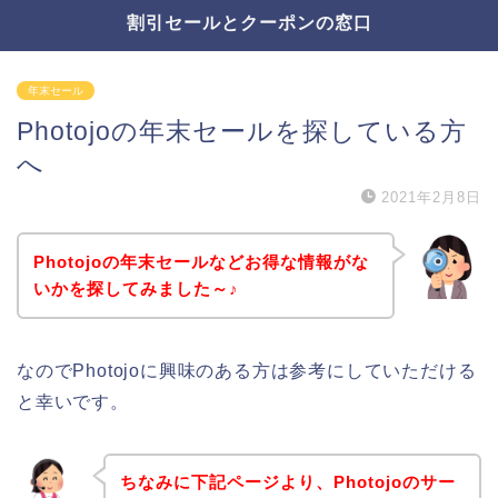
割引セールとクーポンの窓口
年末セール
Photojoの年末セールを探している方
へ
2021年2月8日
Photojoの年末セールなどお得な情報がな
いかを探してみました～♪
なのでPhotojoに興味のある方は参考にしていただける
と幸いです。
ちなみに下記ページより、Photojoのサー