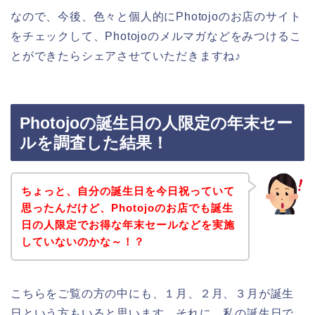
なので、今後、色々と個人的にPhotojoのお店のサイト
をチェックして、Photojoのメルマガなどをみつけるこ
とができたらシェアさせていただきますね♪
Photojoの誕生日の人限定の年末セー
ルを調査した結果！
ちょっと、自分の誕生日を今日祝っていて
思ったんだけど、Photojoのお店でも誕生
日の人限定でお得な年末セールなどを実施
していないのかな～！？
こちらをご覧の方の中にも、１月、２月、３月が誕生
日という方もいると思います。それに、私の誕生日で