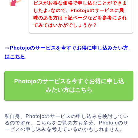
ビスがお得な価格で申し込むことができま
したよ♪なので、Photojoのサービスに興
味のある方は下記ページなどを参考にされ
てみてはいかがでしょうか？
⇒
Photojoのサービスを今すぐお得に申し込みたい方
はこちら
Photojoのサービスを今すぐお得に申し込
みたい方はこちら
私自身、Photojoのサービスの申し込みを検討してい
るのですが、こちらをご覧の方も多分、Photojoのサ
ービスの申し込みを考えているのかもしれません。