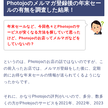
Photojoのメルマガ登録後の年末セー
ルの有無を調査した結果！
年末セールなど、今回色々とPhotojoのサ
ービスが安くなる方法を探していて思った
けど、Photojoのお店ってメルマガなどを
していないの？
というのは、Photojoのお店の話ではないのですが、こ
の前入ったお店では、メルマガ登録をした後に、定期
的にお得な年末セールの情報が送られてくるようにな
ったからです。
それに、かなりPhotojoの評判がいいので、多分、数多
くの方がPhotojoのサービスを2021年、2022年、2023