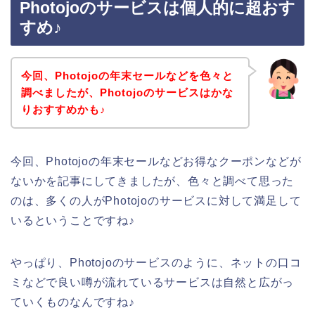
Photojoのサービスは個人的に超おす
すめ♪
今回、Photojoの年末セールなどを色々と
調べましたが、Photojoのサービスはかな
りおすすめかも♪
今回、Photojoの年末セールなどお得なクーポンなどが
ないかを記事にしてきましたが、色々と調べて思った
のは、多くの人がPhotojoのサービスに対して満足して
いるということですね♪
やっぱり、Photojoのサービスのように、ネットの口コ
ミなどで良い噂が流れているサービスは自然と広がっ
ていくものなんですね♪