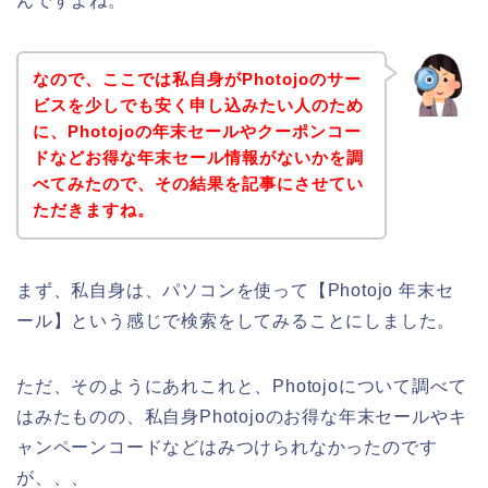
んですよね。
なので、ここでは私自身がPhotojoのサー
ビスを少しでも安く申し込みたい人のため
に、Photojoの年末セールやクーポンコー
ドなどお得な年末セール情報がないかを調
べてみたので、その結果を記事にさせてい
ただきますね。
まず、私自身は、パソコンを使って【Photojo 年末セ
ール】という感じで検索をしてみることにしました。
ただ、そのようにあれこれと、Photojoについて調べて
はみたものの、私自身Photojoのお得な年末セールやキ
ャンペーンコードなどはみつけられなかったのです
が、、、