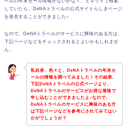
ベルの年末セール情報がないかな～、とネットで検索
していたら、DeNAトラベルの公式サイトらしきページ
を発見することができました♪
なので、DeNAトラベルのサービスに興味のある方は、
下記ページなどをチェックされるとよいかもしれませ
ん。
私自身、色々と、DeNAトラベルの年末セ
ールの情報を調べてみました！その結果、
下記DeNAトラベルの公式ページより、
DeNAトラベルのサービスがお得な価格で
申し込むことができましたよ♪なので、
DeNAトラベルのサービスに興味のある方
は下記ページなどを参考にされてみてはい
かがでしょうか？