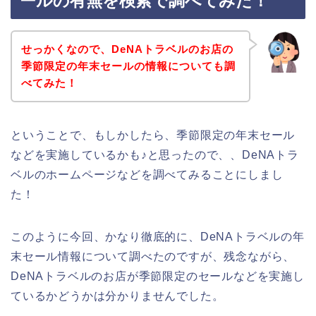
ールの有無を検索で調べてみた！
せっかくなので、DeNAトラベルのお店の
季節限定の年末セールの情報についても調
べてみた！
ということで、もしかしたら、季節限定の年末セール
などを実施しているかも♪と思ったので、、DeNAトラ
ベルのホームページなどを調べてみることにしまし
た！
このように今回、かなり徹底的に、DeNAトラベルの年
末セール情報について調べたのですが、残念ながら、
DeNAトラベルのお店が季節限定のセールなどを実施し
ているかどうかは分かりませんでした。