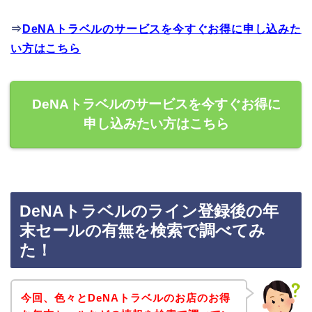
⇒
DeNAトラベルのサービスを今すぐお得に申し込みた
い方はこちら
DeNAトラベルのサービスを今すぐお得に
申し込みたい方はこちら
DeNAトラベルのライン登録後の年
末セールの有無を検索で調べてみ
た！
今回、色々とDeNAトラベルのお店のお得