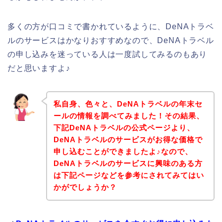
多くの方が口コミで書かれているように、DeNAトラベ
ルのサービスはかなりおすすめなので、DeNAトラベル
の申し込みを迷っている人は一度試してみるのもあり
だと思いますよ♪
私自身、色々と、DeNAトラベルの年末セ
ールの情報を調べてみました！その結果、
下記DeNAトラベルの公式ページより、
DeNAトラベルのサービスがお得な価格で
申し込むことができましたよ♪なので、
DeNAトラベルのサービスに興味のある方
は下記ページなどを参考にされてみてはい
かがでしょうか？