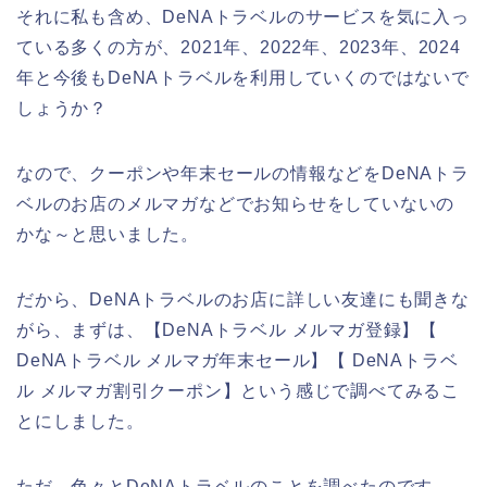
それに私も含め、DeNAトラベルのサービスを気に入っ
ている多くの方が、2021年、2022年、2023年、2024
年と今後もDeNAトラベルを利用していくのではないで
しょうか？
なので、クーポンや年末セールの情報などをDeNAトラ
ベルのお店のメルマガなどでお知らせをしていないの
かな～と思いました。
だから、DeNAトラベルのお店に詳しい友達にも聞きな
がら、まずは、【DeNAトラベル メルマガ登録】【
DeNAトラベル メルマガ年末セール】【 DeNAトラベ
ル メルマガ割引クーポン】という感じで調べてみるこ
とにしました。
ただ、色々とDeNAトラベルのことを調べたのです