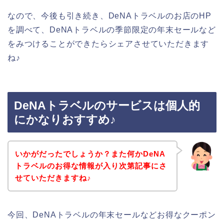
なので、今後も引き続き、DeNAトラベルのお店のHP
を調べて、DeNAトラベルの季節限定の年末セールなど
をみつけることができたらシェアさせていただきます
ね♪
DeNAトラベルのサービスは個人的
にかなりおすすめ♪
いかがだったでしょうか？また何かDeNA
トラベルのお得な情報が入り次第記事にさ
せていただきますね♪
今回、DeNAトラベルの年末セールなどお得なクーポン