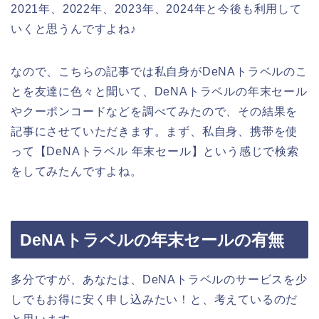
2021年、2022年、2023年、2024年と今後も利用して
いくと思うんですよね♪
なので、こちらの記事では私自身がDeNAトラベルのこ
とを友達に色々と聞いて、DeNAトラベルの年末セール
やクーポンコードなどを調べてみたので、その結果を
記事にさせていただきます。まず、私自身、携帯を使
って【DeNAトラベル 年末セール】という感じで検索
をしてみたんですよね。
DeNAトラベルの年末セールの有無
多分ですが、あなたは、DeNAトラベルのサービスを少
しでもお得に安く申し込みたい！と、考えているのだ