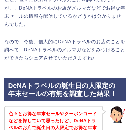
が、、DeNAトラベルのお店がメルマガなどでお得な年
末セールの情報を配信しているかどうかは分かりませ
んでした。
なので、今後、個人的にDeNAトラベルのお店のことを
調べて、DeNAトラベルのメルマガなどをみつけること
ができたらシェアさせていただきますね♪
DeNAトラベルの誕生日の人限定の
年末セールの有無を調査した結果！
色々とお得な年末セールやクーポンコード
などを探していて思ったけど、DeNAトラ
ベルのお店で誕生日の人限定でお得な年末