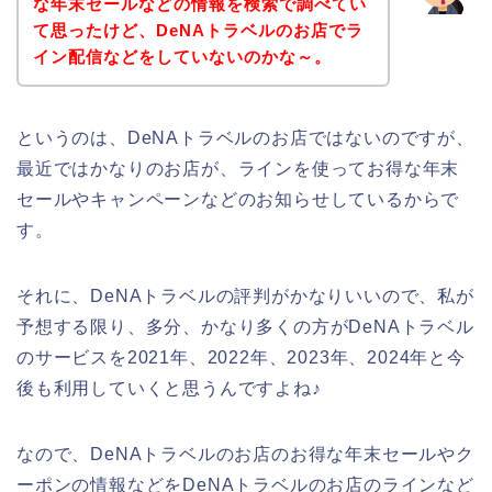
な年末セールなどの情報を検索で調べてい
て思ったけど、DeNAトラベルのお店でラ
イン配信などをしていないのかな～。
というのは、DeNAトラベルのお店ではないのですが、
最近ではかなりのお店が、ラインを使ってお得な年末
セールやキャンペーンなどのお知らせしているからで
す。
それに、DeNAトラベルの評判がかなりいいので、私が
予想する限り、多分、かなり多くの方がDeNAトラベル
のサービスを2021年、2022年、2023年、2024年と今
後も利用していくと思うんですよね♪
なので、DeNAトラベルのお店のお得な年末セールやク
ーポンの情報などをDeNAトラベルのお店のラインなど