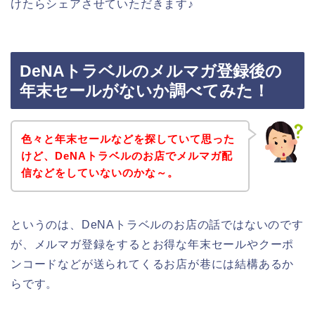
けたらシェアさせていただきます♪
DeNAトラベルのメルマガ登録後の
年末セールがないか調べてみた！
色々と年末セールなどを探していて思った
けど、DeNAトラベルのお店でメルマガ配
信などをしていないのかな～。
というのは、DeNAトラベルのお店の話ではないのです
が、メルマガ登録をするとお得な年末セールやクーポ
ンコードなどが送られてくるお店が巷には結構あるか
らです。