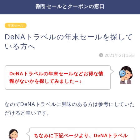
割引セールとクーポンの窓口
年末セール
DeNAトラベルの年末セールを探して
いる方へ
2021年2月15日
DeNAトラベルの年末セールなどお得な情
報がないかを探してみました～♪
なのでDeNAトラベルに興味のある方は参考にしていた
だけると幸いです。
ちなみに下記ページより、DeNAトラベル