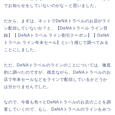
でお知らせをしていないのかな～と思いました。
だから、まずは、ネットでDeNAトラベルのお店がライ
ン配信していないか？と、【DeNAトラベル ライン登
録】【 DeNAトラベル ライン割引クーポン】【 DeNA
トラベル ライン年末セール】という感じで調べてみる
ことにしました。
ただ、DeNAトラベルのラインのことについては、徹底
的に調べたのですが、残念ながら、DeNAトラベルのお
店で年末セールなどをラインで配信しているかどうか
は分かりませんでした。
なので、今後も色々とDeNAトラベルのお店のことを調
査していくので、もし、DeNAトラベルのラインをみつ