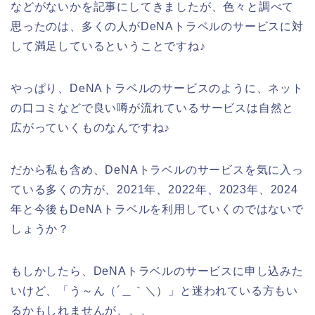
などがないかを記事にしてきましたが、色々と調べて
思ったのは、多くの人がDeNAトラベルのサービスに対
して満足しているということですね♪
やっぱり、DeNAトラベルのサービスのように、ネット
の口コミなどで良い噂が流れているサービスは自然と
広がっていくものなんですね♪
だから私も含め、DeNAトラベルのサービスを気に入っ
ている多くの方が、2021年、2022年、2023年、2024
年と今後もDeNAトラベルを利用していくのではないで
しょうか？
もしかしたら、DeNAトラベルのサービスに申し込みた
いけど、「う～ん（´＿｀＼）」と迷われている方もい
るかもしれませんが、、、