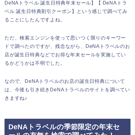
DeNAトラベル 誕生日特典年末セール】【 DeNAトラ
ベル 誕生日特典割引クーポン】という感じで調べてみ
ることにしたんですよね。
ただ、検索エンジンを使って思いつく限りのキーワー
ドで調べたのですが、残念ながら、DeNAトラベルのお
店が誕生日特典などでお得な年末セールを実施してい
るかどうかは不明でした。
なので、DeNAトラベルのお店の誕生日特典について
は、今後も引き続きDeNAトラベルのサイトを調べてい
きますね♪
DeNAトラベルの季節限定の年末セ