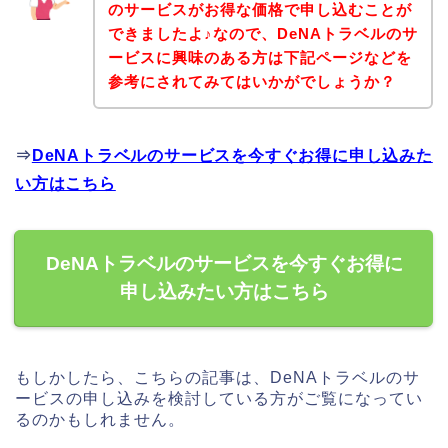
のサービスがお得な価格で申し込むことが
できましたよ♪なので、DeNAトラベルのサ
ービスに興味のある方は下記ページなどを
参考にされてみてはいかがでしょうか？
⇒
DeNAトラベルのサービスを今すぐお得に申し込みた
い方はこちら
DeNAトラベルのサービスを今すぐお得に
申し込みたい方はこちら
もしかしたら、こちらの記事は、DeNAトラベルのサ
ービスの申し込みを検討している方がご覧になってい
るのかもしれません。