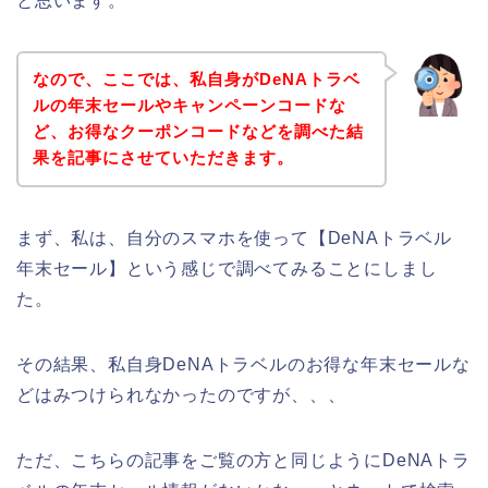
と思います。
なので、ここでは、私自身がDeNAトラベ
ルの年末セールやキャンペーンコードな
ど、お得なクーポンコードなどを調べた結
果を記事にさせていただきます。
まず、私は、自分のスマホを使って【DeNAトラベル
年末セール】という感じで調べてみることにしまし
た。
その結果、私自身DeNAトラベルのお得な年末セールな
どはみつけられなかったのですが、、、
ただ、こちらの記事をご覧の方と同じようにDeNAトラ