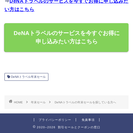
⇒
DeNAトラベルのサービスを今すぐお得に申し込みた
い方はこちら
DeNAトラベルのサービスを今すぐお得に
申し込みたい方はこちら
DeNAトラベル年末セール
HOME
年末セール
DeNAトラベルの年末セールを探している方へ
プライバシーポリシー
免責事項
2020–2026 割引セールとクーポンの窓口