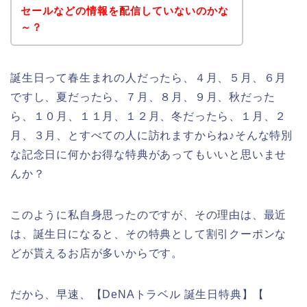
セールなどの情報を配信していないのかな
～？
誕生日って春生まれの人だったら、４月、５月、６月
ですし、夏だったら、７月、８月、９月、秋だった
ら、１０月、１１月、１２月、冬だったら、１月、２
月、３月、とすべての人に訪れますからね♪そんな特別
な記念日に何かお得な特典があってもいいと思いませ
んか？
このように私自身思ったのですが、その理由は、最近
は、誕生日になると、その特典として割引クーポンな
どが貰えるお店が多いからです。
だから、早速、【DeNAトラベル 誕生日特典】【