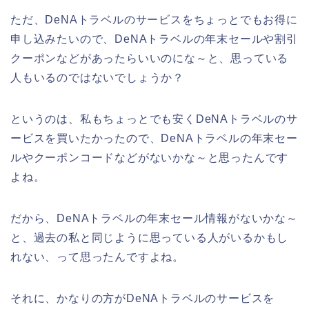
ただ、DeNAトラベルのサービスをちょっとでもお得に
申し込みたいので、DeNAトラベルの年末セールや割引
クーポンなどがあったらいいのにな～と、思っている
人もいるのではないでしょうか？
というのは、私もちょっとでも安くDeNAトラベルのサ
ービスを買いたかったので、DeNAトラベルの年末セー
ルやクーポンコードなどがないかな～と思ったんです
よね。
だから、DeNAトラベルの年末セール情報がないかな～
と、過去の私と同じように思っている人がいるかもし
れない、って思ったんですよね。
それに、かなりの方がDeNAトラベルのサービスを