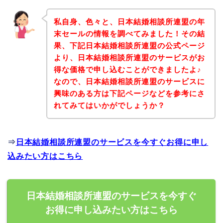
私自身、色々と、日本結婚相談所連盟の年
末セールの情報を調べてみました！その結
果、下記日本結婚相談所連盟の公式ページ
より、日本結婚相談所連盟のサービスがお
得な価格で申し込むことができましたよ♪
なので、日本結婚相談所連盟のサービスに
興味のある方は下記ページなどを参考にさ
れてみてはいかがでしょうか？
⇒
日本結婚相談所連盟のサービスを今すぐお得に申し
込みたい方はこちら
日本結婚相談所連盟のサービスを今すぐ
お得に申し込みたい方はこちら