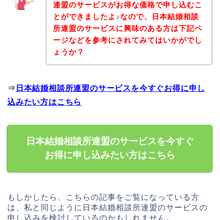
連盟のサービスがお得な価格で申し込むこ
とができましたよ♪なので、日本結婚相談
所連盟のサービスに興味のある方は下記ペ
ージなどを参考にされてみてはいかがでし
ょうか？
⇒
日本結婚相談所連盟のサービスを今すぐお得に申し
込みたい方はこちら
日本結婚相談所連盟のサービスを今すぐ
お得に申し込みたい方はこちら
もしかしたら、こちらの記事をご覧になっている方
は、私と同じように日本結婚相談所連盟のサービスの
申し込みを検討しているのかもしれません。