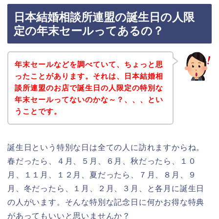
日本結婚相談所連盟の誕生日の人限
定の年末セールってあるの？
年末セールなどを調べていて、ちょっと思
ったことがあります。それは、日本結婚相
談所連盟のお店で誕生日の人限定の特別な
年末セールってないのかな～？、、、とい
うことです。
誕生日という特別な日は全ての人に訪れますからね。
春だったら、４月、５月、６月、秋だったら、１０
月、１１月、１２月、夏だったら、７月、８月、９
月、冬だったら、１月、２月、３月、と各月に誕生日
の人がいます。そんな特別な記念日に何かお得な特典
があってもいいと思いませんか？