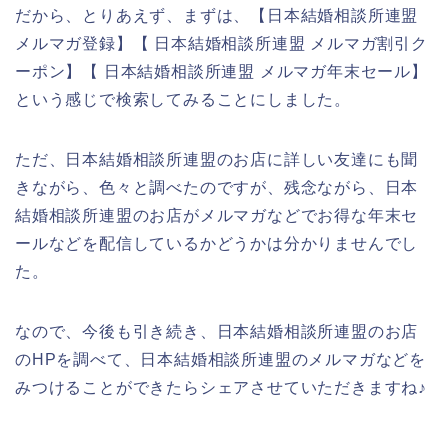
だから、とりあえず、まずは、【日本結婚相談所連盟
メルマガ登録】【 日本結婚相談所連盟 メルマガ割引ク
ーポン】【 日本結婚相談所連盟 メルマガ年末セール】
という感じで検索してみることにしました。
ただ、日本結婚相談所連盟のお店に詳しい友達にも聞
きながら、色々と調べたのですが、残念ながら、日本
結婚相談所連盟のお店がメルマガなどでお得な年末セ
ールなどを配信しているかどうかは分かりませんでし
た。
なので、今後も引き続き、日本結婚相談所連盟のお店
のHPを調べて、日本結婚相談所連盟のメルマガなどを
みつけることができたらシェアさせていただきますね♪