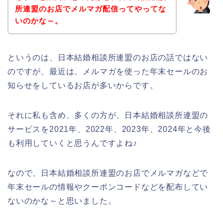
所連盟のお店でメルマガ配信ってやってな
いのかな～。
というのは、日本結婚相談所連盟のお店の話ではない
のですが、最近は、メルマガを使った年末セールのお
知らせをしているお店が多いからです。
それに私も含め、多くの方が、日本結婚相談所連盟の
サービスを2021年、2022年、2023年、2024年と今後
も利用していくと思うんですよね♪
なので、日本結婚相談所連盟のお店でメルマガなどで
年末セールの情報やクーポンコードなどを配布してい
ないのかな～と思いました。