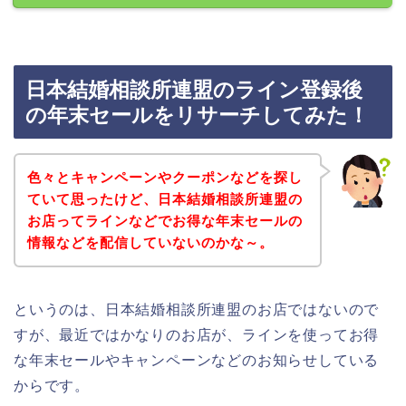
日本結婚相談所連盟のライン登録後
の年末セールをリサーチしてみた！
色々とキャンペーンやクーポンなどを探し
ていて思ったけど、日本結婚相談所連盟の
お店ってラインなどでお得な年末セールの
情報などを配信していないのかな～。
というのは、日本結婚相談所連盟のお店ではないので
すが、最近ではかなりのお店が、ラインを使ってお得
な年末セールやキャンペーンなどのお知らせしている
からです。