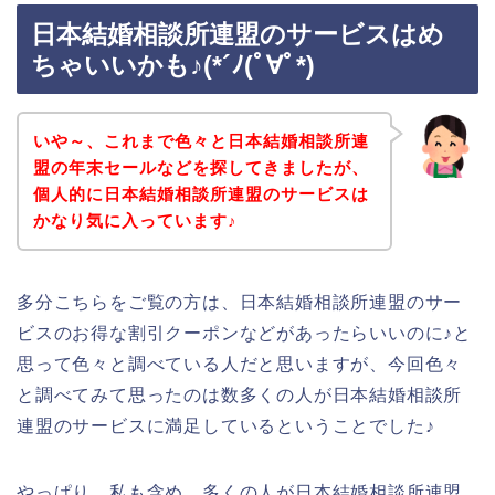
日本結婚相談所連盟のサービスはめ
ちゃいいかも♪(*´ﾉ(ﾟ∀ﾟ*)
いや～、これまで色々と日本結婚相談所連
盟の年末セールなどを探してきましたが、
個人的に日本結婚相談所連盟のサービスは
かなり気に入っています♪
多分こちらをご覧の方は、日本結婚相談所連盟のサー
ビスのお得な割引クーポンなどがあったらいいのに♪と
思って色々と調べている人だと思いますが、今回色々
と調べてみて思ったのは数多くの人が日本結婚相談所
連盟のサービスに満足しているということでした♪
やっぱり、私も含め、多くの人が日本結婚相談所連盟