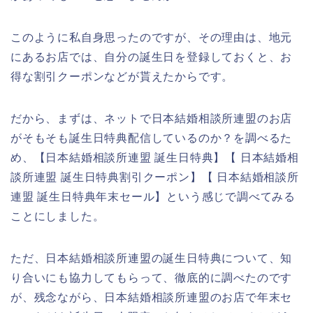
このように私自身思ったのですが、その理由は、地元
にあるお店では、自分の誕生日を登録しておくと、お
得な割引クーポンなどが貰えたからです。
だから、まずは、ネットで日本結婚相談所連盟のお店
がそもそも誕生日特典配信しているのか？を調べるた
め、【日本結婚相談所連盟 誕生日特典】【 日本結婚相
談所連盟 誕生日特典割引クーポン】【 日本結婚相談所
連盟 誕生日特典年末セール】という感じで調べてみる
ことにしました。
ただ、日本結婚相談所連盟の誕生日特典について、知
り合いにも協力してもらって、徹底的に調べたのです
が、残念ながら、日本結婚相談所連盟のお店で年末セ