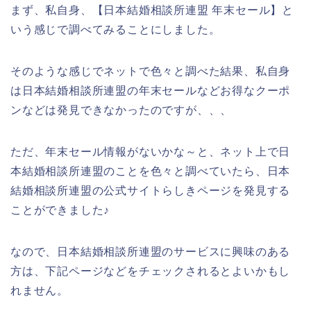
まず、私自身、【日本結婚相談所連盟 年末セール】と
いう感じで調べてみることにしました。
そのような感じでネットで色々と調べた結果、私自身
は日本結婚相談所連盟の年末セールなどお得なクーポ
ンなどは発見できなかったのですが、、、
ただ、年末セール情報がないかな～と、ネット上で日
本結婚相談所連盟のことを色々と調べていたら、日本
結婚相談所連盟の公式サイトらしきページを発見する
ことができました♪
なので、日本結婚相談所連盟のサービスに興味のある
方は、下記ページなどをチェックされるとよいかもし
れません。