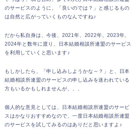
のサービスのように、「良いのでは？」と感じるもの
は自然と広がっていくものなんですね♪
だから私自身は、今後、2021年、2022年、2023年、
2024年と数年に渡り、日本結婚相談所連盟のサービス
を利用していくと思います♪
もしかしたら、「申し込みしようかな～？」と、日本
結婚相談所連盟のサービスの申し込みを迷われている
方もいるかもしれませんが、、、
個人的な意見としては、日本結婚相談所連盟のサービ
スはかなりおすすめなので、一度日本結婚相談所連盟
のサービスを試してみるのはありだと思いますよ♪