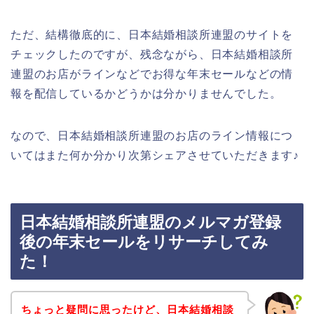
ただ、結構徹底的に、日本結婚相談所連盟のサイトを
チェックしたのですが、残念ながら、日本結婚相談所
連盟のお店がラインなどでお得な年末セールなどの情
報を配信しているかどうかは分かりませんでした。
なので、日本結婚相談所連盟のお店のライン情報につ
いてはまた何か分かり次第シェアさせていただきます♪
日本結婚相談所連盟のメルマガ登録
後の年末セールをリサーチしてみ
た！
ちょっと疑問に思ったけど、日本結婚相談