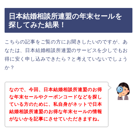
日本結婚相談所連盟の年末セールを
探してみた結果！
こちらの記事をご覧の方にお聞きしたいのですが、あ
なたは、日本結婚相談所連盟のサービスを少しでもお
得に安く申し込みできたら？と考えていないでしょう
か？
なので、今回、日本結婚相談所連盟のお得
な年末セールやクーポンコードなどを探し
ている方のために、私自身がネットで日本
結婚相談所連盟のお得な年末セールの情報
がないかを記事にさせていただきますね。