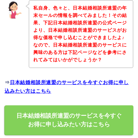
私自身、色々と、日本結婚相談所連盟の年
末セールの情報を調べてみました！その結
果、下記日本結婚相談所連盟の公式ページ
より、日本結婚相談所連盟のサービスがお
得な価格で申し込むことができましたよ♪
なので、日本結婚相談所連盟のサービスに
興味のある方は下記ページなどを参考にさ
れてみてはいかがでしょうか？
⇒
日本結婚相談所連盟のサービスを今すぐお得に申し
込みたい方はこちら
日本結婚相談所連盟のサービスを今すぐ
お得に申し込みたい方はこちら