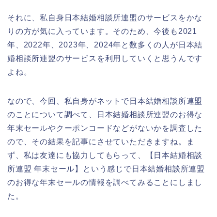
それに、私自身日本結婚相談所連盟のサービスをかな
りの方が気に入っています。そのため、今後も2021
年、2022年、2023年、2024年と数多くの人が日本結
婚相談所連盟のサービスを利用していくと思うんです
よね。
なので、今回、私自身がネットで日本結婚相談所連盟
のことについて調べて、日本結婚相談所連盟のお得な
年末セールやクーポンコードなどがないかを調査した
ので、その結果を記事にさせていただきますね。ま
ず、私は友達にも協力してもらって、【日本結婚相談
所連盟 年末セール】という感じで日本結婚相談所連盟
のお得な年末セールの情報を調べてみることにしまし
た。