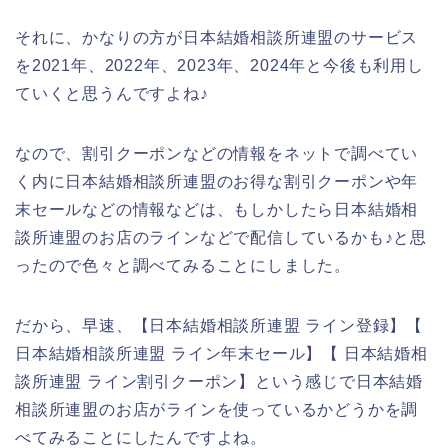
それに、かなりの方が日本結婚相談所連盟のサービス
を2021年、2022年、2023年、2024年と今後も利用し
ていくと思うんですよね♪
なので、割引クーポンなどの情報をネットで調べてい
く内に日本結婚相談所連盟のお得な割引クーポンや年
末セールなどの情報などは、もしかしたら日本結婚相
談所連盟のお店のラインなどで配信しているかも♪と思
ったので色々と調べてみることにしました。
だから、早速、【日本結婚相談所連盟 ライン登録】【
日本結婚相談所連盟 ライン年末セール】【 日本結婚相
談所連盟 ライン割引クーポン】という感じで日本結婚
相談所連盟のお店がラインを使っているかどうかを調
べてみることにしたんですよね。