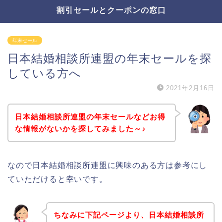
割引セールとクーポンの窓口
年末セール
日本結婚相談所連盟の年末セールを探
している方へ
2021年2月16日
日本結婚相談所連盟の年末セールなどお得
な情報がないかを探してみました～♪
なので日本結婚相談所連盟に興味のある方は参考にし
ていただけると幸いです。
ちなみに下記ページより、日本結婚相談所