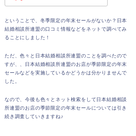
ということで、冬季限定の年末セールがないか？日本
結婚相談所連盟の口コミ情報などをネットで調べてみ
ることにしました！
ただ、色々と日本結婚相談所連盟のことを調べたので
すが、、日本結婚相談所連盟のお店が季節限定の年末
セールなどを実施しているかどうかは分かりませんで
した。
なので、今後も色々とネット検索をして日本結婚相談
所連盟のお店の季節限定の年末セールについては引き
続き調査していきますね♪