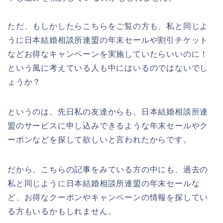
ただ、もしかしたらこちらをご覧の方も、私と同じよ
うに日本結婚相談所連盟の年末セールや割引チケット
などお得なキャンペーンを実施していたらいいのに！
という風に考えている人も中にはいるのではないでし
ょうか？
というのは、先日私の友達からも、日本結婚相談所連
盟のサービスに申し込みできるような年末セールやク
ーポンなどを探して欲しいと言われたからです。
だから、こちらの記事をみている方の中にも、過去の
私と同じように日本結婚相談所連盟の年末セールな
ど、お得なクーポンやキャンペーンの情報を探してい
る方もいるかもしれません。