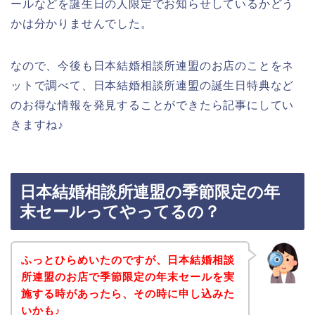
ールなどを誕生日の人限定でお知らせしているかどう
かは分かりませんでした。
なので、今後も日本結婚相談所連盟のお店のことをネ
ットで調べて、日本結婚相談所連盟の誕生日特典など
のお得な情報を発見することができたら記事にしてい
きますね♪
日本結婚相談所連盟の季節限定の年
末セールってやってるの？
ふっとひらめいたのですが、日本結婚相談
所連盟のお店で季節限定の年末セールを実
施する時があったら、その時に申し込みた
いかも♪