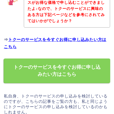
スがお得な価格で申し込むことができまし
たよ♪なので、トクーのサービスに興味の
ある方は下記ページなどを参考にされてみ
てはいかがでしょうか？
⇒
トクーのサービスを今すぐお得に申し込みたい方は
こちら
トクーのサービスを今すぐお得に申し込
みたい方はこちら
私自身、トクーのサービスの申し込みを検討している
のですが、こちらの記事をご覧の方も、私と同じよう
にトクーのサービスの申し込みを検討しているのかも
しれません。