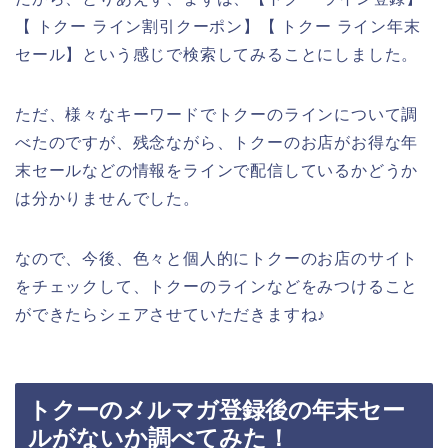
【 トクー ライン割引クーポン】【 トクー ライン年末
セール】という感じで検索してみることにしました。
ただ、様々なキーワードでトクーのラインについて調
べたのですが、残念ながら、トクーのお店がお得な年
末セールなどの情報をラインで配信しているかどうか
は分かりませんでした。
なので、今後、色々と個人的にトクーのお店のサイト
をチェックして、トクーのラインなどをみつけること
ができたらシェアさせていただきますね♪
トクーのメルマガ登録後の年末セー
ルがないか調べてみた！