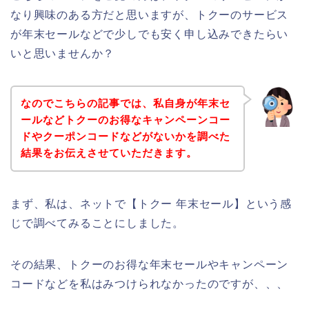
なり興味のある方だと思いますが、トクーのサービス
が年末セールなどで少しでも安く申し込みできたらい
いと思いませんか？
なのでこちらの記事では、私自身が年末セ
ールなどトクーのお得なキャンペーンコー
ドやクーポンコードなどがないかを調べた
結果をお伝えさせていただきます。
まず、私は、ネットで【トクー 年末セール】という感
じで調べてみることにしました。
その結果、トクーのお得な年末セールやキャンペーン
コードなどを私はみつけられなかったのですが、、、