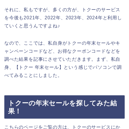
それに、私もですが、多くの方が、トクーのサービス
を今後も2021年、2022年、2023年、2024年と利用し
ていくと思うんですよね♪
なので、ここでは、私自身がトクーの年末セールやキ
ャンペーンコードなど、お得なクーポンコードなどを
調べた結果を記事にさせていただきます。まず、私自
身、【トクー 年末セール】という感じでパソコンで調
べてみることにしました。
トクーの年末セールを探してみた結
果！
こちらのページをご覧の方は、トクーのサービスにか