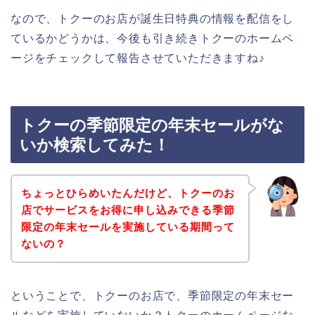
なので、トクーのお店が誕生日特典の情報を配信をし
ているかどうかは、今後も引き続きトクーのホームペ
ージをチェックして報告させていただきますね♪
トクーの季節限定の年末セールがな
いか検索してみた！
ちょっとひらめいたんだけど、トクーのお
店でサービスをお得に申し込みできる季節
限定の年末セールを実施している期間って
ないの？
ということで、トクーのお店で、季節限定の年末セー