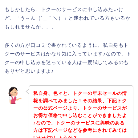
もしかしたら、トクーのサービスに申し込みたいけ
ど、「う～ん（´＿｀＼）」と迷われている方もいるか
もしれませんが、、、
多くの方が口コミで書かれているように、私自身もト
クーのサービスはかなり気に入っています♪なので、ト
クーの申し込みを迷っている人は一度試してみるのも
ありだと思いますよ♪
私自身、色々と、トクーの年末セールの情
報を調べてみました！その結果、下記トク
ーの公式ページより、トクーのサービスが
お得な価格で申し込むことができましたよ
♪なので、トクーのサービスに興味のある
方は下記ページなどを参考にされてみては
いかがでしょうか？