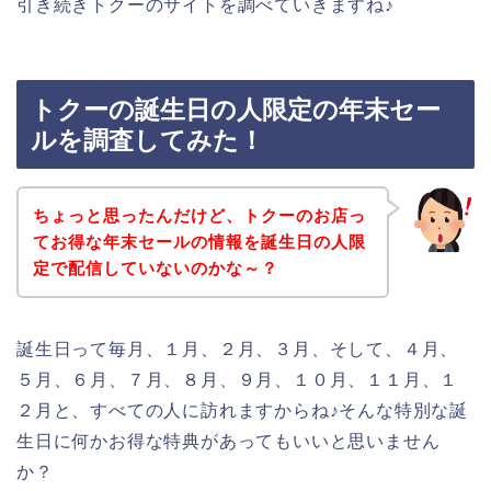
引き続きトクーのサイトを調べていきますね♪
トクーの誕生日の人限定の年末セー
ルを調査してみた！
ちょっと思ったんだけど、トクーのお店っ
てお得な年末セールの情報を誕生日の人限
定で配信していないのかな～？
誕生日って毎月、１月、２月、３月、そして、４月、
５月、６月、７月、８月、９月、１０月、１１月、１
２月と、すべての人に訪れますからね♪そんな特別な誕
生日に何かお得な特典があってもいいと思いません
か？