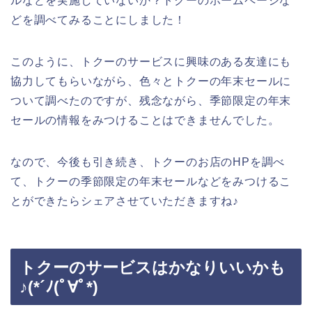
ルなどを実施していないか？トクーのホームページな
どを調べてみることにしました！
このように、トクーのサービスに興味のある友達にも
協力してもらいながら、色々とトクーの年末セールに
ついて調べたのですが、残念ながら、季節限定の年末
セールの情報をみつけることはできませんでした。
なので、今後も引き続き、トクーのお店のHPを調べ
て、トクーの季節限定の年末セールなどをみつけるこ
とができたらシェアさせていただきますね♪
トクーのサービスはかなりいいかも
♪(*´ﾉ(ﾟ∀ﾟ*)