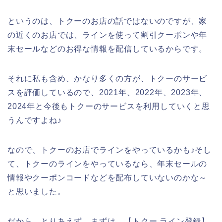
というのは、トクーのお店の話ではないのですが、家
の近くのお店では、ラインを使って割引クーポンや年
末セールなどのお得な情報を配信しているからです。
それに私も含め、かなり多くの方が、トクーのサービ
スを評価しているので、2021年、2022年、2023年、
2024年と今後もトクーのサービスを利用していくと思
うんですよね♪
なので、トクーのお店でラインをやっているかも♪そし
て、トクーのラインをやっているなら、年末セールの
情報やクーポンコードなどを配布していないのかな～
と思いました。
だから、とりあえず、まずは、【トクー ライン登録】