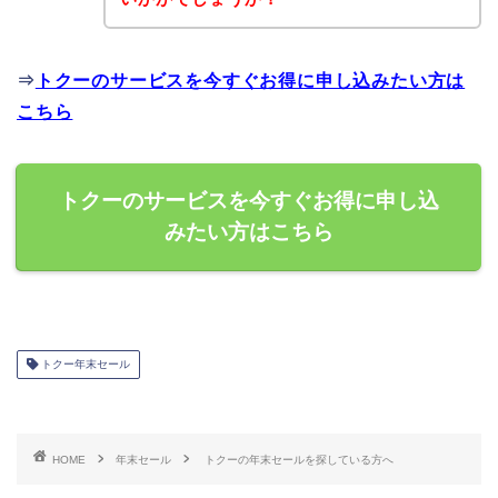
⇒
トクーのサービスを今すぐお得に申し込みたい方は
こちら
トクーのサービスを今すぐお得に申し込
みたい方はこちら
トクー年末セール
HOME
年末セール
トクーの年末セールを探している方へ