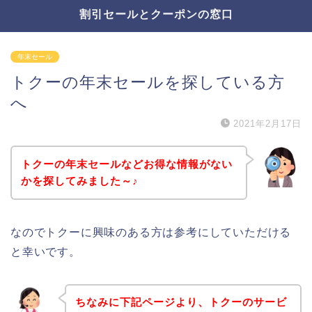
割引セールとクーポンの窓口
年末セール
トクーの年末セールを探している方
へ
2021年2月17日
トクーの年末セールなどお得な情報がない
かを探してみました～♪
なのでトクーに興味のある方は参考にしていただける
と幸いです。
ちなみに下記ページより、トクーのサービ