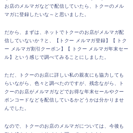
お店のメルマガなどで配信していたら、トクーのメル
マガに登録したいな～と思いました。
だから、まずは、ネットでトクーのお店がメルマガ配
信していないか？と、【トクー メルマガ登録】【 トク
ー メルマガ割引クーポン】【 トクー メルマガ年末セー
ル】という感じで調べてみることにしました。
ただ、トクーのお店に詳しい私の親友にも協力しても
らいながら、色々と調べたのですが、残念ながら、ト
クーのお店がメルマガなどでお得な年末セールやクー
ポンコードなどを配信しているかどうかは分かりませ
んでした。
なので、トクーのお店のメルマガについては、今後も