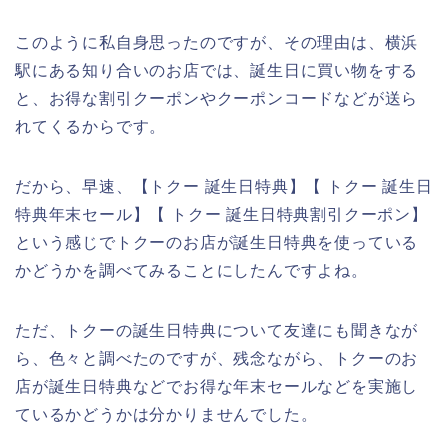
このように私自身思ったのですが、その理由は、横浜
駅にある知り合いのお店では、誕生日に買い物をする
と、お得な割引クーポンやクーポンコードなどが送ら
れてくるからです。
だから、早速、【トクー 誕生日特典】【 トクー 誕生日
特典年末セール】【 トクー 誕生日特典割引クーポン】
という感じでトクーのお店が誕生日特典を使っている
かどうかを調べてみることにしたんですよね。
ただ、トクーの誕生日特典について友達にも聞きなが
ら、色々と調べたのですが、残念ながら、トクーのお
店が誕生日特典などでお得な年末セールなどを実施し
ているかどうかは分かりませんでした。