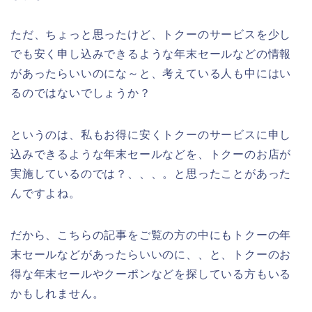
ただ、ちょっと思ったけど、トクーのサービスを少し
でも安く申し込みできるような年末セールなどの情報
があったらいいのにな～と、考えている人も中にはい
るのではないでしょうか？
というのは、私もお得に安くトクーのサービスに申し
込みできるような年末セールなどを、トクーのお店が
実施しているのでは？、、、。と思ったことがあった
んですよね。
だから、こちらの記事をご覧の方の中にもトクーの年
末セールなどがあったらいいのに、、と、トクーのお
得な年末セールやクーポンなどを探している方もいる
かもしれません。