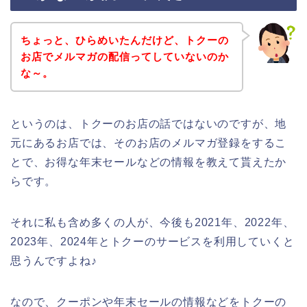
ちょっと、ひらめいたんだけど、トクーの
お店でメルマガの配信ってしていないのか
な～。
というのは、トクーのお店の話ではないのですが、地
元にあるお店では、そのお店のメルマガ登録をするこ
とで、お得な年末セールなどの情報を教えて貰えたか
らです。
それに私も含め多くの人が、今後も2021年、2022年、
2023年、2024年とトクーのサービスを利用していくと
思うんですよね♪
なので、クーポンや年末セールの情報などをトクーの