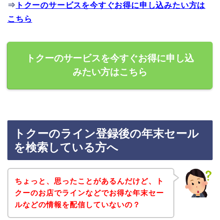
⇒
トクーのサービスを今すぐお得に申し込みたい方は
こちら
トクーのサービスを今すぐお得に申し込
みたい方はこちら
トクーのライン登録後の年末セール
を検索している方へ
ちょっと、思ったことがあるんだけど、ト
クーのお店でラインなどでお得な年末セー
ルなどの情報を配信していないの？