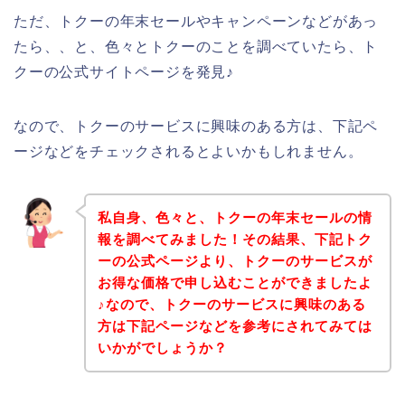
ただ、トクーの年末セールやキャンペーンなどがあっ
たら、、と、色々とトクーのことを調べていたら、ト
クーの公式サイトページを発見♪
なので、トクーのサービスに興味のある方は、下記ペ
ージなどをチェックされるとよいかもしれません。
私自身、色々と、トクーの年末セールの情
報を調べてみました！その結果、下記トク
ーの公式ページより、トクーのサービスが
お得な価格で申し込むことができましたよ
♪なので、トクーのサービスに興味のある
方は下記ページなどを参考にされてみては
いかがでしょうか？