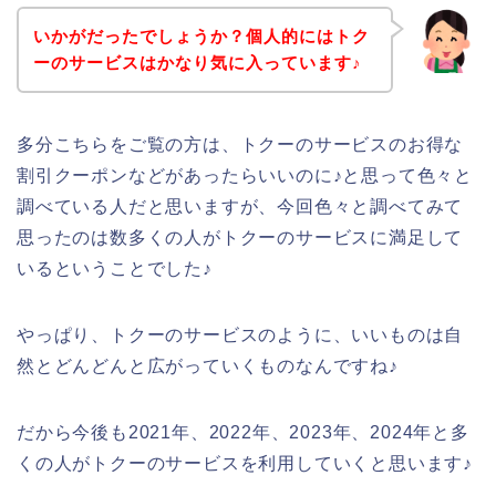
いかがだったでしょうか？個人的にはトク
ーのサービスはかなり気に入っています♪
多分こちらをご覧の方は、トクーのサービスのお得な
割引クーポンなどがあったらいいのに♪と思って色々と
調べている人だと思いますが、今回色々と調べてみて
思ったのは数多くの人がトクーのサービスに満足して
いるということでした♪
やっぱり、トクーのサービスのように、いいものは自
然とどんどんと広がっていくものなんですね♪
だから今後も2021年、2022年、2023年、2024年と多
くの人がトクーのサービスを利用していくと思います♪