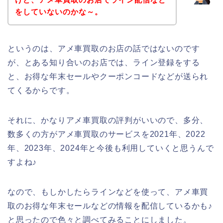
をしていないのかな～。
というのは、アメ車買取のお店の話ではないのです
が、とある知り合いのお店では、ライン登録をする
と、お得な年末セールやクーポンコードなどが送られ
てくるからです。
それに、かなりアメ車買取の評判がいいので、多分、
数多くの方がアメ車買取のサービスを2021年、2022
年、2023年、2024年と今後も利用していくと思うんで
すよね♪
なので、もしかしたらラインなどを使って、アメ車買
取のお得な年末セールなどの情報を配信しているかも♪
と思ったので色々と調べてみることにしました。