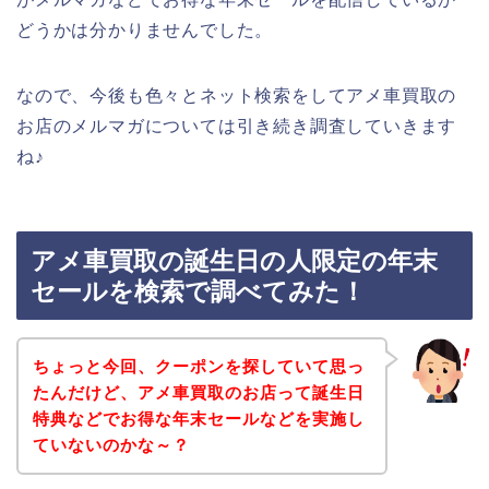
どうかは分かりませんでした。
なので、今後も色々とネット検索をしてアメ車買取の
お店のメルマガについては引き続き調査していきます
ね♪
アメ車買取の誕生日の人限定の年末
セールを検索で調べてみた！
ちょっと今回、クーポンを探していて思っ
たんだけど、アメ車買取のお店って誕生日
特典などでお得な年末セールなどを実施し
ていないのかな～？