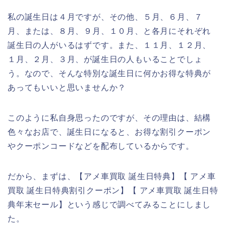
私の誕生日は４月ですが、その他、５月、６月、７
月、または、８月、９月、１０月、と各月にそれぞれ
誕生日の人がいるはずです。また、１１月、１２月、
１月、２月、３月、が誕生日の人もいることでしょ
う。なので、そんな特別な誕生日に何かお得な特典が
あってもいいと思いませんか？
このように私自身思ったのですが、その理由は、結構
色々なお店で、誕生日になると、お得な割引クーポン
やクーポンコードなどを配布しているからです。
だから、まずは、【アメ車買取 誕生日特典】【 アメ車
買取 誕生日特典割引クーポン】【 アメ車買取 誕生日特
典年末セール】という感じで調べてみることにしまし
た。