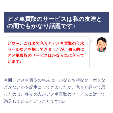
アメ車買取のサービスは私の友達と
の間でもかなり話題です♪
いや～、これまで色々とアメ車買取の年末
セールなどを探してきましたが、個人的に
アメ車買取のサービスはかなり気に入って
います♪
今回、アメ車買取の年末セールなどお得なクーポンな
どがないかを記事にしてきましたが、色々と調べて思
ったのは、多くの人がアメ車買取のサービスに対して
満足しているということですね♪