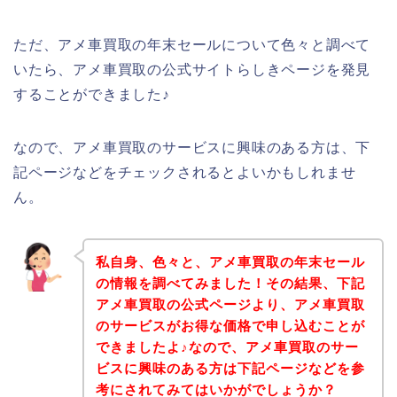
ただ、アメ車買取の年末セールについて色々と調べて
いたら、アメ車買取の公式サイトらしきページを発見
することができました♪
なので、アメ車買取のサービスに興味のある方は、下
記ページなどをチェックされるとよいかもしれませ
ん。
私自身、色々と、アメ車買取の年末セール
の情報を調べてみました！その結果、下記
アメ車買取の公式ページより、アメ車買取
のサービスがお得な価格で申し込むことが
できましたよ♪なので、アメ車買取のサー
ビスに興味のある方は下記ページなどを参
考にされてみてはいかがでしょうか？