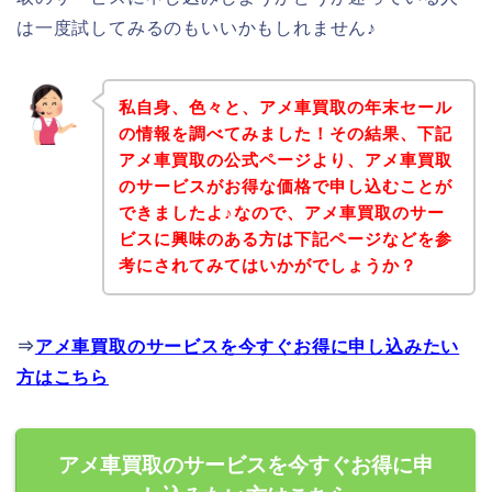
は一度試してみるのもいいかもしれません♪
私自身、色々と、アメ車買取の年末セール
の情報を調べてみました！その結果、下記
アメ車買取の公式ページより、アメ車買取
のサービスがお得な価格で申し込むことが
できましたよ♪なので、アメ車買取のサー
ビスに興味のある方は下記ページなどを参
考にされてみてはいかがでしょうか？
⇒
アメ車買取のサービスを今すぐお得に申し込みたい
方はこちら
アメ車買取のサービスを今すぐお得に申