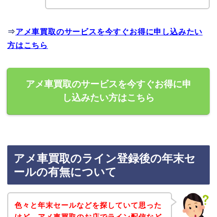
⇒
アメ車買取のサービスを今すぐお得に申し込みたい
方はこちら
アメ車買取のサービスを今すぐお得に申
し込みたい方はこちら
アメ車買取のライン登録後の年末セ
ールの有無について
色々と年末セールなどを探していて思った
けど、アメ車買取のお店でライン配信など