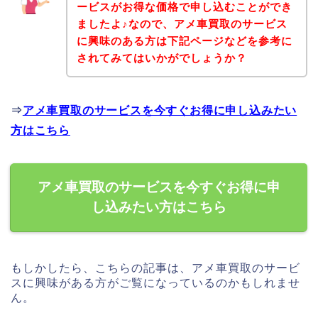
ービスがお得な価格で申し込むことができ
ましたよ♪なので、アメ車買取のサービス
に興味のある方は下記ページなどを参考に
されてみてはいかがでしょうか？
⇒
アメ車買取のサービスを今すぐお得に申し込みたい
方はこちら
アメ車買取のサービスを今すぐお得に申
し込みたい方はこちら
もしかしたら、こちらの記事は、アメ車買取のサービ
スに興味がある方がご覧になっているのかもしれませ
ん。