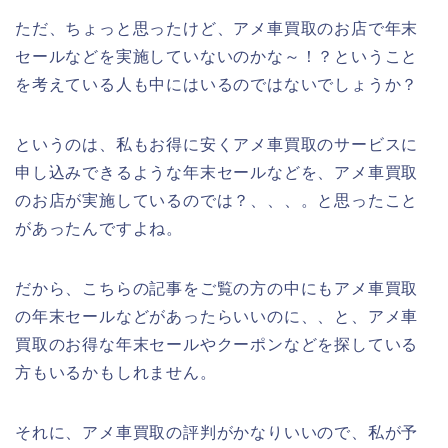
ただ、ちょっと思ったけど、アメ車買取のお店で年末
セールなどを実施していないのかな～！？ということ
を考えている人も中にはいるのではないでしょうか？
というのは、私もお得に安くアメ車買取のサービスに
申し込みできるような年末セールなどを、アメ車買取
のお店が実施しているのでは？、、、。と思ったこと
があったんですよね。
だから、こちらの記事をご覧の方の中にもアメ車買取
の年末セールなどがあったらいいのに、、と、アメ車
買取のお得な年末セールやクーポンなどを探している
方もいるかもしれません。
それに、アメ車買取の評判がかなりいいので、私が予