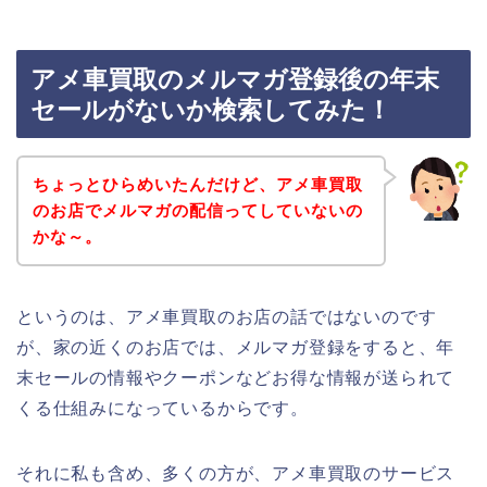
アメ車買取のメルマガ登録後の年末
セールがないか検索してみた！
ちょっとひらめいたんだけど、アメ車買取
のお店でメルマガの配信ってしていないの
かな～。
というのは、アメ車買取のお店の話ではないのです
が、家の近くのお店では、メルマガ登録をすると、年
末セールの情報やクーポンなどお得な情報が送られて
くる仕組みになっているからです。
それに私も含め、多くの方が、アメ車買取のサービス