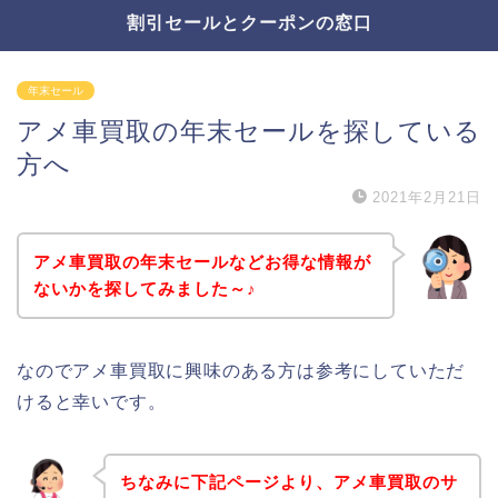
割引セールとクーポンの窓口
年末セール
アメ車買取の年末セールを探している
方へ
2021年2月21日
アメ車買取の年末セールなどお得な情報が
ないかを探してみました～♪
なのでアメ車買取に興味のある方は参考にしていただ
けると幸いです。
ちなみに下記ページより、アメ車買取のサ