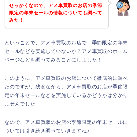
せっかくなので、アメ車買取のお店の季節
限定の年末セールの情報についても調べて
みた！
ということで、アメ車買取のお店で、季節限定の年末
セールなどを実施していないか？アメ車買取のホーム
ページなどを調べてみることにしました！
このように、アメ車買取のお店について徹底的に調べ
たのですが、残念ながら、アメ車買取のお店が季節限
定の年末セールなどを実施しているかどうかは分かり
ませんでした。
なので、アメ車買取のお店の季節限定の年末セールに
ついては引き続き調べていきますね♪