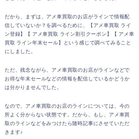
だから、まずは、アメ車買取のお店がラインで情報配
信していないか？を調べるために、【アメ車買取 ライ
ン登録】【 アメ車買取 ライン割引クーポン】【 アメ車
買取 ライン年末セール】という感じで調べてみること
にしました。
ただ、残念ながら、アメ車買取のお店がラインなどで
お得な年末セールなどの情報を配信しているかどうか
は分かりませんでした。
なので、アメ車買取のお店のラインについては、今の
所よく分からない状態です。だから、もし、アメ車買
取のラインなどをみつけたら随時記事にさせていただ
きます♪