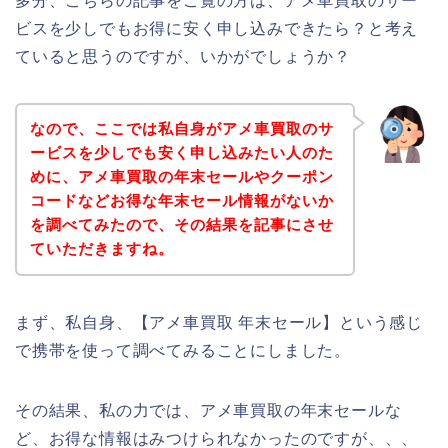
多分、こちらの記事をご覧の方は、アメ車買取のサー
ビスを少しでもお得に安く申し込みできたら？と考え
ていると思うのですが、いかがでしょうか？
なので、ここでは私自身がアメ車買取のサ
ービスを少しでも安く申し込みたい人のた
めに、アメ車買取の年末セールやクーポン
コードなどお得な年末セール情報がないか
を調べてみたので、その結果を記事にさせ
ていただきますね。
まず、私自身、【アメ車買取 年末セール】という感じ
で携帯を使って調べてみることにしました。
その結果、私の力では、アメ車買取の年末セールな
ど、お得な情報はみつけられなかったのですが、、、