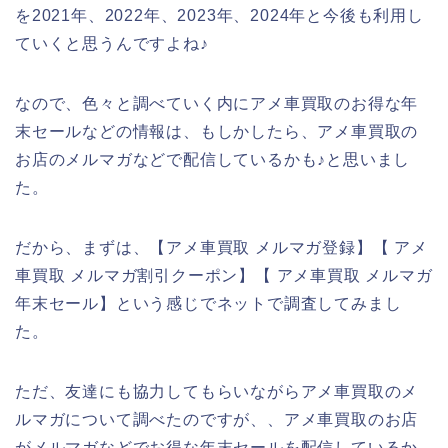
を2021年、2022年、2023年、2024年と今後も利用し
ていくと思うんですよね♪
なので、色々と調べていく内にアメ車買取のお得な年
末セールなどの情報は、もしかしたら、アメ車買取の
お店のメルマガなどで配信しているかも♪と思いまし
た。
だから、まずは、【アメ車買取 メルマガ登録】【 アメ
車買取 メルマガ割引クーポン】【 アメ車買取 メルマガ
年末セール】という感じでネットで調査してみまし
た。
ただ、友達にも協力してもらいながらアメ車買取のメ
ルマガについて調べたのですが、、アメ車買取のお店
がメルマガなどでお得な年末セールを配信しているか