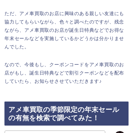
ただ、アメ車買取のお店に興味のある親しい友達にも
協力してもらいながら、色々と調べたのですが、残念
ながら、アメ車買取のお店が誕生日特典などでお得な
年末セールなどを実施しているかどうかは分かりませ
んでした。
なので、今後もし、クーポンコードをアメ車買取のお
店がもし、誕生日特典などで割引クーポンなどを配布
していたら、お知らせさせていただきます♪
アメ車買取の季節限定の年末セール
の有無を検索で調べてみた！