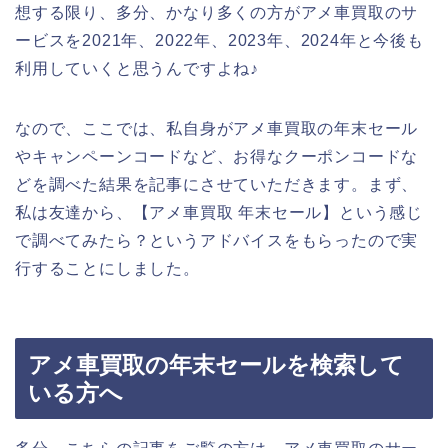
想する限り、多分、かなり多くの方がアメ車買取のサ
ービスを2021年、2022年、2023年、2024年と今後も
利用していくと思うんですよね♪
なので、ここでは、私自身がアメ車買取の年末セール
やキャンペーンコードなど、お得なクーポンコードな
どを調べた結果を記事にさせていただきます。まず、
私は友達から、【アメ車買取 年末セール】という感じ
で調べてみたら？というアドバイスをもらったので実
行することにしました。
アメ車買取の年末セールを検索して
いる方へ