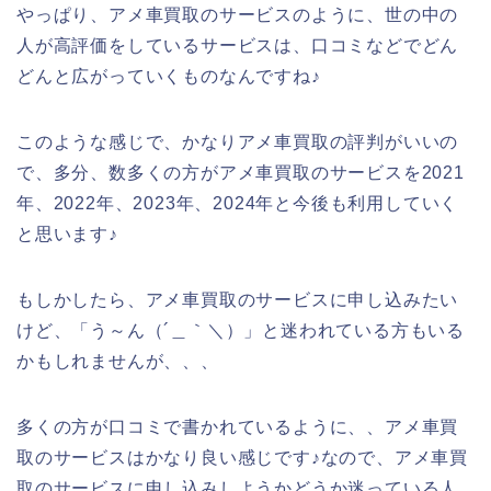
やっぱり、アメ車買取のサービスのように、世の中の
人が高評価をしているサービスは、口コミなどでどん
どんと広がっていくものなんですね♪
このような感じで、かなりアメ車買取の評判がいいの
で、多分、数多くの方がアメ車買取のサービスを2021
年、2022年、2023年、2024年と今後も利用していく
と思います♪
もしかしたら、アメ車買取のサービスに申し込みたい
けど、「う～ん（´＿｀＼）」と迷われている方もいる
かもしれませんが、、、
多くの方が口コミで書かれているように、、アメ車買
取のサービスはかなり良い感じです♪なので、アメ車買
取のサービスに申し込みしようかどうか迷っている人