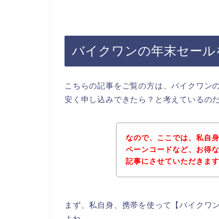
バイクワンの年末セール
こちらの記事をご覧の方は、バイクワン
安く申し込みできたら？と考えているの
なので、ここでは、私自
ペーンコードなど、お得
記事にさせていただきま
まず、私自身、携帯を使って【バイクワン
よね。