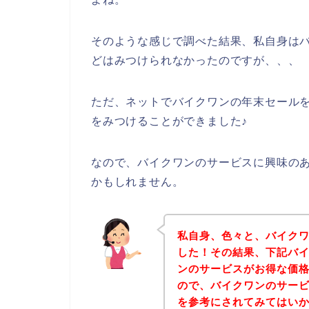
そのような感じで調べた結果、私自身は
どはみつけられなかったのですが、、、
ただ、ネットでバイクワンの年末セール
をみつけることができました♪
なので、バイクワンのサービスに興味の
かもしれません。
私自身、色々と、バイク
した！その結果、下記バ
ンのサービスがお得な価格
ので、バイクワンのサー
を参考にされてみてはい