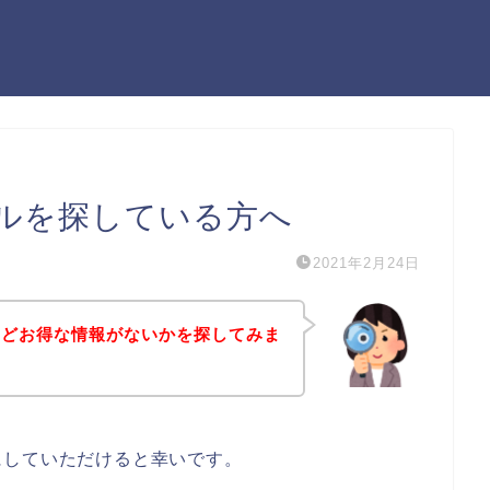
ルを探している方へ
2021年2月24日
などお得な情報がないかを探してみま
にしていただけると幸いです。