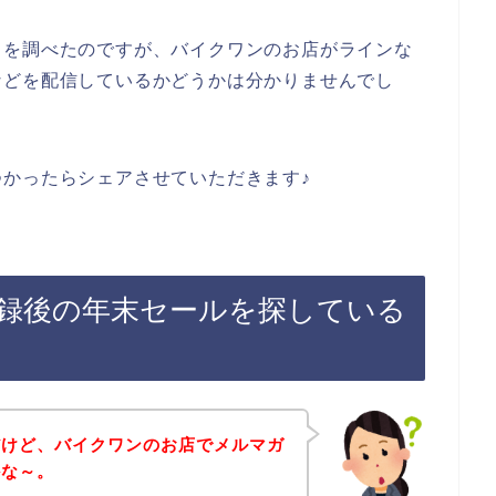
トを調べたのですが、バイクワンのお店がラインな
などを配信しているかどうかは分かりませんでし
かったらシェアさせていただきます♪
録後の年末セールを探している
だけど、バイクワンのお店でメルマガ
かな～。