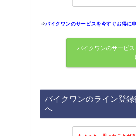
⇒
バイクワンのサービスを今すぐお得に
バイクワンのサービス
バイクワンのライン登録
へ
ちょっと、思ったことが