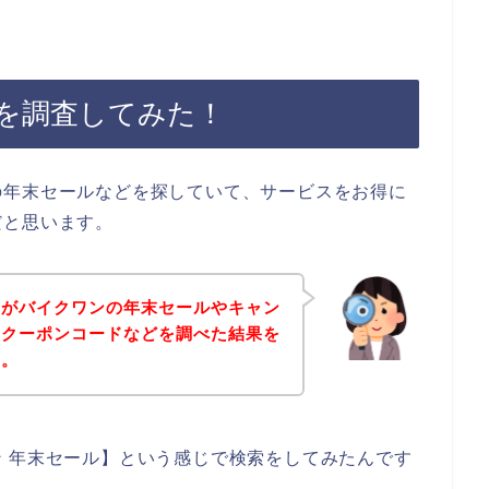
を調査してみた！
の年末セールなどを探していて、サービスをお得に
だと思います。
身がバイクワンの年末セールやキャン
なクーポンコードなどを調べた結果を
す。
 年末セール】という感じで検索をしてみたんです