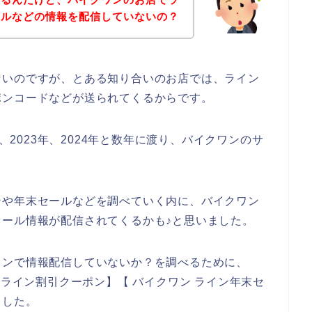
ールなどの情報を配信していないの？
ないのですが、とある知り合いのお店では、ライン
ポンコードなどが送られてくるからです。
年、2023年、2024年と数年に渡り、バイクワンのサ
ンや年末セールなどを調べていく内に、バイクワン
ール情報が配信されてくるかも♪と思いました。
インで情報配信していないか？を調べるために、
 ライン割引クーポン】【 バイクワン ライン年末セ
ました。