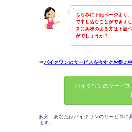
ちなみに下記ページより
で申し込むことができまし
スに興味のある方は下記
がでしょうか？
⇒
バイクワンのサービスを今すぐお得に
バイクワンのサービス
多分、あなたはバイクワンのサービスに
ます。