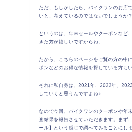
ただ、もしかしたら、バイクワンのお店
いと、考えているのではないでしょうか
というのは、年末セールやクーポンなど
きた方が嬉しいですからね。
だから、こちらのページをご覧の方の中
ポンなどのお得な情報を探している方も
それに私自身は、2021年、2022年、2
していくと思うんですよね♪
なので今回、バイクワンのクーポンや年
査結果を報告させていただきます。まず、
ール】という感じで調べてみることにし