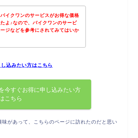
、バイクワンのサービスがお得な価格
たよ♪なので、バイクワンのサービ
ページなどを参考にされてみてはいか
申し込みたい方はこちら
を今すぐお得に申し込みたい方
はこちら
興味があって、こちらのページに訪れたのだと思い