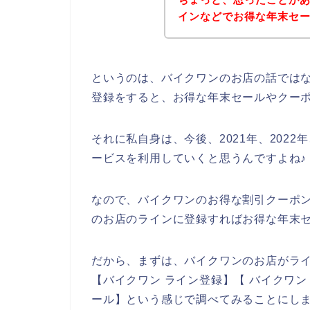
インなどでお得な年末セ
というのは、バイクワンのお店の話では
登録をすると、お得な年末セールやクー
それに私自身は、今後、2021年、2022
ービスを利用していくと思うんですよね♪
なので、バイクワンのお得な割引クーポ
のお店のラインに登録すればお得な年末セ
だから、まずは、バイクワンのお店がラ
【バイクワン ライン登録】【 バイクワン
ール】という感じで調べてみることにし