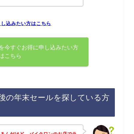
申し込みたい方はこちら
を今すぐお得に申し込みたい方
はこちら
後の年末セールを探している方
あるんだけど、バイクワンのお店でラ