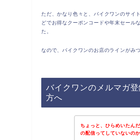
ただ、かなり色々と、バイクワンのサイ
どでお得なクーポンコードや年末セール
た。
なので、バイクワンのお店のラインがみつ
バイクワンのメルマガ登
方へ
ちょっと、ひらめいたん
の配信ってしていないの