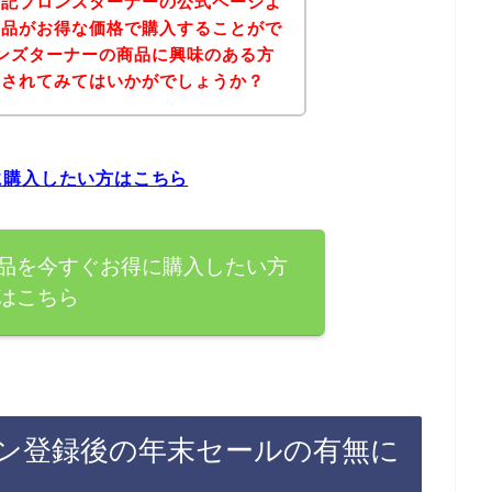
下記ブロンズターナーの公式ページよ
商品がお得な価格で購入することがで
ンズターナーの商品に興味のある方
にされてみてはいかがでしょうか？
に購入したい方はこちら
品を今すぐお得に購入したい方
はこちら
ン登録後の年末セールの有無に