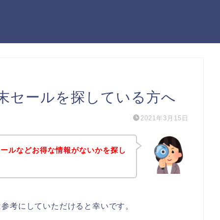
末セールを探している方へ
2021年3月15日
セールなどお得な情報がないかを探し
は参考にしていただけると幸いです。