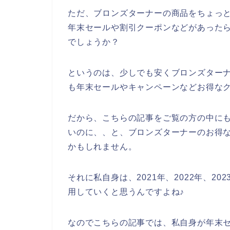
ただ、ブロンズターナーの商品をちょっ
年末セールや割引クーポンなどがあった
でしょうか？
というのは、少しでも安くブロンズター
も年末セールやキャンペーンなどお得な
だから、こちらの記事をご覧の方の中に
いのに、、と、ブロンズターナーのお得
かもしれません。
それに私自身は、2021年、2022年、2
用していくと思うんですよね♪
なのでこちらの記事では、私自身が年末