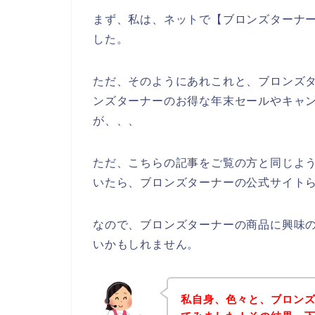
まず、私は、ネットで【ブロンズターナー
した。
ただ、そのようにあれこれと、ブロンズ
ンズターナーのお得な年末セールやキャ
が、、、
ただ、こちらの記事をご覧の方と同じよ
いたら、ブロンズターナーの公式サイトら
なので、ブロンズターナーの商品に興味
いかもしれません。
私自身、色々と、ブロン