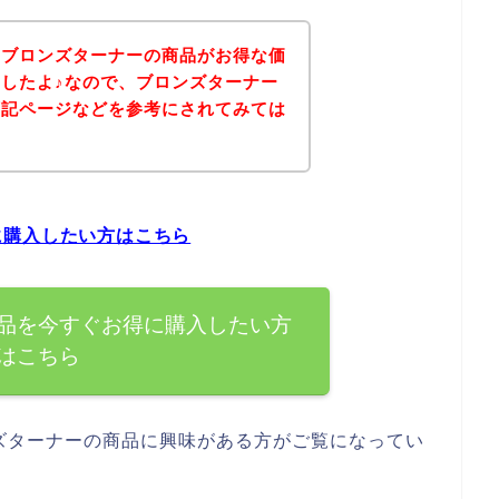
、ブロンズターナーの商品がお得な価
したよ♪なので、ブロンズターナー
下記ページなどを参考にされてみては
に購入したい方はこちら
品を今すぐお得に購入したい方
はこちら
ズターナーの商品に興味がある方がご覧になってい