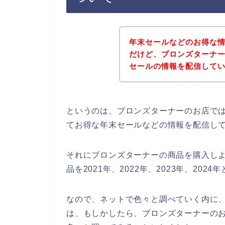
年末セールなどのお得な
だけど、ブロンズターナ
セールの情報を配信して
というのは、ブロンズターナーのお店で
てお得な年末セールなどの情報を配信し
それにブロンズターナーの商品を購入し
品を2021年、2022年、2023年、2
なので、ネットで色々と調べていく内に
は、もしかしたら、ブロンズターナーのお