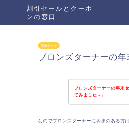
割引セールとクーポ
ンの窓口
年末セール
ブロンズターナーの年
ブロンズターナーの年末
てみました～♪
なのでブロンズターナーに興味のある方