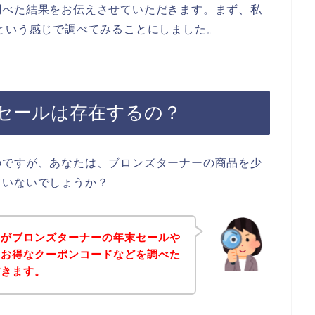
調べた結果をお伝えさせていただきます。まず、私
という感じで調べてみることにしました。
セールは存在するの？
のですが、あなたは、ブロンズターナーの商品を少
ていないでしょうか？
身がブロンズターナーの年末セールや
、お得なクーポンコードなどを調べた
だきます。