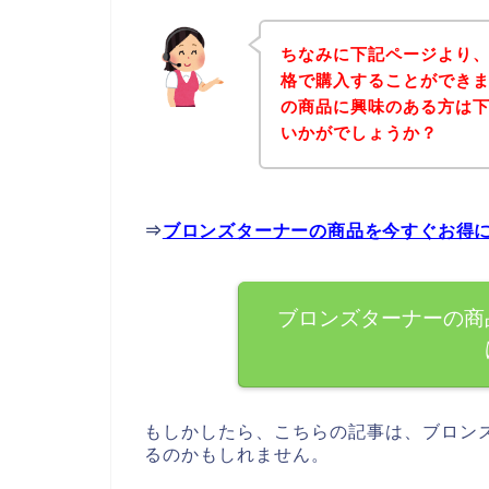
ちなみに下記ページより
格で購入することができま
の商品に興味のある方は
いかがでしょうか？
⇒
ブロンズターナーの商品を今すぐお得
ブロンズターナーの商
もしかしたら、こちらの記事は、ブロン
るのかもしれません。