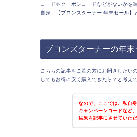
コードやクーポンコードなどがないかを
自身、【ブロンズターナー 年末セール】
ブロンズターナーの年末
こちらの記事をご覧の方にお聞きしたい
しでもお得に安く購入できたら？と考え
なので、ここでは、私自
キャンペーンコードなど
結果を記事にさせていた