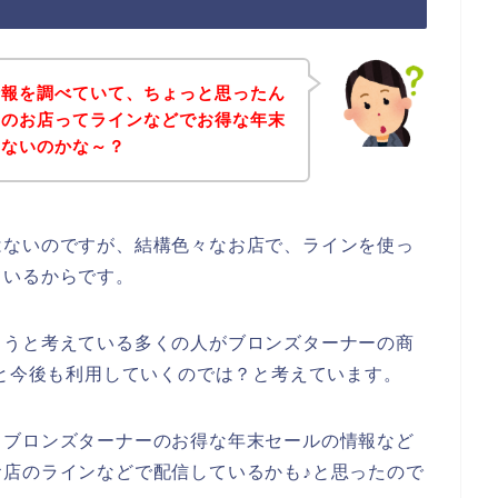
情報を調べていて、ちょっと思ったん
ーのお店ってラインなどでお得な年末
いないのかな～？
はないのですが、結構色々なお店で、ラインを使っ
ているからです。
ようと考えている多くの人がブロンズターナーの商
024年と今後も利用していくのでは？と考えています。
、ブロンズターナーのお得な年末セールの情報など
店のラインなどで配信しているかも♪と思ったので