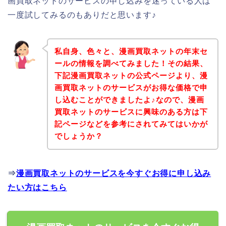
画買取ネットのサービスの申し込みを迷っている人は
一度試してみるのもありだと思います♪
私自身、色々と、漫画買取ネットの年末セ
ールの情報を調べてみました！その結果、
下記漫画買取ネットの公式ページより、漫
画買取ネットのサービスがお得な価格で申
し込むことができましたよ♪なので、漫画
買取ネットのサービスに興味のある方は下
記ページなどを参考にされてみてはいかが
でしょうか？
⇒
漫画買取ネットのサービスを今すぐお得に申し込み
たい方はこちら