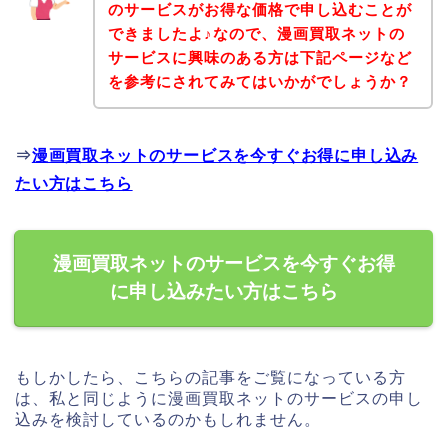
のサービスがお得な価格で申し込むことが
できましたよ♪なので、漫画買取ネットの
サービスに興味のある方は下記ページなど
を参考にされてみてはいかがでしょうか？
⇒
漫画買取ネットのサービスを今すぐお得に申し込み
たい方はこちら
漫画買取ネットのサービスを今すぐお得
に申し込みたい方はこちら
もしかしたら、こちらの記事をご覧になっている方
は、私と同じように漫画買取ネットのサービスの申し
込みを検討しているのかもしれません。