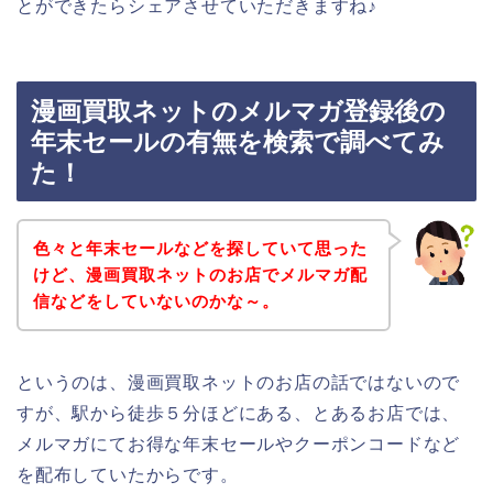
とができたらシェアさせていただきますね♪
漫画買取ネットのメルマガ登録後の
年末セールの有無を検索で調べてみ
た！
色々と年末セールなどを探していて思った
けど、漫画買取ネットのお店でメルマガ配
信などをしていないのかな～。
というのは、漫画買取ネットのお店の話ではないので
すが、駅から徒歩５分ほどにある、とあるお店では、
メルマガにてお得な年末セールやクーポンコードなど
を配布していたからです。