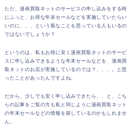
ただ、漫画買取ネットのサービスの申し込みをする時
にふっと、お得な年末セールなどを実施していたらい
いのに、、、という風なことを思っている人もいるの
ではないでしょうか？
というのは、私もお得に安く漫画買取ネットのサービ
スに申し込みできるような年末セールなどを、漫画買
取ネットのお店が実施しているのでは？、、、。と思
ったことがあったんですよね。
だから、少しでも安く申し込みできたら、、と、こち
らの記事をご覧の方も私と同じように漫画買取ネット
の年末セールなどの情報を探しているのかもしれませ
ん。