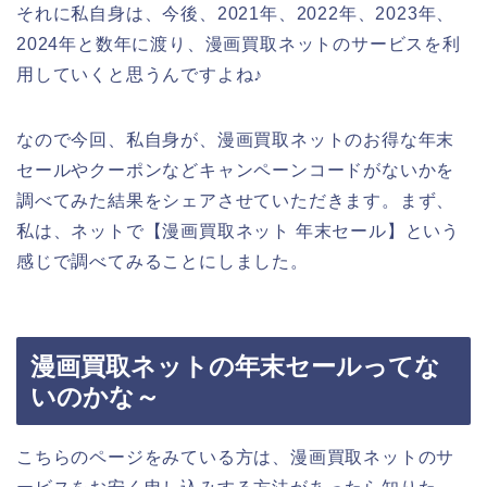
それに私自身は、今後、2021年、2022年、2023年、
2024年と数年に渡り、漫画買取ネットのサービスを利
用していくと思うんですよね♪
なので今回、私自身が、漫画買取ネットのお得な年末
セールやクーポンなどキャンペーンコードがないかを
調べてみた結果をシェアさせていただきます。まず、
私は、ネットで【漫画買取ネット 年末セール】という
感じで調べてみることにしました。
漫画買取ネットの年末セールってな
いのかな～
こちらのページをみている方は、漫画買取ネットのサ