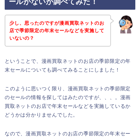
ールがないか調べてみた！
少し、思ったのですが漫画買取ネットのお
店で季節限定の年末セールなどを実施して
いないの？
ということで、漫画買取ネットのお店の季節限定の年
末セールについても調べてみることにしました！
このように思いつく限り、漫画買取ネットの季節限定
のセールの情報を探してはみたのですが、、、。漫画
買取ネットのお店で年末セールなどを実施しているか
どうかは分かりませんでした。
なので、漫画買取ネットのお店の季節限定の年末セー