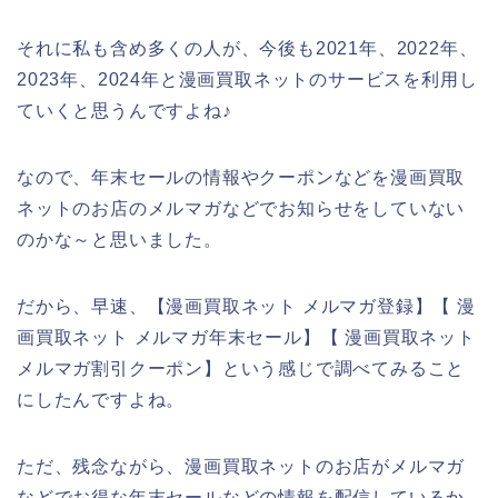
それに私も含め多くの人が、今後も2021年、2022年、
2023年、2024年と漫画買取ネットのサービスを利用し
ていくと思うんですよね♪
なので、年末セールの情報やクーポンなどを漫画買取
ネットのお店のメルマガなどでお知らせをしていない
のかな～と思いました。
だから、早速、【漫画買取ネット メルマガ登録】【 漫
画買取ネット メルマガ年末セール】【 漫画買取ネット
メルマガ割引クーポン】という感じで調べてみること
にしたんですよね。
ただ、残念ながら、漫画買取ネットのお店がメルマガ
などでお得な年末セールなどの情報を配信しているか