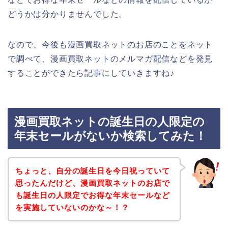
どうかは分かりませんでした。
なので、今後も漫画買取ネットのお店のことをネット
で調べて、漫画買取ネットのメルマガ配信などを発見
することができたら記事にしていきますね♪
漫画買取ネットの誕生日の人限定の
年末セールがないか検索してみた！
ちょっと、自分の誕生日を今日祝っていて
思ったんだけど、漫画買取ネットのお店で
も誕生日の人限定でお得な年末セールなど
を実施していないのかな～！？