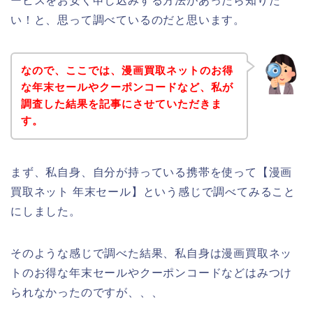
ービスをお安く申し込みする方法があったら知りた
い！と、思って調べているのだと思います。
なので、ここでは、漫画買取ネットのお得
な年末セールやクーポンコードなど、私が
調査した結果を記事にさせていただきま
す。
まず、私自身、自分が持っている携帯を使って【漫画
買取ネット 年末セール】という感じで調べてみること
にしました。
そのような感じで調べた結果、私自身は漫画買取ネッ
トのお得な年末セールやクーポンコードなどはみつけ
られなかったのですが、、、