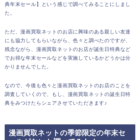
典年末セール】という感じで調べてみることにしまし
た。
ただ、漫画買取ネットのお店に興味のある親しい友達
にも協力してもらいながら、色々と調べたのですが、
残念ながら、漫画買取ネットのお店が誕生日特典など
でお得な年末セールなどを実施しているかどうかは分
かりませんでした。
なので、今後も色々と漫画買取ネットのお店のことを
調査していくので、もし、漫画買取ネットの誕生日特
典をみつけたらシェアさせていただきます♪
漫画買取ネットの季節限定の年末セ