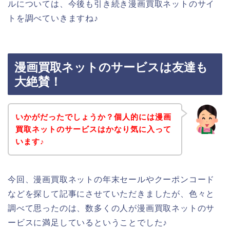
ルについては、今後も引き続き漫画買取ネットのサイ
トを調べていきますね♪
漫画買取ネットのサービスは友達も
大絶賛！
いかがだったでしょうか？個人的には漫画
買取ネットのサービスはかなり気に入って
います♪
今回、漫画買取ネットの年末セールやクーポンコード
などを探して記事にさせていただきましたが、色々と
調べて思ったのは、数多くの人が漫画買取ネットのサ
ービスに満足しているということでした♪