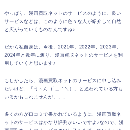
やっぱり、漫画買取ネットのサービスのように、良い
サービスなどは、このように色々な人が紹介して自然
と広がっていくものなんですね♪
だから私自身は、今後、2021年、2022年、2023年、
2024年と数年に渡り、漫画買取ネットのサービスを利
用していくと思います♪
もしかしたら、漫画買取ネットのサービスに申し込み
たいけど、「う～ん（´＿｀＼）」と迷われている方も
いるかもしれませんが、、、
多くの方が口コミで書かれているように、漫画買取ネ
ットのサービスはかなり評判がいいですよ♪なので、漫