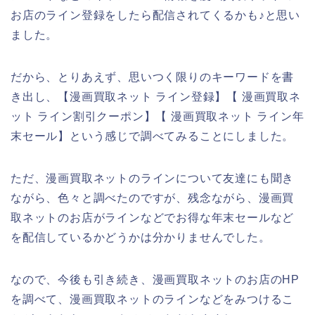
お店のライン登録をしたら配信されてくるかも♪と思い
ました。
だから、とりあえず、思いつく限りのキーワードを書
き出し、【漫画買取ネット ライン登録】【 漫画買取ネ
ット ライン割引クーポン】【 漫画買取ネット ライン年
末セール】という感じで調べてみることにしました。
ただ、漫画買取ネットのラインについて友達にも聞き
ながら、色々と調べたのですが、残念ながら、漫画買
取ネットのお店がラインなどでお得な年末セールなど
を配信しているかどうかは分かりませんでした。
なので、今後も引き続き、漫画買取ネットのお店のHP
を調べて、漫画買取ネットのラインなどをみつけるこ