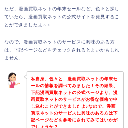
ただ、漫画買取ネットの年末セールなど、色々と探し
ていたら、漫画買取ネットの公式サイトを発見するこ
とができましたよ～♪
なので、漫画買取ネットのサービスに興味のある方
は、下記ページなどをチェックされるとよいかもしれ
ません。
私自身、色々と、漫画買取ネットの年末セ
ールの情報を調べてみました！その結果、
下記漫画買取ネットの公式ページより、漫
画買取ネットのサービスがお得な価格で申
し込むことができましたよ♪なので、漫画
買取ネットのサービスに興味のある方は下
記ページなどを参考にされてみてはいかが
でしょうか？