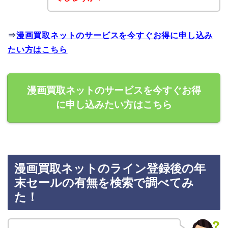
⇒
漫画買取ネットのサービスを今すぐお得に申し込み
たい方はこちら
漫画買取ネットのサービスを今すぐお得
に申し込みたい方はこちら
漫画買取ネットのライン登録後の年
末セールの有無を検索で調べてみ
た！