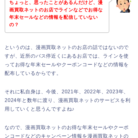
ちょっと、思ったことがあるんだけど、漫
画買取ネットのお店でラインなどでお得な
年末セールなどの情報を配信していない
の？
というのは、漫画買取ネットのお店の話ではないので
すが、近所のバス停近くにあるお店では、ラインを使
ってお得な年末セールやクーポンコードなどの情報を
配布しているからです。
それに私自身は、今後、2021年、2022年、2023年、
2024年と数年に渡り、漫画買取ネットのサービスを利
用していくと思うんですよね♪
なので、漫画買取ネットのお得な年末セールやクーポ
ンコードなどのキャンペーン情報を漫画買取ネットの