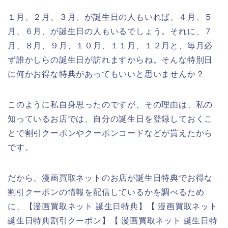
１月、２月、３月、が誕生日の人もいれば、４月、５
月、６月、が誕生日の人もいるでしょう。それに、７
月、８月、９月、１０月、１１月、１２月と、毎月必
ず誰かしらの誕生日が訪れますからね。そんな特別日
に何かお得な特典があってもいいと思いませんか？
このように私自身思ったのですが、その理由は、私の
知っているお店では、自分の誕生日を登録しておくこ
とで割引クーポンやクーポンコードなどが貰えたから
です。
だから、漫画買取ネットのお店が誕生日特典でお得な
割引クーポンの情報を配信しているかを調べるため
に、【漫画買取ネット 誕生日特典】【 漫画買取ネット
誕生日特典割引クーポン】【 漫画買取ネット 誕生日特