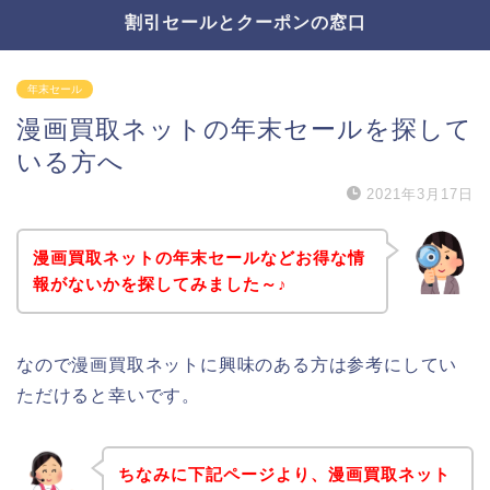
割引セールとクーポンの窓口
年末セール
漫画買取ネットの年末セールを探して
いる方へ
2021年3月17日
漫画買取ネットの年末セールなどお得な情
報がないかを探してみました～♪
なので漫画買取ネットに興味のある方は参考にしてい
ただけると幸いです。
ちなみに下記ページより、漫画買取ネット