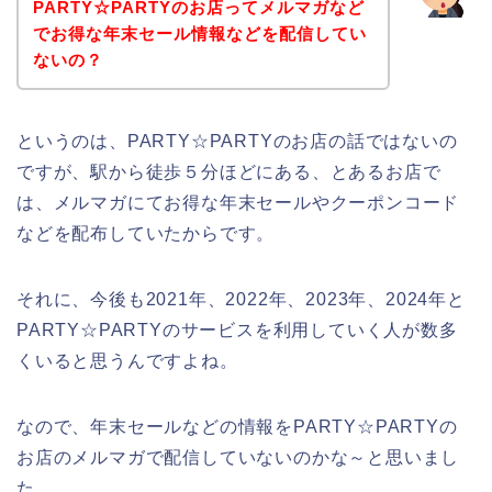
PARTY☆PARTYのお店ってメルマガなど
でお得な年末セール情報などを配信してい
ないの？
というのは、PARTY☆PARTYのお店の話ではないの
ですが、駅から徒歩５分ほどにある、とあるお店で
は、メルマガにてお得な年末セールやクーポンコード
などを配布していたからです。
それに、今後も2021年、2022年、2023年、2024年と
PARTY☆PARTYのサービスを利用していく人が数多
くいると思うんですよね。
なので、年末セールなどの情報をPARTY☆PARTYの
お店のメルマガで配信していないのかな～と思いまし
た。