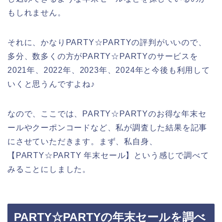
もしれません。
それに、かなりPARTY☆PARTYの評判がいいので、
多分、数多くの方がPARTY☆PARTYのサービスを
2021年、2022年、2023年、2024年と今後も利用して
いくと思うんですよね♪
なので、ここでは、PARTY☆PARTYのお得な年末セ
ールやクーポンコードなど、私が調査した結果を記事
にさせていただきます。まず、私自身、
【PARTY☆PARTY 年末セール】という感じで調べて
みることにしました。
PARTY☆PARTYの年末セールを調べ