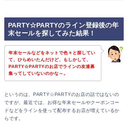
PARTY☆PARTYのライン登録後の年
末セールを探してみた結果！
年末セールなどをネットで色々と探してい
て、ひらめいたんだけど、もしかして、
PARTY☆PARTYのお店でラインの友達募
集ってしていないのかな～。
というのは、PARTY☆PARTYのお店の話ではないの
ですが、最近では、お得な年末セールやクーポンコー
ドなどをラインを使って配布するお店が増えているか
らです。