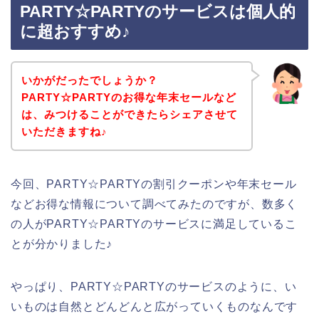
PARTY☆PARTYのサービスは個人的
に超おすすめ♪
いかがだったでしょうか？
PARTY☆PARTYのお得な年末セールなど
は、みつけることができたらシェアさせて
いただきますね♪
今回、PARTY☆PARTYの割引クーポンや年末セール
などお得な情報について調べてみたのですが、数多く
の人がPARTY☆PARTYのサービスに満足しているこ
とが分かりました♪
やっぱり、PARTY☆PARTYのサービスのように、い
いものは自然とどんどんと広がっていくものなんです