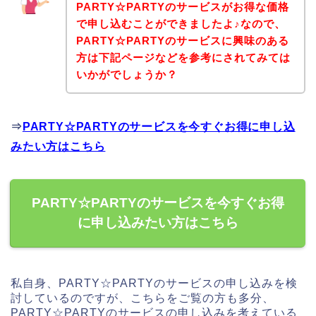
PARTY☆PARTYのサービスがお得な価格
で申し込むことができましたよ♪なので、
PARTY☆PARTYのサービスに興味のある
方は下記ページなどを参考にされてみては
いかがでしょうか？
⇒
PARTY☆PARTYのサービスを今すぐお得に申し込
みたい方はこちら
PARTY☆PARTYのサービスを今すぐお得
に申し込みたい方はこちら
私自身、PARTY☆PARTYのサービスの申し込みを検
討しているのですが、こちらをご覧の方も多分、
PARTY☆PARTYのサービスの申し込みを考えている