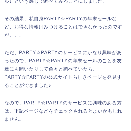
ル】という感じで調べてみることにしました。
その結果、私自身PARTY☆PARTYの年末セールな
ど、お得な情報はみつけることはできなかったのです
が、、、
ただ、PARTY☆PARTYのサービスにかなり興味があ
ったので、PARTY☆PARTYの年末セールのことを友
達にも聞いたりして色々と調べていたら、
PARTY☆PARTYの公式サイトらしきページを発見す
ることができました♪
なので、PARTY☆PARTYのサービスに興味のある方
は、下記ページなどをチェックされるとよいかもしれ
ません。