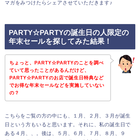
マガをみつけたらシェアさせていただきます♪
PARTY☆PARTYの誕生日の人限定の
年末セールを探してみた結果！
ちょっと、PARTY☆PARTYのことを調べ
ていて思ったことがあるんだけど、
PARTY☆PARTYのお店で誕生日特典など
でお得な年末セールなどを実施していない
の？
こちらをご覧の方の中にも、１月、２月、３月が誕生
日という方もいると思います。それに、私の誕生日で
ある４月、、。後は、５月、６月、７月、８月、９