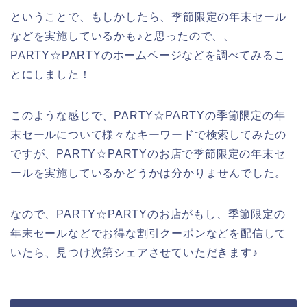
ということで、もしかしたら、季節限定の年末セール
などを実施しているかも♪と思ったので、、
PARTY☆PARTYのホームページなどを調べてみるこ
とにしました！
このような感じで、PARTY☆PARTYの季節限定の年
末セールについて様々なキーワードで検索してみたの
ですが、PARTY☆PARTYのお店で季節限定の年末セ
ールを実施しているかどうかは分かりませんでした。
なので、PARTY☆PARTYのお店がもし、季節限定の
年末セールなどでお得な割引クーポンなどを配信して
いたら、見つけ次第シェアさせていただきます♪