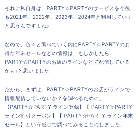
それに私自身は、PARTY☆PARTYのサービスを今後
も2021年、2022年、2023年、2024年と利用していく
と思うんですよね♪
なので、色々と調べていく内にPARTY☆PARTYのお
得な年末セールなどの情報は、もしかしたら、
PARTY☆PARTYのお店のラインなどで配信している
かも♪と思いました。
だから、まずは、PARTY☆PARTYのお店がラインで
情報配信していないか？を調べるために、
【PARTY☆PARTY ライン登録】【 PARTY☆PARTY
ライン割引クーポン】【 PARTY☆PARTY ライン年末
セール】という感じで調べてみることにしました。