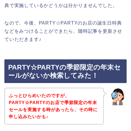
典で実施しているかどうかは分かりませんでした。
なので、今後、PARTY☆PARTYのお店の誕生日特典
などをみつけることができたら、随時記事を更新させ
ていただきます♪
PARTY☆PARTYの季節限定の年末セ
ールがないか検索してみた！
ふっとひらめいたのですが、
PARTY☆PARTYのお店で季節限定の年末
セールを実施する時があったら、その時に
申し込みたいかも♪