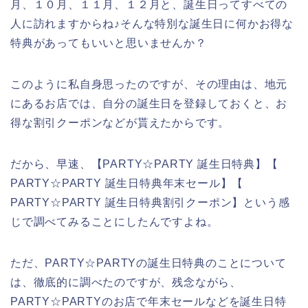
月、１０月、１１月、１２月と、誕生日ってすべての
人に訪れますからね♪そんな特別な誕生日に何かお得な
特典があってもいいと思いませんか？
このように私自身思ったのですが、その理由は、地元
にあるお店では、自分の誕生日を登録しておくと、お
得な割引クーポンなどが貰えたからです。
だから、早速、【PARTY☆PARTY 誕生日特典】【
PARTY☆PARTY 誕生日特典年末セール】【
PARTY☆PARTY 誕生日特典割引クーポン】という感
じで調べてみることにしたんですよね。
ただ、PARTY☆PARTYの誕生日特典のことについて
は、徹底的に調べたのですが、残念ながら、
PARTY☆PARTYのお店で年末セールなどを誕生日特