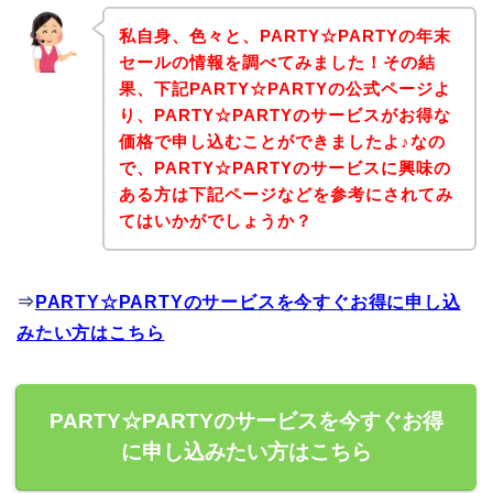
私自身、色々と、PARTY☆PARTYの年末
セールの情報を調べてみました！その結
果、下記PARTY☆PARTYの公式ページよ
り、PARTY☆PARTYのサービスがお得な
価格で申し込むことができましたよ♪なの
で、PARTY☆PARTYのサービスに興味の
ある方は下記ページなどを参考にされてみ
てはいかがでしょうか？
⇒
PARTY☆PARTYのサービスを今すぐお得に申し込
みたい方はこちら
PARTY☆PARTYのサービスを今すぐお得
に申し込みたい方はこちら