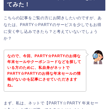
てみた！
こちらの記事をご覧の方にお聞きしたいのですが、あ
なたは、PARTY☆PARTYのサービスを少しでもお得
に安く申し込みできたら？と考えていないでしょう
か？
なので、今回、PARTY☆PARTYのお得な
年末セールやクーポンコードなどを探して
いる方のために、私自身がネットで
PARTY☆PARTYのお得な年末セールの情
報がないかを記事にさせていただきます
ね。
まず、私は、ネットで【PARTY☆PARTY 年末セー