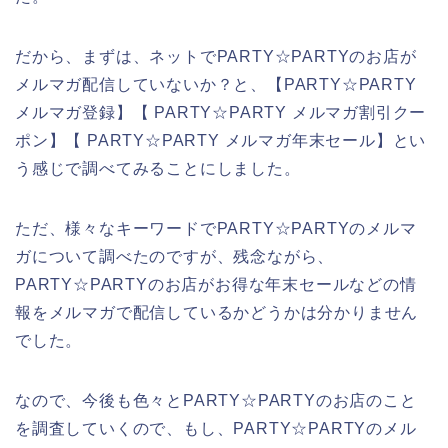
だから、まずは、ネットでPARTY☆PARTYのお店が
メルマガ配信していないか？と、【PARTY☆PARTY
メルマガ登録】【 PARTY☆PARTY メルマガ割引クー
ポン】【 PARTY☆PARTY メルマガ年末セール】とい
う感じで調べてみることにしました。
ただ、様々なキーワードでPARTY☆PARTYのメルマ
ガについて調べたのですが、残念ながら、
PARTY☆PARTYのお店がお得な年末セールなどの情
報をメルマガで配信しているかどうかは分かりません
でした。
なので、今後も色々とPARTY☆PARTYのお店のこと
を調査していくので、もし、PARTY☆PARTYのメル