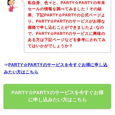
私自身、色々と、PARTY☆PARTYの年末
セールの情報を調べてみました！その結
果、下記PARTY☆PARTYの公式ページよ
り、PARTY☆PARTYのサービスがお得な
価格で申し込むことができましたよ♪なの
で、PARTY☆PARTYのサービスに興味の
ある方は下記ページなどを参考にされてみ
てはいかがでしょうか？
⇒
PARTY☆PARTYのサービスを今すぐお得に申し込
みたい方はこちら
PARTY☆PARTYのサービスを今すぐお得
に申し込みたい方はこちら