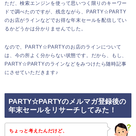
ただ、検索エンジンを使って思いつく限りのキーワー
ドで調べたのですが、残念ながら、PARTY☆PARTY
のお店がラインなどでお得な年末セールを配信してい
るかどうかは分かりませんでした。
なので、PARTY☆PARTYのお店のラインについて
は、今の所よく分からない状態です。だから、もし、
PARTY☆PARTYのラインなどをみつけたら随時記事
にさせていただきます♪
PARTY☆PARTYのメルマガ登録後の
年末セールをリサーチしてみた！
ちょっと考えたんだけど、