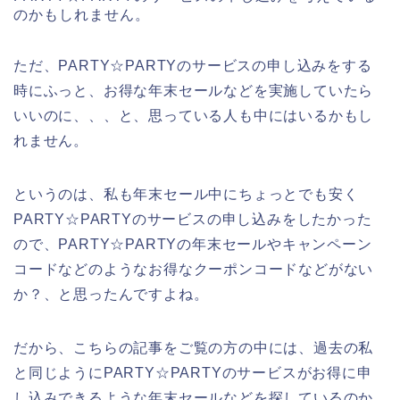
のかもしれません。
ただ、PARTY☆PARTYのサービスの申し込みをする
時にふっと、お得な年末セールなどを実施していたら
いいのに、、、と、思っている人も中にはいるかもし
れません。
というのは、私も年末セール中にちょっとでも安く
PARTY☆PARTYのサービスの申し込みをしたかった
ので、PARTY☆PARTYの年末セールやキャンペーン
コードなどのようなお得なクーポンコードなどがない
か？、と思ったんですよね。
だから、こちらの記事をご覧の方の中には、過去の私
と同じようにPARTY☆PARTYのサービスがお得に申
し込みできるような年末セールなどを探しているのか