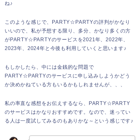
ね♪
このような感じで、PARTY☆PARTYの評判がかなり
いいので、私が予想する限り、多分、かなり多くの方
がPARTY☆PARTYのサービスを2021年、2022年、
2023年、2024年と今後も利用していくと思います♪
もしかしたら、中には金銭的な問題で
PARTY☆PARTYのサービスに申し込みしようかどう
か決めかねている方もいるかもしれませんが、、、
私の率直な感想をお伝えするなら、PARTY☆PARTY
のサービスはかなりおすすめです。なので、迷ってい
る人は一度試してみるのもありかな～という感じです♪