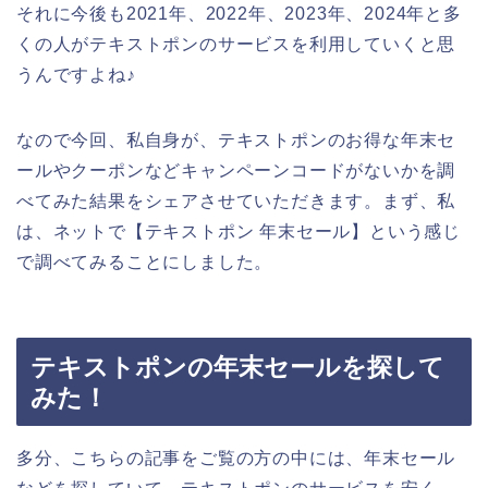
それに今後も2021年、2022年、2023年、2024年と多
くの人がテキストポンのサービスを利用していくと思
うんですよね♪
なので今回、私自身が、テキストポンのお得な年末セ
ールやクーポンなどキャンペーンコードがないかを調
べてみた結果をシェアさせていただきます。まず、私
は、ネットで【テキストポン 年末セール】という感じ
で調べてみることにしました。
テキストポンの年末セールを探して
みた！
多分、こちらの記事をご覧の方の中には、年末セール