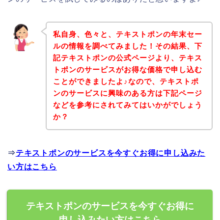
私自身、色々と、テキストポンの年末セー
ルの情報を調べてみました！その結果、下
記テキストポンの公式ページより、テキス
トポンのサービスがお得な価格で申し込む
ことができましたよ♪なので、テキストポ
ンのサービスに興味のある方は下記ページ
などを参考にされてみてはいかがでしょう
か？
⇒
テキストポンのサービスを今すぐお得に申し込みた
い方はこちら
テキストポンのサービスを今すぐお得に
申し込みたい方はこちら