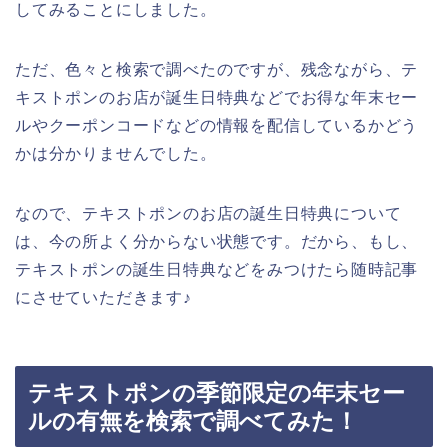
してみることにしました。
ただ、色々と検索で調べたのですが、残念ながら、テ
キストポンのお店が誕生日特典などでお得な年末セー
ルやクーポンコードなどの情報を配信しているかどう
かは分かりませんでした。
なので、テキストポンのお店の誕生日特典について
は、今の所よく分からない状態です。だから、もし、
テキストポンの誕生日特典などをみつけたら随時記事
にさせていただきます♪
テキストポンの季節限定の年末セー
ルの有無を検索で調べてみた！