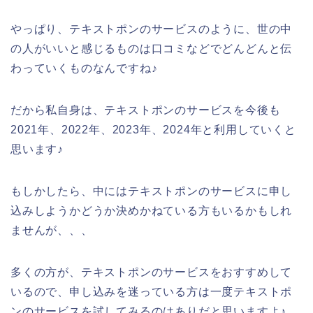
やっぱり、テキストポンのサービスのように、世の中
の人がいいと感じるものは口コミなどでどんどんと伝
わっていくものなんですね♪
だから私自身は、テキストポンのサービスを今後も
2021年、2022年、2023年、2024年と利用していくと
思います♪
もしかしたら、中にはテキストポンのサービスに申し
込みしようかどうか決めかねている方もいるかもしれ
ませんが、、、
多くの方が、テキストポンのサービスをおすすめして
いるので、申し込みを迷っている方は一度テキストポ
ンのサービスを試してみるのはありだと思いますよ♪