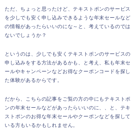
ただ、ちょっと思ったけど、テキストポンのサービス
を少しでも安く申し込みできるような年末セールなど
の情報があったらいいのにな～と、考えているのでは
ないでしょうか？
というのは、少しでも安くテキストポンのサービスの
申し込みをする方法があるかも、と考え、私も年末セ
ールやキャンペーンなどお得なクーポンコードを探し
た体験があるからです。
だから、こちらの記事をご覧の方の中にもテキストポ
ンの年末セールなどがあったらいいのに、、と、テキ
ストポンのお得な年末セールやクーポンなどを探して
いる方もいるかもしれません。