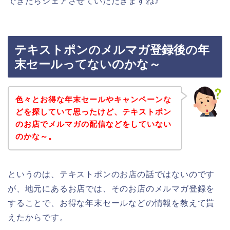
できたらシェアさせていただきますね♪
テキストポンのメルマガ登録後の年
末セールってないのかな～
色々とお得な年末セールやキャンペーンな
どを探していて思ったけど、テキストポン
のお店でメルマガの配信などをしていない
のかな～。
というのは、テキストポンのお店の話ではないのです
が、地元にあるお店では、そのお店のメルマガ登録を
することで、お得な年末セールなどの情報を教えて貰
えたからです。