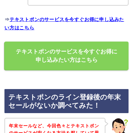
⇒
テキストポンのサービスを今すぐお得に申し込みた
い方はこちら
テキストポンのサービスを今すぐお得に
申し込みたい方はこちら
テキストポンのライン登録後の年末
セールがないか調べてみた！
年末セールなど、今回色々とテキストポン
のサービスが安くなる方法を探していて思