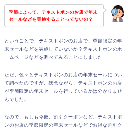
季節によって、テキストポンのお店で年末
セールなどを実施することってないの？
ということで、テキストポンのお店で、季節限定の年
末セールなどを実施していないか？テキストポンのホ
ームページなどを調べてみることにしました！
ただ、色々とテキストポンのお店の年末セールについ
て調べたのですが、残念ながら、テキストポンのお店
が季節限定の年末セールを行っているかは分かりませ
んでした。
なので、もしも今後、割引クーポンなど、テキストポ
ンのお店の季節限定の年末セールなどでお得な割引ク