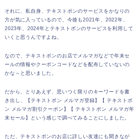
それに、私自身、テキストポンのサービスをかなりの
方が気に入っているので、今後も2021年、2022年、
2023年、2024年とテキストポンのサービスを利用して
いくと思うんですよね。
なので、テキストポンのお店でメルマガなどで年末セ
ールの情報やクーポンコードなどを配布していないの
かな～と思いました。
だから、とりあえず、思いつく限りのキーワードを書
き出し、【テキストポン メルマガ登録】【 テキストポ
ン メルマガ割引クーポン】【 テキストポン メルマガ年
末セール】という感じで調べてみることにしました。
ただ、テキストポンのお店に詳しい友達にも聞きなが