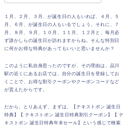
１月、２月、３月、が誕生日の人もいれば、４月、５
月、６月、が誕生日の人もいるでしょう。それに、７
月、８月、９月、１０月、１１月、１２月と、毎月必
ず誰かしらの誕生日が訪れますからね。そんな特別日
に何かお得な特典があってもいいと思いませんか？
このように私自身思ったのですが、その理由は、品川
駅の近くにあるお店では、自分の誕生日を登録してお
くことで、お得な割引クーポンやクーポンコードなど
が貰えたからです。
だから、とりあえず、まずは、【テキストポン 誕生日
特典】【 テキストポン 誕生日特典割引クーポン】【 テ
キストポン 誕生日特典年末セール】という感じで検索