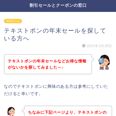
割引セールとクーポンの窓口
年末セール
テキストポンの年末セールを探して
いる方へ
2021年3月28日
テキストポンの年末セールなどお得な情報
がないかを探してみました～♪
なのでテキストポンに興味のある方は参考にしていた
だけると幸いです。
ちなみに下記ページより、テキストポンの