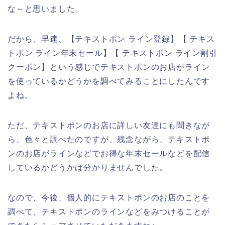
な～と思いました。
だから、早速、【テキストポン ライン登録】【 テキス
トポン ライン年末セール】【 テキストポン ライン割引
クーポン】という感じでテキストポンのお店がライン
を使っているかどうかを調べてみることにしたんです
よね。
ただ、テキストポンのお店に詳しい友達にも聞きなが
ら、色々と調べたのですが、残念ながら、テキストポ
ンのお店がラインなどでお得な年末セールなどを配信
しているかどうかは分かりませんでした。
なので、今後、個人的にテキストポンのお店のことを
調べて、テキストポンのラインなどをみつけることが