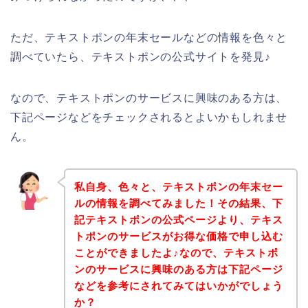
ただ、テキストポンの年末セールなどの情報を色々と
調べていたら、テキストポンの公式サイトを発見♪
なので、テキストポンのサービスに興味のある方は、
下記ページなどをチェックされるとよいかもしれませ
ん。
私自身、色々と、テキストポンの年末セー
ルの情報を調べてみました！その結果、下
記テキストポンの公式ページより、テキス
トポンのサービスがお得な価格で申し込む
ことができましたよ♪なので、テキストポ
ンのサービスに興味のある方は下記ページ
などを参考にされてみてはいかがでしょう
か？