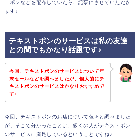
ーポンなどを配布していたら、記事にさせていただき
ます♪
テキストポンのサービスは私の友達
との間でもかなり話題です♪
今回、テキストポンのサービスについて年
末セールなどを調べましたが、個人的にテ
キストポンのサービスはかなりおすすめで
す♪
今回、テキストポンのお店について色々と調べました
が、そこで分かったことは、多くの人がテキストポン
のサービスに満足しているということですね♪