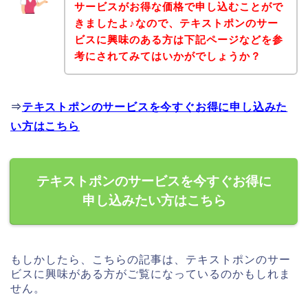
サービスがお得な価格で申し込むことがで
きましたよ♪なので、テキストポンのサー
ビスに興味のある方は下記ページなどを参
考にされてみてはいかがでしょうか？
⇒
テキストポンのサービスを今すぐお得に申し込みた
い方はこちら
テキストポンのサービスを今すぐお得に
申し込みたい方はこちら
もしかしたら、こちらの記事は、テキストポンのサー
ビスに興味がある方がご覧になっているのかもしれま
せん。