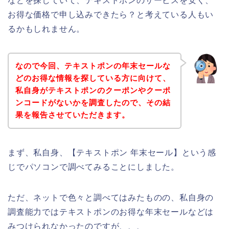
などを探していて、テキストポンのサービスを安く、
お得な価格で申し込みできたら？と考えている人もい
るかもしれません。
なので今回、テキストポンの年末セールな
どのお得な情報を探している方に向けて、
私自身がテキストポンのクーポンやクーポ
ンコードがないかを調査したので、その結
果を報告させていただきます。
まず、私自身、【テキストポン 年末セール】という感
じでパソコンで調べてみることにしました。
ただ、ネットで色々と調べてはみたものの、私自身の
調査能力ではテキストポンのお得な年末セールなどは
みつけられなかったのですが、、、