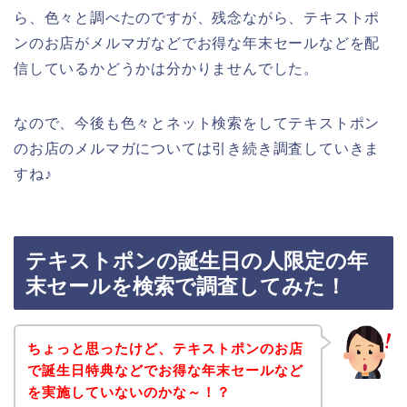
ら、色々と調べたのですが、残念ながら、テキストポ
ンのお店がメルマガなどでお得な年末セールなどを配
信しているかどうかは分かりませんでした。
なので、今後も色々とネット検索をしてテキストポン
のお店のメルマガについては引き続き調査していきま
すね♪
テキストポンの誕生日の人限定の年
末セールを検索で調査してみた！
ちょっと思ったけど、テキストポンのお店
で誕生日特典などでお得な年末セールなど
を実施していないのかな～！？