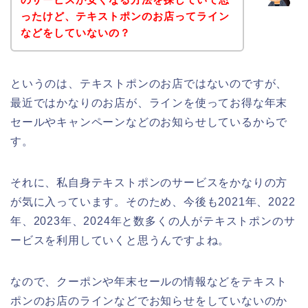
ったけど、テキストポンのお店ってライン
などをしていないの？
というのは、テキストポンのお店ではないのですが、
最近ではかなりのお店が、ラインを使ってお得な年末
セールやキャンペーンなどのお知らせしているからで
す。
それに、私自身テキストポンのサービスをかなりの方
が気に入っています。そのため、今後も2021年、2022
年、2023年、2024年と数多くの人がテキストポンのサ
ービスを利用していくと思うんですよね。
なので、クーポンや年末セールの情報などをテキスト
ポンのお店のラインなどでお知らせをしていないのか