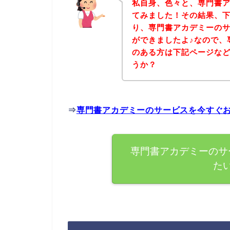
私自身、色々と、専門書
てみました！その結果、
り、専門書アカデミーの
ができましたよ♪なので、
のある方は下記ページな
うか？
⇒
専門書アカデミーのサービスを今すぐ
専門書アカデミーのサ
た