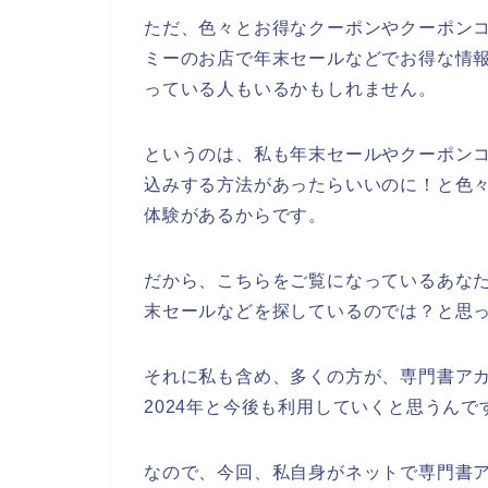
ただ、色々とお得なクーポンやクーポン
ミーのお店で年末セールなどでお得な情
っている人もいるかもしれません。
というのは、私も年末セールやクーポン
込みする方法があったらいいのに！と色
体験があるからです。
だから、こちらをご覧になっているあな
末セールなどを探しているのでは？と思
それに私も含め、多くの方が、専門書アカデミ
2024年と今後も利用していくと思うんで
なので、今回、私自身がネットで専門書