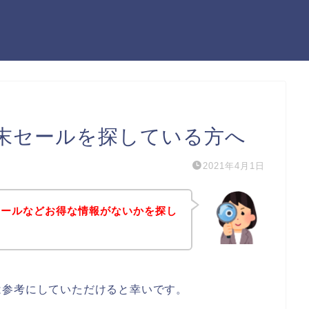
末セールを探している方へ
2021年4月1日
セールなどお得な情報がないかを探し
は参考にしていただけると幸いです。