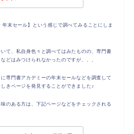
 年末セール】という感じで調べてみることにしま
ついて、私自身色々と調べてはみたものの、専門書
ドなどはみつけられなかったのですが、、、
うに専門書アカデミーの年末セールなどを調査して
しきページを発見することができました♪
興味のある方は、下記ページなどをチェックされる