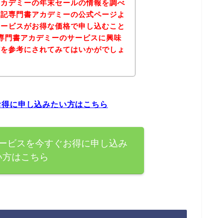
アカデミーの年末セールの情報を調べ
下記専門書アカデミーの公式ページよ
サービスがお得な価格で申し込むこと
専門書アカデミーのサービスに興味
どを参考にされてみてはいかがでしょ
お得に申し込みたい方はこちら
ービスを今すぐお得に申し込み
い方はこちら