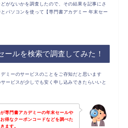
などがないかを調査したので、その結果を記事にさ
とパソコンを使って【専門書アカデミー 年末セー
。
セールを検索で調査してみた！
カデミーのサービスのことをご存知だと思います
のサービスが少しでも安く申し込みできたらいいと
身が専門書アカデミーの年末セールや
、お得なクーポンコードなどを調べた
だきます。