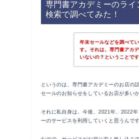
専門書アカデミーのライ
検索で調べてみた！
年末セールなどを調べて
す。それは、専門書アカ
いないの？ということで
というのは、専門書アカデミーのお店の
セールのお知らせをしているお店が多い
それに私自身は、今後、2021年、2022
ーのサービスを利用していくと思うんです