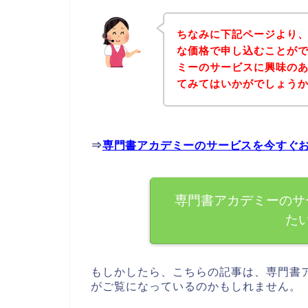
ちなみに下記ページより
な価格で申し込むことがで
ミーのサービスに興味の
てみてはいかがでしょう
⇒
専門書アカデミーのサービスを今すぐ
専門書アカデミーのサ
た
もしかしたら、こちらの記事は、専門書
がご覧になっているのかもしれません。