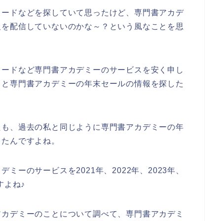
コードなどを探していて思ったけど、専門書アカデ
報を配信していないのかな～？という風なことを思
コードなど専門書アカデミーのサービスを安く申し
々と専門書アカデミーの年末セールの情報を探した
たも、過去の私と同じように専門書アカデミーの年
ったんですよね。
ーのサービスを2021年、2022年、2023年、
すよね♪
アカデミーのことについて調べて、専門書アカデミ