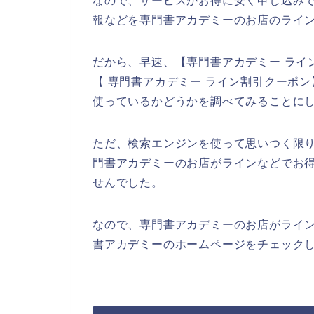
なので、サービスがお得に安く申し込み
報などを専門書アカデミーのお店のライン
だから、早速、【専門書アカデミー ライ
【 専門書アカデミー ライン割引クーポ
使っているかどうかを調べてみることに
ただ、検索エンジンを使って思いつく限
門書アカデミーのお店がラインなどでお
せんでした。
なので、専門書アカデミーのお店がライ
書アカデミーのホームページをチェックし