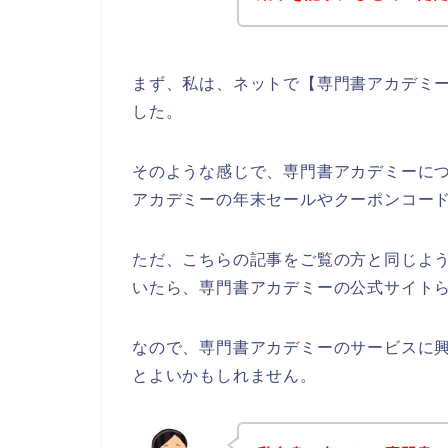
まず、私は、ネットで【専門書アカデミー
した。
そのような感じで、専門書アカデミーに
アカデミーの年末セールやクーポンコー
ただ、こちらの記事をご覧の方と同じよ
いたら、専門書アカデミーの公式サイトら
なので、専門書アカデミーのサービスに
とよいかもしれません。