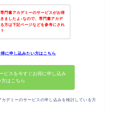
、専門書アカデミーのサービスがお得
きましたよ♪なので、専門書アカデ
ある方は下記ページなどを参考にされ
か？
お得に申し込みたい方はこちら
ービスを今すぐお得に申し込み
い方はこちら
アカデミーのサービスの申し込みを検討している方