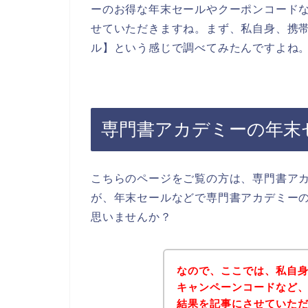
ーのお得な年末セールやクーポンコード
せていただきますね。まず、私自身、携帯
ル】という感じで調べてみたんですよね
専門書アカデミーの年末
こちらのページをご覧の方は、専門書ア
が、年末セールなどで専門書アカデミー
思いませんか？
なので、ここでは、私自
キャンペーンコードなど
結果を記事にさせていた