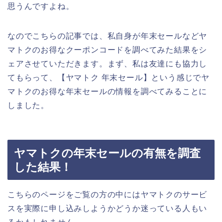
思うんですよね。
なのでこちらの記事では、私自身が年末セールなどヤ
マトクのお得なクーポンコードを調べてみた結果をシ
ェアさせていただきます。まず、私は友達にも協力し
てもらって、【ヤマトク 年末セール】という感じでヤ
マトクのお得な年末セールの情報を調べてみることに
しました。
ヤマトクの年末セールの有無を調査
した結果！
こちらのページをご覧の方の中にはヤマトクのサービ
スを実際に申し込みしようかどうか迷っている人もい