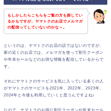
もしかしたらこちらをご覧の方も探してい
るかもですが、ヤマトクのお店でメルマガ
の配信ってしていないのかな～。
というのは、ヤマトクのお店の話ではないのですが、
家の近くのお店では、メルマガを使って割引クーポン
や年末セールなどのお得な情報を配信しているからで
す。
それにヤマトクのサービスを気に入っている多くの人
がヤマトクのサービスを2021年、2022年、2023年、
2024年と今後も利用していくと思うんですよね♪
なので、ヤマトクのお得な割引クーポンや年末セール