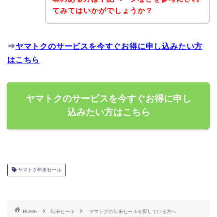
てみてはいかがでしょうか？
⇒
ヤマトクのサービスを今すぐお得に申し込みたい方
はこちら
ヤマトクのサービスを今すぐお得に申し
込みたい方はこちら
ヤマトク年末セール
HOME
年末セール
ヤマトクの年末セールを探している方へ