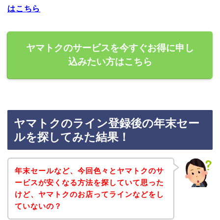
はこちら
ヤマトクのサービスを今すぐお得に申し
込みたい方はこちら
ヤマトクのライン登録後の年末セー
ルを探してみた結果！
年末セールなど、今回色々とヤマトクのサ
ービスが安くなる方法を探していて思った
けど、ヤマトクのお店ってラインなどをし
ていないの？