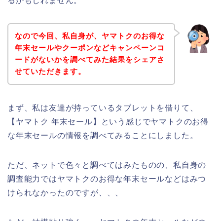
るかもしれません。
なので今回、私自身が、ヤマトクのお得な
年末セールやクーポンなどキャンペーンコ
ードがないかを調べてみた結果をシェアさ
せていただきます。
まず、私は友達が持っているタブレットを借りて、
【ヤマトク 年末セール】という感じでヤマトクのお得
な年末セールの情報を調べてみることにしました。
ただ、ネットで色々と調べてはみたものの、私自身の
調査能力ではヤマトクのお得な年末セールなどはみつ
けられなかったのですが、、、