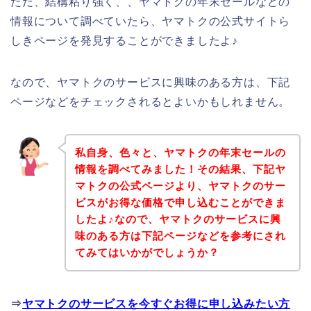
ただ、結構粘り強く、、ヤマトクの年末セールなどの
情報について調べていたら、ヤマトクの公式サイトら
しきページを発見することができましたよ♪
なので、ヤマトクのサービスに興味のある方は、下記
ページなどをチェックされるとよいかもしれません。
私自身、色々と、ヤマトクの年末セールの
情報を調べてみました！その結果、下記ヤ
マトクの公式ページより、ヤマトクのサー
ビスがお得な価格で申し込むことができま
したよ♪なので、ヤマトクのサービスに興
味のある方は下記ページなどを参考にされ
てみてはいかがでしょうか？
⇒
ヤマトクのサービスを今すぐお得に申し込みたい方