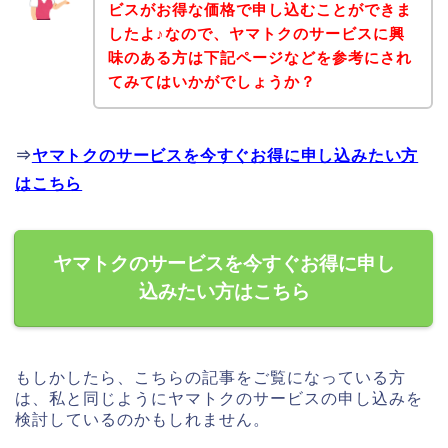
ビスがお得な価格で申し込むことができま
したよ♪なので、ヤマトクのサービスに興
味のある方は下記ページなどを参考にされ
てみてはいかがでしょうか？
⇒
ヤマトクのサービスを今すぐお得に申し込みたい方
はこちら
ヤマトクのサービスを今すぐお得に申し
込みたい方はこちら
もしかしたら、こちらの記事をご覧になっている方
は、私と同じようにヤマトクのサービスの申し込みを
検討しているのかもしれません。