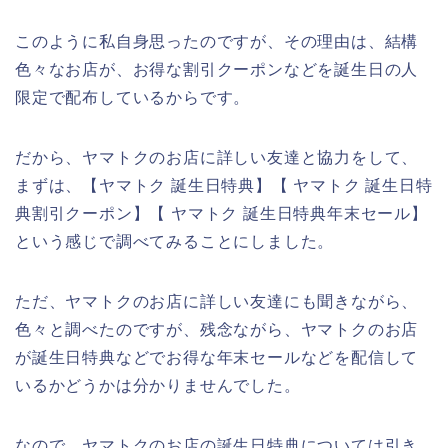
このように私自身思ったのですが、その理由は、結構
色々なお店が、お得な割引クーポンなどを誕生日の人
限定で配布しているからです。
だから、ヤマトクのお店に詳しい友達と協力をして、
まずは、【ヤマトク 誕生日特典】【 ヤマトク 誕生日特
典割引クーポン】【 ヤマトク 誕生日特典年末セール】
という感じで調べてみることにしました。
ただ、ヤマトクのお店に詳しい友達にも聞きながら、
色々と調べたのですが、残念ながら、ヤマトクのお店
が誕生日特典などでお得な年末セールなどを配信して
いるかどうかは分かりませんでした。
なので、ヤマトクのお店の誕生日特典については引き