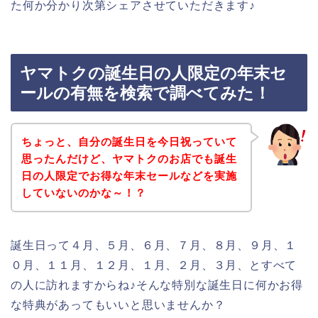
た何か分かり次第シェアさせていただきます♪
ヤマトクの誕生日の人限定の年末セ
ールの有無を検索で調べてみた！
ちょっと、自分の誕生日を今日祝っていて
思ったんだけど、ヤマトクのお店でも誕生
日の人限定でお得な年末セールなどを実施
していないのかな～！？
誕生日って４月、５月、６月、７月、８月、９月、１
０月、１１月、１２月、１月、２月、３月、とすべて
の人に訪れますからね♪そんな特別な誕生日に何かお得
な特典があってもいいと思いませんか？