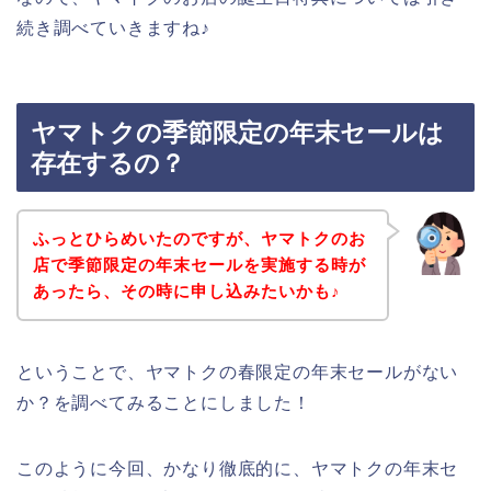
続き調べていきますね♪
ヤマトクの季節限定の年末セールは
存在するの？
ふっとひらめいたのですが、ヤマトクのお
店で季節限定の年末セールを実施する時が
あったら、その時に申し込みたいかも♪
ということで、ヤマトクの春限定の年末セールがない
か？を調べてみることにしました！
このように今回、かなり徹底的に、ヤマトクの年末セ