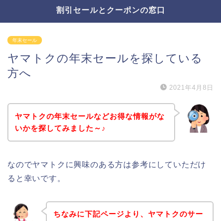
割引セールとクーポンの窓口
年末セール
ヤマトクの年末セールを探している
方へ
2021年4月8日
ヤマトクの年末セールなどお得な情報がな
いかを探してみました～♪
なのでヤマトクに興味のある方は参考にしていただけ
ると幸いです。
ちなみに下記ページより、ヤマトクのサー