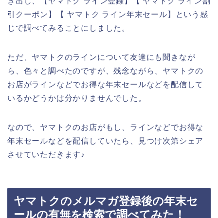
き出し、【ヤマトク ライン登録】【 ヤマトク ライン割
引クーポン】【 ヤマトク ライン年末セール】という感
じで調べてみることにしました。
ただ、ヤマトクのラインについて友達にも聞きなが
ら、色々と調べたのですが、残念ながら、ヤマトクの
お店がラインなどでお得な年末セールなどを配信して
いるかどうかは分かりませんでした。
なので、ヤマトクのお店がもし、ラインなどでお得な
年末セールなどを配信していたら、見つけ次第シェア
させていただきます♪
ヤマトクのメルマガ登録後の年末セ
ールの有無を検索で調べてみた！