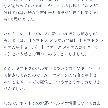
などを調べていく内に、ヤマトクのお店のメルマガに
登録すればお得な年末セール情報が配信されてくるか
も♪と思いました。
だから、ヤマトクのお店に詳しい友達にも聞きなが
ら、まずは、【ヤマトク メルマガ登録】【 ヤマトク メ
ルマガ年末セール】【 ヤマトク メルマガ割引クーポ
ン】という感じで調べてみることにしました。
ただ、ヤマトクのメルマガについて様々なキーワード
で検索してみたのですが、ヤマトクのお店で年末セー
ルなどをメルマガで配信しているかどうかは分かりま
せんでした。
なので、ヤマトクのお店のメルマガ情報についてはま