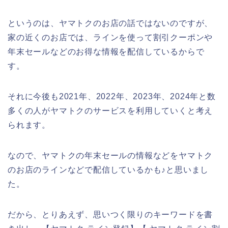
というのは、ヤマトクのお店の話ではないのですが、
家の近くのお店では、ラインを使って割引クーポンや
年末セールなどのお得な情報を配信しているからで
す。
それに今後も2021年、2022年、2023年、2024年と数
多くの人がヤマトクのサービスを利用していくと考え
られます。
なので、ヤマトクの年末セールの情報などをヤマトク
のお店のラインなどで配信しているかも♪と思いまし
た。
だから、とりあえず、思いつく限りのキーワードを書