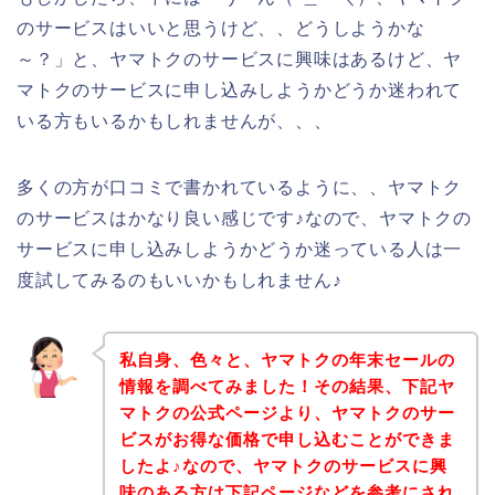
のサービスはいいと思うけど、、どうしようかな
～？」と、ヤマトクのサービスに興味はあるけど、ヤ
マトクのサービスに申し込みしようかどうか迷われて
いる方もいるかもしれませんが、、、
多くの方が口コミで書かれているように、、ヤマトク
のサービスはかなり良い感じです♪なので、ヤマトクの
サービスに申し込みしようかどうか迷っている人は一
度試してみるのもいいかもしれません♪
私自身、色々と、ヤマトクの年末セールの
情報を調べてみました！その結果、下記ヤ
マトクの公式ページより、ヤマトクのサー
ビスがお得な価格で申し込むことができま
したよ♪なので、ヤマトクのサービスに興
味のある方は下記ページなどを参考にされ