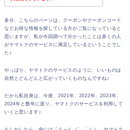
多分、こちらのページは、クーポンやクーポンコード
などお得な情報を探している方がご覧になっていると
思いますが、私が今回調べて分かったことは多くの人
がヤマトクのサービスに満足しているということでし
た♪
やっぱり、ヤマトクのサービスのように、いいものは
自然とどんどんと広がっていくものなんですね♪
だから私自身は、今後、2021年、2022年、2023年、
2024年と数年に渡り、ヤマトクのサービスを利用して
いくと思います♪
もしかしたら、中には「う～ん（´＿｀＼）、ヤマトク