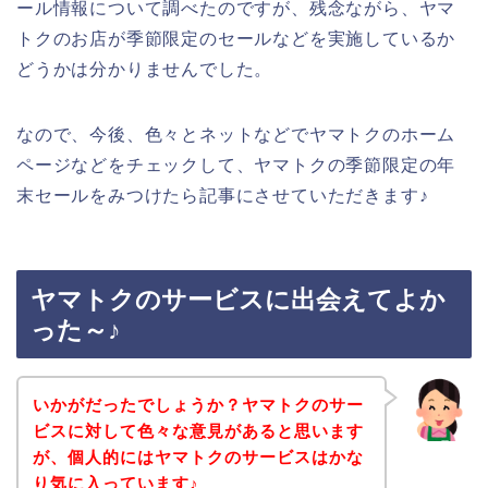
ール情報について調べたのですが、残念ながら、ヤマ
トクのお店が季節限定のセールなどを実施しているか
どうかは分かりませんでした。
なので、今後、色々とネットなどでヤマトクのホーム
ページなどをチェックして、ヤマトクの季節限定の年
末セールをみつけたら記事にさせていただきます♪
ヤマトクのサービスに出会えてよか
った～♪
いかがだったでしょうか？ヤマトクのサー
ビスに対して色々な意見があると思います
が、個人的にはヤマトクのサービスはかな
り気に入っています♪