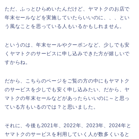
ただ、ふっとひらめいたんだけど、ヤマトクのお店で
年末セールなどを実施していたらいいのに、、、とい
う風なことを思っている人もいるかもしれません。
というのは、年末セールやクーポンなど、少しでも安
くヤマトクのサービスに申し込みできた方が嬉しいで
すからね。
だから、こちらのページをご覧の方の中にもヤマトク
のサービスを少しでも安く申し込みたい、だから、ヤ
マトクの年末セールなどがあったらいいのに～と思っ
ている方もいるのでは？と思いました。
それに、今後も2021年、2022年、2023年、2024年と
ヤマトクのサービスを利用していく人が数多くいると