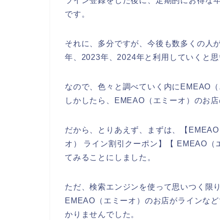
ライン登録をした後に、定期的にお得な
です。
それに、多分ですが、今後も数多くの人がE
年、2023年、2024年と利用していくと
なので、色々と調べていく内にEMEAO
しかしたら、EMEAO（エミーオ）のお
だから、とりあえず、まずは、【EMEAO
オ） ライン割引クーポン】【 EMEAO
てみることにしました。
ただ、検索エンジンを使って思いつく限
EMEAO（エミーオ）のお店がラインな
かりませんでした。