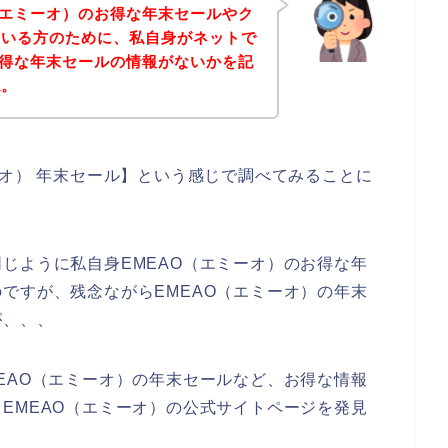
（エミーオ）のお得な年末セールやク
ている方のために、私自身がネットで
お得な年末セールの情報がないかを記
ね。
ーオ） 年末セール】という感じで調べてみることに
じように私自身EMEAO（エミーオ）のお得な年
ですが、残念ながらEMEAO（エミーオ）の年末
が、、、
EAO（エミーオ）の年末セールなど、お得な情報
EMEAO（エミーオ）の公式サイトページを発見