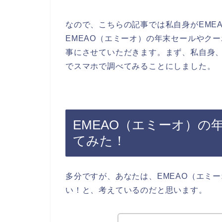
なので、こちらの記事では私自身がEME
EMEAO（エミーオ）の年末セールやク
事にさせていただきます。まず、私自身、
でスマホで調べてみることにしました。
EMEAO（エミーオ）の
てみた！
多分ですが、あなたは、EMEAO（エミ
い！と、考えているのだと思います。