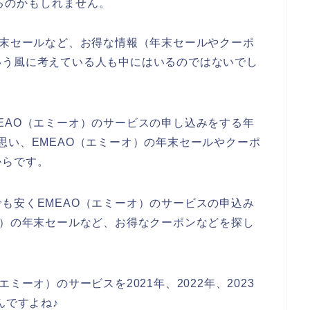
るのかもしれません。
年末セールなど、お得な情報（年末セールやクーポ
いう風に考えている人も中にはいるのではないでし
EAO（エミーオ）のサービスの申し込みをする年
思い、EMEAO（エミーオ）の年末セールやクーポ
からです。
も安くEMEAO（エミーオ）のサービスの申込み
オ）の年末セールなど、お得なクーポンなどを探し
ミーオ）のサービスを2021年、2022年、2023
んですよね♪