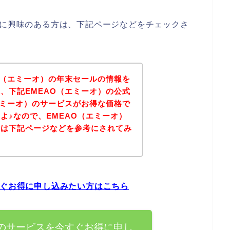
スに興味のある方は、下記ページなどをチェックさ
O（エミーオ）の年末セールの情報を
、下記EMEAO（エミーオ）の公式
エミーオ）のサービスがお得な価格で
よ♪なので、EMEAO（エミーオ）
方は下記ページなどを参考にされてみ
すぐお得に申し込みたい方はこちら
）のサービスを今すぐお得に申し