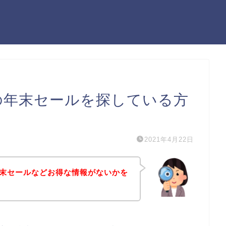
）の年末セールを探している方
2021年4月22日
年末セールなどお得な情報がないかを