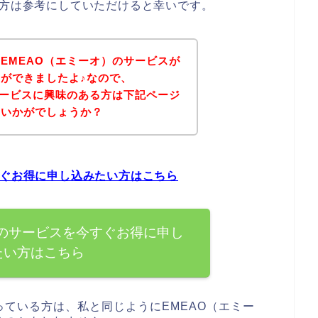
る方は参考にしていただけると幸いです。
EMEAO（エミーオ）のサービスが
ができましたよ♪なので、
サービスに興味のある方は下記ページ
はいかがでしょうか？
すぐお得に申し込みたい方はこちら
）のサービスを今すぐお得に申し
たい方はこちら
ている方は、私と同じようにEMEAO（エミー