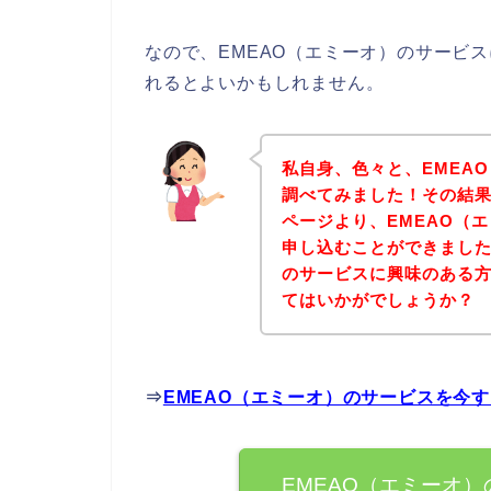
なので、EMEAO（エミーオ）のサービ
れるとよいかもしれません。
私自身、色々と、EMEA
調べてみました！その結果
ページより、EMEAO（
申し込むことができました
のサービスに興味のある
てはいかがでしょうか？
⇒
EMEAO（エミーオ）のサービスを今
EMEAO（エミーオ