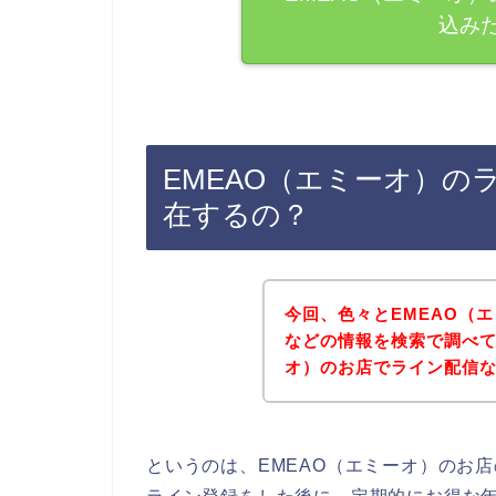
込み
EMEAO（エミーオ）の
在するの？
今回、色々とEMEAO（
などの情報を検索で調べて
オ）のお店でライン配信
というのは、EMEAO（エミーオ）のお