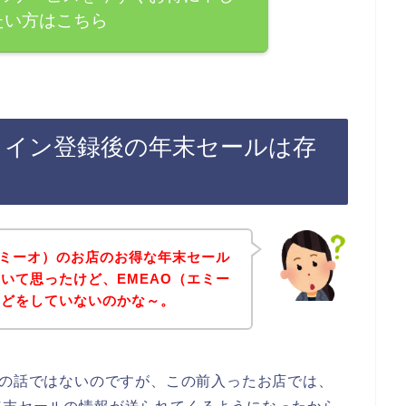
たい方はこちら
ライン登録後の年末セールは存
エミーオ）のお店のお得な年末セール
いて思ったけど、EMEAO（エミー
などをしていないのかな～。
店の話ではないのですが、この前入ったお店では、