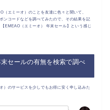
AO（エミーオ）のことを友達に色々と聞いて、
ーポンコードなどを調べてみたので、その結果を記
【EMEAO（エミーオ） 年末セール】という感じ
年末セールの有無を検索で調べ
ーオ）のサービスを少しでもお得に安く申し込みた