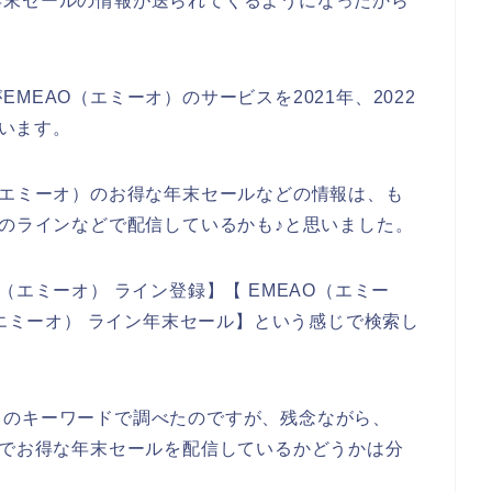
年末セールの情報が送られてくるようになったから
MEAO（エミーオ）のサービスを2021年、2022
思います。
（エミーオ）のお得な年末セールなどの情報は、も
店のラインなどで配信しているかも♪と思いました。
（エミーオ） ライン登録】【 EMEAO（エミー
（エミーオ） ライン年末セール】という感じで検索し
りのキーワードで調べたのですが、残念ながら、
どでお得な年末セールを配信しているかどうかは分