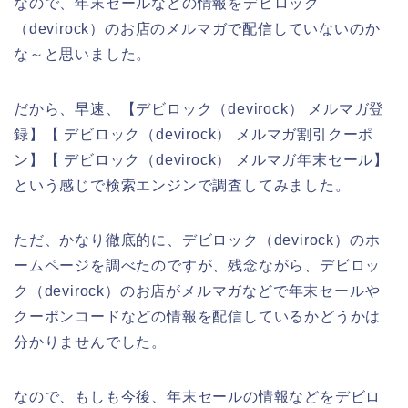
なので、年末セールなどの情報をデビロック
（devirock）のお店のメルマガで配信していないのか
な～と思いました。
だから、早速、【デビロック（devirock） メルマガ登
録】【 デビロック（devirock） メルマガ割引クーポ
ン】【 デビロック（devirock） メルマガ年末セール】
という感じで検索エンジンで調査してみました。
ただ、かなり徹底的に、デビロック（devirock）のホ
ームページを調べたのですが、残念ながら、デビロッ
ク（devirock）のお店がメルマガなどで年末セールや
クーポンコードなどの情報を配信しているかどうかは
分かりませんでした。
なので、もしも今後、年末セールの情報などをデビロ