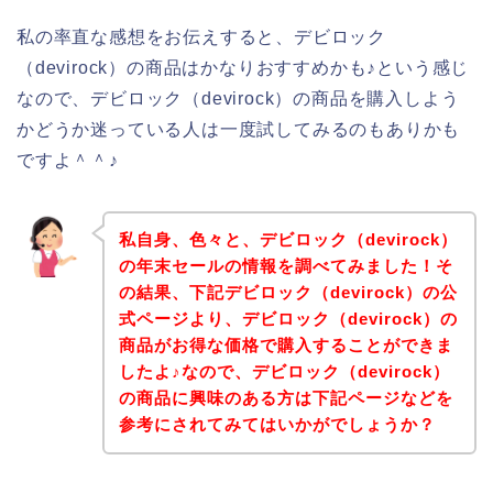
私の率直な感想をお伝えすると、デビロック
（devirock）の商品はかなりおすすめかも♪という感じ
なので、デビロック（devirock）の商品を購入しよう
かどうか迷っている人は一度試してみるのもありかも
ですよ＾＾♪
私自身、色々と、デビロック（devirock）
の年末セールの情報を調べてみました！そ
の結果、下記デビロック（devirock）の公
式ページより、デビロック（devirock）の
商品がお得な価格で購入することができま
したよ♪なので、デビロック（devirock）
の商品に興味のある方は下記ページなどを
参考にされてみてはいかがでしょうか？