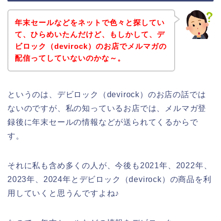
年末セールなどをネットで色々と探してい
て、ひらめいたんだけど、もしかして、デ
ビロック（devirock）のお店でメルマガの
配信ってしていないのかな～。
というのは、デビロック（devirock）のお店の話では
ないのですが、私の知っているお店では、メルマガ登
録後に年末セールの情報などが送られてくるからで
す。
それに私も含め多くの人が、今後も2021年、2022年、
2023年、2024年とデビロック（devirock）の商品を利
用していくと思うんですよね♪