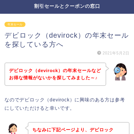
割引セールとクーポンの窓口
年末セール
デビロック（devirock）の年末セール
を探している方へ
2021年5月2日
デビロック（devirock）の年末セールなど
お得な情報がないかを探してみました～♪
なのでデビロック（devirock）に興味のある方は参考
にしていただけると幸いです。
ちなみに下記ページより、デビロック