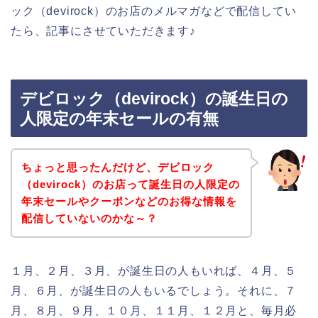
ック（devirock）のお店のメルマガなどで配信してい
たら、記事にさせていただきます♪
デビロック（devirock）の誕生日の
人限定の年末セールの有無
ちょっと思ったんだけど、デビロック
（devirock）のお店って誕生日の人限定の
年末セールやクーポンなどのお得な情報を
配信していないのかな～？
１月、２月、３月、が誕生日の人もいれば、４月、５
月、６月、が誕生日の人もいるでしょう。それに、７
月、８月、９月、１０月、１１月、１２月と、毎月必