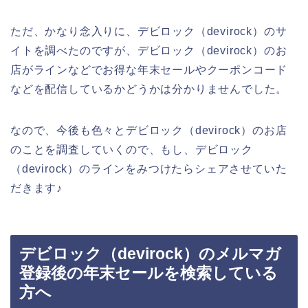
ただ、かなり念入りに、デビロック（devirock）のサ
イトを調べたのですが、デビロック（devirock）のお
店がラインなどでお得な年末セールやクーポンコード
などを配信しているかどうかは分かりませんでした。
なので、今後も色々とデビロック（devirock）のお店
のことを調査していくので、もし、デビロック
（devirock）のラインをみつけたらシェアさせていた
だきます♪
デビロック（devirock）のメルマガ
登録後の年末セールを検索している
方へ