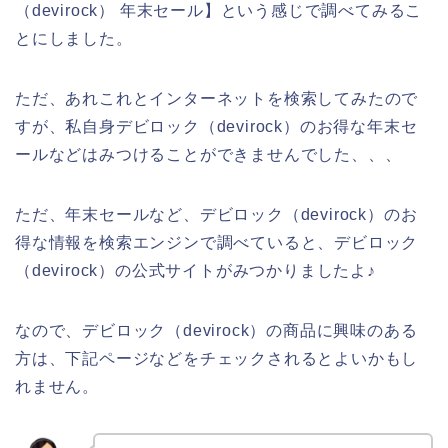
（devirock） 年末セール】という感じで調べてみるこ
とにしました。
ただ、あれこれとインターネットを検索してみたので
すが、私自身デビロック（devirock）のお得な年末セ
ールなどはみつけることができませんでした、、、
ただ、年末セールなど、デビロック（devirock）のお
得な情報を検索エンジンで調べていると、デビロック
（devirock）の公式サイトがみつかりましたよ♪
なので、デビロック（devirock）の商品に興味のある
方は、下記ページなどをチェックされるとよいかもし
れません。