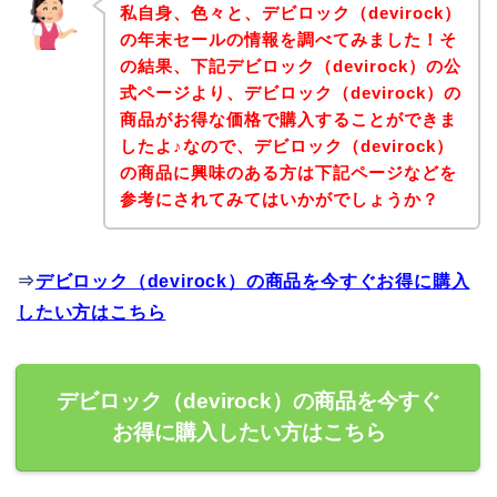
私自身、色々と、デビロック（devirock）
の年末セールの情報を調べてみました！そ
の結果、下記デビロック（devirock）の公
式ページより、デビロック（devirock）の
商品がお得な価格で購入することができま
したよ♪なので、デビロック（devirock）
の商品に興味のある方は下記ページなどを
参考にされてみてはいかがでしょうか？
⇒
デビロック（devirock）の商品を今すぐお得に購入
したい方はこちら
デビロック（devirock）の商品を今すぐ
お得に購入したい方はこちら