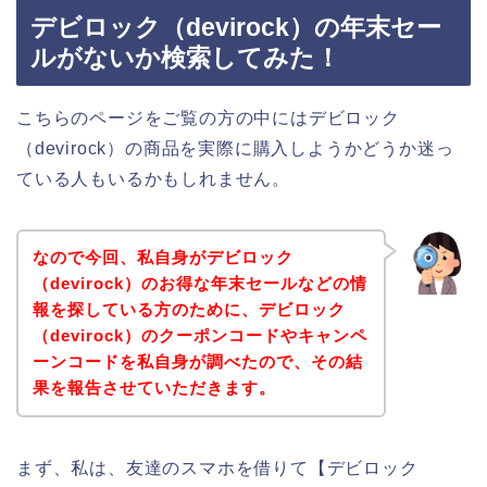
デビロック（devirock）の年末セー
ルがないか検索してみた！
こちらのページをご覧の方の中にはデビロック
（devirock）の商品を実際に購入しようかどうか迷っ
ている人もいるかもしれません。
なので今回、私自身がデビロック
（devirock）のお得な年末セールなどの情
報を探している方のために、デビロック
（devirock）のクーポンコードやキャンペ
ーンコードを私自身が調べたので、その結
果を報告させていただきます。
まず、私は、友達のスマホを借りて【デビロック