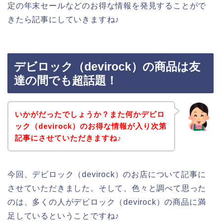
定の年末セールなどのお得な情報を発見することがで
きたら記事にしていきますね♪
デビロック（devirock）の商品は友
達の間でも超話題！
いかがだったでしょうか？また何かデビロ
ック（devirock）のお得な情報が入り次第
記事にさせていただきますね♪
今回、デビロック（devirock）のお店について記事に
させていただきました。そして、色々と調べて思った
のは、多くの人がデビロック（devirock）の商品に満
足しているということですね♪