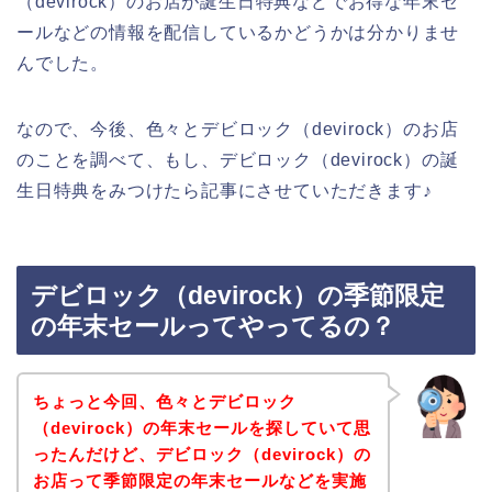
（devirock）のお店が誕生日特典などでお得な年末セ
ールなどの情報を配信しているかどうかは分かりませ
んでした。
なので、今後、色々とデビロック（devirock）のお店
のことを調べて、もし、デビロック（devirock）の誕
生日特典をみつけたら記事にさせていただきます♪
デビロック（devirock）の季節限定
の年末セールってやってるの？
ちょっと今回、色々とデビロック
（devirock）の年末セールを探していて思
ったんだけど、デビロック（devirock）の
お店って季節限定の年末セールなどを実施