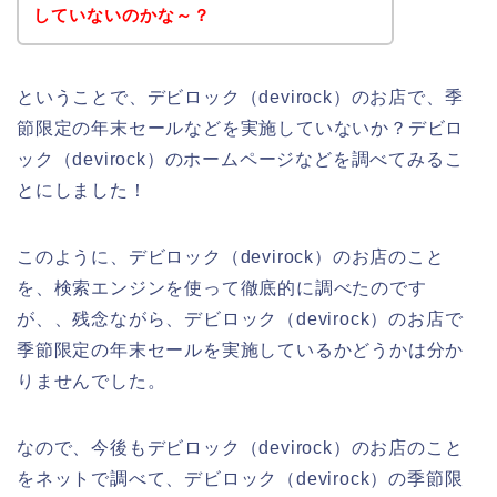
していないのかな～？
ということで、デビロック（devirock）のお店で、季
節限定の年末セールなどを実施していないか？デビロ
ック（devirock）のホームページなどを調べてみるこ
とにしました！
このように、デビロック（devirock）のお店のこと
を、検索エンジンを使って徹底的に調べたのです
が、、残念ながら、デビロック（devirock）のお店で
季節限定の年末セールを実施しているかどうかは分か
りませんでした。
なので、今後もデビロック（devirock）のお店のこと
をネットで調べて、デビロック（devirock）の季節限