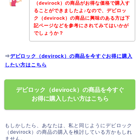
（devirock）の商品がお得な価格で購入す
ることができましたよ♪なので、デビロッ
ク（devirock）の商品に興味のある方は下
記ページなどを参考にされてみてはいかが
でしょうか？
⇒
デビロック（devirock）の商品を今すぐお得に購入
したい方はこちら
デビロック（devirock）の商品を今すぐ
お得に購入したい方はこちら
もしかしたら、あなたは、私と同じようにデビロック
（devirock）の商品の購入を検討している方かもしれ
ません。