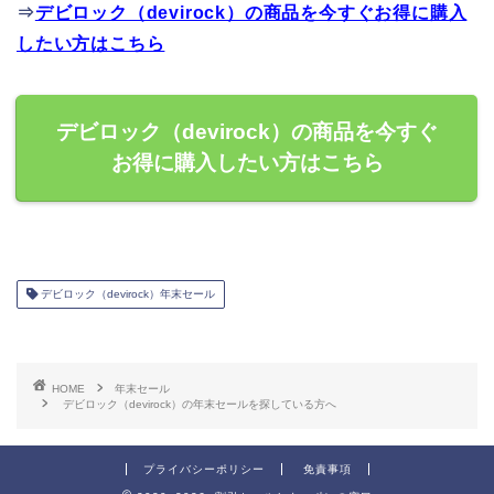
⇒
デビロック（devirock）の商品を今すぐお得に購入
したい方はこちら
デビロック（devirock）の商品を今すぐ
お得に購入したい方はこちら
デビロック（devirock）年末セール
HOME
年末セール
デビロック（devirock）の年末セールを探している方へ
プライバシーポリシー
免責事項