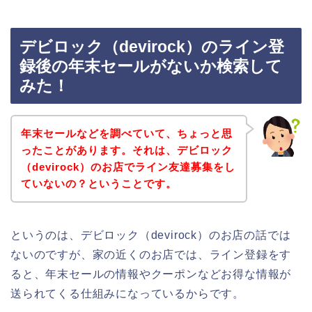
デビロック（devirock）のライン登
録後の年末セールがないか検索して
みた！
年末セールなどを調べていて、ちょっと思
ったことがあります。それは、デビロック
（devirock）のお店でライン友達募集をし
ていないの？ということです。
というのは、デビロック（devirock）のお店の話では
ないのですが、家の近くのお店では、ライン登録をす
ると、年末セールの情報やクーポンなどお得な情報が
送られてくる仕組みになっているからです。