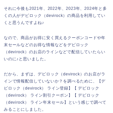
それに今後も2021年、2022年、2023年、2024年と多
くの人がデビロック（devirock）の商品を利用してい
くと思うんですよね♪
なので、商品がお得に安く買えるクーポンコードや年
末セールなどのお得な情報などをデビロック
（devirock）のお店のラインなどで配信していたらい
いのに♪と思いました。
だから、まずは、デビロック（devirock）のお店がラ
インで情報配信していないか？を調べるために、【デ
ビロック（devirock） ライン登録】【 デビロック
（devirock） ライン割引クーポン】【 デビロック
（devirock） ライン年末セール】という感じで調べて
みることにしました。