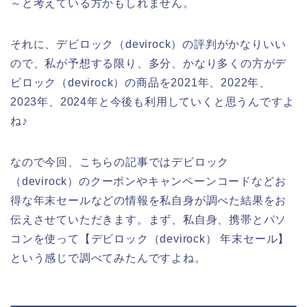
～と考えている方かもしれません。
それに、デビロック（devirock）の評判がかなりいい
ので、私が予想する限り、多分、かなり多くの方がデ
ビロック（devirock）の商品を2021年、2022年、
2023年、2024年と今後も利用していくと思うんですよ
ね♪
なので今回、こちらの記事ではデビロック
（devirock）のクーポンやキャンペーンコードなどお
得な年末セールなどの情報を私自身が調べた結果をお
伝えさせていただきます。まず、私自身、携帯とパソ
コンを使って【デビロック（devirock） 年末セール】
という感じで調べてみたんですよね。