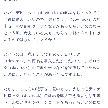
ただ、デビロック（devirock）の商品をちょっとでも
お得に購入したいので、デビロック（devirock）の年
末セールや割引クーポンなどがあったらいいのにな～
という風に考えている人もこちらをご覧の方の中には
いるのではないでしょうか？
というのは、私も少しでも安くデビロック
（devirock）の商品を購入したかったので、デビロッ
ク（devirock）の年末セールなどを実施していたらい
いのに、と思ったことがあったんですよね。
だから、こちらの記事をご覧の方も、少しでも安くデ
ビロック（devirock）の商品を購入できるような年末
セールなどキャンペーンコードがあったらいいのにな