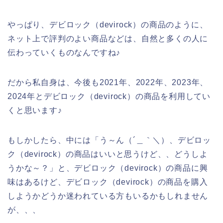
やっぱり、デビロック（devirock）の商品のように、
ネット上で評判のよい商品などは、自然と多くの人に
伝わっていくものなんですね♪
だから私自身は、今後も2021年、2022年、2023年、
2024年とデビロック（devirock）の商品を利用してい
くと思います♪
もしかしたら、中には「う～ん（´＿｀＼）、デビロッ
ク（devirock）の商品はいいと思うけど、、どうしよ
うかな～？」と、デビロック（devirock）の商品に興
味はあるけど、デビロック（devirock）の商品を購入
しようかどうか迷われている方もいるかもしれません
が、、、