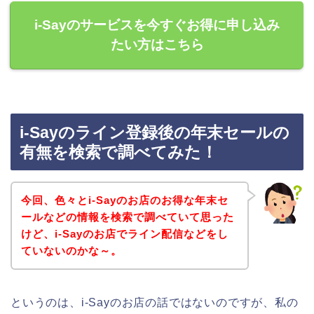
i-Sayのサービスを今すぐお得に申し込み
たい方はこちら
i-Sayのライン登録後の年末セールの
有無を検索で調べてみた！
今回、色々とi-Sayのお店のお得な年末セ
ールなどの情報を検索で調べていて思った
けど、i-Sayのお店でライン配信などをし
ていないのかな～。
というのは、i-Sayのお店の話ではないのですが、私の