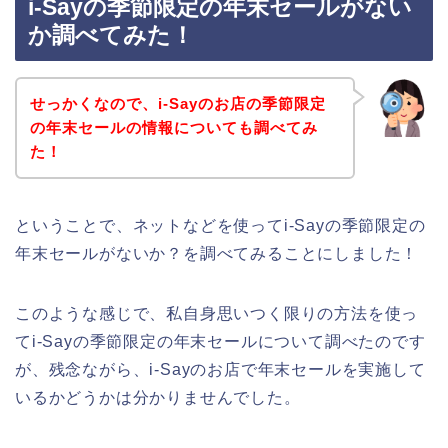
i-Sayの季節限定の年末セールがない
か調べてみた！
せっかくなので、i-Sayのお店の季節限定
の年末セールの情報についても調べてみ
た！
ということで、ネットなどを使ってi-Sayの季節限定の
年末セールがないか？を調べてみることにしました！
このような感じで、私自身思いつく限りの方法を使っ
てi-Sayの季節限定の年末セールについて調べたのです
が、残念ながら、i-Sayのお店で年末セールを実施して
いるかどうかは分かりませんでした。