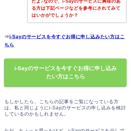
たよ♪なので、i-Sayのサービスに興味のあ
る方は下記ページなどを参考にされてみて
はいかがでしょうか？
⇒
i-Sayのサービスを今すぐお得に申し込みたい方はこ
ちら
i-Sayのサービスを今すぐお得に申し込み
たい方はこちら
もしかしたら、こちらの記事をご覧になっている方
は、私と同じようにi-Sayのサービスの申し込みを検討
しているのかもしれません。
ただ、ちょっと思ったけど、i-Sayのサービスを少しで