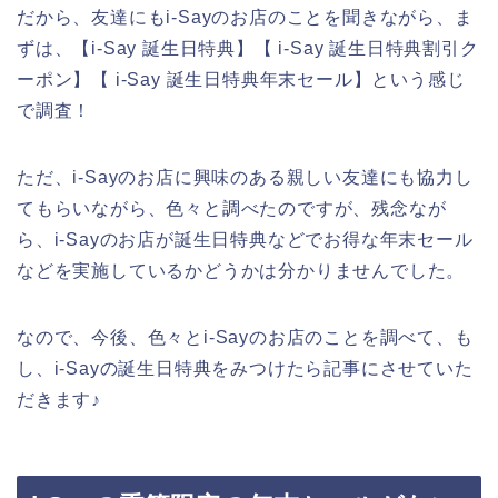
だから、友達にもi-Sayのお店のことを聞きながら、ま
ずは、【i-Say 誕生日特典】【 i-Say 誕生日特典割引ク
ーポン】【 i-Say 誕生日特典年末セール】という感じ
で調査！
ただ、i-Sayのお店に興味のある親しい友達にも協力し
てもらいながら、色々と調べたのですが、残念なが
ら、i-Sayのお店が誕生日特典などでお得な年末セール
などを実施しているかどうかは分かりませんでした。
なので、今後、色々とi-Sayのお店のことを調べて、も
し、i-Sayの誕生日特典をみつけたら記事にさせていた
だきます♪