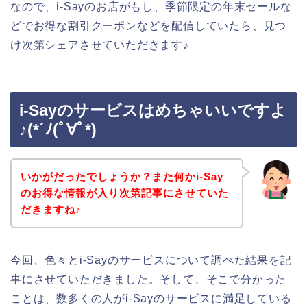
なので、i-Sayのお店がもし、季節限定の年末セールな
どでお得な割引クーポンなどを配信していたら、見つ
け次第シェアさせていただきます♪
i-Sayのサービスはめちゃいいですよ
♪(*´ﾉ(ﾟ∀ﾟ*)
いかがだったでしょうか？また何かi-Say
のお得な情報が入り次第記事にさせていた
だきますね♪
今回、色々とi-Sayのサービスについて調べた結果を記
事にさせていただきました。そして、そこで分かった
ことは、数多くの人がi-Sayのサービスに満足している