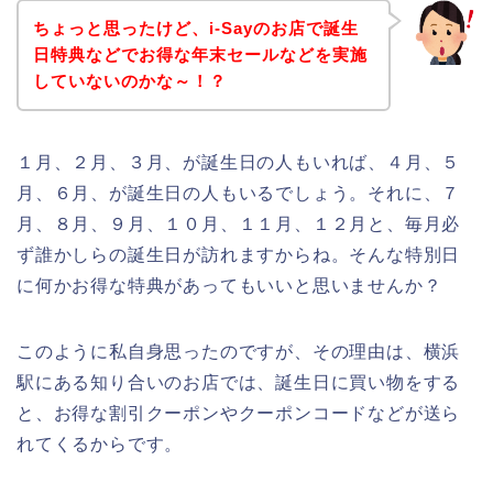
ちょっと思ったけど、i-Sayのお店で誕生
日特典などでお得な年末セールなどを実施
していないのかな～！？
１月、２月、３月、が誕生日の人もいれば、４月、５
月、６月、が誕生日の人もいるでしょう。それに、７
月、８月、９月、１０月、１１月、１２月と、毎月必
ず誰かしらの誕生日が訪れますからね。そんな特別日
に何かお得な特典があってもいいと思いませんか？
このように私自身思ったのですが、その理由は、横浜
駅にある知り合いのお店では、誕生日に買い物をする
と、お得な割引クーポンやクーポンコードなどが送ら
れてくるからです。