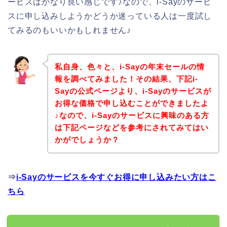
ービスはかなり良い感じです♪なので、i-Sayのサービ
スに申し込みしようかどうか迷っている人は一度試し
てみるのもいいかもしれません♪
私自身、色々と、i-Sayの年末セールの情
報を調べてみました！その結果、下記i-
Sayの公式ページより、i-Sayのサービスが
お得な価格で申し込むことができましたよ
♪なので、i-Sayのサービスに興味のある方
は下記ページなどを参考にされてみてはい
かがでしょうか？
⇒
i-Sayのサービスを今すぐお得に申し込みたい方はこ
ちら