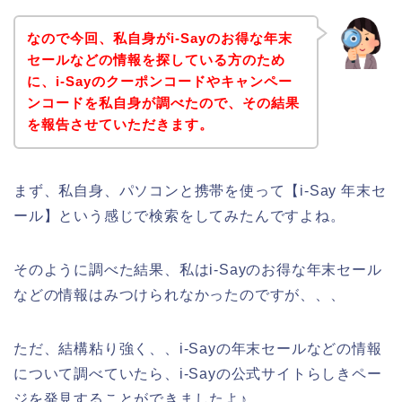
なので今回、私自身がi-Sayのお得な年末
セールなどの情報を探している方のため
に、i-Sayのクーポンコードやキャンペー
ンコードを私自身が調べたので、その結果
を報告させていただきます。
まず、私自身、パソコンと携帯を使って【i-Say 年末セ
ール】という感じで検索をしてみたんですよね。
そのように調べた結果、私はi-Sayのお得な年末セール
などの情報はみつけられなかったのですが、、、
ただ、結構粘り強く、、i-Sayの年末セールなどの情報
について調べていたら、i-Sayの公式サイトらしきペー
ジを発見することができましたよ♪