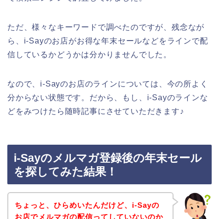
ただ、様々なキーワードで調べたのですが、残念なが
ら、i-Sayのお店がお得な年末セールなどをラインで配
信しているかどうかは分かりませんでした。
なので、i-Sayのお店のラインについては、今の所よく
分からない状態です。だから、もし、i-Sayのラインな
どをみつけたら随時記事にさせていただきます♪
i-Sayのメルマガ登録後の年末セール
を探してみた結果！
ちょっと、ひらめいたんだけど、i-Sayの
お店でメルマガの配信ってしていないのか