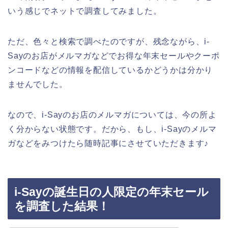
いう感じでネットで調査してみました。
ただ、色々と検索で調べたのですが、残念ながら、i-
Sayのお店がメルマガなどでお得な年末セールやクーポ
ンコードなどの情報を配信しているかどうかは分かり
ませんでした。
なので、i-Sayのお店のメルマガについては、今の所よ
く分からない状態です。だから、もし、i-Sayのメルマ
ガなどをみつけたら随時記事にさせていただきます♪
i-Sayの誕生日の人限定の年末セール
を調査した結果！