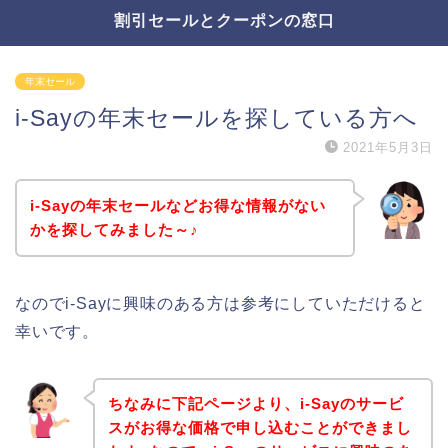
割引セールとクーポンの窓口
年末セール
i-Sayの年末セールを探している方へ
2021年5月3日
i-Sayの年末セールなどお得な情報がない
かを探してみました～♪
なのでi-Sayに興味のある方は参考にしていただけると
幸いです。
ちなみに下記ページより、i-Sayのサービ
スがお得な価格で申し込むことができまし