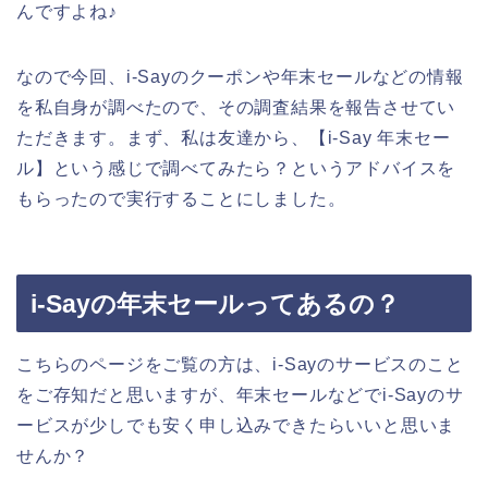
んですよね♪
なので今回、i-Sayのクーポンや年末セールなどの情報
を私自身が調べたので、その調査結果を報告させてい
ただきます。まず、私は友達から、【i-Say 年末セー
ル】という感じで調べてみたら？というアドバイスを
もらったので実行することにしました。
i-Sayの年末セールってあるの？
こちらのページをご覧の方は、i-Sayのサービスのこと
をご存知だと思いますが、年末セールなどでi-Sayのサ
ービスが少しでも安く申し込みできたらいいと思いま
せんか？