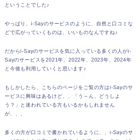
ということでした♪
やっぱり、i-Sayのサービスのように、自然と口コミな
どで広がっていくものは、いいものなんですね♪
だからi-Sayのサービスを気に入っている多くの人がi-
Sayのサービスを2021年、2022年、2023年、2024年
と今後も利用していくと思います♪
もしかしたら、こちらのページをご覧の方はi-Sayのサ
ービスに興味はあるけど、、「う～ん、どうしよ
う？」と迷われている方もいるかもしれません
が、、、
多くの方が口コミで書かれているように、、i-Sayのサ