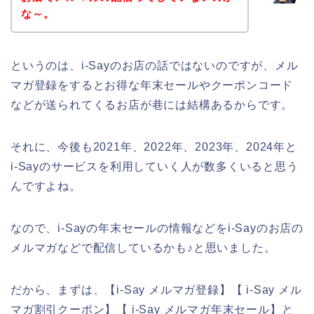
な～。
というのは、i-Sayのお店の話ではないのですが、メル
マガ登録をするとお得な年末セールやクーポンコード
などが送られてくるお店が巷には結構あるからです。
それに、今後も2021年、2022年、2023年、2024年と
i-Sayのサービスを利用していく人が数多くいると思う
んですよね。
なので、i-Sayの年末セールの情報などをi-Sayのお店の
メルマガなどで配信しているかも♪と思いました。
だから、まずは、【i-Say メルマガ登録】【 i-Say メル
マガ割引クーポン】【 i-Say メルマガ年末セール】と