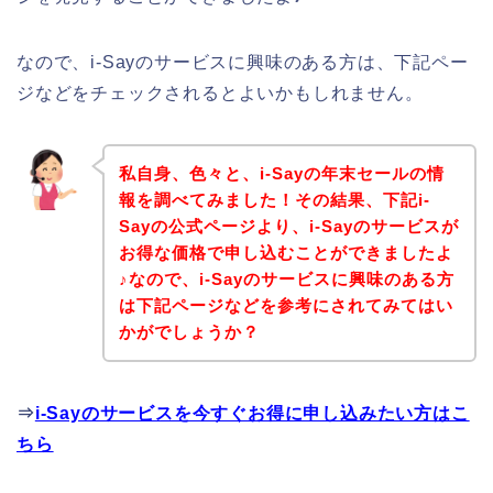
なので、i-Sayのサービスに興味のある方は、下記ペー
ジなどをチェックされるとよいかもしれません。
私自身、色々と、i-Sayの年末セールの情
報を調べてみました！その結果、下記i-
Sayの公式ページより、i-Sayのサービスが
お得な価格で申し込むことができましたよ
♪なので、i-Sayのサービスに興味のある方
は下記ページなどを参考にされてみてはい
かがでしょうか？
⇒
i-Sayのサービスを今すぐお得に申し込みたい方はこ
ちら