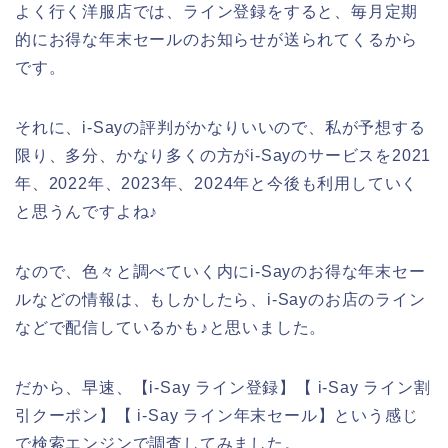
よく行く洋服店では、ライン登録をすると、毎月定期
的にお得な年末セールのお知らせが送られてくるから
です。
それに、i-Sayの評判がかなりいいので、私が予想する
限り、多分、かなり多くの方がi-Sayのサービスを2021
年、2022年、2023年、2024年と今後も利用していく
と思うんですよね♪
なので、色々と調べていく内にi-Sayのお得な年末セー
ルなどの情報は、もしかしたら、i-Sayのお店のライン
などで配信しているかも♪と思いました。
だから、早速、【i-Say ライン登録】【 i-Say ライン割
引クーポン】【 i-Say ライン年末セール】という感じ
で検索エンジンで調査してみました。