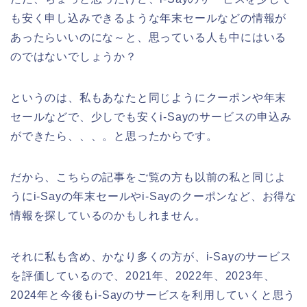
も安く申し込みできるような年末セールなどの情報が
あったらいいのにな～と、思っている人も中にはいる
のではないでしょうか？
というのは、私もあなたと同じようにクーポンや年末
セールなどで、少しでも安くi-Sayのサービスの申込み
ができたら、、、。と思ったからです。
だから、こちらの記事をご覧の方も以前の私と同じよ
うにi-Sayの年末セールやi-Sayのクーポンなど、お得な
情報を探しているのかもしれません。
それに私も含め、かなり多くの方が、i-Sayのサービス
を評価しているので、2021年、2022年、2023年、
2024年と今後もi-Sayのサービスを利用していくと思う