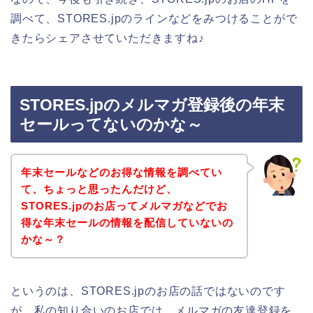
調べて、STORES.jpのラインなどをみつけることがで
きたらシェアさせていただきますね♪
STORES.jpのメルマガ登録後の年末
セールってないのかな～
年末セールなどのお得な情報を調べてい
て、ちょっと思ったんだけど、
STORES.jpのお店ってメルマガなどでお
得な年末セールの情報を配信していないの
かな～？
というのは、STORES.jpのお店の話ではないのです
が、私の知り合いのお店では、メルマガの友達登録を