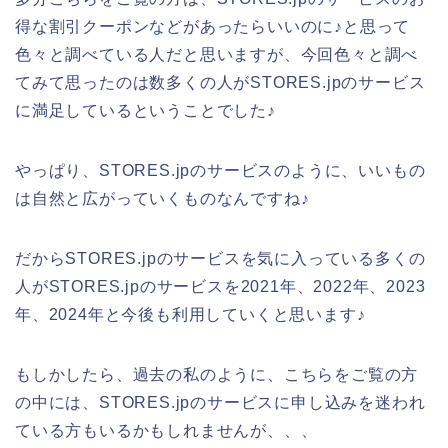
得な割引クーポンなどがあったらいいのに♪と思って
色々と調べている人だと思いますが、今回色々と調べ
てみて思ったのは数多くの人がSTORES.jpのサービス
に満足しているということでした♪
やっぱり、STORES.jpのサービスのように、いいもの
は自然と広がっていくものなんですね♪
だからSTORES.jpのサービスを気に入っている多くの
人がSTORES.jpのサービスを2021年、2022年、2023
年、2024年と今後も利用していくと思います♪
もしかしたら、過去の私のように、こちらをご覧の方
の中には、STORES.jpのサービスに申し込みを迷われ
ている方もいるかもしれませんが、、、