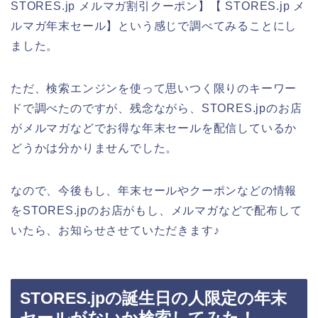
STORES.jp メルマガ割引クーポン】【 STORES.jp メ
ルマガ年末セール】という感じで調べてみることにし
ました。
ただ、検索エンジンを使って思いつく限りのキーワー
ドで調べたのですが、残念ながら、STORES.jpのお店
がメルマガなどでお得な年末セールを配信しているか
どうかは分かりませんでした。
なので、今後もし、年末セールやクーポンなどの情報
をSTORES.jpのお店がもし、メルマガなどで配布して
いたら、お知らせさせていただきます♪
STORES.jpの誕生日の人限定の年末