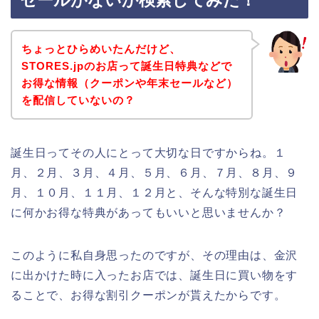
セールがないか検索してみた！
ちょっとひらめいたんだけど、
STORES.jpのお店って誕生日特典などで
お得な情報（クーポンや年末セールなど）
を配信していないの？
誕生日ってその人にとって大切な日ですからね。１
月、２月、３月、４月、５月、６月、７月、８月、９
月、１０月、１１月、１２月と、そんな特別な誕生日
に何かお得な特典があってもいいと思いませんか？
このように私自身思ったのですが、その理由は、金沢
に出かけた時に入ったお店では、誕生日に買い物をす
ることで、お得な割引クーポンが貰えたからです。