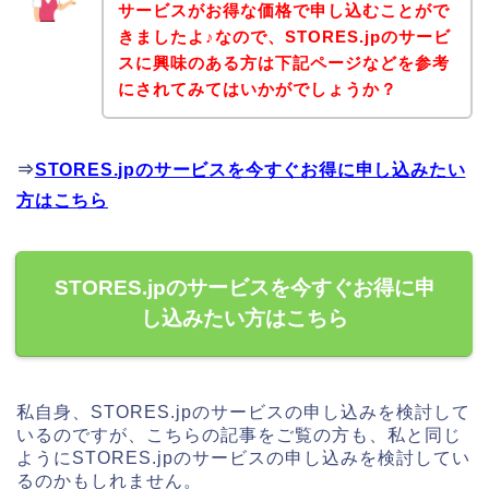
サービスがお得な価格で申し込むことがで
きましたよ♪なので、STORES.jpのサービ
スに興味のある方は下記ページなどを参考
にされてみてはいかがでしょうか？
⇒
STORES.jpのサービスを今すぐお得に申し込みたい
方はこちら
STORES.jpのサービスを今すぐお得に申
し込みたい方はこちら
私自身、STORES.jpのサービスの申し込みを検討して
いるのですが、こちらの記事をご覧の方も、私と同じ
ようにSTORES.jpのサービスの申し込みを検討してい
るのかもしれません。