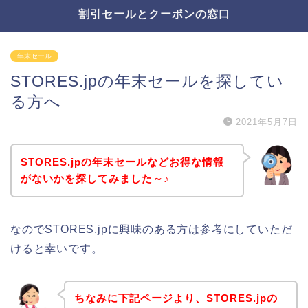
割引セールとクーポンの窓口
年末セール
STORES.jpの年末セールを探してい
る方へ
2021年5月7日
STORES.jpの年末セールなどお得な情報
がないかを探してみました～♪
なのでSTORES.jpに興味のある方は参考にしていただ
けると幸いです。
ちなみに下記ページより、STORES.jpの