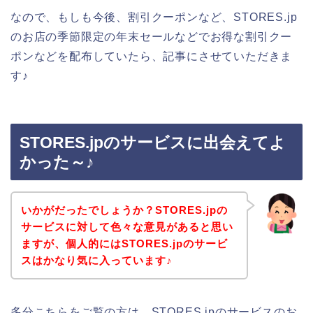
なので、もしも今後、割引クーポンなど、STORES.jp
のお店の季節限定の年末セールなどでお得な割引クー
ポンなどを配布していたら、記事にさせていただきま
す♪
STORES.jpのサービスに出会えてよ
かった～♪
いかがだったでしょうか？STORES.jpの
サービスに対して色々な意見があると思い
ますが、個人的にはSTORES.jpのサービ
スはかなり気に入っています♪
多分こちらをご覧の方は、STORES.jpのサービスのお