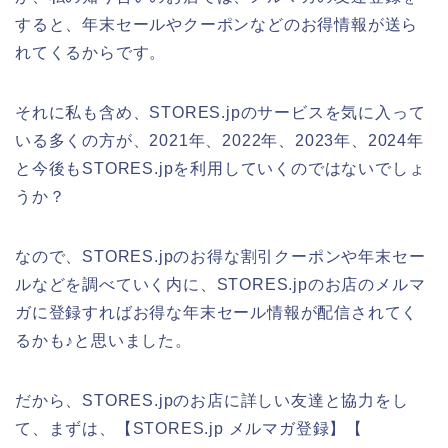
すると、年末セールやクーポンなどのお得情報が送ら
れてくるからです。
それに私も含め、STORES.jpのサービスを気に入って
いる多くの方が、2021年、2022年、2023年、2024年
と今後もSTORES.jpを利用していくのではないでしょ
うか？
なので、STORES.jpのお得な割引クーポンや年末セー
ルなどを調べていく内に、STORES.jpのお店のメルマ
ガに登録すればお得な年末セール情報が配信されてく
るかも♪と思いました。
だから、STORES.jpのお店に詳しい友達と協力をし
て、まずは、【STORES.jp メルマガ登録】【