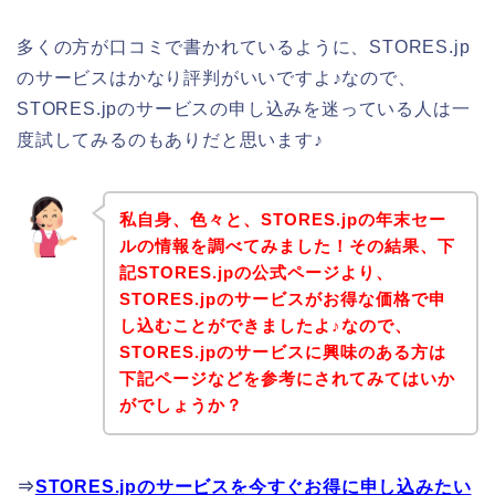
多くの方が口コミで書かれているように、STORES.jp
のサービスはかなり評判がいいですよ♪なので、
STORES.jpのサービスの申し込みを迷っている人は一
度試してみるのもありだと思います♪
私自身、色々と、STORES.jpの年末セー
ルの情報を調べてみました！その結果、下
記STORES.jpの公式ページより、
STORES.jpのサービスがお得な価格で申
し込むことができましたよ♪なので、
STORES.jpのサービスに興味のある方は
下記ページなどを参考にされてみてはいか
がでしょうか？
⇒
STORES.jpのサービスを今すぐお得に申し込みたい