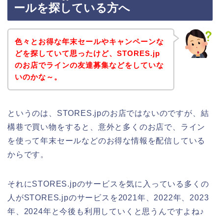
ールを探している方へ
色々とお得な年末セールやキャンペーンな
どを探していて思ったけど、STORES.jp
のお店でラインの友達募集などをしていな
いのかな～。
というのは、STORES.jpのお店ではないのですが、結
構巷で買い物をすると、意外と多くのお店で、ライン
を使って年末セールなどのお得な情報を配信している
からです。
それにSTORES.jpのサービスを気に入っている多くの
人がSTORES.jpのサービスを2021年、2022年、2023
年、2024年と今後も利用していくと思うんですよね♪