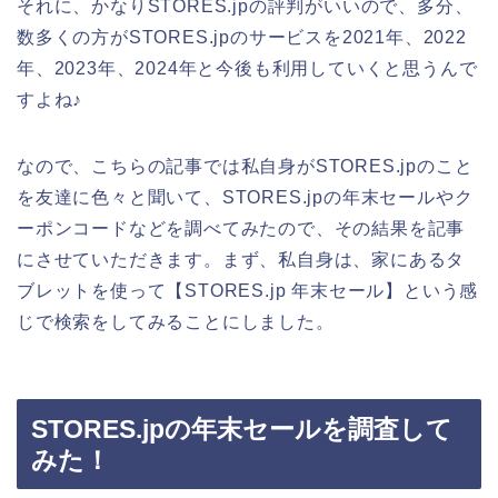
それに、かなりSTORES.jpの評判がいいので、多分、
数多くの方がSTORES.jpのサービスを2021年、2022
年、2023年、2024年と今後も利用していくと思うんで
すよね♪
なので、こちらの記事では私自身がSTORES.jpのこと
を友達に色々と聞いて、STORES.jpの年末セールやク
ーポンコードなどを調べてみたので、その結果を記事
にさせていただきます。まず、私自身は、家にあるタ
ブレットを使って【STORES.jp 年末セール】という感
じで検索をしてみることにしました。
STORES.jpの年末セールを調査して
みた！