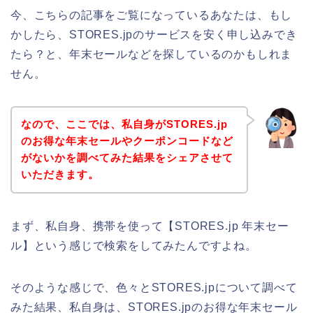
今、こちらの記事をご覧になっているあなたは、もし
かしたら、STORES.jpのサービスを安く申し込みでき
たら？と、年末セールなどを探しているのかもしれま
せん。
なので、ここでは、私自身がSTORES.jp
のお得な年末セールやクーポンコードなど
がないかを調べてみた結果をシェアさせて
いただきます。
まず、私自身、携帯を使って【STORES.jp 年末セー
ル】という感じで検索をしてみたんですよね。
そのような感じで、色々とSTORES.jpについて調べて
みた結果、私自身は、STORES.jpのお得な年末セール