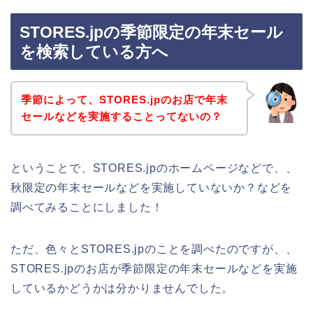
STORES.jpの季節限定の年末セール
を検索している方へ
季節によって、STORES.jpのお店で年末
セールなどを実施することってないの？
ということで、STORES.jpのホームページなどで、、
秋限定の年末セールなどを実施していないか？などを
調べてみることにしました！
ただ、色々とSTORES.jpのことを調べたのですが、、
STORES.jpのお店が季節限定の年末セールなどを実施
しているかどうかは分かりませんでした。