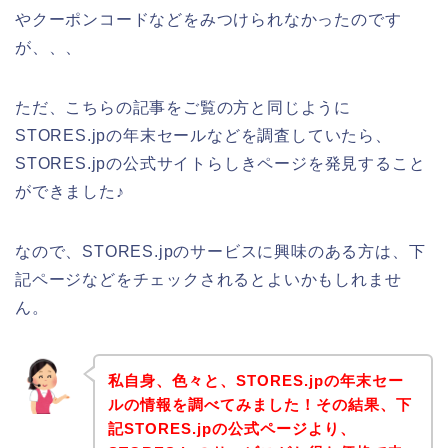
やクーポンコードなどをみつけられなかったのです
が、、、
ただ、こちらの記事をご覧の方と同じように
STORES.jpの年末セールなどを調査していたら、
STORES.jpの公式サイトらしきページを発見すること
ができました♪
なので、STORES.jpのサービスに興味のある方は、下
記ページなどをチェックされるとよいかもしれませ
ん。
私自身、色々と、STORES.jpの年末セー
ルの情報を調べてみました！その結果、下
記STORES.jpの公式ページより、