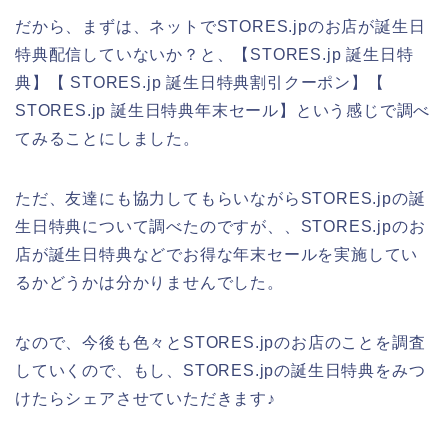
だから、まずは、ネットでSTORES.jpのお店が誕生日
特典配信していないか？と、【STORES.jp 誕生日特
典】【 STORES.jp 誕生日特典割引クーポン】【
STORES.jp 誕生日特典年末セール】という感じで調べ
てみることにしました。
ただ、友達にも協力してもらいながらSTORES.jpの誕
生日特典について調べたのですが、、STORES.jpのお
店が誕生日特典などでお得な年末セールを実施してい
るかどうかは分かりませんでした。
なので、今後も色々とSTORES.jpのお店のことを調査
していくので、もし、STORES.jpの誕生日特典をみつ
けたらシェアさせていただきます♪