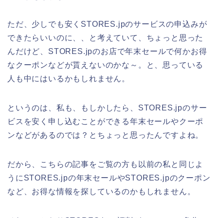
ただ、少しでも安くSTORES.jpのサービスの申込みが
できたらいいのに、、と考えていて、ちょっと思った
んだけど、STORES.jpのお店で年末セールで何かお得
なクーポンなどが貰えないのかな～。と、思っている
人も中にはいるかもしれません。
というのは、私も、もしかしたら、STORES.jpのサー
ビスを安く申し込むことができる年末セールやクーポ
ンなどがあるのでは？とちょっと思ったんですよね。
だから、こちらの記事をご覧の方も以前の私と同じよ
うにSTORES.jpの年末セールやSTORES.jpのクーポン
など、お得な情報を探しているのかもしれません。