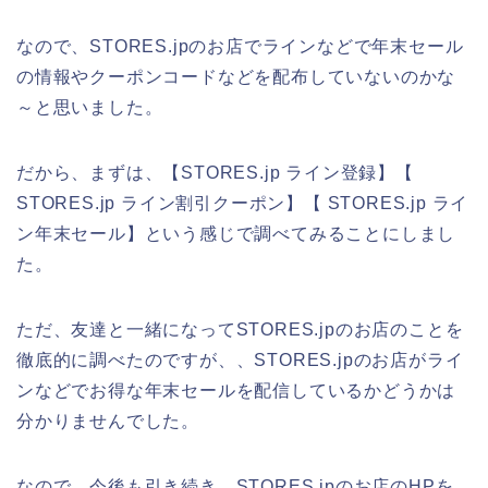
なので、STORES.jpのお店でラインなどで年末セール
の情報やクーポンコードなどを配布していないのかな
～と思いました。
だから、まずは、【STORES.jp ライン登録】【
STORES.jp ライン割引クーポン】【 STORES.jp ライ
ン年末セール】という感じで調べてみることにしまし
た。
ただ、友達と一緒になってSTORES.jpのお店のことを
徹底的に調べたのですが、、STORES.jpのお店がライ
ンなどでお得な年末セールを配信しているかどうかは
分かりませんでした。
なので、今後も引き続き、STORES.jpのお店のHPを