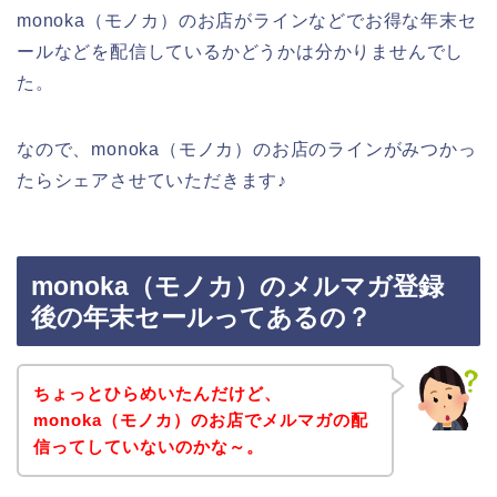
monoka（モノカ）のお店がラインなどでお得な年末セ
ールなどを配信しているかどうかは分かりませんでし
た。
なので、monoka（モノカ）のお店のラインがみつかっ
たらシェアさせていただきます♪
monoka（モノカ）のメルマガ登録
後の年末セールってあるの？
ちょっとひらめいたんだけど、
monoka（モノカ）のお店でメルマガの配
信ってしていないのかな～。