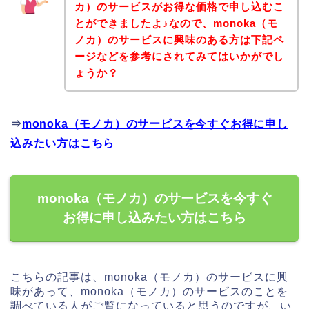
カ）のサービスがお得な価格で申し込むこ
とができましたよ♪なので、monoka（モ
ノカ）のサービスに興味のある方は下記ペ
ージなどを参考にされてみてはいかがでし
ょうか？
⇒
monoka（モノカ）のサービスを今すぐお得に申し
込みたい方はこちら
monoka（モノカ）のサービスを今すぐ
お得に申し込みたい方はこちら
こちらの記事は、monoka（モノカ）のサービスに興
味があって、monoka（モノカ）のサービスのことを
調べている人がご覧になっていると思うのですが、い