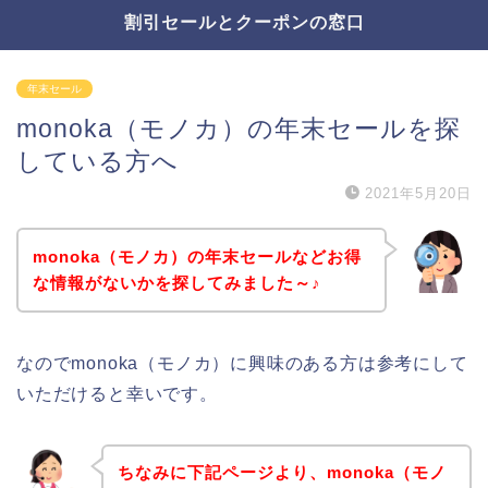
割引セールとクーポンの窓口
年末セール
monoka（モノカ）の年末セールを探
している方へ
2021年5月20日
monoka（モノカ）の年末セールなどお得
な情報がないかを探してみました～♪
なのでmonoka（モノカ）に興味のある方は参考にして
いただけると幸いです。
ちなみに下記ページより、monoka（モノ