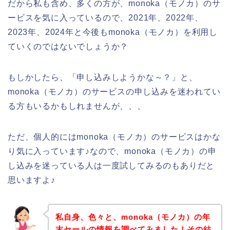
だから私も含め、多くの方が、monoka（モノカ）のサ
ービスを気に入っているので、2021年、2022年、
2023年、2024年と今後もmonoka（モノカ）を利用し
ていくのではないでしょうか？
もしかしたら、「申し込みしようかな～？」と、
monoka（モノカ）のサービスの申し込みを迷われてい
る方もいるかもしれませんが、、、
ただ、個人的にはmonoka（モノカ）のサービスはかな
り気に入っています♪なので、monoka（モノカ）の申
し込みを迷っている人は一度試してみるのもありだと
思いますよ♪
私自身、色々と、monoka（モノカ）の年
末セールの情報を調べてみました！その結