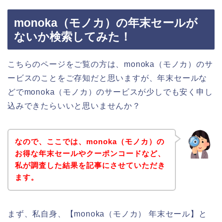
monoka（モノカ）の年末セールが
ないか検索してみた！
こちらのページをご覧の方は、monoka（モノカ）のサ
ービスのことをご存知だと思いますが、年末セールな
どでmonoka（モノカ）のサービスが少しでも安く申し
込みできたらいいと思いませんか？
なので、ここでは、monoka（モノカ）の
お得な年末セールやクーポンコードなど、
私が調査した結果を記事にさせていただき
ます。
まず、私自身、【monoka（モノカ） 年末セール】と