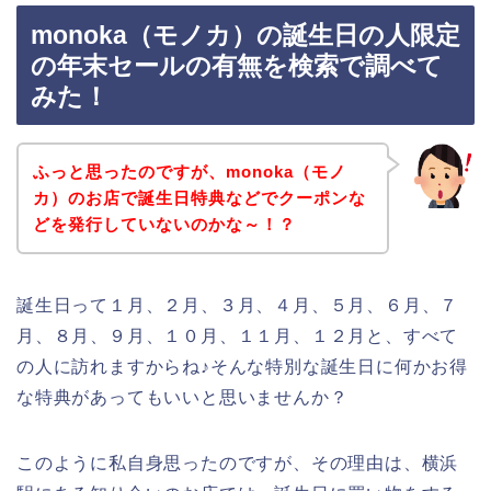
monoka（モノカ）の誕生日の人限定
の年末セールの有無を検索で調べて
みた！
ふっと思ったのですが、monoka（モノ
カ）のお店で誕生日特典などでクーポンな
どを発行していないのかな～！？
誕生日って１月、２月、３月、４月、５月、６月、７
月、８月、９月、１０月、１１月、１２月と、すべて
の人に訪れますからね♪そんな特別な誕生日に何かお得
な特典があってもいいと思いませんか？
このように私自身思ったのですが、その理由は、横浜