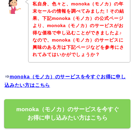
私自身、色々と、monoka（モノカ）の年
末セールの情報を調べてみました！その結
果、下記monoka（モノカ）の公式ページ
より、monoka（モノカ）のサービスがお
得な価格で申し込むことができましたよ♪
なので、monoka（モノカ）のサービスに
興味のある方は下記ページなどを参考にさ
れてみてはいかがでしょうか？
⇒
monoka（モノカ）のサービスを今すぐお得に申し
込みたい方はこちら
monoka（モノカ）のサービスを今すぐ
お得に申し込みたい方はこちら