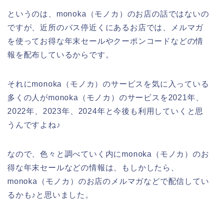
というのは、monoka（モノカ）のお店の話ではないの
ですが、近所のバス停近くにあるお店では、メルマガ
を使ってお得な年末セールやクーポンコードなどの情
報を配布しているからです。
それにmonoka（モノカ）のサービスを気に入っている
多くの人がmonoka（モノカ）のサービスを2021年、
2022年、2023年、2024年と今後も利用していくと思
うんですよね♪
なので、色々と調べていく内にmonoka（モノカ）のお
得な年末セールなどの情報は、もしかしたら、
monoka（モノカ）のお店のメルマガなどで配信してい
るかも♪と思いました。