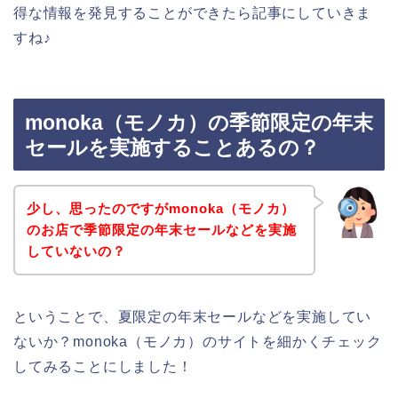
得な情報を発見することができたら記事にしていきま
すね♪
monoka（モノカ）の季節限定の年末
セールを実施することあるの？
少し、思ったのですがmonoka（モノカ）
のお店で季節限定の年末セールなどを実施
していないの？
ということで、夏限定の年末セールなどを実施してい
ないか？monoka（モノカ）のサイトを細かくチェック
してみることにしました！