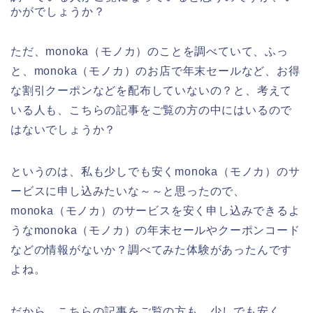
かがでしょうか？
ただ、monoka（モノカ）のことを調べていて、ふっ
と、monoka（モノカ）のお店で年末セールなど、お得
な割引クーポンなどを配布していないの？と、考えて
いる人も、こちらの記事をご覧の方の中にはいるので
はないでしょうか？
というのは、私も少しでも安くmonoka（モノカ）のサ
ービスに申し込みたいな～～と思ったので、
monoka（モノカ）のサービスを安く申し込みできるよ
うなmonoka（モノカ）の年末セールやクーポンコード
などの情報がないか？調べてみた体験があったんです
よね。
だから、こちらの記事をご覧の方も、少しでも安く