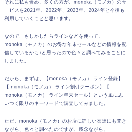
それに私も含め、多くの方が、monoka（モノカ）のサ
ービスを2021年、2022年、2023年、2024年と今後も
利用していくことと思います。
なので、もしかしたらラインなどを使って、
monoka（モノカ）のお得な年末セールなどの情報を配
信しているかも♪と思ったので色々と調べてみることに
しました。
だから、まずは、【monoka（モノカ） ライン登録】
【 monoka（モノカ） ライン割引クーポン】【
monoka（モノカ） ライン年末セール】という風に思
いつく限りのキーワードで調査してみました。
ただ、monoka（モノカ）のお店に詳しい友達にも聞き
ながら、色々と調べたのですが、残念ながら、