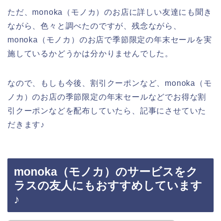
ただ、monoka（モノカ）のお店に詳しい友達にも聞き
ながら、色々と調べたのですが、残念ながら、
monoka（モノカ）のお店で季節限定の年末セールを実
施しているかどうかは分かりませんでした。
なので、もしも今後、割引クーポンなど、monoka（モ
ノカ）のお店の季節限定の年末セールなどでお得な割
引クーポンなどを配布していたら、記事にさせていた
だきます♪
monoka（モノカ）のサービスをク
ラスの友人にもおすすめしています
♪