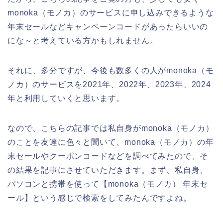
monoka（モノカ）のサービスに申し込みできるような
年末セールなどキャンペーンコードがあったらいいの
にな～と考えている方かもしれません。
それに、多分ですが、今後も数多くの人がmonoka（モ
ノカ）のサービスを2021年、2022年、2023年、2024
年と利用していくと思います。
なので、こちらの記事では私自身がmonoka（モノカ）
のことを友達に色々と聞いて、monoka（モノカ）の年
末セールやクーポンコードなどを調べてみたので、そ
の結果を記事にさせていただきます。まず、私自身、
パソコンと携帯を使って【monoka（モノカ） 年末セ
ール】という感じで検索をしてみたんですよね。