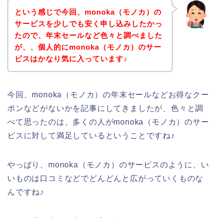
という感じで今回、monoka（モノカ）の
サービスを少しでも安く申し込みしたかっ
たので、年末セールなど色々と調べました
が、、個人的にmonoka（モノカ）のサー
ビスはかなり気に入っています♪
今回、monoka（モノカ）の年末セールなどお得なクー
ポンなどがないかを記事にしてきましたが、色々と調
べて思ったのは、多くの人がmonoka（モノカ）のサー
ビスに対して満足しているということですね♪
やっぱり、monoka（モノカ）のサービスのように、い
いものは口コミなどでどんどんと広がっていくものな
んですね♪