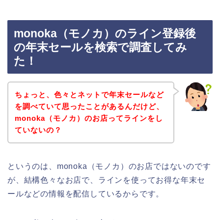
monoka（モノカ）のライン登録後
の年末セールを検索で調査してみ
た！
ちょっと、色々とネットで年末セールなど
を調べていて思ったことがあるんだけど、
monoka（モノカ）のお店ってラインをし
ていないの？
というのは、monoka（モノカ）のお店ではないのです
が、結構色々なお店で、ラインを使ってお得な年末セ
ールなどの情報を配信しているからです。