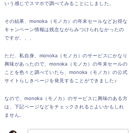
いう感じでスマホで調べてみることにしました。
その結果、monoka（モノカ）の年末セールなどお得な
キャンペーン情報は残念ながらみつけられなかったの
ですが、、、
ただ、私自身、monoka（モノカ）のサービスにかなり
興味があったので、monoka（モノカ）の年末セールの
ことを色々と調べていたら、monoka（モノカ）の公式
サイトらしきページを発見することができました♪
なので、monoka（モノカ）のサービスに興味のある方
は、下記ページなどをチェックされるとよいかもしれ
ません。