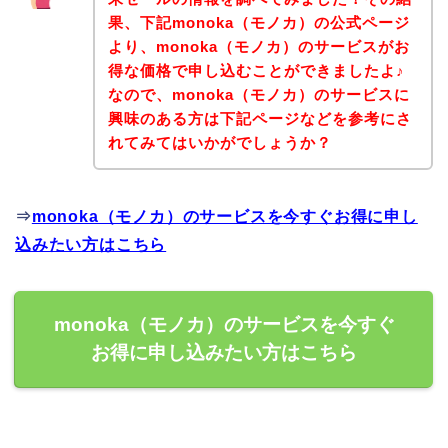
果、下記monoka（モノカ）の公式ページ
より、monoka（モノカ）のサービスがお
得な価格で申し込むことができましたよ♪
なので、monoka（モノカ）のサービスに
興味のある方は下記ページなどを参考にさ
れてみてはいかがでしょうか？
⇒
monoka（モノカ）のサービスを今すぐお得に申し
込みたい方はこちら
monoka（モノカ）のサービスを今すぐ
お得に申し込みたい方はこちら