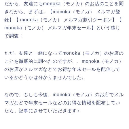
だから、友達にもmonoka（モノカ）のお店のことを聞
きながら、まずは、【monoka（モノカ） メルマガ登
録】【 monoka（モノカ） メルマガ割引クーポン】【
monoka（モノカ） メルマガ年末セール】という感じ
で調査！
ただ、友達と一緒になってmonoka（モノカ）のお店の
ことを徹底的に調べたのですが、、monoka（モノカ）
のお店がメルマガなどでお得な年末セールを配信して
いるかどうかは分かりませんでした。
なので、もしも今後、monoka（モノカ）のお店でメル
マガなどで年末セールなどのお得な情報を配布してい
たら、記事にさせていただきます♪