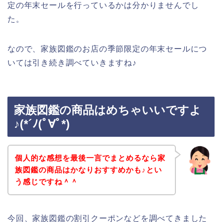
定の年末セールを行っているかは分かりませんでし
た。
なので、家族図鑑のお店の季節限定の年末セールにつ
いては引き続き調べていきますね♪
家族図鑑の商品はめちゃいいですよ
♪(*´ﾉ(ﾟ∀ﾟ*)
個人的な感想を最後一言でまとめるなら家
族図鑑の商品はかなりおすすめかも♪とい
う感じですね＾＾
今回、家族図鑑の割引クーポンなどを調べてきました