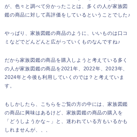
が、色々と調べて分かったことは、多くの人が家族図
鑑の商品に対して高評価をしているということでした♪
やっぱり、家族図鑑の商品のように、いいものは口コ
ミなどでどんどんと広がっていくものなんですね♪
だから家族図鑑の商品を購入しようと考えている多く
の人が家族図鑑の商品を2021年、2022年、2023年、
2024年と今後も利用していくのでは？と考えていま
す。
もしかしたら、こちらをご覧の方の中には、家族図鑑
の商品に興味はあるけど、家族図鑑の商品の購入を
「どうしようかな～」と、迷われている方もいるかも
しれませんが、、、