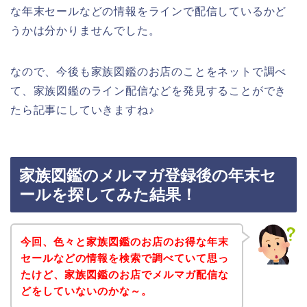
な年末セールなどの情報をラインで配信しているかど
うかは分かりませんでした。
なので、今後も家族図鑑のお店のことをネットで調べ
て、家族図鑑のライン配信などを発見することができ
たら記事にしていきますね♪
家族図鑑のメルマガ登録後の年末セ
ールを探してみた結果！
今回、色々と家族図鑑のお店のお得な年末
セールなどの情報を検索で調べていて思っ
たけど、家族図鑑のお店でメルマガ配信な
どをしていないのかな～。