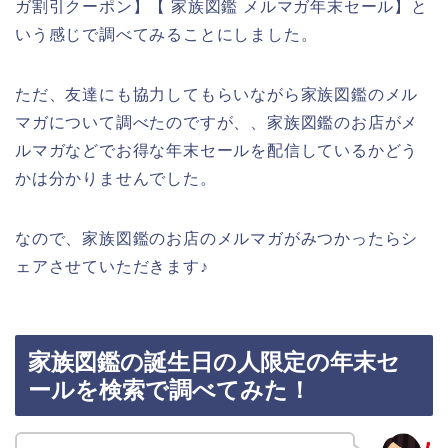
ガ割引クーポン】【 家族図鑑 メルマガ年末セール】と
いう感じで調べてみることにしました。
ただ、友達にも協力してもらいながら家族図鑑のメル
マガについて調べたのですが、、家族図鑑のお店がメ
ルマガなどでお得な年末セールを配信しているかどう
かは分かりませんでした。
なので、家族図鑑のお店のメルマガがみつかったらシ
ェアさせていただきます♪
家族図鑑の誕生日の人限定の年末セ
ールを検索で調べてみた！