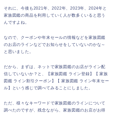
それに、今後も2021年、2022年、2023年、2024年と
家族図鑑の商品を利用していく人が数多くいると思う
んですよね。
なので、クーポンや年末セールの情報などを家族図鑑
のお店のラインなどでお知らせをしていないのかな～
と思いました。
だから、まずは、ネットで家族図鑑のお店がライン配
信していないか？と、【家族図鑑 ライン登録】【 家族
図鑑 ライン割引クーポン】【 家族図鑑 ライン年末セー
ル】という感じで調べてみることにしました。
ただ、様々なキーワードで家族図鑑のラインについて
調べたのですが、残念ながら、家族図鑑のお店がお得