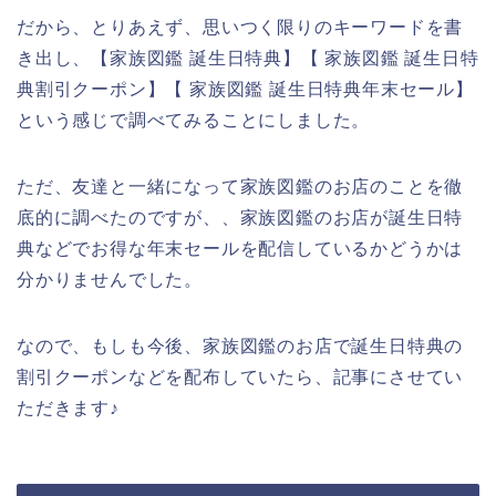
だから、とりあえず、思いつく限りのキーワードを書
き出し、【家族図鑑 誕生日特典】【 家族図鑑 誕生日特
典割引クーポン】【 家族図鑑 誕生日特典年末セール】
という感じで調べてみることにしました。
ただ、友達と一緒になって家族図鑑のお店のことを徹
底的に調べたのですが、、家族図鑑のお店が誕生日特
典などでお得な年末セールを配信しているかどうかは
分かりませんでした。
なので、もしも今後、家族図鑑のお店で誕生日特典の
割引クーポンなどを配布していたら、記事にさせてい
ただきます♪