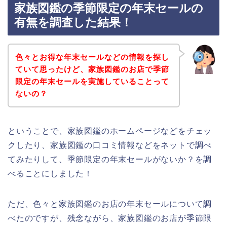
家族図鑑の季節限定の年末セールの
有無を調査した結果！
色々とお得な年末セールなどの情報を探し
ていて思ったけど、家族図鑑のお店で季節
限定の年末セールを実施していることって
ないの？
ということで、家族図鑑のホームページなどをチェッ
クしたり、家族図鑑の口コミ情報などをネットで調べ
てみたりして、季節限定の年末セールがないか？を調
べることにしました！
ただ、色々と家族図鑑のお店の年末セールについて調
べたのですが、残念ながら、家族図鑑のお店が季節限