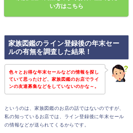
い方はこちら
家族図鑑のライン登録後の年末セー
ルの有無を調査した結果！
色々とお得な年末セールなどの情報を探し
ていて思ったけど、家族図鑑のお店でライ
ンの友達募集などをしていないのかな～。
というのは、家族図鑑のお店の話ではないのですが、
私の知っているお店では、ライン登録後に年末セール
の情報などが送られてくるからです。