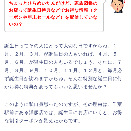
ちょっとひらめいたんだけど、家族図鑑の
お店って誕生日特典などでお得な情報（ク
ーポンや年末セールなど）を配信していな
いの？
誕生日ってその人にとって大切な日ですからね。１
月、２月、３月、が誕生日の人もいれば、４月、５
月、６月、が誕生日の人もいるでしょう。それに、７
月、８月、９月、１０月、１１月、１２月と、毎月必
ず誕生日が訪れますからね。そんな特別な誕生日に何
かお得な特典があってもいいと思いませんか？
このように私自身思ったのですが、その理由は、千葉
駅前にある洋服店では、誕生日にお店にいくと、お得
な割引クーポンが貰えたからです。