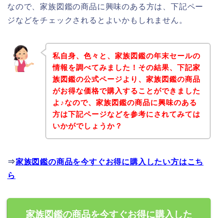
なので、家族図鑑の商品に興味のある方は、下記ペー
ジなどをチェックされるとよいかもしれません。
私自身、色々と、家族図鑑の年末セールの
情報を調べてみました！その結果、下記家
族図鑑の公式ページより、家族図鑑の商品
がお得な価格で購入することができました
よ♪なので、家族図鑑の商品に興味のある
方は下記ページなどを参考にされてみては
いかがでしょうか？
⇒
家族図鑑の商品を今すぐお得に購入したい方はこち
ら
家族図鑑の商品を今すぐお得に購入した