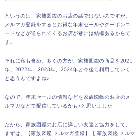
というのは、家族図鑑のお店の話ではないのですが、
メルマガ登録をするとお得な年末セールやクーポンコ
ードなどが送られてくるお店が巷には結構あるからで
す。
それに私も含め、多くの方が、家族図鑑の商品を2021
年、2022年、2023年、2024年と今後も利用していく
と思うんですよね♪
なので、年末セールの情報などを家族図鑑のお店のメ
ルマガなどで配信しているかも♪と思いました。
だから、家族図鑑のお店に詳しい友達と協力をして、
まずは、【家族図鑑 メルマガ登録】【 家族図鑑 メルマ