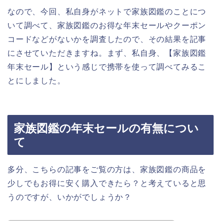
なので、今回、私自身がネットで家族図鑑のことにつ
いて調べて、家族図鑑のお得な年末セールやクーポン
コードなどがないかを調査したので、その結果を記事
にさせていただきますね。まず、私自身、【家族図鑑
年末セール】という感じで携帯を使って調べてみるこ
とにしました。
家族図鑑の年末セールの有無につい
て
多分、こちらの記事をご覧の方は、家族図鑑の商品を
少しでもお得に安く購入できたら？と考えていると思
うのですが、いかがでしょうか？