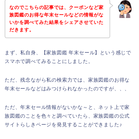
なのでこちらの記事では、クーポンなど家
族図鑑のお得な年末セールなどの情報がな
いかを調べてみた結果をシェアさせていた
だきます。
まず、私自身、【家族図鑑 年末セール】という感じで
スマホで調べてみることにしました。
ただ、残念ながら私の検索力では、家族図鑑のお得な
年末セールなどはみつけられなかったのですが、、、
ただ、年末セール情報がないかな～と、ネット上で家
族図鑑のことを色々と調べていたら、家族図鑑の公式
サイトらしきページを発見することができました♪