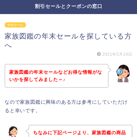
割引セールとクーポンの窓口
年末セール
家族図鑑の年末セールを探している方
へ
2021年5月24日
家族図鑑の年末セールなどお得な情報がな
いかを探してみました～♪
なので家族図鑑に興味のある方は参考にしていただけ
ると幸いです。
ちなみに下記ページより、家族図鑑の商品