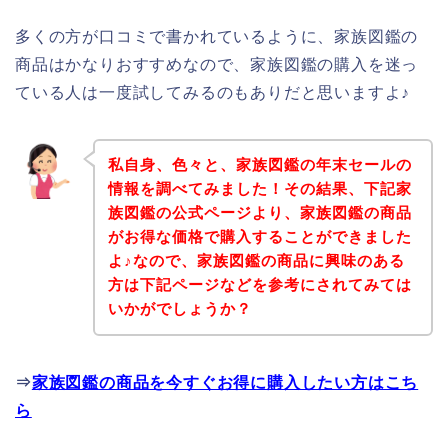
多くの方が口コミで書かれているように、家族図鑑の
商品はかなりおすすめなので、家族図鑑の購入を迷っ
ている人は一度試してみるのもありだと思いますよ♪
私自身、色々と、家族図鑑の年末セールの
情報を調べてみました！その結果、下記家
族図鑑の公式ページより、家族図鑑の商品
がお得な価格で購入することができました
よ♪なので、家族図鑑の商品に興味のある
方は下記ページなどを参考にされてみては
いかがでしょうか？
⇒
家族図鑑の商品を今すぐお得に購入したい方はこち
ら