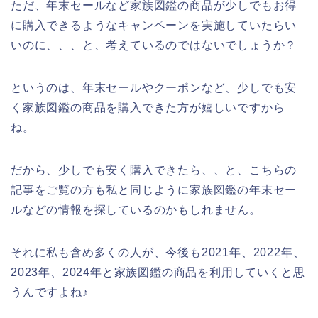
ただ、年末セールなど家族図鑑の商品が少しでもお得
に購入できるようなキャンペーンを実施していたらい
いのに、、、と、考えているのではないでしょうか？
というのは、年末セールやクーポンなど、少しでも安
く家族図鑑の商品を購入できた方が嬉しいですから
ね。
だから、少しでも安く購入できたら、、と、こちらの
記事をご覧の方も私と同じように家族図鑑の年末セー
ルなどの情報を探しているのかもしれません。
それに私も含め多くの人が、今後も2021年、2022年、
2023年、2024年と家族図鑑の商品を利用していくと思
うんですよね♪