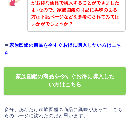
がお得な価格で購入することができました
よ♪なので、家族図鑑の商品に興味のある
方は下記ページなどを参考にされてみては
いかがでしょうか？
⇒
家族図鑑の商品を今すぐお得に購入したい方はこち
ら
家族図鑑の商品を今すぐお得に購入した
い方はこちら
多分、あなたは家族図鑑の商品に興味があって、こち
らのページに訪れたのだと思います。