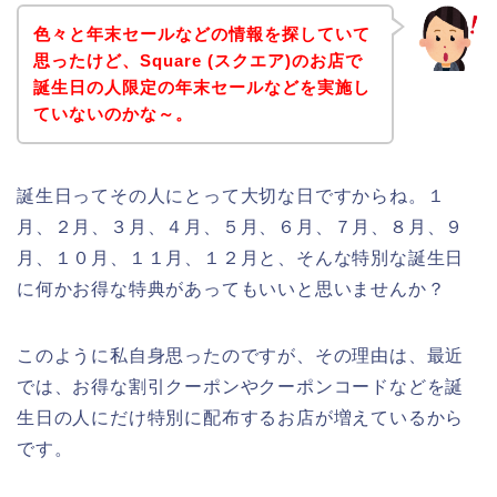
色々と年末セールなどの情報を探していて
思ったけど、Square (スクエア)のお店で
誕生日の人限定の年末セールなどを実施し
ていないのかな～。
誕生日ってその人にとって大切な日ですからね。１
月、２月、３月、４月、５月、６月、７月、８月、９
月、１０月、１１月、１２月と、そんな特別な誕生日
に何かお得な特典があってもいいと思いませんか？
このように私自身思ったのですが、その理由は、最近
では、お得な割引クーポンやクーポンコードなどを誕
生日の人にだけ特別に配布するお店が増えているから
です。