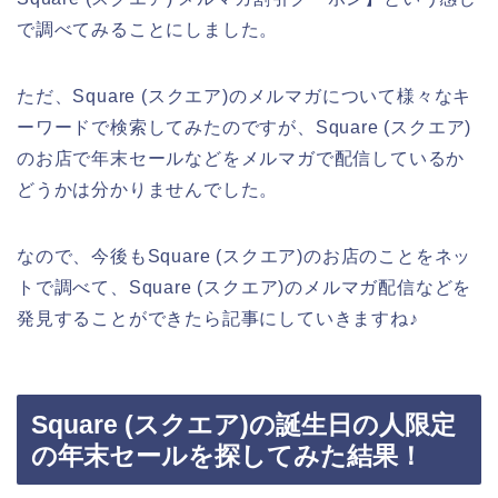
で調べてみることにしました。
ただ、Square (スクエア)のメルマガについて様々なキ
ーワードで検索してみたのですが、Square (スクエア)
のお店で年末セールなどをメルマガで配信しているか
どうかは分かりませんでした。
なので、今後もSquare (スクエア)のお店のことをネッ
トで調べて、Square (スクエア)のメルマガ配信などを
発見することができたら記事にしていきますね♪
Square (スクエア)の誕生日の人限定
の年末セールを探してみた結果！