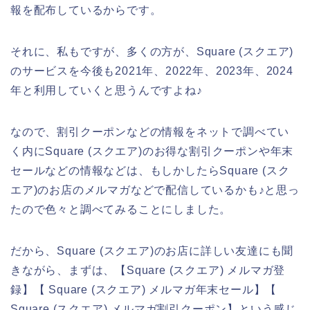
報を配布しているからです。
それに、私もですが、多くの方が、Square (スクエア)
のサービスを今後も2021年、2022年、2023年、2024
年と利用していくと思うんですよね♪
なので、割引クーポンなどの情報をネットで調べてい
く内にSquare (スクエア)のお得な割引クーポンや年末
セールなどの情報などは、もしかしたらSquare (スク
エア)のお店のメルマガなどで配信しているかも♪と思っ
たので色々と調べてみることにしました。
だから、Square (スクエア)のお店に詳しい友達にも聞
きながら、まずは、【Square (スクエア) メルマガ登
録】【 Square (スクエア) メルマガ年末セール】【
Square (スクエア) メルマガ割引クーポン】という感じ