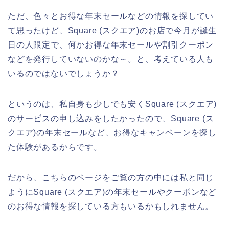
ただ、色々とお得な年末セールなどの情報を探してい
て思ったけど、Square (スクエア)のお店で今月が誕生
日の人限定で、何かお得な年末セールや割引クーポン
などを発行していないのかな～。と、考えている人も
いるのではないでしょうか？
というのは、私自身も少しでも安くSquare (スクエア)
のサービスの申し込みをしたかったので、Square (ス
クエア)の年末セールなど、お得なキャンペーンを探し
た体験があるからです。
だから、こちらのページをご覧の方の中には私と同じ
ようにSquare (スクエア)の年末セールやクーポンなど
のお得な情報を探している方もいるかもしれません。