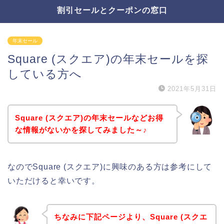
割引セールとクーポンの窓口
年末セール
Square (スクエア)の年末セールを探
している方へ
2021年5月31日
Square (スクエア)の年末セールなどお得
な情報がないかを探してみました～♪
なのでSquare (スクエア)に興味のある方は参考にして
いただけると幸いです。
ちなみに下記ページより、Square (スクエ