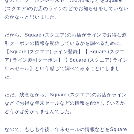
なので、クーポンや年末セールの情報などをSquare
(スクエア)のお店のラインなどでお知らせをしていない
のかな～と思いました。
だから、Square (スクエア)のお店がラインでお得な割
引クーポンの情報を配信しているかを調べるために、
【Square (スクエア) ライン登録】【 Square (スクエ
ア) ライン割引クーポン】【 Square (スクエア) ライン
年末セール】という感じで調べてみることにしまし
た。
ただ、残念ながら、Square (スクエア)のお店がライン
などでお得な年末セールなどの情報を配信しているか
どうかは分かりませんでした。
なので、もしも今後、年末セールの情報などをSquare