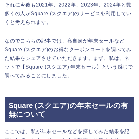
それに今後も2021年、2022年、2023年、2024年と数
多くの人がSquare (スクエア)のサービスを利用してい
くと考えられます。
なのでこちらの記事では、私自身が年末セールなど
Square (スクエア)のお得なクーポンコードを調べてみ
た結果をシェアさせていただきます。まず、私は、ネ
ットで【Square (スクエア) 年末セール】という感じで
調べてみることにしました。
Square (スクエア)の年末セールの有
無について
ここでは、私が年末セールなどを探してみた結果を記