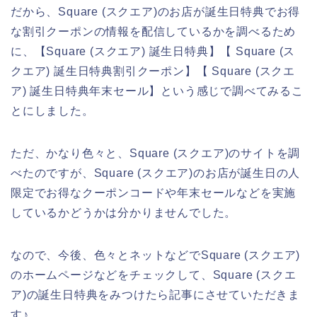
だから、Square (スクエア)のお店が誕生日特典でお得
な割引クーポンの情報を配信しているかを調べるため
に、【Square (スクエア) 誕生日特典】【 Square (ス
クエア) 誕生日特典割引クーポン】【 Square (スクエ
ア) 誕生日特典年末セール】という感じで調べてみるこ
とにしました。
ただ、かなり色々と、Square (スクエア)のサイトを調
べたのですが、Square (スクエア)のお店が誕生日の人
限定でお得なクーポンコードや年末セールなどを実施
しているかどうかは分かりませんでした。
なので、今後、色々とネットなどでSquare (スクエア)
のホームページなどをチェックして、Square (スクエ
ア)の誕生日特典をみつけたら記事にさせていただきま
す♪