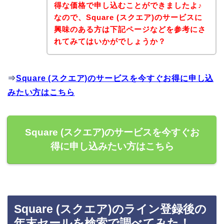
得な価格で申し込むことができましたよ♪
なので、Square (スクエア)のサービスに
興味のある方は下記ページなどを参考にさ
れてみてはいかがでしょうか？
⇒
Square (スクエア)のサービスを今すぐお得に申し込
みたい方はこちら
Square (スクエア)のサービスを今すぐお
得に申し込みたい方はこちら
Square (スクエア)のライン登録後の
年末セールを検索で調べてみた！