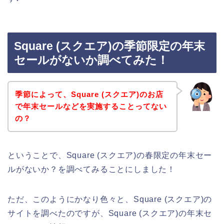
Square (スクエア)の季節限定の年末
セールがないか調べてみた！
季節によって、Square (スクエア)のお店
で年末セールなどを実施することってない
の？
ということで、Square (スクエア)の春限定の年末セー
ルがないか？を調べてみることにしました！
ただ、このようにかなり色々と、Square (スクエア)の
サイトを調べたのですが、Square (スクエア)の年末セ