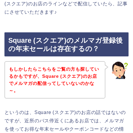
(スクエア)のお店のラインなどで配信していたら、記事
にさせていただきます♪
Square (スクエア)のメルマガ登録後
の年末セールは存在するの？
もしかしたらこちらをご覧の方も探してい
るかもですが、Square (スクエア)のお店
でメルマガの配信ってしていないのかな
～。
というのは、Square (スクエア)のお店の話ではないの
ですが、近所のバス停近くにあるお店では、メルマガ
を使ってお得な年末セールやクーポンコードなどの情