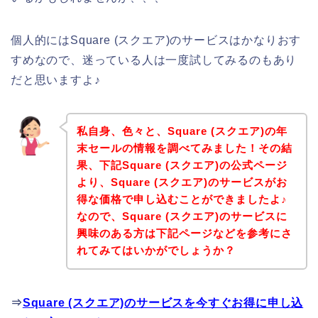
個人的にはSquare (スクエア)のサービスはかなりおす
すめなので、迷っている人は一度試してみるのもあり
だと思いますよ♪
私自身、色々と、Square (スクエア)の年
末セールの情報を調べてみました！その結
果、下記Square (スクエア)の公式ページ
より、Square (スクエア)のサービスがお
得な価格で申し込むことができましたよ♪
なので、Square (スクエア)のサービスに
興味のある方は下記ページなどを参考にさ
れてみてはいかがでしょうか？
⇒
Square (スクエア)のサービスを今すぐお得に申し込