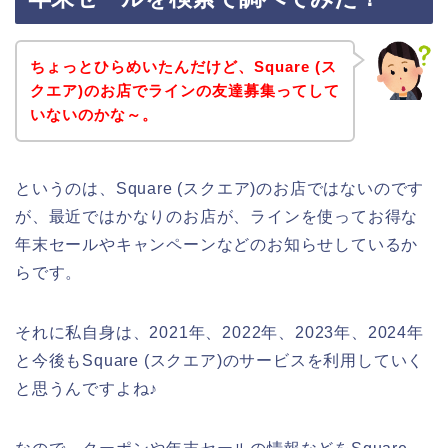
ちょっとひらめいたんだけど、Square (ス
クエア)のお店でラインの友達募集ってして
いないのかな～。
というのは、Square (スクエア)のお店ではないのです
が、最近ではかなりのお店が、ラインを使ってお得な
年末セールやキャンペーンなどのお知らせしているか
らです。
それに私自身は、2021年、2022年、2023年、2024年
と今後もSquare (スクエア)のサービスを利用していく
と思うんですよね♪