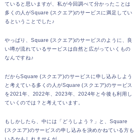
ていると思いますが、私が今回調べて分かったことは
多くの人がSquare (スクエア)のサービスに満足してい
るということでした♪
やっぱり、Square (スクエア)のサービスのように、良
い噂が流れているサービスは自然と広がっていくもの
なんですね♪
だからSquare (スクエア)のサービスに申し込みしよう
と考えている多くの人がSquare (スクエア)のサービス
を2021年、2022年、2023年、2024年と今後も利用し
ていくのでは？と考えています。
もしかしたら、中には「どうしよう？」と、Square
(スクエア)のサービスの申し込みを決めかねている方も
いるかもしれませんが、、、