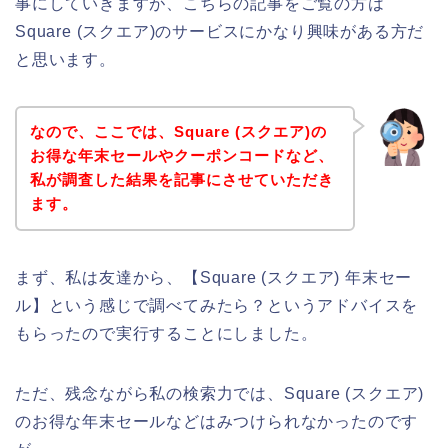
事にしていきますが、こちらの記事をご覧の方は
Square (スクエア)のサービスにかなり興味がある方だ
と思います。
なので、ここでは、Square (スクエア)の
お得な年末セールやクーポンコードなど、
私が調査した結果を記事にさせていただき
ます。
まず、私は友達から、【Square (スクエア) 年末セー
ル】という感じで調べてみたら？というアドバイスを
もらったので実行することにしました。
ただ、残念ながら私の検索力では、Square (スクエア)
のお得な年末セールなどはみつけられなかったのです