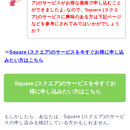
ア)のサービスがお得な価格で申し込むこと
ができましたよ♪なので、Square (スクエ
ア)のサービスに興味のある方は下記ページ
などを参考にされてみてはいかがでしょう
か？
⇒
Square (スクエア)のサービスを今すぐお得に申し込
みたい方はこちら
Square (スクエア)のサービスを今すぐお
得に申し込みたい方はこちら
もしかしたら、あなたは、Square (スクエア)のサービ
スの申し込みを検討している方かもしれません。