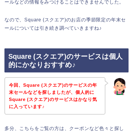
ールなどの情報をみつけることはできませんでした。
なので、Square (スクエア)のお店の季節限定の年末セ
ールについては引き続き調べていきますね♪
Square (スクエア)のサービスは個人
的にかなりおすすめ♪
今回、Square (スクエア)のサービスの年
末セールなどを探しましたが、個人的に
Square (スクエア)のサービスはかなり気
に入っています♪
多分、こちらをご覧の方は、クーポンなど色々と探し