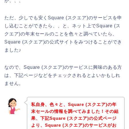
が、、、
ただ、少しでも安くSquare (スクエア)のサービスを申
し込むことができたら、、と、ネット上でSquare (ス
クエア)の年末セールのことを色々と調べていたら、
Square (スクエア)の公式サイトをみつけることができ
ました♪
なので、Square (スクエア)のサービスに興味のある方
は、下記ページなどをチェックされるとよいかもしれ
ません。
私自身、色々と、Square (スクエア)の年
末セールの情報を調べてみました！その結
果、下記Square (スクエア)の公式ページ
より、Square (スクエア)のサービスがお