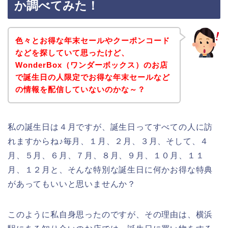
か調べてみた！
色々とお得な年末セールやクーポンコード
などを探していて思ったけど、
WonderBox（ワンダーボックス）のお店
で誕生日の人限定でお得な年末セールなど
の情報を配信していないのかな～？
私の誕生日は４月ですが、誕生日ってすべての人に訪
れますからね♪毎月、１月、２月、３月、そして、４
月、５月、６月、７月、８月、９月、１０月、１１
月、１２月と、そんな特別な誕生日に何かお得な特典
があってもいいと思いませんか？
このように私自身思ったのですが、その理由は、横浜