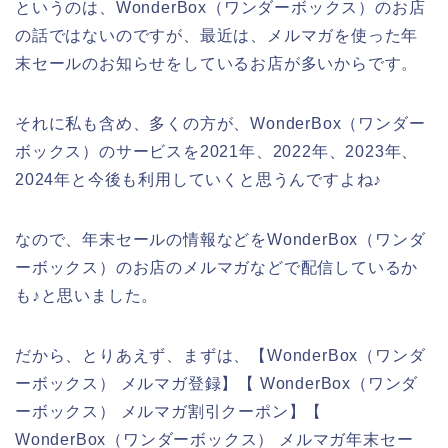
というのは、WonderBox（ワンダーボックス）のお店
の話ではないのですが、最近は、メルマガを使った年
末セールのお知らせをしているお店が多いからです。
それに私も含め、多くの方が、WonderBox（ワンダー
ボックス）のサービスを2021年、2022年、2023年、
2024年と今後も利用していくと思うんですよね♪
なので、年末セールの情報などをWonderBox（ワンダ
ーボックス）のお店のメルマガなどで配信しているか
も♪と思いました。
だから、とりあえず、まずは、【WonderBox（ワンダ
ーボックス） メルマガ登録】【 WonderBox（ワンダ
ーボックス） メルマガ割引クーポン】【
WonderBox（ワンダーボックス） メルマガ年末セー