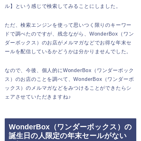
ル】という感じで検索してみることにしました。
ただ、検索エンジンを使って思いつく限りのキーワー
ドで調べたのですが、残念ながら、WonderBox（ワン
ダーボックス）のお店がメルマガなどでお得な年末セ
ールを配信しているかどうかは分かりませんでした。
なので、今後、個人的にWonderBox（ワンダーボック
ス）のお店のことを調べて、WonderBox（ワンダーボ
ックス）のメルマガなどをみつけることができたらシ
ェアさせていただきますね♪
WonderBox（ワンダーボックス）の
誕生日の人限定の年末セールがない