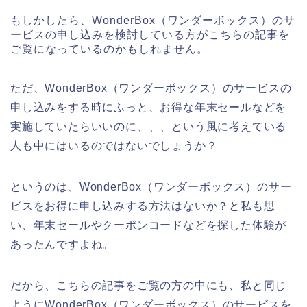
もしかしたら、WonderBox（ワンダーボックス）のサ
ービスの申し込みを検討している方がこちらの記事を
ご覧になっているのかもしれません。
ただ、WonderBox（ワンダーボックス）のサービスの
申し込みをする時にふっと、お得な年末セールなどを
実施していたらいいのに、、、という風に考えている
人も中にはいるのではないでしょうか？
というのは、WonderBox（ワンダーボックス）のサー
ビスをお得に申し込みする方法はないか？と私も思
い、年末セールやクーポンコードなどを探した体験が
あったんですよね。
だから、こちらの記事をご覧の方の中にも、私と同じ
ようにWonderBox（ワンダーボックス）のサービスを