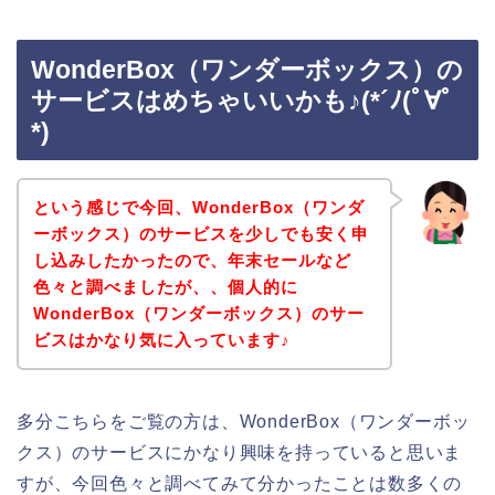
WonderBox（ワンダーボックス）の
サービスはめちゃいいかも♪(*´ﾉ(ﾟ∀ﾟ
*)
という感じで今回、WonderBox（ワンダ
ーボックス）のサービスを少しでも安く申
し込みしたかったので、年末セールなど
色々と調べましたが、、個人的に
WonderBox（ワンダーボックス）のサー
ビスはかなり気に入っています♪
多分こちらをご覧の方は、WonderBox（ワンダーボッ
クス）のサービスにかなり興味を持っていると思いま
すが、今回色々と調べてみて分かったことは数多くの