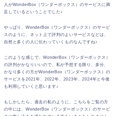
人がWonderBox（ワンダーボックス）のサービスに満
足しているということでした♪
やっぱり、WonderBox（ワンダーボックス）のサービ
スのように、ネット上で評判のよいサービスなどは、
自然と多くの人に伝わっていくものなんですね♪
このような感じで、WonderBox（ワンダーボックス）
の評判がかなりいいので、私が予想する限り、多分、
かなり多くの方がWonderBox（ワンダーボックス）の
サービスを2021年、2022年、2023年、2024年と今後
も利用していくと思います♪
もしかしたら、過去の私のように、こちらをご覧の方
の中には、WonderBox（ワンダーボックス）のサービ