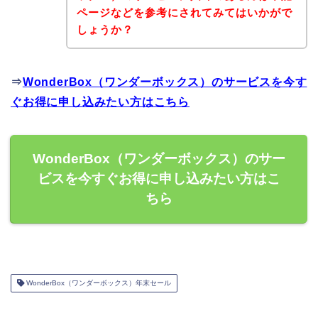
ページなどを参考にされてみてはいかがで
しょうか？
⇒
WonderBox（ワンダーボックス）のサービスを今す
ぐお得に申し込みたい方はこちら
WonderBox（ワンダーボックス）のサー
ビスを今すぐお得に申し込みたい方はこ
ちら
WonderBox（ワンダーボックス）年末セール