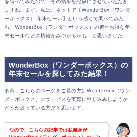
を調べてみたので、その結果を記事にさせていただき
ますね。まず、私は、ネットで【WonderBox（ワンダ
ーボックス） 年末セール】という感じで調べてみた
ら、WonderBox（ワンダーボックス）の何かお得な年
末セールなどの情報がみつかるかも、と思いました。
WonderBox（ワンダーボックス）の
年末セールを探してみた結果！
多分、こちらのページをご覧の方はWonderBox（ワン
ダーボックス）のサービスを実際に申し込みしようか
どうか迷っている方だと思います。
なので、こちらの記事では私自身が