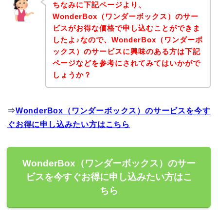
ちなみに下記ページより、
WonderBox（ワンダーボックス）のサー
ビスがお得な価格で申し込むことができま
したよ♪なので、WonderBox（ワンダーボ
ックス）のサービスに興味のある方は下記
ページなどを参考にされてみてはいかがで
しょうか？
⇒
WonderBox（ワンダーボックス）のサービスを今す
ぐお得に申し込みたい方はこちら
WonderBox（ワンダーボックス）のサー
ビスを今すぐお得に申し込みたい方はこ
ちら