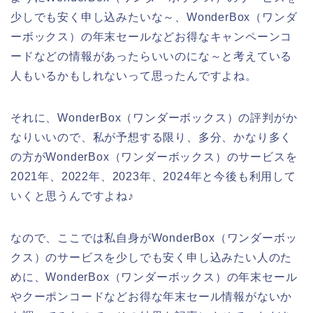
少しでも安く申し込みたいな～、WonderBox（ワンダ
ーボックス）の年末セールなどお得なキャンペーンコ
ードなどの情報があったらいいのにな～と考えている
人もいるかもしれないって思ったんですよね。
それに、WonderBox（ワンダーボックス）の評判がか
なりいいので、私が予想する限り、多分、かなり多く
の方がWonderBox（ワンダーボックス）のサービスを
2021年、2022年、2023年、2024年と今後も利用して
いくと思うんですよね♪
なので、ここでは私自身がWonderBox（ワンダーボッ
クス）のサービスを少しでも安く申し込みたい人のた
めに、WonderBox（ワンダーボックス）の年末セール
やクーポンコードなどお得な年末セール情報がないか