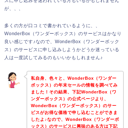
スに申し込みを迷われている方もいるかもしれません
が、、、
多くの方が口コミで書かれているように、、
WonderBox（ワンダーボックス）のサービスはかなり
良い感じです♪なので、WonderBox（ワンダーボック
ス）のサービスに申し込みしようかどうか迷っている
人は一度試してみるのもいいかもしれません♪
私自身、色々と、WonderBox（ワンダー
ボックス）の年末セールの情報を調べてみ
ました！その結果、下記WonderBox（ワ
ンダーボックス）の公式ページより、
WonderBox（ワンダーボックス）のサー
ビスがお得な価格で申し込むことができま
したよ♪なので、WonderBox（ワンダーボ
ックス）のサービスに興味のある方は下記