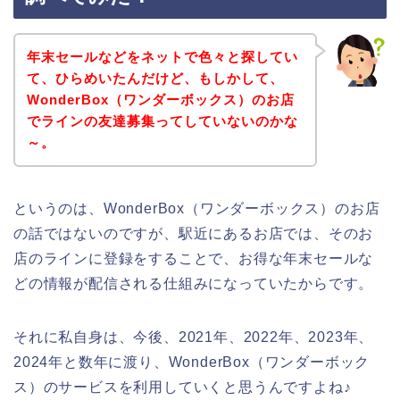
年末セールなどをネットで色々と探してい
て、ひらめいたんだけど、もしかして、
WonderBox（ワンダーボックス）のお店
でラインの友達募集ってしていないのかな
～。
というのは、WonderBox（ワンダーボックス）のお店
の話ではないのですが、駅近にあるお店では、そのお
店のラインに登録をすることで、お得な年末セールな
どの情報が配信される仕組みになっていたからです。
それに私自身は、今後、2021年、2022年、2023年、
2024年と数年に渡り、WonderBox（ワンダーボック
ス）のサービスを利用していくと思うんですよね♪