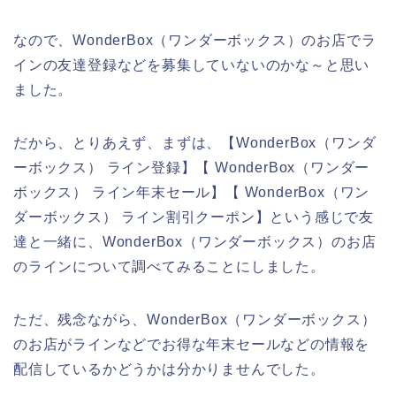
なので、WonderBox（ワンダーボックス）のお店でラ
インの友達登録などを募集していないのかな～と思い
ました。
だから、とりあえず、まずは、【WonderBox（ワンダ
ーボックス） ライン登録】【 WonderBox（ワンダー
ボックス） ライン年末セール】【 WonderBox（ワン
ダーボックス） ライン割引クーポン】という感じで友
達と一緒に、WonderBox（ワンダーボックス）のお店
のラインについて調べてみることにしました。
ただ、残念ながら、WonderBox（ワンダーボックス）
のお店がラインなどでお得な年末セールなどの情報を
配信しているかどうかは分かりませんでした。