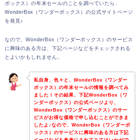
ボックス）の年末セールのことを調べていたら、
WonderBox（ワンダーボックス）の公式サイトページ
を発見♪
なので、WonderBox（ワンダーボックス）のサービス
に興味のある方は、下記ページなどをチェックされる
とよいかもしれません。
私自身、色々と、WonderBox（ワンダー
ボックス）の年末セールの情報を調べてみ
ました！その結果、下記WonderBox（ワ
ンダーボックス）の公式ページより、
WonderBox（ワンダーボックス）のサー
ビスがお得な価格で申し込むことができま
したよ♪なので、WonderBox（ワンダーボ
ックス）のサービスに興味のある方は下記
ページなどを参考にされてみてはいかがで