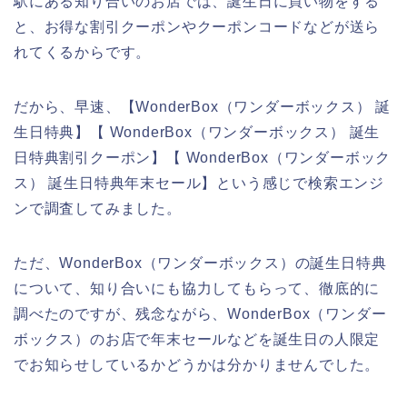
駅にある知り合いのお店では、誕生日に買い物をする
と、お得な割引クーポンやクーポンコードなどが送ら
れてくるからです。
だから、早速、【WonderBox（ワンダーボックス） 誕
生日特典】【 WonderBox（ワンダーボックス） 誕生
日特典割引クーポン】【 WonderBox（ワンダーボック
ス） 誕生日特典年末セール】という感じで検索エンジ
ンで調査してみました。
ただ、WonderBox（ワンダーボックス）の誕生日特典
について、知り合いにも協力してもらって、徹底的に
調べたのですが、残念ながら、WonderBox（ワンダー
ボックス）のお店で年末セールなどを誕生日の人限定
でお知らせしているかどうかは分かりませんでした。