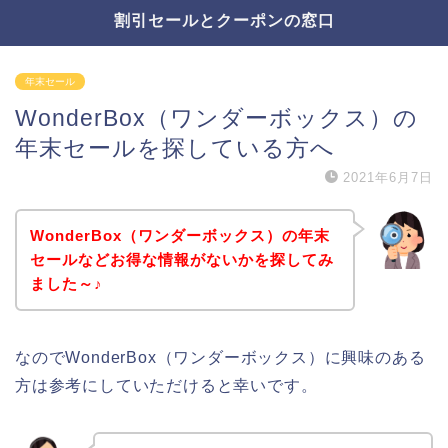
割引セールとクーポンの窓口
年末セール
WonderBox（ワンダーボックス）の
年末セールを探している方へ
2021年6月7日
WonderBox（ワンダーボックス）の年末
セールなどお得な情報がないかを探してみ
ました～♪
なのでWonderBox（ワンダーボックス）に興味のある
方は参考にしていただけると幸いです。