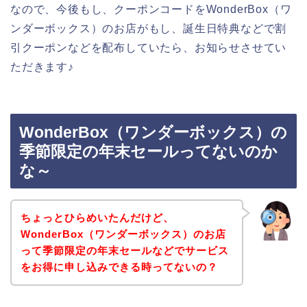
なので、今後もし、クーポンコードをWonderBox（ワ
ンダーボックス）のお店がもし、誕生日特典などで割
引クーポンなどを配布していたら、お知らせさせてい
ただきます♪
WonderBox（ワンダーボックス）の
季節限定の年末セールってないのか
な～
ちょっとひらめいたんだけど、
WonderBox（ワンダーボックス）のお店
って季節限定の年末セールなどでサービス
をお得に申し込みできる時ってないの？