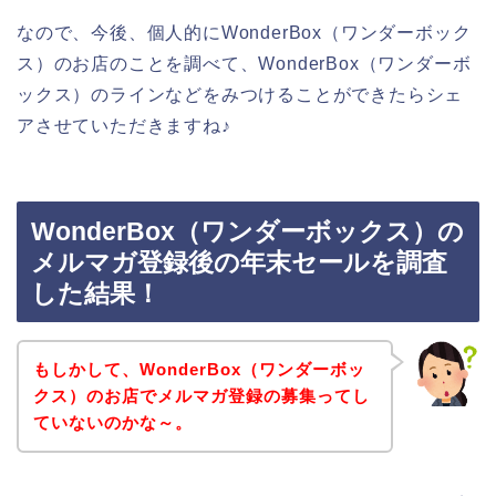
なので、今後、個人的にWonderBox（ワンダーボック
ス）のお店のことを調べて、WonderBox（ワンダーボ
ックス）のラインなどをみつけることができたらシェ
アさせていただきますね♪
WonderBox（ワンダーボックス）の
メルマガ登録後の年末セールを調査
した結果！
もしかして、WonderBox（ワンダーボッ
クス）のお店でメルマガ登録の募集ってし
ていないのかな～。