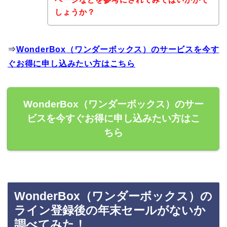
しょうか？
⇒
WonderBox（ワンダーボックス）のサービスを今す
ぐお得に申し込みたい方はこちら
WonderBox（ワンダーボックス）のサー
ビスを今すぐお得に申し込みたい方はこ
ちら
WonderBox（ワンダーボックス）の
ライン登録後の年末セールがないか
調べてみた！