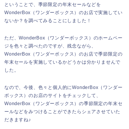
ということで、季節限定の年末セールなどを
WonderBox（ワンダーボックス）のお店で実施してい
ないか？を調べてみることにしました！
ただ、WonderBox（ワンダーボックス）のホームペー
ジを色々と調べたのですが、残念ながら、
WonderBox（ワンダーボックス）のお店で季節限定の
年末セールを実施しているかどうかは分かりませんで
した。
なので、今後、色々と個人的にWonderBox（ワンダー
ボックス）のお店のサイトをチェックして、
WonderBox（ワンダーボックス）の季節限定の年末セ
ールなどをみつけることができたらシェアさせていた
だきますね♪