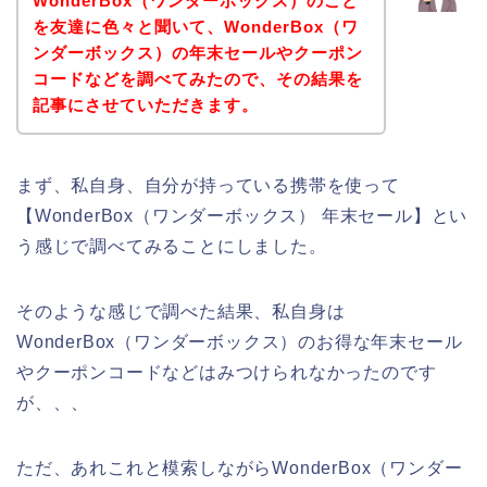
WonderBox（ワンダーボックス）のこと
を友達に色々と聞いて、WonderBox（ワ
ンダーボックス）の年末セールやクーポン
コードなどを調べてみたので、その結果を
記事にさせていただきます。
まず、私自身、自分が持っている携帯を使って
【WonderBox（ワンダーボックス） 年末セール】とい
う感じで調べてみることにしました。
そのような感じで調べた結果、私自身は
WonderBox（ワンダーボックス）のお得な年末セール
やクーポンコードなどはみつけられなかったのです
が、、、
ただ、あれこれと模索しながらWonderBox（ワンダー