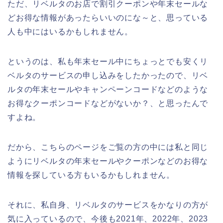
ただ、リベルタのお店で割引クーポンや年末セールな
どお得な情報があったらいいのにな～と、思っている
人も中にはいるかもしれません。
というのは、私も年末セール中にちょっとでも安くリ
ベルタのサービスの申し込みをしたかったので、リベ
ルタの年末セールやキャンペーンコードなどのような
お得なクーポンコードなどがないか？、と思ったんで
すよね。
だから、こちらのページをご覧の方の中には私と同じ
ようにリベルタの年末セールやクーポンなどのお得な
情報を探している方もいるかもしれません。
それに、私自身、リベルタのサービスをかなりの方が
気に入っているので、今後も2021年、2022年、2023