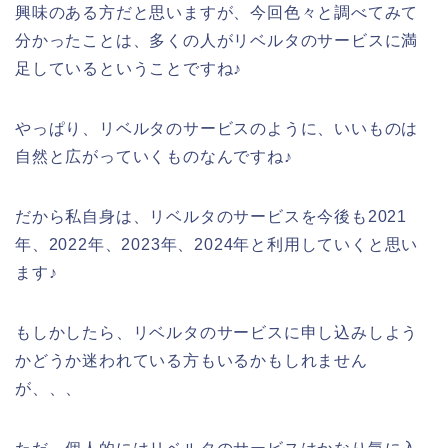
興味のある方だと思いますが、今回色々と調べてみて
分かったことは、多くの人がリベルタのサービスに満
足しているということですね♪
やっぱり、リベルタのサービスのように、いいものは
自然と広がっていくものなんですね♪
だから私自身は、リベルタのサービスを今後も2021
年、2022年、2023年、2024年と利用していくと思い
ます♪
もしかしたら、リベルタのサービスに申し込みしよう
かどうか迷われている方もいるかもしれません
が、、、