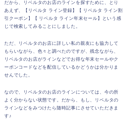
だから、リベルタのお店のラインを探すために、とり
あえず、【リベルタ ライン登録】【 リベルタ ライン割
引クーポン】【 リベルタ ライン年末セール】という感
じで検索してみることにしました。
ただ、リベルタのお店に詳しい私の親友にも協力して
もらいながら、色々と調べたのですが、残念ながら、
リベルタのお店がラインなどでお得な年末セールやク
ーポンコードなどを配信しているかどうかは分かりま
せんでした。
なので、リベルタのお店のラインについては、今の所
よく分からない状態です。だから、もし、リベルタの
ラインなどをみつけたら随時記事にさせていただきま
す♪