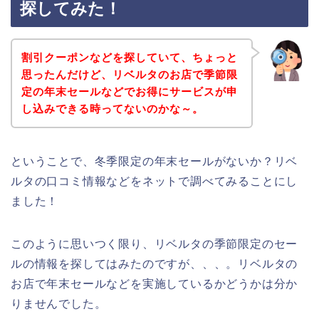
探してみた！
割引クーポンなどを探していて、ちょっと
思ったんだけど、リベルタのお店で季節限
定の年末セールなどでお得にサービスが申
し込みできる時ってないのかな～。
ということで、冬季限定の年末セールがないか？リベ
ルタの口コミ情報などをネットで調べてみることにし
ました！
このように思いつく限り、リベルタの季節限定のセー
ルの情報を探してはみたのですが、、、。リベルタの
お店で年末セールなどを実施しているかどうかは分か
りませんでした。