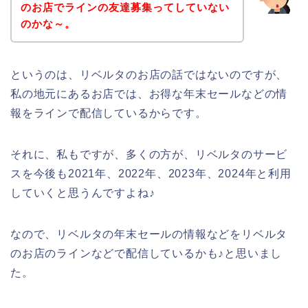
のお店でラインの友達募集ってしていない
のかな～。
というのは、リベルタのお店の話ではないのですが、
私の地元にあるお店では、お得な年末セールなどの情
報をラインで配信しているからです。
それに、私もですが、多くの方が、リベルタのサービ
スを今後も2021年、2022年、2023年、2024年と利用
していくと思うんですよね♪
なので、リベルタの年末セールの情報などをリベルタ
のお店のラインなどで配信しているかも♪と思いまし
た。