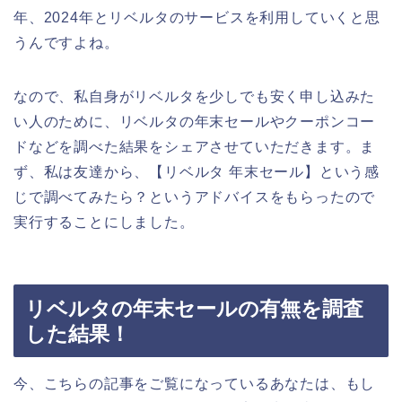
年、2024年とリベルタのサービスを利用していくと思
うんですよね。
なので、私自身がリベルタを少しでも安く申し込みた
い人のために、リベルタの年末セールやクーポンコー
ドなどを調べた結果をシェアさせていただきます。ま
ず、私は友達から、【リベルタ 年末セール】という感
じで調べてみたら？というアドバイスをもらったので
実行することにしました。
リベルタの年末セールの有無を調査
した結果！
今、こちらの記事をご覧になっているあなたは、もし