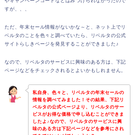
やキャンペーンコードなどはみつけられなかったので
すが、、、
ただ、年末セール情報がないかな～と、ネット上でリ
ベルタのことを色々と調べていたら、リベルタの公式
サイトらしきページを発見することができました♪
なので、リベルタのサービスに興味のある方は、下記
ページなどをチェックされるとよいかもしれません。
私自身、色々と、リベルタの年末セールの
情報を調べてみました！その結果、下記リ
ベルタの公式ページより、リベルタのサー
ビスがお得な価格で申し込むことができま
したよ♪なので、リベルタのサービスに興
味のある方は下記ページなどを参考にされ