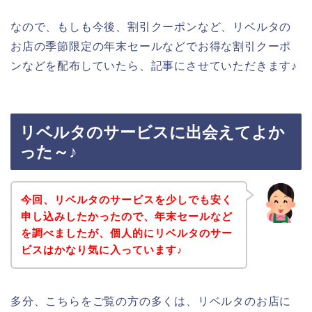
なので、もしも今後、割引クーポンなど、リベルタの
お店の季節限定の年末セールなどでお得な割引クーポ
ンなどを配布していたら、記事にさせていただきます♪
リベルタのサービスに出会えてよか
った～♪
今回、リベルタのサービスを少しでも安く
申し込みしたかったので、年末セールなど
を調べましたが、個人的にリベルタのサー
ビスはかなり気に入っています♪
多分、こちらをご覧の方の多くは、リベルタのお店に