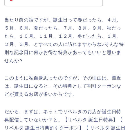
当たり前の話ですが、誕生日って春だったら、４月、
５月、６月、夏だったら、７月、８月、９月、秋だっ
たら、１０月、１１月、１２月、冬だったら、１月、
２月、３月、とすべての人に訪れますからね♪そんな特
別な記念日に何かお得な特典があってもいいと思いま
せんか？
このように私自身思ったのですが、その理由は、最近
は、誕生日になると、その特典として割引クーポンな
どが貰えるお店が多いからです。
だから、まずは、ネットでリベルタのお店が誕生日特
典配信していないか？と、【リベルタ 誕生日特典】【
リベルタ 誕生日特典割引クーポン】【 リベルタ 誕生日