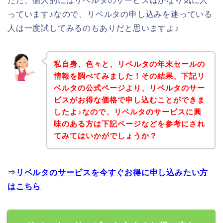
ただ、個人的にはリベルタのサービスはかなり気に入
っています♪なので、リベルタの申し込みを迷っている
人は一度試してみるのもありだと思いますよ♪
私自身、色々と、リベルタの年末セールの
情報を調べてみました！その結果、下記リ
ベルタの公式ページより、リベルタのサー
ビスがお得な価格で申し込むことができま
したよ♪なので、リベルタのサービスに興
味のある方は下記ページなどを参考にされ
てみてはいかがでしょうか？
⇒
リベルタのサービスを今すぐお得に申し込みたい方
はこちら