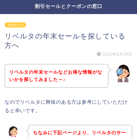
割引セールとクーポンの窓口
年末セール
リベルタの年末セールを探している
方へ
2021年6月10日
リベルタの年末セールなどお得な情報がな
いかを探してみました～♪
なのでリベルタに興味のある方は参考にしていただけ
ると幸いです。
ちなみに下記ページより、リベルタのサー