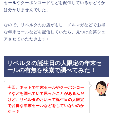
セールやクーポンコードなどを配信しているかどうか
は分かりませんでした。
なので、リベルタのお店がもし、メルマガなどでお得
な年末セールなどを配信していたら、見つけ次第シェ
アさせていただきます♪
リベルタの誕生日の人限定の年末セ
ールの有無を検索で調べてみた！
今回、ネットで年末セールやクーポンコー
ドなどを調べていて思ったことがあるんだ
けど、リベルタのお店って誕生日の人限定
でお得な年末セールなどをしていないのか
な～？