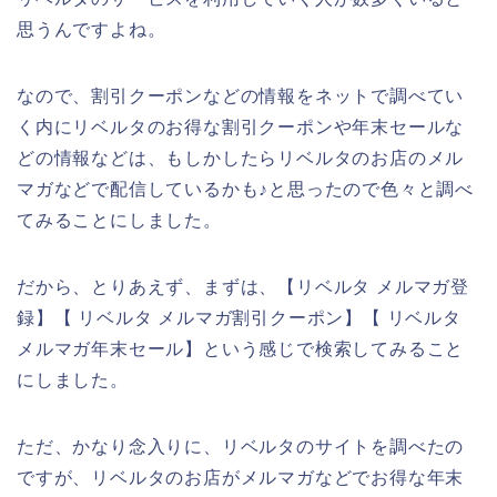
思うんですよね。
なので、割引クーポンなどの情報をネットで調べてい
く内にリベルタのお得な割引クーポンや年末セールな
どの情報などは、もしかしたらリベルタのお店のメル
マガなどで配信しているかも♪と思ったので色々と調べ
てみることにしました。
だから、とりあえず、まずは、【リベルタ メルマガ登
録】【 リベルタ メルマガ割引クーポン】【 リベルタ
メルマガ年末セール】という感じで検索してみること
にしました。
ただ、かなり念入りに、リベルタのサイトを調べたの
ですが、リベルタのお店がメルマガなどでお得な年末