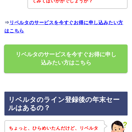
てみてはいかがでしょうか？
⇒
リベルタのサービスを今すぐお得に申し込みたい方
はこちら
リベルタのサービスを今すぐお得に申し
込みたい方はこちら
リベルタのライン登録後の年末セー
ルはあるの？
ちょっと、ひらめいたんだけど、リベルタ