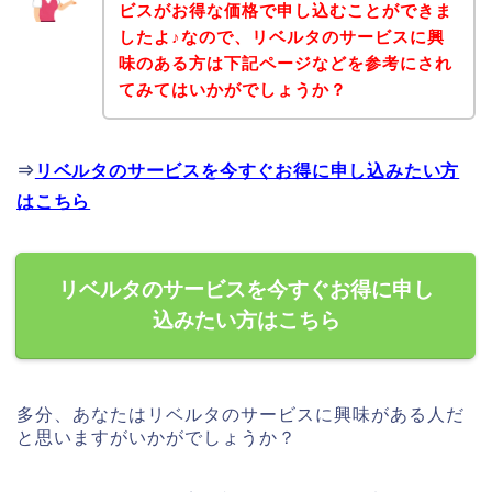
ビスがお得な価格で申し込むことができま
したよ♪なので、リベルタのサービスに興
味のある方は下記ページなどを参考にされ
てみてはいかがでしょうか？
⇒
リベルタのサービスを今すぐお得に申し込みたい方
はこちら
リベルタのサービスを今すぐお得に申し
込みたい方はこちら
多分、あなたはリベルタのサービスに興味がある人だ
と思いますがいかがでしょうか？