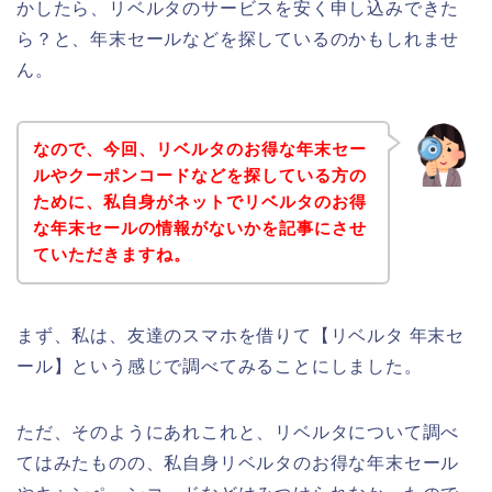
かしたら、リベルタのサービスを安く申し込みできた
ら？と、年末セールなどを探しているのかもしれませ
ん。
なので、今回、リベルタのお得な年末セー
ルやクーポンコードなどを探している方の
ために、私自身がネットでリベルタのお得
な年末セールの情報がないかを記事にさせ
ていただきますね。
まず、私は、友達のスマホを借りて【リベルタ 年末セ
ール】という感じで調べてみることにしました。
ただ、そのようにあれこれと、リベルタについて調べ
てはみたものの、私自身リベルタのお得な年末セール