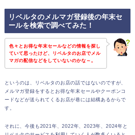
リベルタのメルマガ登録後の年末セ
ールを検索で調べてみた！
色々とお得な年末セールなどの情報を探し
ていて思ったけど、リベルタのお店でメル
マガの配信などをしていないのかな～。
というのは、リベルタのお店の話ではないのですが、
メルマガ登録をするとお得な年末セールやクーポンコ
ードなどが送られてくるお店が巷には結構あるからで
す。
それに、今後も2021年、2022年、2023年、2024年と
リベルタのサービスを利用していく人が数多くいると