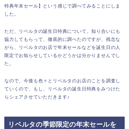
特典年末セール】という感じで調べてみることにしま
した。
ただ、リベルタの誕生日特典について、知り合いにも
協力してもらって、徹底的に調べたのですが、残念な
がら、リベルタのお店で年末セールなどを誕生日の人
限定でお知らせしているかどうかは分かりませんでし
た。
なので、今後も色々とリベルタのお店のことを調査し
ていくので、もし、リベルタの誕生日特典をみつけた
らシェアさせていただきます♪
リベルタの季節限定の年末セールを