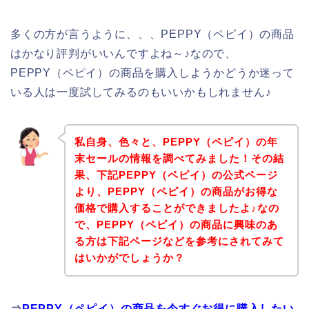
多くの方が言うように、、、PEPPY（ペピイ）の商品
はかなり評判がいいんですよね～♪なので、
PEPPY（ペピイ）の商品を購入しようかどうか迷って
いる人は一度試してみるのもいいかもしれません♪
私自身、色々と、PEPPY（ペピイ）の年
末セールの情報を調べてみました！その結
果、下記PEPPY（ペピイ）の公式ページ
より、PEPPY（ペピイ）の商品がお得な
価格で購入することができましたよ♪なの
で、PEPPY（ペピイ）の商品に興味のあ
る方は下記ページなどを参考にされてみて
はいかがでしょうか？
⇒
PEPPY（ペピイ）の商品を今すぐお得に購入したい