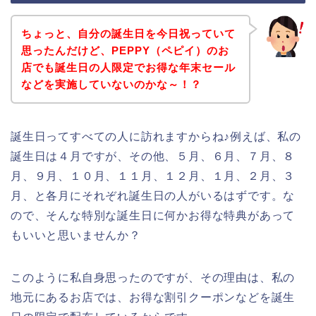
ちょっと、自分の誕生日を今日祝っていて
思ったんだけど、PEPPY（ペピイ）のお
店でも誕生日の人限定でお得な年末セール
などを実施していないのかな～！？
誕生日ってすべての人に訪れますからね♪例えば、私の
誕生日は４月ですが、その他、５月、６月、７月、８
月、９月、１０月、１１月、１２月、１月、２月、３
月、と各月にそれぞれ誕生日の人がいるはずです。な
ので、そんな特別な誕生日に何かお得な特典があって
もいいと思いませんか？
このように私自身思ったのですが、その理由は、私の
地元にあるお店では、お得な割引クーポンなどを誕生