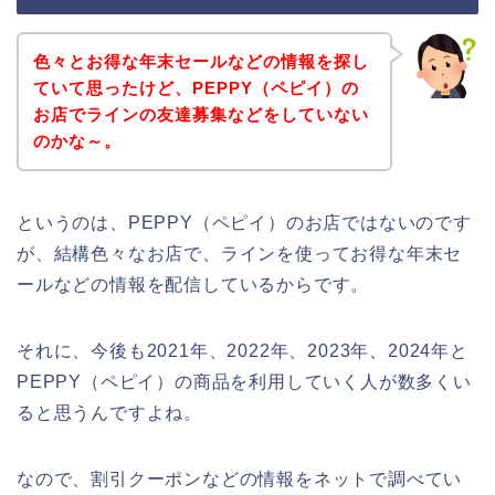
色々とお得な年末セールなどの情報を探し
ていて思ったけど、PEPPY（ペピイ）の
お店でラインの友達募集などをしていない
のかな～。
というのは、PEPPY（ペピイ）のお店ではないのです
が、結構色々なお店で、ラインを使ってお得な年末セ
ールなどの情報を配信しているからです。
それに、今後も2021年、2022年、2023年、2024年と
PEPPY（ペピイ）の商品を利用していく人が数多くい
ると思うんですよね。
なので、割引クーポンなどの情報をネットで調べてい