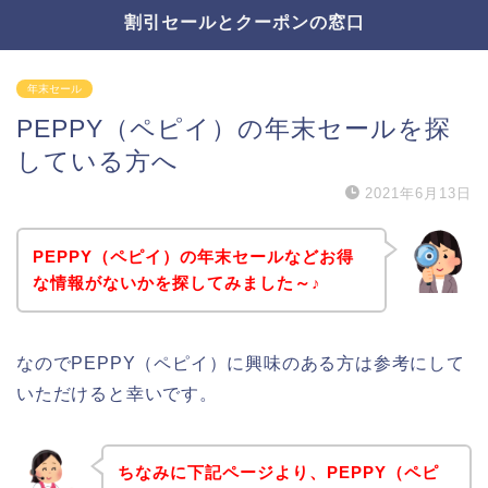
割引セールとクーポンの窓口
年末セール
PEPPY（ペピイ）の年末セールを探
している方へ
2021年6月13日
PEPPY（ペピイ）の年末セールなどお得
な情報がないかを探してみました～♪
なのでPEPPY（ペピイ）に興味のある方は参考にして
いただけると幸いです。
ちなみに下記ページより、PEPPY（ペピ