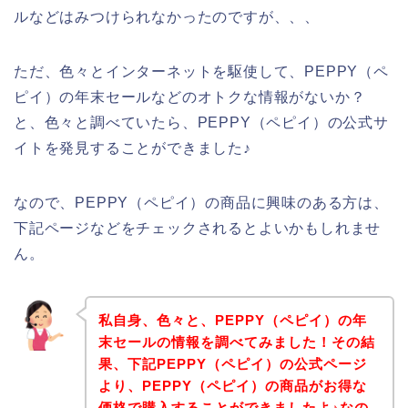
ルなどはみつけられなかったのですが、、、
ただ、色々とインターネットを駆使して、PEPPY（ペ
ピイ）の年末セールなどのオトクな情報がないか？
と、色々と調べていたら、PEPPY（ペピイ）の公式サ
イトを発見することができました♪
なので、PEPPY（ペピイ）の商品に興味のある方は、
下記ページなどをチェックされるとよいかもしれませ
ん。
私自身、色々と、PEPPY（ペピイ）の年
末セールの情報を調べてみました！その結
果、下記PEPPY（ペピイ）の公式ページ
より、PEPPY（ペピイ）の商品がお得な
価格で購入することができましたよ♪なの