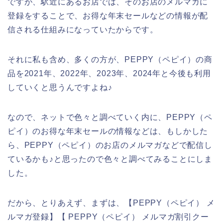
ですが、駅近にあるお店では、そのお店のメルマガに
登録をすることで、お得な年末セールなどの情報が配
信される仕組みになっていたからです。
それに私も含め、多くの方が、PEPPY（ペピイ）の商
品を2021年、2022年、2023年、2024年と今後も利用
していくと思うんですよね♪
なので、ネットで色々と調べていく内に、PEPPY（ペ
ピイ）のお得な年末セールの情報などは、もしかした
ら、PEPPY（ペピイ）のお店のメルマガなどで配信し
ているかも♪と思ったので色々と調べてみることにしま
した。
だから、とりあえず、まずは、【PEPPY（ペピイ） メ
ルマガ登録】【 PEPPY（ペピイ） メルマガ割引クー