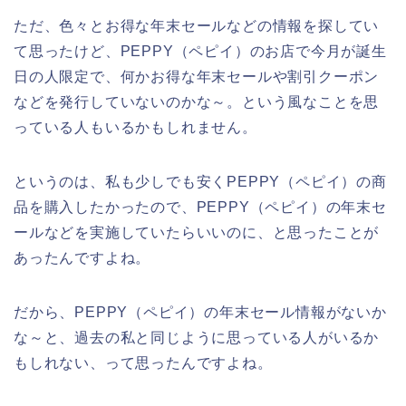
ただ、色々とお得な年末セールなどの情報を探してい
て思ったけど、PEPPY（ペピイ）のお店で今月が誕生
日の人限定で、何かお得な年末セールや割引クーポン
などを発行していないのかな～。という風なことを思
っている人もいるかもしれません。
というのは、私も少しでも安くPEPPY（ペピイ）の商
品を購入したかったので、PEPPY（ペピイ）の年末セ
ールなどを実施していたらいいのに、と思ったことが
あったんですよね。
だから、PEPPY（ペピイ）の年末セール情報がないか
な～と、過去の私と同じように思っている人がいるか
もしれない、って思ったんですよね。