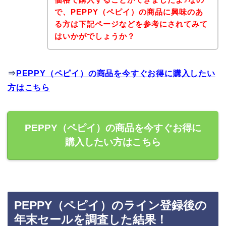
で、PEPPY（ペピイ）の商品に興味のあ
る方は下記ページなどを参考にされてみて
はいかがでしょうか？
⇒
PEPPY（ペピイ）の商品を今すぐお得に購入したい
方はこちら
PEPPY（ペピイ）の商品を今すぐお得に
購入したい方はこちら
PEPPY（ペピイ）のライン登録後の
年末セールを調査した結果！