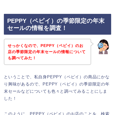
PEPPY（ペピイ）の季節限定の年末
セールの情報を調査！
せっかくなので、PEPPY（ペピイ）のお
店の季節限定の年末セールの情報について
も調べてみた！
ということで、私自身PEPPY（ペピイ）の商品にかな
り興味があるので、PEPPY（ペピイ）の季節限定の年
末セールなどについても色々と調べてみることにしま
した！
このように、PEPPY（ペピイ）のお店のことを、検索