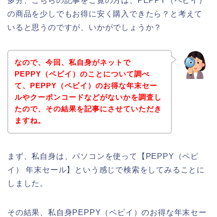
多分、こちらの記事をご覧の方は、PEPPY（ペピイ）
の商品を少しでもお得に安く購入できたら？と考えて
いると思うのですが、いかがでしょうか？
なので、今回、私自身がネットで
PEPPY（ペピイ）のことについて調べ
て、PEPPY（ペピイ）のお得な年末セー
ルやクーポンコードなどがないかを調査し
たので、その結果を記事にさせていただき
ますね。
まず、私自身は、パソコンを使って【PEPPY（ペピ
イ） 年末セール】という感じで検索をしてみることに
しました。
その結果、私自身PEPPY（ペピイ）のお得な年末セー