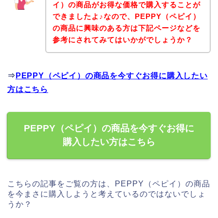
イ）の商品がお得な価格で購入することが
できましたよ♪なので、PEPPY（ペピイ）
の商品に興味のある方は下記ページなどを
参考にされてみてはいかがでしょうか？
⇒
PEPPY（ペピイ）の商品を今すぐお得に購入したい
方はこちら
PEPPY（ペピイ）の商品を今すぐお得に
購入したい方はこちら
こちらの記事をご覧の方は、PEPPY（ペピイ）の商品
を今まさに購入しようと考えているのではないでしょ
うか？