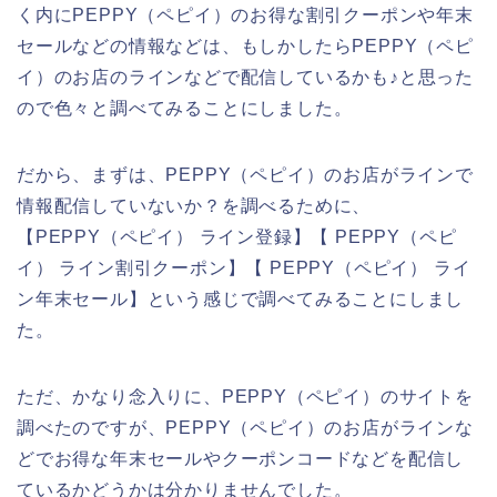
く内にPEPPY（ペピイ）のお得な割引クーポンや年末
セールなどの情報などは、もしかしたらPEPPY（ペピ
イ）のお店のラインなどで配信しているかも♪と思った
ので色々と調べてみることにしました。
だから、まずは、PEPPY（ペピイ）のお店がラインで
情報配信していないか？を調べるために、
【PEPPY（ペピイ） ライン登録】【 PEPPY（ペピ
イ） ライン割引クーポン】【 PEPPY（ペピイ） ライ
ン年末セール】という感じで調べてみることにしまし
た。
ただ、かなり念入りに、PEPPY（ペピイ）のサイトを
調べたのですが、PEPPY（ペピイ）のお店がラインな
どでお得な年末セールやクーポンコードなどを配信し
ているかどうかは分かりませんでした。