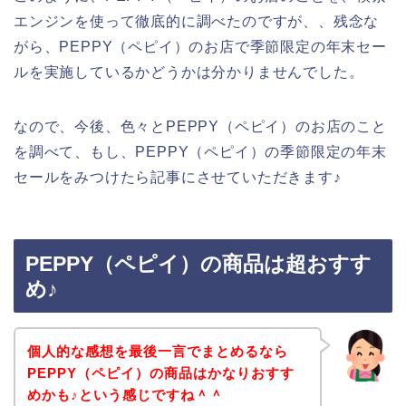
エンジンを使って徹底的に調べたのですが、、残念な
がら、PEPPY（ペピイ）のお店で季節限定の年末セー
ルを実施しているかどうかは分かりませんでした。
なので、今後、色々とPEPPY（ペピイ）のお店のこと
を調べて、もし、PEPPY（ペピイ）の季節限定の年末
セールをみつけたら記事にさせていただきます♪
PEPPY（ペピイ）の商品は超おすす
め♪
個人的な感想を最後一言でまとめるなら
PEPPY（ペピイ）の商品はかなりおすす
めかも♪という感じですね＾＾