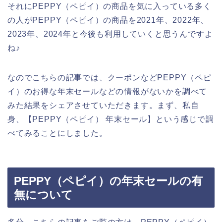
それにPEPPY（ペピイ）の商品を気に入っている多く
の人がPEPPY（ペピイ）の商品を2021年、2022年、
2023年、2024年と今後も利用していくと思うんですよ
ね♪
なのでこちらの記事では、クーポンなどPEPPY（ペピ
イ）のお得な年末セールなどの情報がないかを調べて
みた結果をシェアさせていただきます。まず、私自
身、【PEPPY（ペピイ） 年末セール】という感じで調
べてみることにしました。
PEPPY（ペピイ）の年末セールの有
無について