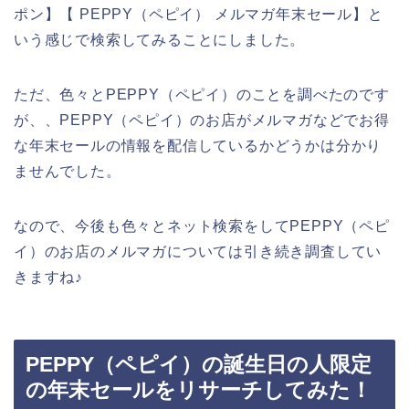
ポン】【 PEPPY（ペピイ） メルマガ年末セール】と
いう感じで検索してみることにしました。
ただ、色々とPEPPY（ペピイ）のことを調べたのです
が、、PEPPY（ペピイ）のお店がメルマガなどでお得
な年末セールの情報を配信しているかどうかは分かり
ませんでした。
なので、今後も色々とネット検索をしてPEPPY（ペピ
イ）のお店のメルマガについては引き続き調査してい
きますね♪
PEPPY（ペピイ）の誕生日の人限定
の年末セールをリサーチしてみた！