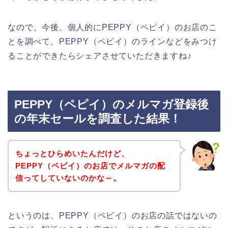
なので、今後、個人的にPEPPY（ペピイ）のお店のこ
とを調べて、PEPPY（ペピイ）のラインなどをみつけ
ることができたらシェアさせていただきますね♪
PEPPY（ペピイ）のメルマガ登録後
の年末セールを調査した結果！
ちょっとひらめいたんだけど、
PEPPY（ペピイ）のお店でメルマガの配
信ってしていないのかな～。
というのは、PEPPY（ペピイ）のお店の話ではないの