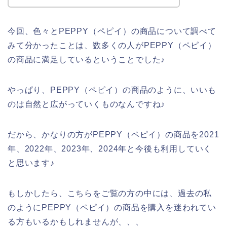
今回、色々とPEPPY（ペピイ）の商品について調べて
みて分かったことは、数多くの人がPEPPY（ペピイ）
の商品に満足しているということでした♪
やっぱり、PEPPY（ペピイ）の商品のように、いいも
のは自然と広がっていくものなんですね♪
だから、かなりの方がPEPPY（ペピイ）の商品を2021
年、2022年、2023年、2024年と今後も利用していく
と思います♪
もしかしたら、こちらをご覧の方の中には、過去の私
のようにPEPPY（ペピイ）の商品を購入を迷われてい
る方もいるかもしれませんが、、、