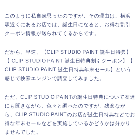
このように私自身思ったのですが、その理由は、横浜
駅近くにあるお店では、誕生日になると、お得な割引
クーポン情報が送られてくるからです。
だから、早速、【CLIP STUDIO PAINT 誕生日特典】
【 CLIP STUDIO PAINT 誕生日特典割引クーポン】【
CLIP STUDIO PAINT 誕生日特典年末セール】という
感じで検索エンジンで調査してみました。
ただ、CLIP STUDIO PAINTの誕生日特典について友達
にも聞きながら、色々と調べたのですが、残念なが
ら、CLIP STUDIO PAINTのお店が誕生日特典などでお
得な年末セールなどを実施しているかどうかは分かり
ませんでした。