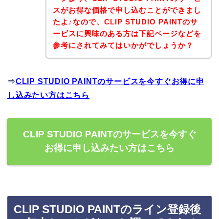
スがお得な価格で申し込むことができまし
たよ♪なので、CLIP STUDIO PAINTのサ
ービスに興味のある方は下記ページなどを
参考にされてみてはいかがでしょうか？
⇒
CLIP STUDIO PAINTのサービスを今すぐお得に申
し込みたい方はこちら
CLIP STUDIO PAINTのサービスを今すぐ
お得に申し込みたい方はこちら
CLIP STUDIO PAINTのライン登録後