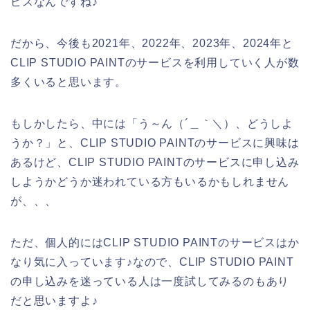
ビスなんですね♪
だから、今後も2021年、2022年、2023年、2024年と
CLIP STUDIO PAINTのサービスを利用していく人が数
多くいると思います。
もしかしたら、中には「う～ん（´＿｀＼）、どうしよ
うか？」と、CLIP STUDIO PAINTのサービスに興味は
あるけど、CLIP STUDIO PAINTのサービスに申し込み
しようかどうか迷われている方もいるかもしれません
が、、、
ただ、個人的にはCLIP STUDIO PAINTのサービスはか
なり気に入っています♪なので、CLIP STUDIO PAINT
の申し込みを迷っている人は一度試してみるのもあり
だと思いますよ♪