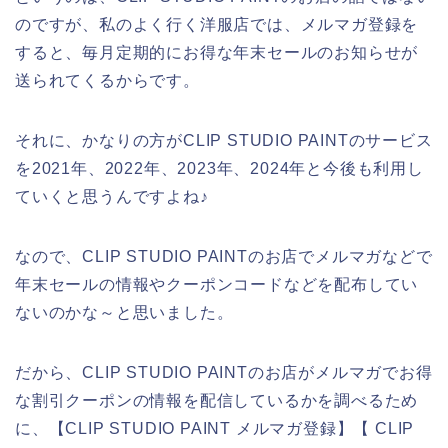
のですが、私のよく行く洋服店では、メルマガ登録を
すると、毎月定期的にお得な年末セールのお知らせが
送られてくるからです。
それに、かなりの方がCLIP STUDIO PAINTのサービス
を2021年、2022年、2023年、2024年と今後も利用し
ていくと思うんですよね♪
なので、CLIP STUDIO PAINTのお店でメルマガなどで
年末セールの情報やクーポンコードなどを配布してい
ないのかな～と思いました。
だから、CLIP STUDIO PAINTのお店がメルマガでお得
な割引クーポンの情報を配信しているかを調べるため
に、【CLIP STUDIO PAINT メルマガ登録】【 CLIP