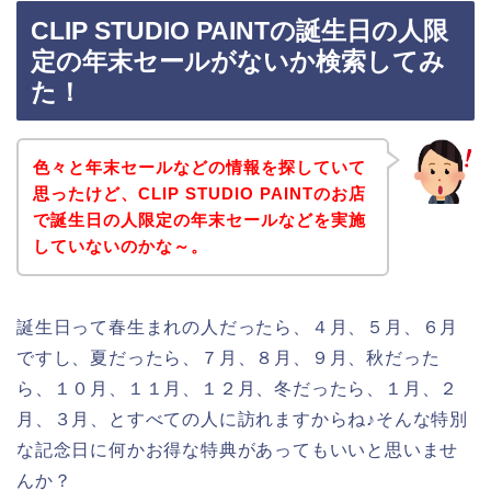
CLIP STUDIO PAINTの誕生日の人限
定の年末セールがないか検索してみ
た！
色々と年末セールなどの情報を探していて
思ったけど、CLIP STUDIO PAINTのお店
で誕生日の人限定の年末セールなどを実施
していないのかな～。
誕生日って春生まれの人だったら、４月、５月、６月
ですし、夏だったら、７月、８月、９月、秋だった
ら、１０月、１１月、１２月、冬だったら、１月、２
月、３月、とすべての人に訪れますからね♪そんな特別
な記念日に何かお得な特典があってもいいと思いませ
んか？