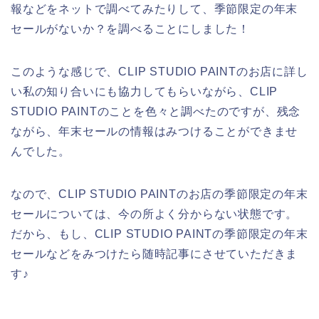
報などをネットで調べてみたりして、季節限定の年末
セールがないか？を調べることにしました！
このような感じで、CLIP STUDIO PAINTのお店に詳し
い私の知り合いにも協力してもらいながら、CLIP
STUDIO PAINTのことを色々と調べたのですが、残念
ながら、年末セールの情報はみつけることができませ
んでした。
なので、CLIP STUDIO PAINTのお店の季節限定の年末
セールについては、今の所よく分からない状態です。
だから、もし、CLIP STUDIO PAINTの季節限定の年末
セールなどをみつけたら随時記事にさせていただきま
す♪