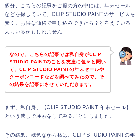
多分、こちらの記事をご覧の方の中には、年末セール
などを探していて、CLIP STUDIO PAINTのサービスを
安く、お得な価格で申し込みできたら？と考えている
人もいるかもしれません。
なので、こちらの記事では私自身がCLIP
STUDIO PAINTのことを友達に色々と聞い
て、CLIP STUDIO PAINTの年末セールや
クーポンコードなどを調べてみたので、そ
の結果を記事にさせていただきます。
まず、私自身、【CLIP STUDIO PAINT 年末セール】
という感じで検索をしてみることにしました。
その結果、残念ながら私は、CLIP STUDIO PAINTの年