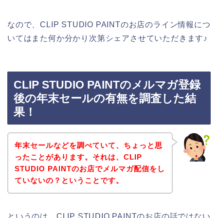
なので、CLIP STUDIO PAINTのお店のライン情報につ
いてはまた何か分かり次第シェアさせていただきます♪
CLIP STUDIO PAINTのメルマガ登録
後の年末セールの有無を調査した結
果！
年末セールなどを調べていて、ちょっと思
ったことがあります。それは、CLIP
STUDIO PAINTのお店でメルマガ配信をし
ていないの？ということです。
というのは、CLIP STUDIO PAINTのお店の話ではない