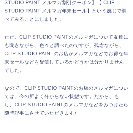
STUDIO PAINT メルマガ割引クーポン】【 CLIP
STUDIO PAINT メルマガ年末セール】という感じで調
べてみることにしました。
ただ、CLIP STUDIO PAINTのメルマガについて友達に
も聞きながら、色々と調べたのですが、残念ながら、
CLIP STUDIO PAINTのお店がメルマガなどでお得な年
末セールなどを配信しているかどうかは分かりません
でした。
なので、CLIP STUDIO PAINTのお店のメルマガについ
ては、今の所よく分からない状態です。だから、も
し、CLIP STUDIO PAINTのメルマガなどをみつけたら
随時記事にさせていただきます♪