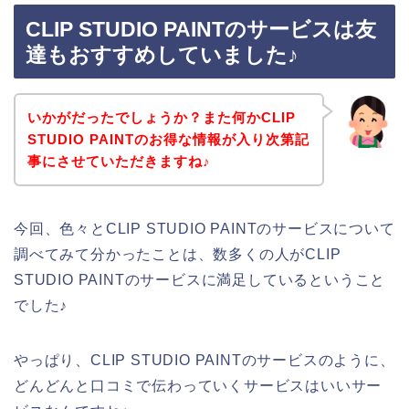
CLIP STUDIO PAINTのサービスは友
達もおすすめしていました♪
いかがだったでしょうか？また何かCLIP
STUDIO PAINTのお得な情報が入り次第記
事にさせていただきますね♪
今回、色々とCLIP STUDIO PAINTのサービスについて
調べてみて分かったことは、数多くの人がCLIP
STUDIO PAINTのサービスに満足しているということ
でした♪
やっぱり、CLIP STUDIO PAINTのサービスのように、
どんどんと口コミで伝わっていくサービスはいいサー