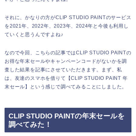
それに、かなりの方がCLIP STUDIO PAINTのサービス
を2021年、2022年、2023年、2024年と今後も利用し
ていくと思うんですよね♪
なので今回、こちらの記事ではCLIP STUDIO PAINTの
お得な年末セールやキャンペーンコードがないかを調
査した結果を記事にさせていただきます。まず、私
は、友達のスマホを借りて【CLIP STUDIO PAINT 年
末セール】という感じで調べてみることにしました。
CLIP STUDIO PAINTの年末セールを
調べてみた！