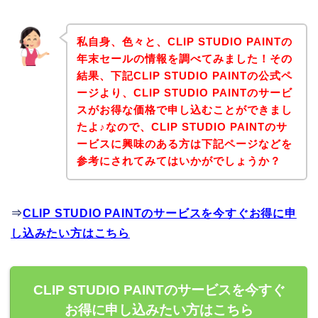
私自身、色々と、CLIP STUDIO PAINTの
年末セールの情報を調べてみました！その
結果、下記CLIP STUDIO PAINTの公式ペ
ージより、CLIP STUDIO PAINTのサービ
スがお得な価格で申し込むことができまし
たよ♪なので、CLIP STUDIO PAINTのサ
ービスに興味のある方は下記ページなどを
参考にされてみてはいかがでしょうか？
⇒
CLIP STUDIO PAINTのサービスを今すぐお得に申
し込みたい方はこちら
CLIP STUDIO PAINTのサービスを今すぐ
お得に申し込みたい方はこちら