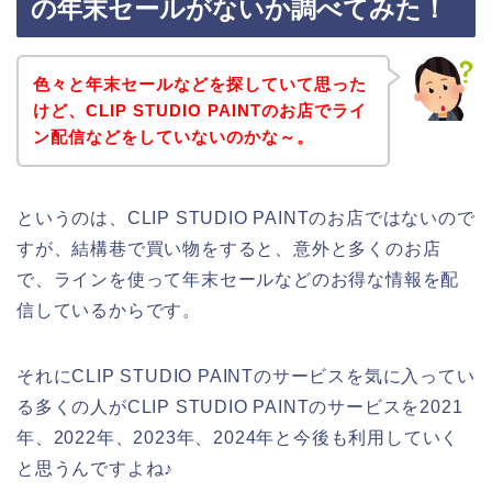
の年末セールがないか調べてみた！
色々と年末セールなどを探していて思った
けど、CLIP STUDIO PAINTのお店でライ
ン配信などをしていないのかな～。
というのは、CLIP STUDIO PAINTのお店ではないので
すが、結構巷で買い物をすると、意外と多くのお店
で、ラインを使って年末セールなどのお得な情報を配
信しているからです。
それにCLIP STUDIO PAINTのサービスを気に入ってい
る多くの人がCLIP STUDIO PAINTのサービスを2021
年、2022年、2023年、2024年と今後も利用していく
と思うんですよね♪