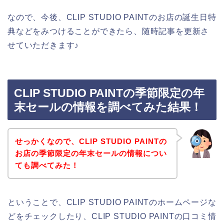
なので、今後、CLIP STUDIO PAINTのお店の誕生日特
典などをみつけることができたら、随時記事を更新さ
せていただきます♪
CLIP STUDIO PAINTの季節限定の年
末セールの情報を調べてみた結果！
せっかくなので、CLIP STUDIO PAINTの
お店の季節限定の年末セールの情報につい
ても調べてみた！
ということで、CLIP STUDIO PAINTのホームページな
どをチェックしたり、CLIP STUDIO PAINTの口コミ情