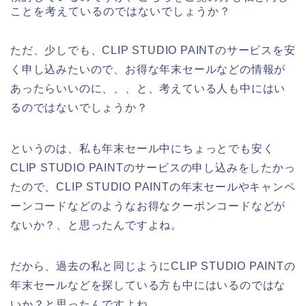
ことを考えているのではないでしょうか？
ただ、少しでも、CLIP STUDIO PAINTのサービスを安
く申し込みたいので、お得な年末セールなどの情報が
あったらいいのに、、、と、考えている人も中にはい
るのではないでしょうか？
というのは、私も年末セール中にちょっとでも安く
CLIP STUDIO PAINTのサービスの申し込みをしたかっ
たので、CLIP STUDIO PAINTの年末セールやキャンペ
ーンコードなどのようなお得なクーポンコードなどが
ないか？、と思ったんですよね。
だから、過去の私と同じようにCLIP STUDIO PAINTの
年末セールなどを探している方も中にはいるのではな
いか？と思ったんですよね。