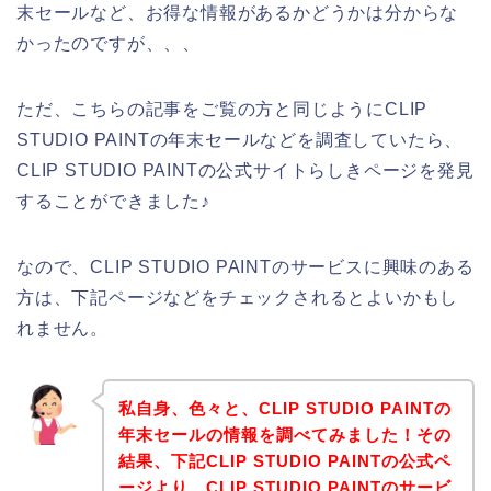
末セールなど、お得な情報があるかどうかは分からな
かったのですが、、、
ただ、こちらの記事をご覧の方と同じようにCLIP
STUDIO PAINTの年末セールなどを調査していたら、
CLIP STUDIO PAINTの公式サイトらしきページを発見
することができました♪
なので、CLIP STUDIO PAINTのサービスに興味のある
方は、下記ページなどをチェックされるとよいかもし
れません。
私自身、色々と、CLIP STUDIO PAINTの
年末セールの情報を調べてみました！その
結果、下記CLIP STUDIO PAINTの公式ペ
ージより、CLIP STUDIO PAINTのサービ