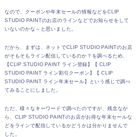
なので、クーポンや年末セールの情報などをCLIP
STUDIO PAINTのお店のラインなどでお知らせをして
いないのかな～と思いました。
だから、まずは、ネットでCLIP STUDIO PAINTのお店
がそもそもライン配信しているのか？を調べるため、
【CLIP STUDIO PAINT ライン登録】【 CLIP
STUDIO PAINT ライン割引クーポン】【 CLIP
STUDIO PAINT ライン年末セール】という感じで調べ
てみることにしました。
ただ、様々なキーワードで調べたのですが、残念なが
ら、CLIP STUDIO PAINTのお店がお得な年末セールな
どをラインで配信しているかどうかは分かりませんで
した。