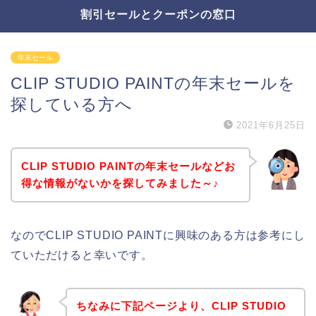
割引セールとクーポンの窓口
年末セール
CLIP STUDIO PAINTの年末セールを
探している方へ
2021年6月25日
CLIP STUDIO PAINTの年末セールなどお
得な情報がないかを探してみました～♪
なのでCLIP STUDIO PAINTに興味のある方は参考にし
ていただけると幸いです。
ちなみに下記ページより、CLIP STUDIO