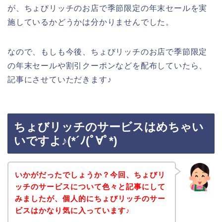
が、ちょびリッチのお店で季節限定の年末セールを実
施しているかどうかは分かりませんでした。
なので、もしも今後、ちょびリッチのお店で季節限定
の年末セールや割引クーポンなどを配布していたら、
記事にさせていただきます♪
ちょびリッチのサービスはめちゃい
いですよ♪(*´ﾉ(ﾟ∀ﾟ*)
いかがだったでしょうか？今回、ちょびリ
ッチのサービスについて色々と記事にして
みましたが、個人的にちょびリッチのサー
ビスはかなり気に入っています♪