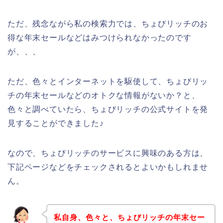
ただ、残念ながら私の検索力では、ちょびリッチのお
得な年末セールなどはみつけられなかったのです
が、、、
ただ、色々とインターネットを駆使して、ちょびリッ
チの年末セールなどのオトクな情報がないか？と、
色々と調べていたら、ちょびリッチの公式サイトを発
見することができました♪
なので、ちょびリッチのサービスに興味のある方は、
下記ページなどをチェックされるとよいかもしれませ
ん。
私自身、色々と、ちょびリッチの年末セー