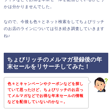
かは分かりませんでした。
なので、今後も色々とネット検索をしてちょびリッチ
のお店のラインについては引き続き調査していきます
ね♪
ちょびリッチのメルマガ登録後の年
末セールをリサーチしてみた！
色々とキャンペーンやクーポンなどを探し
ていて思ったけど、ちょびリッチのお店っ
てメルマガなどでお得な年末セールの情報
などを配信していないのかな～。