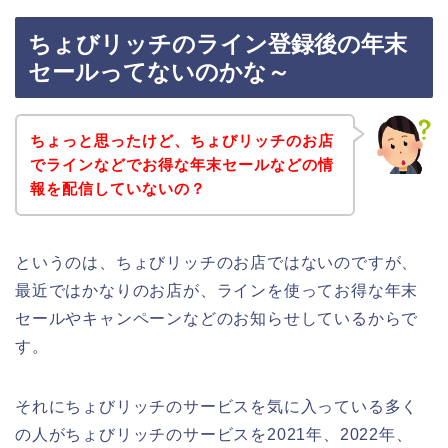
ちょびリッチのライン登録後の年末
セールってないのかな～
ちょっと思ったけど、ちょびリッチのお店
でラインなどでお得な年末セールなどの情
報を配信していないの？
というのは、ちょびリッチのお店ではないのですが、
最近ではかなりのお店が、ラインを使ってお得な年末
セールやキャンペーンなどのお知らせしているからで
す。
それにちょびリッチのサービスを気に入っている多く
の人がちょびリッチのサービスを2021年、2022年、