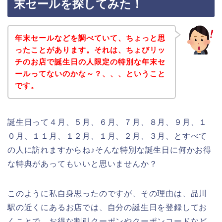
末セールを探してみた！
年末セールなどを調べていて、ちょっと思
ったことがあります。それは、ちょびリッ
チのお店で誕生日の人限定の特別な年末セ
ールってないのかな～？、、、ということ
です。
誕生日って４月、５月、６月、７月、８月、９月、１
０月、１１月、１２月、１月、２月、３月、とすべて
の人に訪れますからね♪そんな特別な誕生日に何かお得
な特典があってもいいと思いませんか？
このように私自身思ったのですが、その理由は、品川
駅の近くにあるお店では、自分の誕生日を登録してお
くことで、お得な割引クーポンやクーポンコードなど