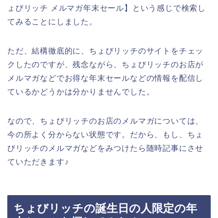
ょびリッチ メルマガ年末セール】という感じで検索し
てみることにしました。
ただ、結構徹底的に、ちょびリッチのサイトをチェッ
クしたのですが、残念ながら、ちょびリッチのお店が
メルマガなどでお得な年末セールなどの情報を配信し
ているかどうかは分かりませんでした。
なので、ちょびリッチのお店のメルマガについては、
今の所よく分からない状態です。だから、もし、ちょ
びリッチのメルマガなどをみつけたら随時記事にさせ
ていただきます♪
ちょびリッチの誕生日の人限定の年