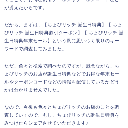
が貰えたからです。
だから、まずは、【ちょびリッチ 誕生日特典】【 ちょ
びリッチ 誕生日特典割引クーポン】【 ちょびリッチ 誕
生日特典年末セール】という風に思いつく限りのキー
ワードで調査してみました。
ただ、色々と検索で調べたのですが、残念ながら、ち
ょびリッチのお店が誕生日特典などでお得な年末セー
ルやクーポンコードなどの情報を配信しているかどう
かは分かりませんでした。
なので、今後も色々とちょびリッチのお店のことを調
査していくので、もし、ちょびリッチの誕生日特典を
みつけたらシェアさせていただきます♪