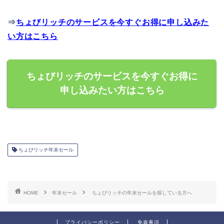
⇒
ちょびリッチのサービスを今すぐお得に申し込みた
い方はこちら
ちょびリッチのサービスを今すぐお得に
申し込みたい方はこちら
ちょびリッチ年末セール
HOME
年末セール
ちょびリッチの年末セールを探している方へ
プライバシーポリシー
免責事項