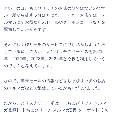
というのは、ちょびリッチのお店の話ではないのです
が、駅から徒歩５分ほどにある、とあるお店では、メ
ルマガにてお得な年末セールやクーポンコードなどを
配布していたからです。
それにちょびリッチのサービスに申し込みしようと考
えている多くの人がちょびリッチのサービスを2021
年、2022年、2023年、2024年と今後も利用していく
のでは？と考えています。
なので、年末セールの情報などをちょびリッチのお店
のメルマガなどで配信しているかも♪と思いました。
だから、とりあえず、まずは、【ちょびリッチ メルマ
ガ登録】【 ちょびリッチ メルマガ割引クーポン】【 ち