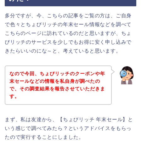
多分ですが、今、こちらの記事をご覧の方は、ご自身
で色々とちょびリッチの年末セール情報などを調べて
こちらのページに訪れているのだと思いますが、ちょ
びリッチのサービスを少しでもお得に安く申し込みで
きたらいいのにな～と、考えていると思います。
なので今回、ちょびリッチのクーポンや年
末セールなどの情報を私自身が調べたの
で、その調査結果を報告させていただきま
す。
まず、私は友達から、【ちょびリッチ 年末セール】と
いう感じで調べてみたら？というアドバイスをもらっ
たので実行することにしました。