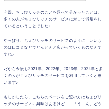
今回、ちょびリッチのことを調べて分かったことは、
多くの人がちょびリッチのサービスに対して満足をし
ているということでした♪
やっぱり、ちょびリッチのサービスのように、いいも
のは口コミなどでどんどんと広がっていくものなんで
すね♪
だから今後も2021年、2022年、2023年、2024年と多
くの人がちょびリッチのサービスを利用していくと思
います♪
もしかしたら、こちらのページをご覧の方はちょびリ
ッチのサービスに興味はあるけど、、「う～ん、どう