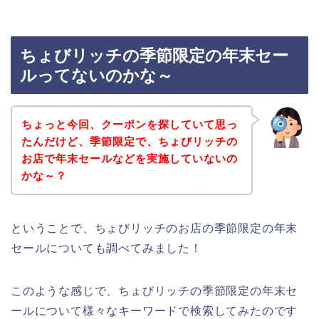
ちょびリッチの季節限定の年末セー
ルってないのかな～
ちょっと今回、クーポンを探していて思っ
たんだけど、季節限定で、ちょびリッチの
お店で年末セールなどを実施していないの
かな～？
ということで、ちょびリッチのお店の季節限定の年末
セールについても調べてみました！
このような感じで、ちょびリッチの季節限定の年末セ
ールについて様々なキーワードで検索してみたのです