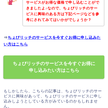
サービスがお得な価格で申し込むことがで
きましたよ♪なので、ちょびリッチのサー
ビスに興味のある方は下記ページなどを参
考にされてみてはいかがでしょうか？
⇒
ちょびリッチのサービスを今すぐお得に申し込みた
い方はこちら
ちょびリッチのサービスを今すぐお得に
申し込みたい方はこちら
もしかしたら、こちらの記事は、ちょびリッチのサー
ビスに興味があって、ちょびリッチのサービスに申し
込みしようとしている方がみているのかもしれませ
ん。