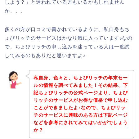
しよう？」と迷われている方もいるかもしれません
が、、、
多くの方が口コミで書かれているように、私自身もち
ょびリッチのサービスはかなり気に入っています♪なの
で、ちょびリッチの申し込みを迷っている人は一度試
してみるのもありだと思いますよ♪
私自身、色々と、ちょびリッチの年末セー
ルの情報を調べてみました！その結果、下
記ちょびリッチの公式ページより、ちょび
リッチのサービスがお得な価格で申し込む
ことができましたよ♪なので、ちょびリッ
チのサービスに興味のある方は下記ページ
などを参考にされてみてはいかがでしょう
か？