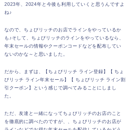
2023年、2024年と今後も利用していくと思うんですよ
ね♪
なので、ちょびリッチのお店でラインをやっているか
も♪そして、ちょびリッチのラインをやっているなら、
年末セールの情報やクーポンコードなどを配布してい
ないのかな～と思いました。
だから、まずは、【ちょびリッチ ライン登録】【 ちょ
びリッチ ライン年末セール】【 ちょびリッチ ライン割
引クーポン】という感じで調べてみることにしまし
た。
ただ、友達と一緒になってちょびリッチのお店のこと
を徹底的に調べたのですが、、ちょびリッチのお店が
ラインなどでお得な年末セールを配信しているかどう