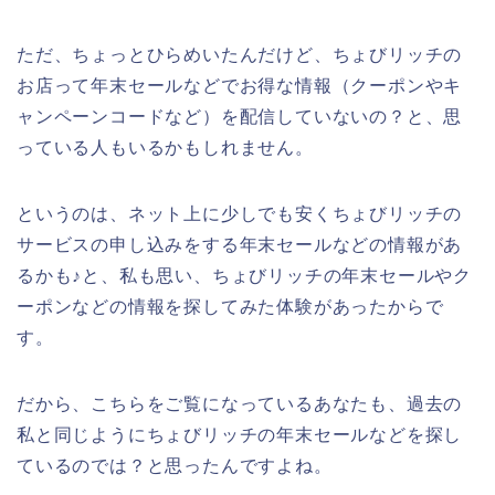
ただ、ちょっとひらめいたんだけど、ちょびリッチの
お店って年末セールなどでお得な情報（クーポンやキ
ャンペーンコードなど）を配信していないの？と、思
っている人もいるかもしれません。
というのは、ネット上に少しでも安くちょびリッチの
サービスの申し込みをする年末セールなどの情報があ
るかも♪と、私も思い、ちょびリッチの年末セールやク
ーポンなどの情報を探してみた体験があったからで
す。
だから、こちらをご覧になっているあなたも、過去の
私と同じようにちょびリッチの年末セールなどを探し
ているのでは？と思ったんですよね。