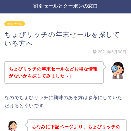
割引セールとクーポンの窓口
年末セール
ちょびリッチの年末セールを探して
いる方へ
2021年6月30日
ちょびリッチの年末セールなどお得な情報
がないかを探してみました～♪
なのでちょびリッチに興味のある方は参考にしていた
だけると幸いです。
ちなみに下記ページより、ちょびリッチの