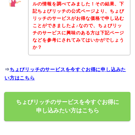
ルの情報を調べてみました！その結果、下
記ちょびリッチの公式ページより、ちょび
リッチのサービスがお得な価格で申し込む
ことができましたよ♪なので、ちょびリッ
チのサービスに興味のある方は下記ページ
などを参考にされてみてはいかがでしょう
か？
⇒
ちょびリッチのサービスを今すぐお得に申し込みた
い方はこちら
ちょびリッチのサービスを今すぐお得に
申し込みたい方はこちら