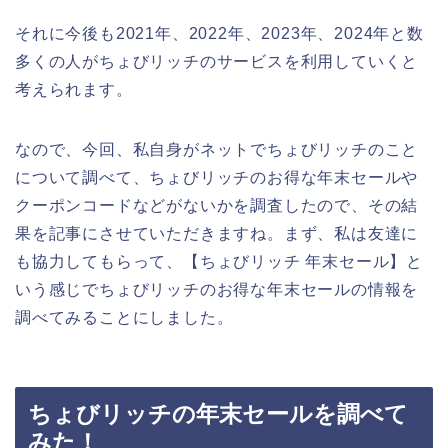
それに今後も2021年、2022年、2023年、2024年と数
多くの人がちょびリッチのサービスを利用していくと
考えられます。
なので、今回、私自身がネットでちょびリッチのこと
について調べて、ちょびリッチのお得な年末セールや
クーポンコードなどがないかを調査したので、その結
果を記事にさせていただきますね。まず、私は友達に
も協力してもらって、【ちょびリッチ 年末セール】と
いう感じでちょびリッチのお得な年末セールの情報を
調べてみることにしました。
ちょびリッチの年末セールを調べて
みた！