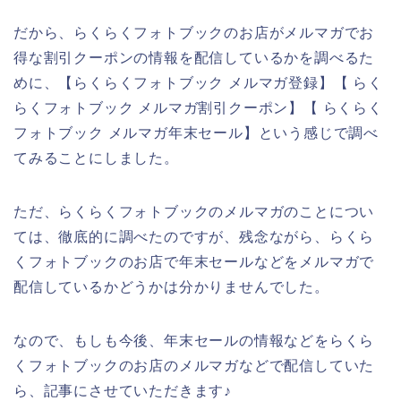
だから、らくらくフォトブックのお店がメルマガでお
得な割引クーポンの情報を配信しているかを調べるた
めに、【らくらくフォトブック メルマガ登録】【 らく
らくフォトブック メルマガ割引クーポン】【 らくらく
フォトブック メルマガ年末セール】という感じで調べ
てみることにしました。
ただ、らくらくフォトブックのメルマガのことについ
ては、徹底的に調べたのですが、残念ながら、らくら
くフォトブックのお店で年末セールなどをメルマガで
配信しているかどうかは分かりませんでした。
なので、もしも今後、年末セールの情報などをらくら
くフォトブックのお店のメルマガなどで配信していた
ら、記事にさせていただきます♪