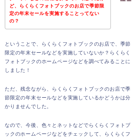
ど、らくらくフォトブックのお店で季節限
定の年末セールを実施することってない
の？
ということで、らくらくフォトブックのお店で、季節
限定の年末セールなどを実施していないか？らくらく
フォトブックのホームページなどを調べてみることに
しました！
ただ、残念ながら、らくらくフォトブックのお店で季
節限定の年末セールなどを実施しているかどうかは分
かりませんでした。
なので、今後、色々とネットなどでらくらくフォトブ
ックのホームページなどをチェックして、らくらくフ