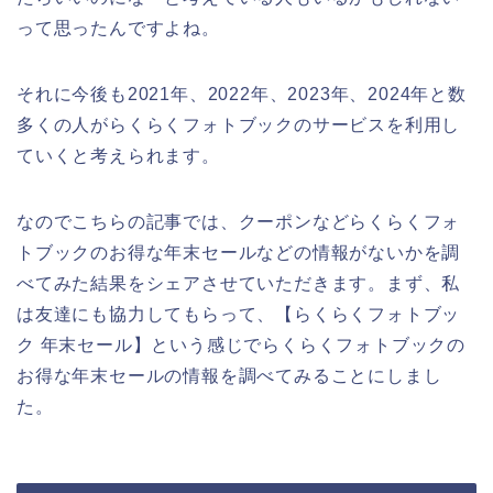
って思ったんですよね。
それに今後も2021年、2022年、2023年、2024年と数
多くの人がらくらくフォトブックのサービスを利用し
ていくと考えられます。
なのでこちらの記事では、クーポンなどらくらくフォ
トブックのお得な年末セールなどの情報がないかを調
べてみた結果をシェアさせていただきます。まず、私
は友達にも協力してもらって、【らくらくフォトブッ
ク 年末セール】という感じでらくらくフォトブックの
お得な年末セールの情報を調べてみることにしまし
た。