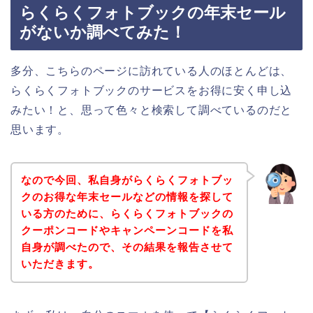
らくらくフォトブックの年末セール
がないか調べてみた！
多分、こちらのページに訪れている人のほとんどは、
らくらくフォトブックのサービスをお得に安く申し込
みたい！と、思って色々と検索して調べているのだと
思います。
なので今回、私自身がらくらくフォトブッ
クのお得な年末セールなどの情報を探して
いる方のために、らくらくフォトブックの
クーポンコードやキャンペーンコードを私
自身が調べたので、その結果を報告させて
いただきます。