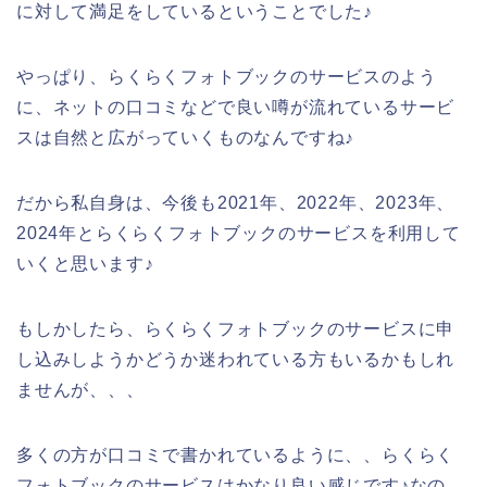
に対して満足をしているということでした♪
やっぱり、らくらくフォトブックのサービスのよう
に、ネットの口コミなどで良い噂が流れているサービ
スは自然と広がっていくものなんですね♪
だから私自身は、今後も2021年、2022年、2023年、
2024年とらくらくフォトブックのサービスを利用して
いくと思います♪
もしかしたら、らくらくフォトブックのサービスに申
し込みしようかどうか迷われている方もいるかもしれ
ませんが、、、
多くの方が口コミで書かれているように、、らくらく
フォトブックのサービスはかなり良い感じです♪なの