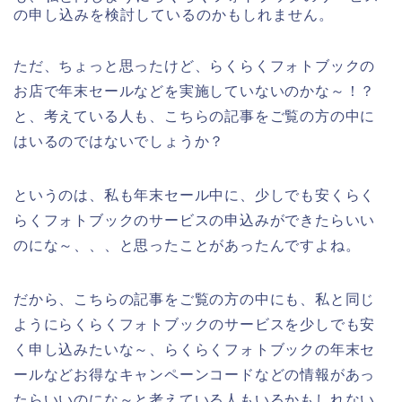
の申し込みを検討しているのかもしれません。
ただ、ちょっと思ったけど、らくらくフォトブックの
お店で年末セールなどを実施していないのかな～！？
と、考えている人も、こちらの記事をご覧の方の中に
はいるのではないでしょうか？
というのは、私も年末セール中に、少しでも安くらく
らくフォトブックのサービスの申込みができたらいい
のにな～、、、と思ったことがあったんですよね。
だから、こちらの記事をご覧の方の中にも、私と同じ
ようにらくらくフォトブックのサービスを少しでも安
く申し込みたいな～、らくらくフォトブックの年末セ
ールなどお得なキャンペーンコードなどの情報があっ
たらいいのにな～と考えている人もいるかもしれない