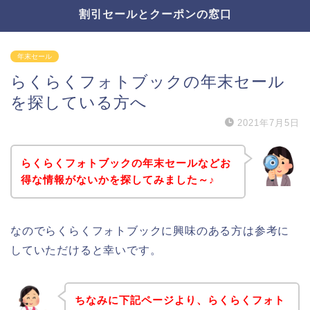
割引セールとクーポンの窓口
年末セール
らくらくフォトブックの年末セール
を探している方へ
2021年7月5日
らくらくフォトブックの年末セールなどお
得な情報がないかを探してみました～♪
なのでらくらくフォトブックに興味のある方は参考に
していただけると幸いです。
ちなみに下記ページより、らくらくフォト