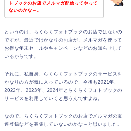
トブックのお店でメルマガ配信ってやって
ないのかな～。
というのは、らくらくフォトブックのお店ではないの
ですが、最近ではかなりのお店が、メルマガを使って
お得な年末セールやキャンペーンなどのお知らせして
いるからです。
それに、私自身、らくらくフォトブックのサービスを
かなりの方が気に入っているので、今後も2021年、
2022年、2023年、2024年とらくらくフォトブックの
サービスを利用していくと思うんですよね。
なので、らくらくフォトブックのお店でメルマガの友
達登録などを募集していないのかな～と思いました。