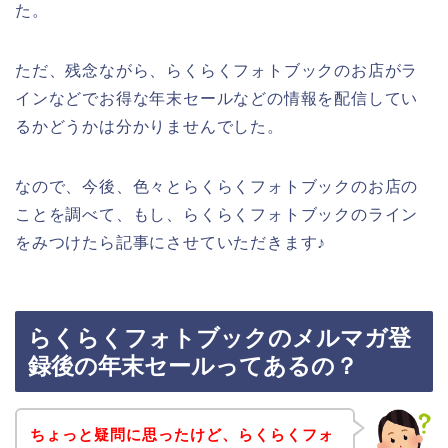
た。
ただ、残念ながら、らくらくフォトブックのお店がラ
インなどでお得な年末セールなどの情報を配信してい
るかどうかは分かりませんでした。
なので、今後、色々とらくらくフォトブックのお店の
ことを調べて、もし、らくらくフォトブックのライン
をみつけたら記事にさせていただきます♪
らくらくフォトブックのメルマガ登
録後の年末セールってあるの？
ちょっと疑問に思ったけど、らくらくフォ