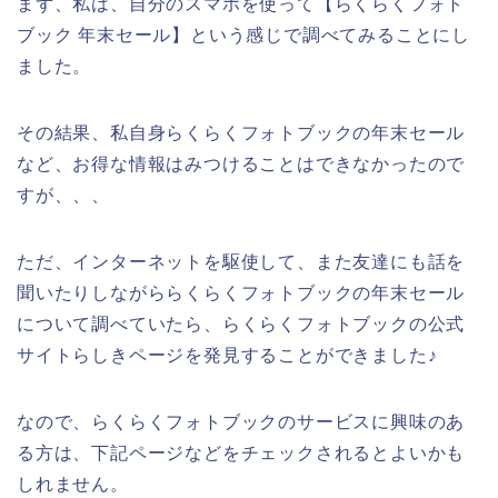
まず、私は、自分のスマホを使って【らくらくフォト
ブック 年末セール】という感じで調べてみることにし
ました。
その結果、私自身らくらくフォトブックの年末セール
など、お得な情報はみつけることはできなかったので
すが、、、
ただ、インターネットを駆使して、また友達にも話を
聞いたりしながららくらくフォトブックの年末セール
について調べていたら、らくらくフォトブックの公式
サイトらしきページを発見することができました♪
なので、らくらくフォトブックのサービスに興味のあ
る方は、下記ページなどをチェックされるとよいかも
しれません。