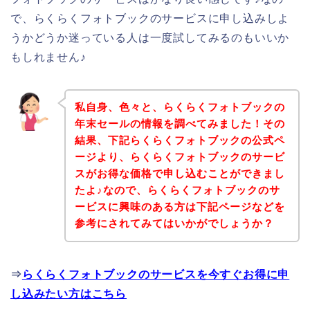
で、らくらくフォトブックのサービスに申し込みしよ
うかどうか迷っている人は一度試してみるのもいいか
もしれません♪
私自身、色々と、らくらくフォトブックの
年末セールの情報を調べてみました！その
結果、下記らくらくフォトブックの公式ペ
ージより、らくらくフォトブックのサービ
スがお得な価格で申し込むことができまし
たよ♪なので、らくらくフォトブックのサ
ービスに興味のある方は下記ページなどを
参考にされてみてはいかがでしょうか？
⇒
らくらくフォトブックのサービスを今すぐお得に申
し込みたい方はこちら