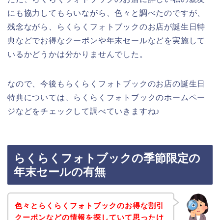
にも協力してもらいながら、色々と調べたのですが、
残念ながら、らくらくフォトブックのお店が誕生日特
典などでお得なクーポンや年末セールなどを実施して
いるかどうかは分かりませんでした。
なので、今後もらくらくフォトブックのお店の誕生日
特典については、らくらくフォトブックのホームペー
ジなどをチェックして調べていきますね♪
らくらくフォトブックの季節限定の
年末セールの有無
色々とらくらくフォトブックのお得な割引
クーポンなどの情報を探していて思ったけ