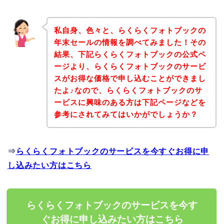
私自身、色々と、らくらくフォトブックの
年末セールの情報を調べてみました！その
結果、下記らくらくフォトブックの公式ペ
ージより、らくらくフォトブックのサービ
スがお得な価格で申し込むことができまし
たよ♪なので、らくらくフォトブックのサ
ービスに興味のある方は下記ページなどを
参考にされてみてはいかがでしょうか？
⇒
らくらくフォトブックのサービスを今すぐお得に申
し込みたい方はこちら
らくらくフォトブックのサービスを今す
ぐお得に申し込みたい方はこちら