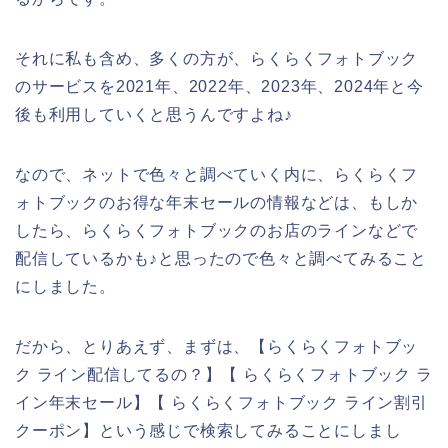
それに私も含め、多くの方が、らくらくフォトブック
のサービスを2021年、2022年、2023年、2024年と今
後も利用していくと思うんですよね♪
なので、ネットで色々と調べていく内に、らくらくフ
ォトブックのお得な年末セールの情報などは、もしか
したら、らくらくフォトブックのお店のラインなどで
配信しているかも♪と思ったので色々と調べてみること
にしました。
だから、とりあえず、まずは、【らくらくフォトブッ
ク ライン配信してるの？】【 らくらくフォトブック ラ
イン年末セール】【 らくらくフォトブック ライン割引
クーポン】という感じで検索してみることにしまし