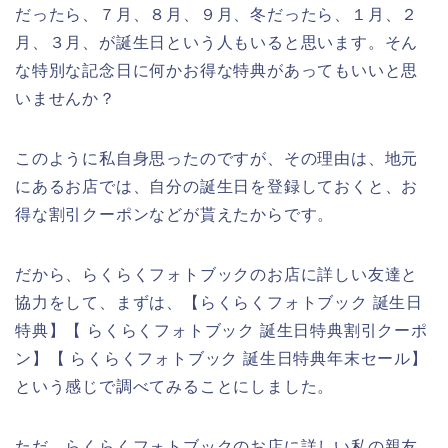
だったら、７月、８月、９月、冬だったら、１月、２
月、３月、が誕生日という人もいると思います。そん
な特別な記念日に何かお得な特典があってもいいと思
いませんか？
このように私自身思ったのですが、その理由は、地元
にあるお店では、自分の誕生日を登録しておくと、お
得な割引クーポンなどが貰えたからです。
だから、らくらくフォトブックのお店に詳しい友達と
協力をして、まずは、【らくらくフォトブック 誕生日
特典】【 らくらくフォトブック 誕生日特典割引クーポ
ン】【 らくらくフォトブック 誕生日特典年末セール】
という感じで調べてみることにしました。
ただ、らくらくフォトブックのお店に詳しい私の親友