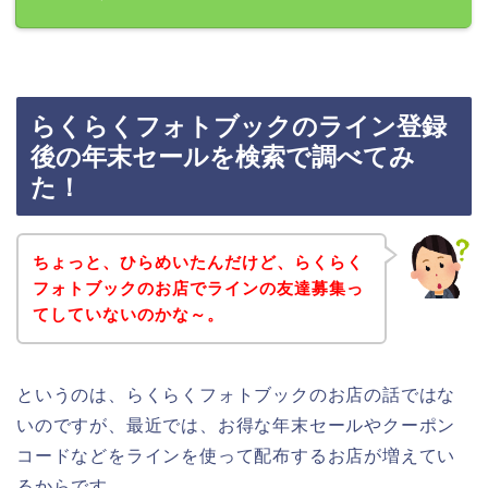
らくらくフォトブックのライン登録
後の年末セールを検索で調べてみ
た！
ちょっと、ひらめいたんだけど、らくらく
フォトブックのお店でラインの友達募集っ
てしていないのかな～。
というのは、らくらくフォトブックのお店の話ではな
いのですが、最近では、お得な年末セールやクーポン
コードなどをラインを使って配布するお店が増えてい
るからです。