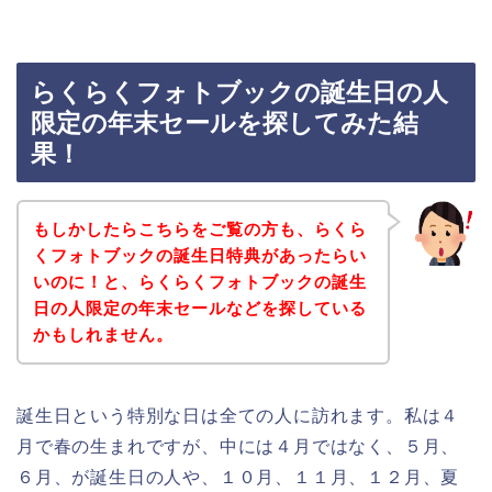
らくらくフォトブックの誕生日の人
限定の年末セールを探してみた結
果！
もしかしたらこちらをご覧の方も、らくら
くフォトブックの誕生日特典があったらい
いのに！と、らくらくフォトブックの誕生
日の人限定の年末セールなどを探している
かもしれません。
誕生日という特別な日は全ての人に訪れます。私は４
月で春の生まれですが、中には４月ではなく、５月、
６月、が誕生日の人や、１０月、１１月、１２月、夏