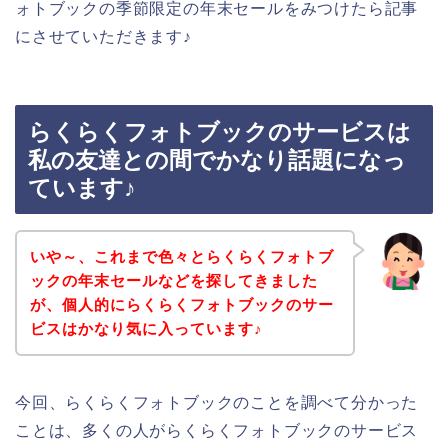
ォトブックの季節限定の年末セールをみつけたら記事
にさせていただきます♪
らくらくフォトブックのサービスは
私の友達との間でかなり話題になっ
ています♪
いや～、これまで色々とらくらくフォトブ
ックの年末セールなどを探してきました
が、個人的にらくらくフォトブックのサー
ビスはかなり気に入っています♪
今回、らくらくフォトブックのことを調べて分かった
ことは、多くの人がらくらくフォトブックのサービス