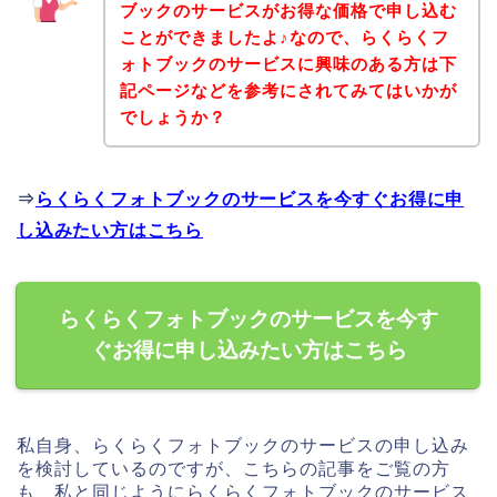
ブックのサービスがお得な価格で申し込む
ことができましたよ♪なので、らくらくフ
ォトブックのサービスに興味のある方は下
記ページなどを参考にされてみてはいかが
でしょうか？
⇒
らくらくフォトブックのサービスを今すぐお得に申
し込みたい方はこちら
らくらくフォトブックのサービスを今す
ぐお得に申し込みたい方はこちら
私自身、らくらくフォトブックのサービスの申し込み
を検討しているのですが、こちらの記事をご覧の方
も、私と同じようにらくらくフォトブックのサービス