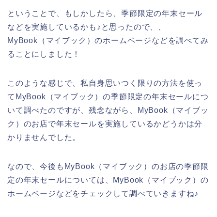
ということで、もしかしたら、季節限定の年末セール
などを実施しているかも♪と思ったので、、
MyBook（マイブック）のホームページなどを調べてみ
ることにしました！
このような感じで、私自身思いつく限りの方法を使っ
てMyBook（マイブック）の季節限定の年末セールにつ
いて調べたのですが、残念ながら、MyBook（マイブッ
ク）のお店で年末セールを実施しているかどうかは分
かりませんでした。
なので、今後もMyBook（マイブック）のお店の季節限
定の年末セールについては、MyBook（マイブック）の
ホームページなどをチェックして調べていきますね♪