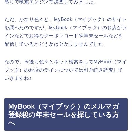
感じで検索エンジンで調査してみました。
ただ、かなり色々と、MyBook（マイブック）のサイト
を調べたのですが、MyBook（マイブック）のお店がラ
インなどでお得なクーポンコードや年末セールなどを
配信しているかどうかは分かりませんでした。
なので、今後も色々とネット検索をしてMyBook（マイ
ブック）のお店のラインについては引き続き調査して
いきますね♪
MyBook（マイブック）のメルマガ
登録後の年末セールを探している方
へ