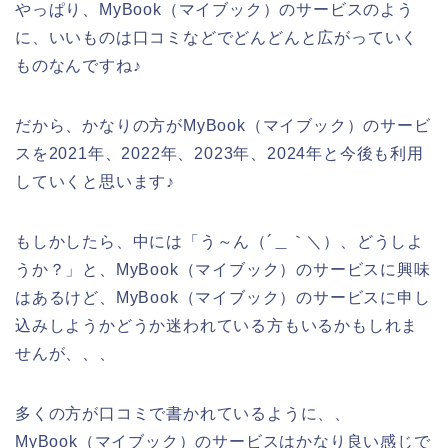
やっぱり、MyBook（マイブック）のサービスのよう
に、いいものは口コミなどでどんどんと広がっていく
ものなんですね♪
だから、かなりの方がMyBook（マイブック）のサービ
スを2021年、2022年、2023年、2024年と今後も利用
していくと思います♪
もしかしたら、中には「う～ん（´＿｀＼）、どうしよ
うか？」と、MyBook（マイブック）のサービスに興味
はあるけど、MyBook（マイブック）のサービスに申し
込みしようかどうか迷われている方もいるかもしれま
せんが、、、
多くの方が口コミで書かれているように、、
MyBook（マイブック）のサービスはかなり良い感じで