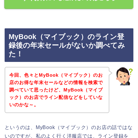
MyBook（マイブック）のライン登
録後の年末セールがないか調べてみ
た！
今回、色々とMyBook（マイブック）のお
店のお得な年末セールなどの情報を検索で
調べていて思ったけど、MyBook（マイブ
ック）のお店でライン配信などをしていな
いのかな～。
というのは、MyBook（マイブック）のお店の話ではな
いのですが、私のよく行く洋服店では、ライン登録を