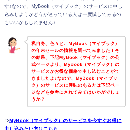
す♪なので、MyBook（マイブック）のサービスに申し
込みしようかどうか迷っている人は一度試してみるの
もいいかもしれません♪
私自身、色々と、MyBook（マイブック）
の年末セールの情報を調べてみました！そ
の結果、下記MyBook（マイブック）の公
式ページより、MyBook（マイブック）の
サービスがお得な価格で申し込むことがで
きましたよ♪なので、MyBook（マイブッ
ク）のサービスに興味のある方は下記ペー
ジなどを参考にされてみてはいかがでしょ
うか？
⇒
MyBook（マイブック）のサービスを今すぐお得に
申し込みたい方はこちら