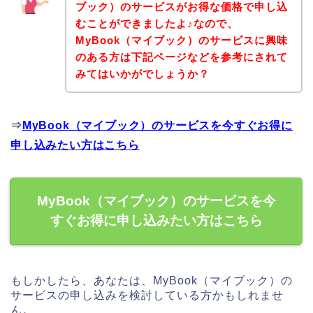
ブック）のサービスがお得な価格で申し込
むことができましたよ♪なので、
MyBook（マイブック）のサービスに興味
のある方は下記ページなどを参考にされて
みてはいかがでしょうか？
⇒
MyBook（マイブック）のサービスを今すぐお得に
申し込みたい方はこちら
MyBook（マイブック）のサービスを今
すぐお得に申し込みたい方はこちら
もしかしたら、あなたは、MyBook（マイブック）の
サービスの申し込みを検討している方かもしれませ
ん。