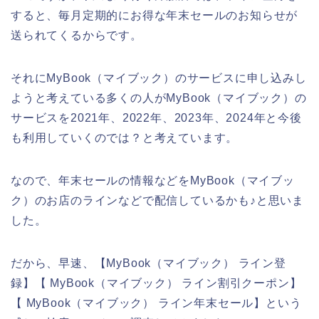
すると、毎月定期的にお得な年末セールのお知らせが
送られてくるからです。
それにMyBook（マイブック）のサービスに申し込みし
ようと考えている多くの人がMyBook（マイブック）の
サービスを2021年、2022年、2023年、2024年と今後
も利用していくのでは？と考えています。
なので、年末セールの情報などをMyBook（マイブッ
ク）のお店のラインなどで配信しているかも♪と思いま
した。
だから、早速、【MyBook（マイブック） ライン登
録】【 MyBook（マイブック） ライン割引クーポン】
【 MyBook（マイブック） ライン年末セール】という