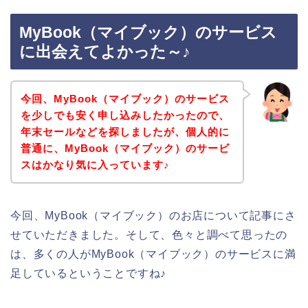
MyBook（マイブック）のサービス
に出会えてよかった～♪
今回、MyBook（マイブック）のサービス
を少しでも安く申し込みしたかったので、
年末セールなどを探しましたが、個人的に
普通に、MyBook（マイブック）のサービ
スはかなり気に入っています♪
今回、MyBook（マイブック）のお店について記事にさ
せていただきました。そして、色々と調べて思ったの
は、多くの人がMyBook（マイブック）のサービスに満
足しているということですね♪