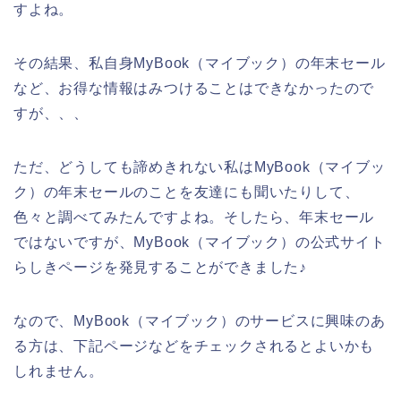
すよね。
その結果、私自身MyBook（マイブック）の年末セール
など、お得な情報はみつけることはできなかったので
すが、、、
ただ、どうしても諦めきれない私はMyBook（マイブッ
ク）の年末セールのことを友達にも聞いたりして、
色々と調べてみたんですよね。そしたら、年末セール
ではないですが、MyBook（マイブック）の公式サイト
らしきページを発見することができました♪
なので、MyBook（マイブック）のサービスに興味のあ
る方は、下記ページなどをチェックされるとよいかも
しれません。