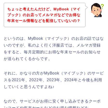
ちょっと考えたんだけど、MyBook（マイ
ブック）のお店ってメルマガなどでお得な
年末セール情報などを配信していないの？
というのは、MyBook（マイブック）のお店の話ではな
いのですが、私のよく行く洋服店では、メルマガ登録
をすると、毎月定期的にお得な年末セールのお知らせ
が送られてくるからです。
それに、かなりの方がMyBook（マイブック）のサービ
スを2021年、2022年、2023年、2024年と今後も利用
していくと思うんですよね♪
なので、サービスがお得に安く申し込みできるクーポ
ンコードや年末セールなどのお得な情報などを