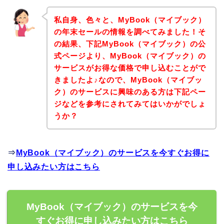
私自身、色々と、MyBook（マイブック）
の年末セールの情報を調べてみました！そ
の結果、下記MyBook（マイブック）の公
式ページより、MyBook（マイブック）の
サービスがお得な価格で申し込むことがで
きましたよ♪なので、MyBook（マイブッ
ク）のサービスに興味のある方は下記ペー
ジなどを参考にされてみてはいかがでしょ
うか？
⇒
MyBook（マイブック）のサービスを今すぐお得に
申し込みたい方はこちら
MyBook（マイブック）のサービスを今
すぐお得に申し込みたい方はこちら