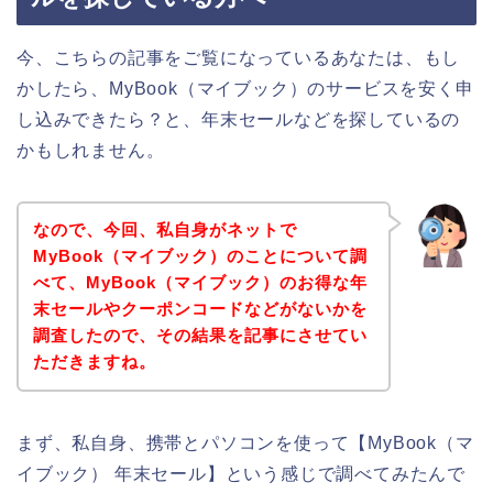
今、こちらの記事をご覧になっているあなたは、もし
かしたら、MyBook（マイブック）のサービスを安く申
し込みできたら？と、年末セールなどを探しているの
かもしれません。
なので、今回、私自身がネットで
MyBook（マイブック）のことについて調
べて、MyBook（マイブック）のお得な年
末セールやクーポンコードなどがないかを
調査したので、その結果を記事にさせてい
ただきますね。
まず、私自身、携帯とパソコンを使って【MyBook（マ
イブック） 年末セール】という感じで調べてみたんで