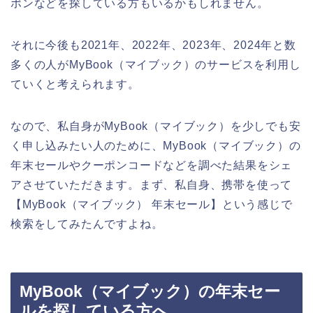
ポンなどを探している方もいるかもしれません。
それに今後も2021年、2022年、2023年、2024年と数
多くの人がMyBook（マイブック）のサービスを利用し
ていくと考えられます。
なので、私自身がMyBook（マイブック）を少しでも安
く申し込みたい人のために、MyBook（マイブック）の
年末セールやクーポンコードなどを調べた結果をシェ
アさせていただきます。まず、私自身、携帯を使って
【MyBook（マイブック） 年末セール】という感じで
検索をしてみたんですよね。
MyBook（マイブック）の年末セー
ルを探している方へ