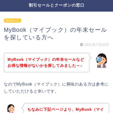
割引セールとクーポンの窓口
年末セール
MyBook（マイブック）の年末セール
を探している方へ
2021年7月20日
MyBook（マイブック）の年末セールなど
お得な情報がないかを探してみました～♪
なのでMyBook（マイブック）に興味のある方は参考に
していただけると幸いです。
ちなみに下記ページより、MyBook（マイ