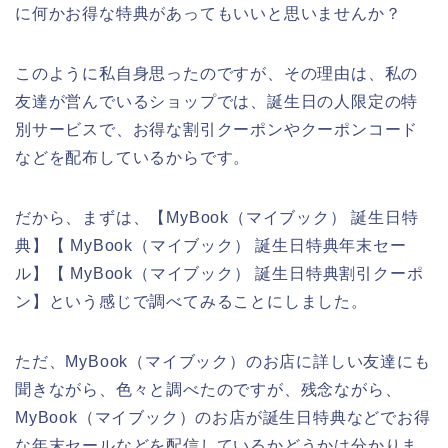
に何かお得な特典があってもいいと思いませんか？
このように私自身思ったのですが、その理由は、私の
友達が営んでいるショップでは、誕生日の人限定の特
別サービスで、お得な割引クーポンやクーポンコード
などを配布しているからです。
だから、まずは、【MyBook（マイブック） 誕生日特
典】【 MyBook（マイブック） 誕生日特典年末セー
ル】【 MyBook（マイブック） 誕生日特典割引クーポ
ン】という感じで調べてみることにしました。
ただ、MyBook（マイブック）のお店に詳しい友達にも
聞きながら、色々と調べたのですが、残念ながら、
MyBook（マイブック）のお店が誕生日特典などでお得
な年末セールなどを配信しているかどうかは分かりま