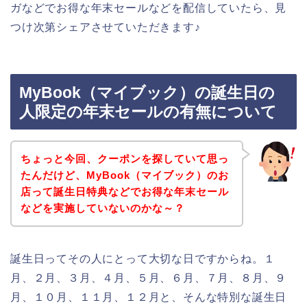
ガなどでお得な年末セールなどを配信していたら、見
つけ次第シェアさせていただきます♪
MyBook（マイブック）の誕生日の
人限定の年末セールの有無について
ちょっと今回、クーポンを探していて思っ
たんだけど、MyBook（マイブック）のお
店って誕生日特典などでお得な年末セール
などを実施していないのかな～？
誕生日ってその人にとって大切な日ですからね。１
月、２月、３月、４月、５月、６月、７月、８月、９
月、１０月、１１月、１２月と、そんな特別な誕生日