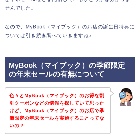
せんでした。
なので、MyBook（マイブック）のお店の誕生日特典に
ついては引き続き調べていきますね♪
MyBook（マイブック）の季節限定
の年末セールの有無について
色々とMyBook（マイブック）のお得な割
引クーポンなどの情報を探していて思った
けど、MyBook（マイブック）のお店で季
節限定の年末セールを実施することってな
いの？