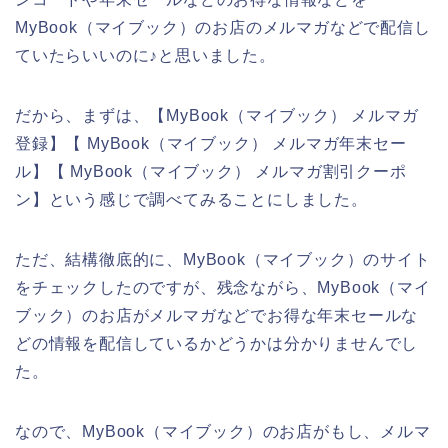
MyBook（マイブック）のお店のメルマガなどで配信し
ていたらいいのに♪と思いました。
だから、まずは、【MyBook（マイブック） メルマガ
登録】【 MyBook（マイブック） メルマガ年末セー
ル】【 MyBook（マイブック） メルマガ割引クーポ
ン】という感じで調べてみることにしました。
ただ、結構徹底的に、MyBook（マイブック）のサイト
をチェックしたのですが、残念ながら、MyBook（マイ
ブック）のお店がメルマガなどでお得な年末セールな
どの情報を配信しているかどうかは分かりませんでし
た。
なので、MyBook（マイブック）のお店がもし、メルマ