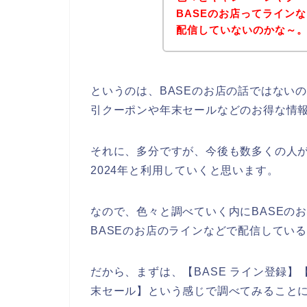
BASEのお店ってライン
配信していないのかな～
というのは、BASEのお店の話ではない
引クーポンや年末セールなどのお得な情
それに、多分ですが、今後も数多くの人がBA
2024年と利用していくと思います。
なので、色々と調べていく内にBASEの
BASEのお店のラインなどで配信してい
だから、まずは、【BASE ライン登録】【 
末セール】という感じで調べてみること