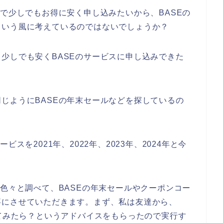
どで少しでもお得に安く申し込みたいから、BASEの
という風に考えているのではないでしょうか？
少しでも安くBASEのサービスに申し込みできた
じようにBASEの年末セールなどを探しているの
スを2021年、2022年、2023年、2024年と今
を色々と調べて、BASEの年末セールやクーポンコー
事にさせていただきます。まず、私は友達から、
べてみたら？というアドバイスをもらったので実行す