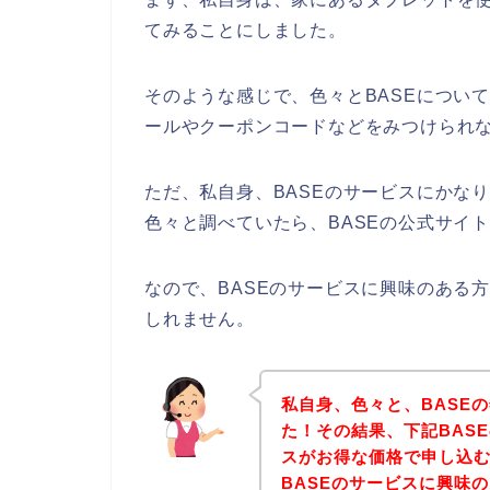
てみることにしました。
そのような感じで、色々とBASEについ
ールやクーポンコードなどをみつけられ
ただ、私自身、BASEのサービスにかな
色々と調べていたら、BASEの公式サイ
なので、BASEのサービスに興味のある
しれません。
私自身、色々と、BASE
た！その結果、下記BAS
スがお得な価格で申し込む
BASEのサービスに興味