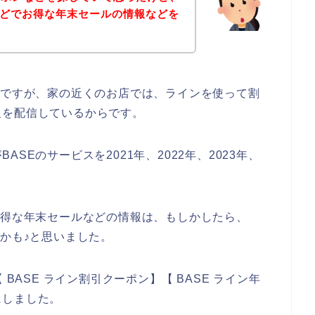
などでお得な年末セールの情報などを
。
のですが、家の近くのお店では、ラインを使って割
報を配信しているからです。
SEのサービスを2021年、2022年、2023年、
お得な年末セールなどの情報は、もしかしたら、
るかも♪と思いました。
BASE ライン割引クーポン】【 BASE ライン年
にしました。