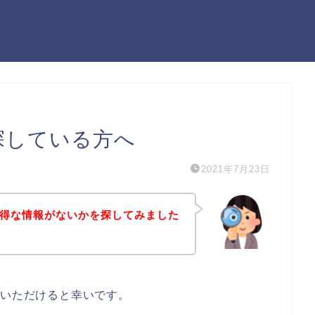
探している方へ
2021年7月23日
お得な情報がないかを探してみました
ていただけると幸いです。