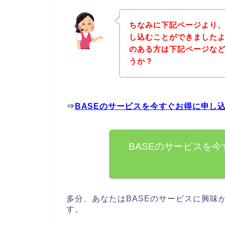
ちなみに下記ページより、
し込むことができましたよ
のある方は下記ページな
うか？
⇒
BASEのサービスを今すぐお得に申し
BASEのサービスを
多分、あなたはBASEのサービスに興味
す。