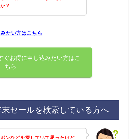
うか？
込みたい方はこちら
今すぐお得に申し込みたい方はこ
ちら
の年末セールを検索している方へ
ーポンなどを探していて思ったけど、