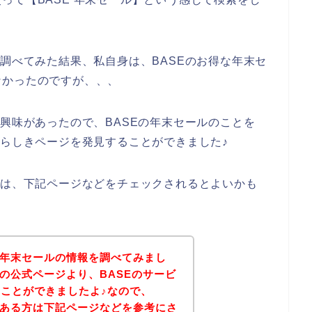
て調べてみた結果、私自身は、BASEのお得な年末セ
なかったのですが、、、
り興味があったので、BASEの年末セールのことを
トらしきページを発見することができました♪
方は、下記ページなどをチェックされるとよいかも
の年末セールの情報を調べてみまし
Eの公式ページより、BASEのサービ
ことができましたよ♪なので、
のある方は下記ページなどを参考にさ