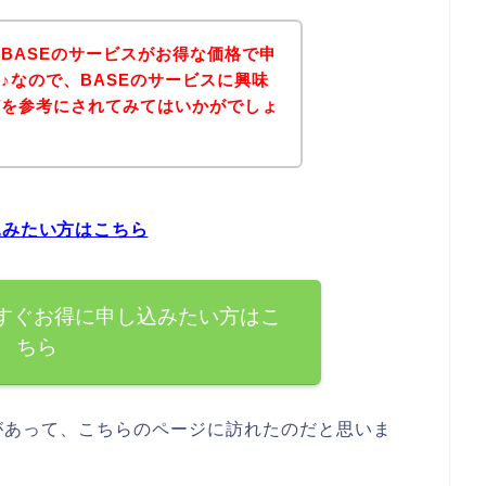
BASEのサービスがお得な価格で申
♪なので、BASEのサービスに興味
どを参考にされてみてはいかがでしょ
込みたい方はこちら
今すぐお得に申し込みたい方はこ
ちら
があって、こちらのページに訪れたのだと思いま