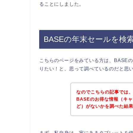
ることにしました。
BASEの年末セールを検
こちらのページをみている方は、BASE
りたい！と、思って調べているのだと思
なのでこちらの記事では
BASEのお得な情報（キ
ど）がないかを調べた結
まず、私自身は、家にあるタブレットを使