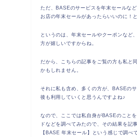
ただ、BASEのサービスを年末セールな
お店の年末セールがあったらいいのに！
というのは、年末セールやクーポンなど、
方が嬉しいですからね。
だから、こちらの記事をご覧の方も私と同
かもしれません。
それに私も含め、多くの方が、BASEのサービ
後も利用していくと思うんですよね♪
なので、ここでは私自身がBASEのこと
ドなどを調べてみたので、その結果を記
【BASE 年末セール】という感じで調