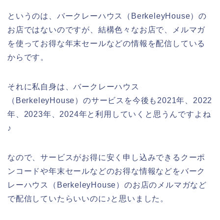
というのは、バークレーハウス（BerkeleyHouse）の
お店ではないのですが、結構色々なお店で、メルマガ
を使ってお得な年末セールなどの情報を配信している
からです。
それに私自身は、バークレーハウス
（BerkeleyHouse）のサービスを今後も2021年、2022
年、2023年、2024年と利用していくと思うんですよね
♪
なので、サービスがお得に安く申し込みできるクーポ
ンコードや年末セールなどのお得な情報などをバーク
レーハウス（BerkeleyHouse）のお店のメルマガなど
で配信していたらいいのに♪と思いました。