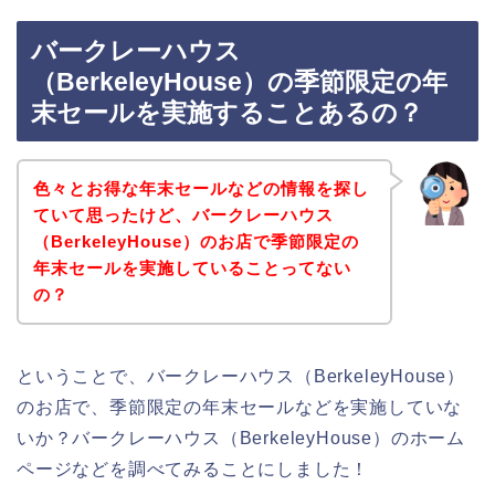
バークレーハウス
（BerkeleyHouse）の季節限定の年
末セールを実施することあるの？
色々とお得な年末セールなどの情報を探し
ていて思ったけど、バークレーハウス
（BerkeleyHouse）のお店で季節限定の
年末セールを実施していることってない
の？
ということで、バークレーハウス（BerkeleyHouse）
のお店で、季節限定の年末セールなどを実施していな
いか？バークレーハウス（BerkeleyHouse）のホーム
ページなどを調べてみることにしました！