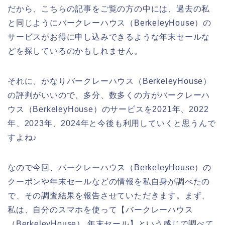
だから、こちらの記事をご覧の方の中には、過去の私
と同じようにバークレーハウス（BerkeleyHouse）の
サービスがお得に申し込みできるような年末セールな
どを探しているのかもしれません。
それに、かなりバークレーハウス（BerkeleyHouse）
の評判がいいので、多分、数多くの方がバークレーハ
ウス（BerkeleyHouse）のサービスを2021年、2022
年、2023年、2024年と今後も利用していくと思うんで
すよね♪
なので今回、バークレーハウス（BerkeleyHouse）の
クーポンや年末セールなどの情報を私自身が調べたの
で、その調査結果を報告させていただきます。まず、
私は、自分のスマホを使って【バークレーハウス
（BerkeleyHouse） 年末セール】という感じで調べて