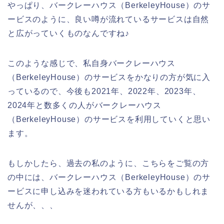
やっぱり、バークレーハウス（BerkeleyHouse）のサ
ービスのように、良い噂が流れているサービスは自然
と広がっていくものなんですね♪
このような感じで、私自身バークレーハウス
（BerkeleyHouse）のサービスをかなりの方が気に入
っているので、今後も2021年、2022年、2023年、
2024年と数多くの人がバークレーハウス
（BerkeleyHouse）のサービスを利用していくと思い
ます。
もしかしたら、過去の私のように、こちらをご覧の方
の中には、バークレーハウス（BerkeleyHouse）のサ
ービスに申し込みを迷われている方もいるかもしれま
せんが、、、