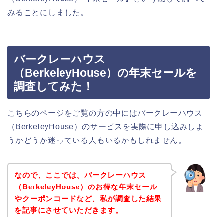
みることにしました。
バークレーハウス
（BerkeleyHouse）の年末セールを
調査してみた！
こちらのページをご覧の方の中にはバークレーハウス
（BerkeleyHouse）のサービスを実際に申し込みしよ
うかどうか迷っている人もいるかもしれません。
なので、ここでは、バークレーハウス
（BerkeleyHouse）のお得な年末セール
やクーポンコードなど、私が調査した結果
を記事にさせていただきます。