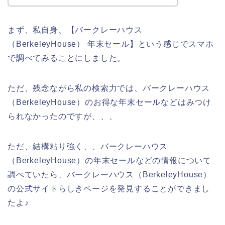
まず、私自身、【バークレーハウス
（BerkeleyHouse） 年末セール】という感じでスマホ
で調べてみることにしました。
ただ、残念ながら私の検索力では、バークレーハウス
（BerkeleyHouse）のお得な年末セールなどはみつけ
られなかったのですが、、、
ただ、結構粘り強く、、バークレーハウス
（BerkeleyHouse）の年末セールなどの情報について
調べていたら、バークレーハウス（BerkeleyHouse）
の公式サイトらしきページを発見することができまし
たよ♪