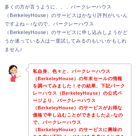
多くの方が言うように、、、バークレーハウス
（BerkeleyHouse）のサービスはかなり評判がいいん
ですよね～♪なので、バークレーハウス
（BerkeleyHouse）のサービスに申し込みしようかど
うか迷っている人は一度試してみるのもいいかもしれ
ません♪
私自身、色々と、バークレーハウス
（BerkeleyHouse）の年末セールの情報
を調べてみました！その結果、下記バーク
レーハウス（BerkeleyHouse）の公式ペ
ージより、バークレーハウス
（BerkeleyHouse）のサービスがお得な
価格で申し込むことができましたよ♪なの
で、バークレーハウス
（BerkeleyHouse）のサービスに興味の