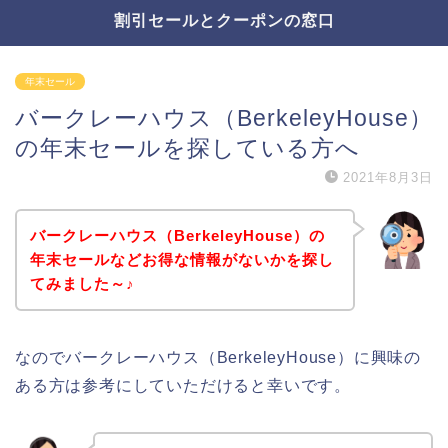
割引セールとクーポンの窓口
年末セール
バークレーハウス（BerkeleyHouse）
の年末セールを探している方へ
2021年8月3日
バークレーハウス（BerkeleyHouse）の
年末セールなどお得な情報がないかを探し
てみました～♪
なのでバークレーハウス（BerkeleyHouse）に興味の
ある方は参考にしていただけると幸いです。