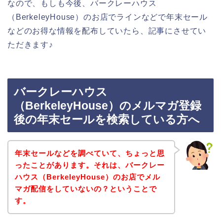
なので、もしも今後、バークレーハウス
（BerkeleyHouse）のお店でラインなどで年末セール
などのお得な情報を配布していたら、記事にさせてい
ただきます♪
バークレーハウス
（BerkeleyHouse）のメルマガ登録
後の年末セールを検索している方へ
年末セールなどを調べていて、ちょっと思
ったことがあります。それは、バークレー
ハウス（BerkeleyHouse）のお店でメル
マガ配信をしていないの？ということで
す。