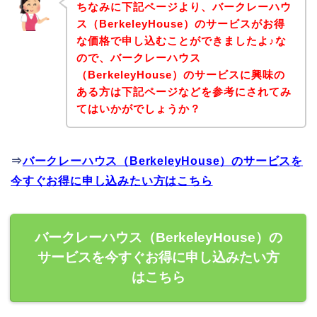
ちなみに下記ページより、バークレーハウ
ス（BerkeleyHouse）のサービスがお得
な価格で申し込むことができましたよ♪な
ので、バークレーハウス
（BerkeleyHouse）のサービスに興味の
ある方は下記ページなどを参考にされてみ
てはいかがでしょうか？
⇒
バークレーハウス（BerkeleyHouse）のサービスを
今すぐお得に申し込みたい方はこちら
バークレーハウス（BerkeleyHouse）の
サービスを今すぐお得に申し込みたい方
はこちら