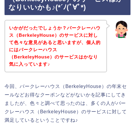
なりいいかも♪(*´ﾉ(ﾟ∀ﾟ*)
いかがだったでしょうか？バークレーハウ
ス（BerkeleyHouse）のサービスに対し
て色々な意見があると思いますが、個人的
にはバークレーハウス
（BerkeleyHouse）のサービスはかなり
気に入っています♪
今回、バークレーハウス（BerkeleyHouse）の年末セ
ールなどお得なクーポンなどがないかを記事にしてき
ましたが、色々と調べて思ったのは、多くの人がバー
クレーハウス（BerkeleyHouse）のサービスに対して
満足しているということですね♪