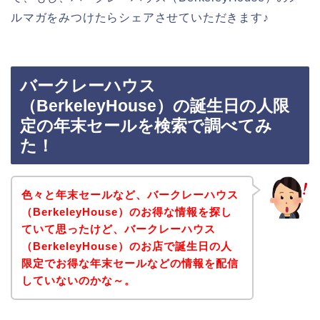
ルマガをみつけたらシェアさせていただきます♪
バークレーハウス
（BerkeleyHouse）の誕生日の人限
定の年末セールを検索で調べてみ
た！
色々と年末セールなど、バークレーハウス
（BerkeleyHouse）のお得な情報を探し
ていて思ったけど、バークレーハウス
（BerkeleyHouse）のお店で誕生日の人
限定でお得な年末セールなどの情報を配信
していないのかな～。