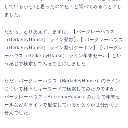
しているかも♪と思ったので色々と調べてみることにし
ました。
だから、とりあえず、まずは、【バークレーハウス
（BerkeleyHouse） ライン登録】【 バークレーハウス
（BerkeleyHouse） ライン割引クーポン】【 バークレ
ーハウス（BerkeleyHouse） ライン年末セール】とい
う感じで検索してみることにしました。
ただ、バークレーハウス（BerkeleyHouse）のライン
について様々なキーワードで検索してみたのですが、
バークレーハウス（BerkeleyHouse）のお店で年末セ
ールなどをラインで配信しているかどうかは分かりま
せんでした。