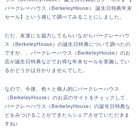
バークレーハウス（BerkeleyHouse） 誕生日特典年末
セール】という感じで調べてみることにしました。
ただ、友達にも協力してもらいながらバークレーハウ
ス（BerkeleyHouse）の誕生日特典について調べたの
ですが、、バークレーハウス（BerkeleyHouse）のお
店が誕生日特典などでお得な年末セールを実施してい
るかどうかは分かりませんでした。
なので、今後、色々と個人的にバークレーハウス
（BerkeleyHouse）のお店のサイトをチェックして、
バークレーハウス（BerkeleyHouse）の誕生日特典な
どをみつけることができたらシェアさせていただきま
すね♪