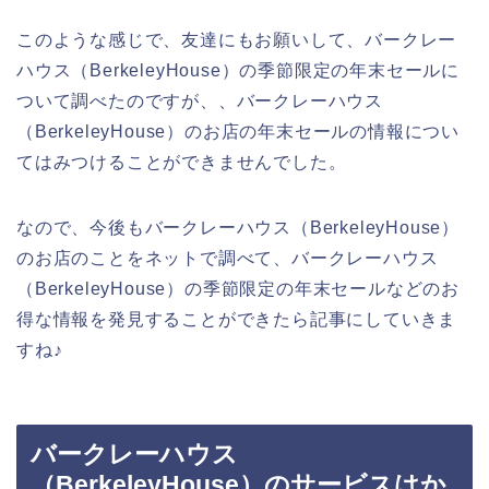
このような感じで、友達にもお願いして、バークレー
ハウス（BerkeleyHouse）の季節限定の年末セールに
ついて調べたのですが、、バークレーハウス
（BerkeleyHouse）のお店の年末セールの情報につい
てはみつけることができませんでした。
なので、今後もバークレーハウス（BerkeleyHouse）
のお店のことをネットで調べて、バークレーハウス
（BerkeleyHouse）の季節限定の年末セールなどのお
得な情報を発見することができたら記事にしていきま
すね♪
バークレーハウス
（BerkeleyHouse）のサービスはか