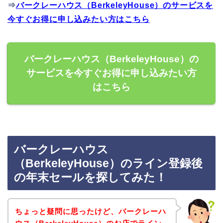
⇒
バークレーハウス（BerkeleyHouse）のサービスを
今すぐお得に申し込みたい方はこちら
バークレーハウス（BerkeleyHouse）の
サービスを今すぐお得に申し込みたい方
はこちら
バークレーハウス
（BerkeleyHouse）のライン登録後
の年末セールを探してみた！
ちょっと疑問に思ったけど、バークレーハ