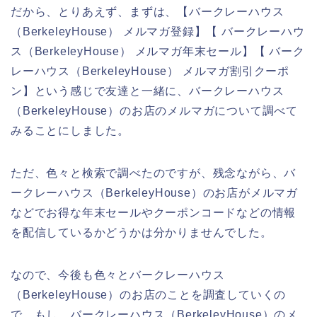
だから、とりあえず、まずは、【バークレーハウス
（BerkeleyHouse） メルマガ登録】【 バークレーハウ
ス（BerkeleyHouse） メルマガ年末セール】【 バーク
レーハウス（BerkeleyHouse） メルマガ割引クーポ
ン】という感じで友達と一緒に、バークレーハウス
（BerkeleyHouse）のお店のメルマガについて調べて
みることにしました。
ただ、色々と検索で調べたのですが、残念ながら、バ
ークレーハウス（BerkeleyHouse）のお店がメルマガ
などでお得な年末セールやクーポンコードなどの情報
を配信しているかどうかは分かりませんでした。
なので、今後も色々とバークレーハウス
（BerkeleyHouse）のお店のことを調査していくの
で、もし、バークレーハウス（BerkeleyHouse）のメ