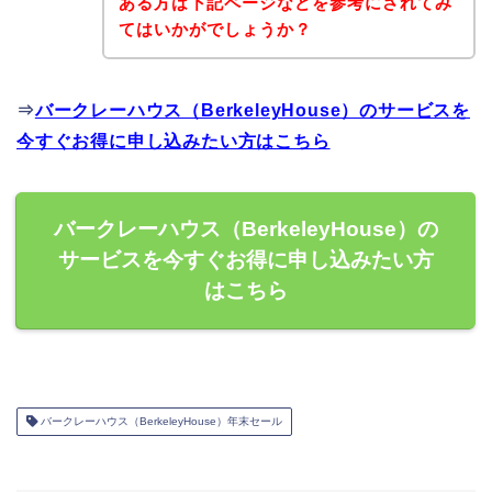
ある方は下記ページなどを参考にされてみ
てはいかがでしょうか？
⇒
バークレーハウス（BerkeleyHouse）のサービスを
今すぐお得に申し込みたい方はこちら
バークレーハウス（BerkeleyHouse）の
サービスを今すぐお得に申し込みたい方
はこちら
バークレーハウス（BerkeleyHouse）年末セール