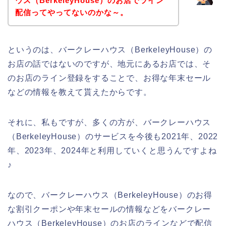
ウス（BerkeleyHouse）のお店でライン
配信ってやってないのかな～。
というのは、バークレーハウス（BerkeleyHouse）の
お店の話ではないのですが、地元にあるお店では、そ
のお店のライン登録をすることで、お得な年末セール
などの情報を教えて貰えたからです。
それに、私もですが、多くの方が、バークレーハウス
（BerkeleyHouse）のサービスを今後も2021年、2022
年、2023年、2024年と利用していくと思うんですよね
♪
なので、バークレーハウス（BerkeleyHouse）のお得
な割引クーポンや年末セールの情報などをバークレー
ハウス（BerkeleyHouse）のお店のラインなどで配信