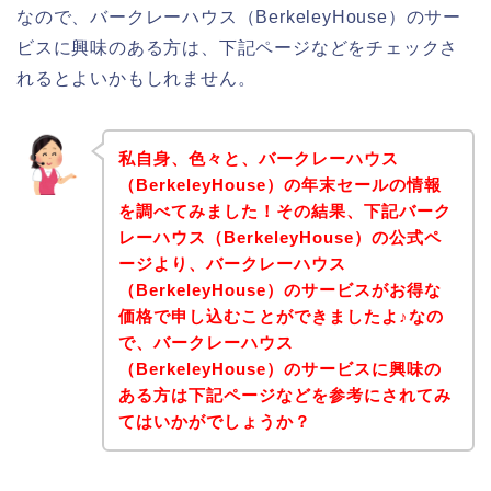
なので、バークレーハウス（BerkeleyHouse）のサー
ビスに興味のある方は、下記ページなどをチェックさ
れるとよいかもしれません。
私自身、色々と、バークレーハウス
（BerkeleyHouse）の年末セールの情報
を調べてみました！その結果、下記バーク
レーハウス（BerkeleyHouse）の公式ペ
ージより、バークレーハウス
（BerkeleyHouse）のサービスがお得な
価格で申し込むことができましたよ♪なの
で、バークレーハウス
（BerkeleyHouse）のサービスに興味の
ある方は下記ページなどを参考にされてみ
てはいかがでしょうか？