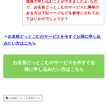
価格で申し込むことができましたよ♪なの
で、お名前どっとこむのサービスに興味の
ある方は下記ページなどを参考にされてみ
てはいかがでしょうか？
⇒
お名前どっとこむのサービスを今すぐお得に申し込
みたい方はこちら
お名前どっとこむのサービスを今すぐお
得に申し込みたい方はこちら
お名前どっとこむ年末セール