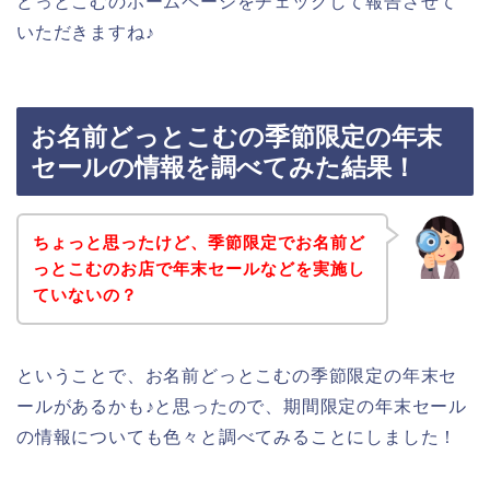
どっとこむのホームページをチェックして報告させて
いただきますね♪
お名前どっとこむの季節限定の年末
セールの情報を調べてみた結果！
ちょっと思ったけど、季節限定でお名前ど
っとこむのお店で年末セールなどを実施し
ていないの？
ということで、お名前どっとこむの季節限定の年末セ
ールがあるかも♪と思ったので、期間限定の年末セール
の情報についても色々と調べてみることにしました！