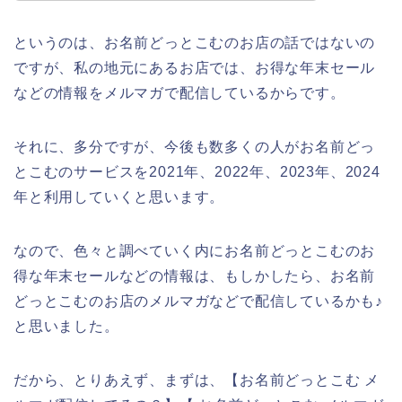
というのは、お名前どっとこむのお店の話ではないの
ですが、私の地元にあるお店では、お得な年末セール
などの情報をメルマガで配信しているからです。
それに、多分ですが、今後も数多くの人がお名前どっ
とこむのサービスを2021年、2022年、2023年、2024
年と利用していくと思います。
なので、色々と調べていく内にお名前どっとこむのお
得な年末セールなどの情報は、もしかしたら、お名前
どっとこむのお店のメルマガなどで配信しているかも♪
と思いました。
だから、とりあえず、まずは、【お名前どっとこむ メ