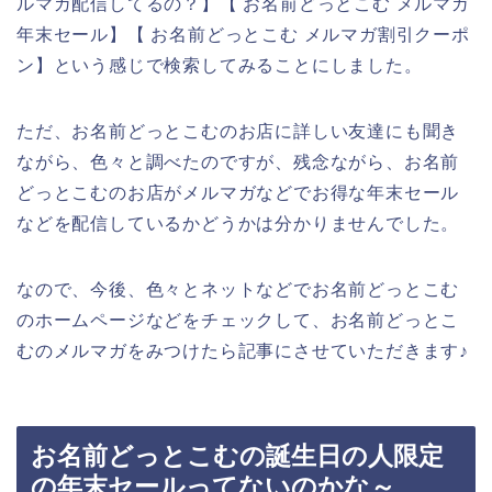
ルマガ配信してるの？】【 お名前どっとこむ メルマガ
年末セール】【 お名前どっとこむ メルマガ割引クーポ
ン】という感じで検索してみることにしました。
ただ、お名前どっとこむのお店に詳しい友達にも聞き
ながら、色々と調べたのですが、残念ながら、お名前
どっとこむのお店がメルマガなどでお得な年末セール
などを配信しているかどうかは分かりませんでした。
なので、今後、色々とネットなどでお名前どっとこむ
のホームページなどをチェックして、お名前どっとこ
むのメルマガをみつけたら記事にさせていただきます♪
お名前どっとこむの誕生日の人限定
の年末セールってないのかな～