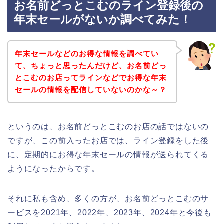
お名前どっとこむのライン登録後の
年末セールがないか調べてみた！
年末セールなどのお得な情報を調べてい
て、ちょっと思ったんだけど、お名前どっ
とこむのお店ってラインなどでお得な年末
セールの情報を配信していないのかな～？
というのは、お名前どっとこむのお店の話ではないの
ですが、この前入ったお店では、ライン登録をした後
に、定期的にお得な年末セールの情報が送られてくる
ようになったからです。
それに私も含め、多くの方が、お名前どっとこむのサ
ービスを2021年、2022年、2023年、2024年と今後も