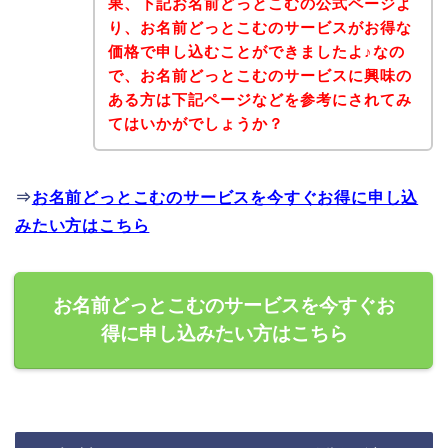
果、下記お名前どっとこむの公式ページよ
り、お名前どっとこむのサービスがお得な
価格で申し込むことができましたよ♪なの
で、お名前どっとこむのサービスに興味の
ある方は下記ページなどを参考にされてみ
てはいかがでしょうか？
⇒
お名前どっとこむのサービスを今すぐお得に申し込
みたい方はこちら
お名前どっとこむのサービスを今すぐお
得に申し込みたい方はこちら