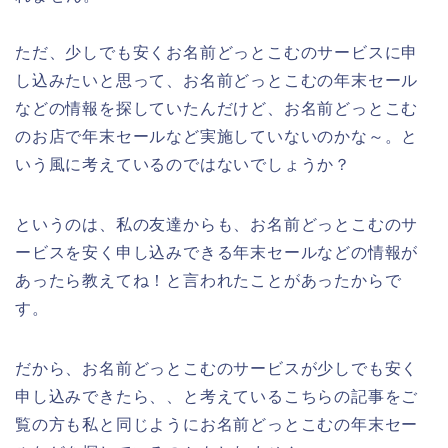
ただ、少しでも安くお名前どっとこむのサービスに申
し込みたいと思って、お名前どっとこむの年末セール
などの情報を探していたんだけど、お名前どっとこむ
のお店で年末セールなど実施していないのかな～。と
いう風に考えているのではないでしょうか？
というのは、私の友達からも、お名前どっとこむのサ
ービスを安く申し込みできる年末セールなどの情報が
あったら教えてね！と言われたことがあったからで
す。
だから、お名前どっとこむのサービスが少しでも安く
申し込みできたら、、と考えているこちらの記事をご
覧の方も私と同じようにお名前どっとこむの年末セー