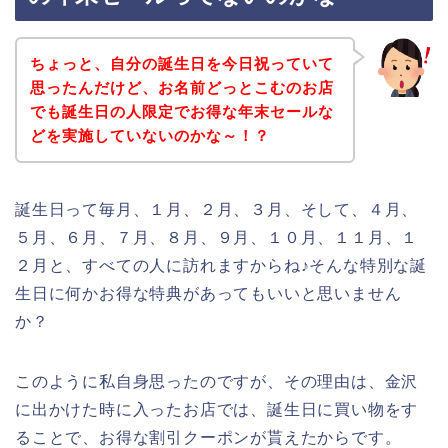
ちょっと、自分の誕生日を今日祝っていて
思ったんだけど、お名前どっとこむのお店
でも誕生日の人限定でお得な年末セールな
どを実施していないのかな～！？
誕生日って毎月、１月、２月、３月、そして、４月、
５月、６月、７月、８月、９月、１０月、１１月、１
２月と、すべての人に訪れますからね♪そんな特別な誕
生日に何かお得な特典があってもいいと思いません
か？
このように私自身思ったのですが、その理由は、金沢
に出かけた時に入ったお店では、誕生日に買い物をす
ることで、お得な割引クーポンが貰えたからです。