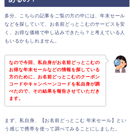
多分、こちらの記事をご覧の方の中には、年末セール
などを探していて、お名前どっとこむのサービスを安
く、お得な価格で申し込みできたら？と考えている人
もいるかもしれません。
なので今回、私自身がお名前どっとこむの
お得な年末セールなどの情報を探している
方のために、お名前どっとこむのクーポン
コードやキャンペーンコードを私自身が調
べたので、その結果を報告させていただき
ます。
まず、私自身、【お名前どっとこむ 年末セール】とい
う感じで携帯を使って調べてみることにしました。