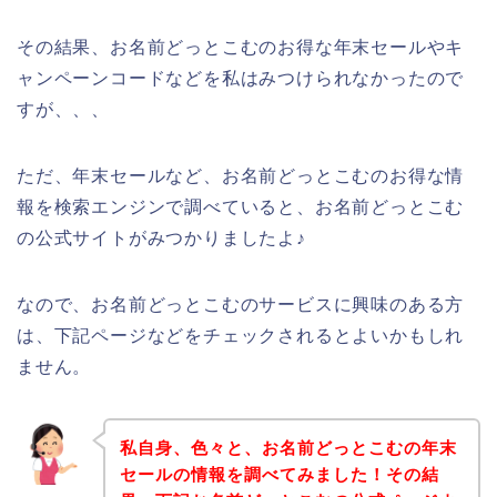
その結果、お名前どっとこむのお得な年末セールやキ
ャンペーンコードなどを私はみつけられなかったので
すが、、、
ただ、年末セールなど、お名前どっとこむのお得な情
報を検索エンジンで調べていると、お名前どっとこむ
の公式サイトがみつかりましたよ♪
なので、お名前どっとこむのサービスに興味のある方
は、下記ページなどをチェックされるとよいかもしれ
ません。
私自身、色々と、お名前どっとこむの年末
セールの情報を調べてみました！その結