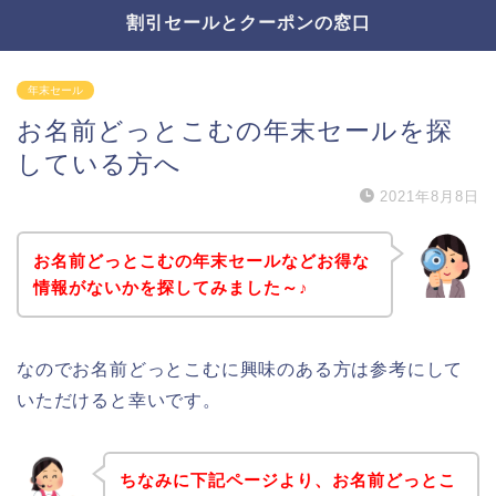
割引セールとクーポンの窓口
年末セール
お名前どっとこむの年末セールを探
している方へ
2021年8月8日
お名前どっとこむの年末セールなどお得な
情報がないかを探してみました～♪
なのでお名前どっとこむに興味のある方は参考にして
いただけると幸いです。
ちなみに下記ページより、お名前どっとこ