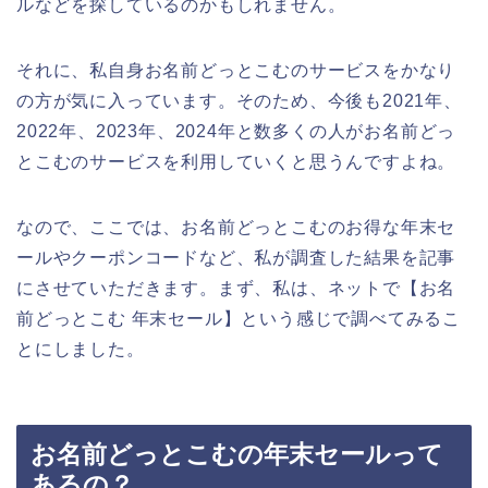
ルなどを探しているのかもしれません。
それに、私自身お名前どっとこむのサービスをかなり
の方が気に入っています。そのため、今後も2021年、
2022年、2023年、2024年と数多くの人がお名前どっ
とこむのサービスを利用していくと思うんですよね。
なので、ここでは、お名前どっとこむのお得な年末セ
ールやクーポンコードなど、私が調査した結果を記事
にさせていただきます。まず、私は、ネットで【お名
前どっとこむ 年末セール】という感じで調べてみるこ
とにしました。
お名前どっとこむの年末セールって
あるの？