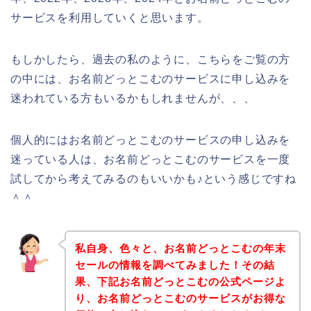
サービスを利用していくと思います。
もしかしたら、過去の私のように、こちらをご覧の方
の中には、お名前どっとこむのサービスに申し込みを
迷われている方もいるかもしれませんが、、、
個人的にはお名前どっとこむのサービスの申し込みを
迷っている人は、お名前どっとこむのサービスを一度
試してから考えてみるのもいいかも♪という感じですね
＾＾
私自身、色々と、お名前どっとこむの年末
セールの情報を調べてみました！その結
果、下記お名前どっとこむの公式ページよ
り、お名前どっとこむのサービスがお得な