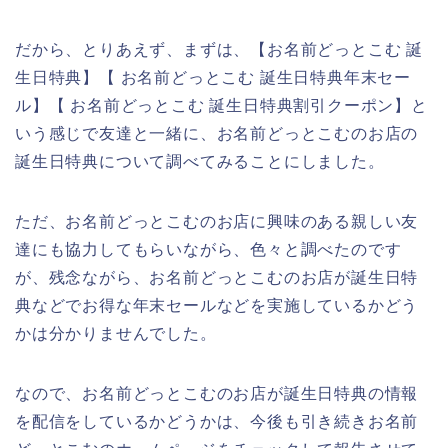
だから、とりあえず、まずは、【お名前どっとこむ 誕
生日特典】【 お名前どっとこむ 誕生日特典年末セー
ル】【 お名前どっとこむ 誕生日特典割引クーポン】と
いう感じで友達と一緒に、お名前どっとこむのお店の
誕生日特典について調べてみることにしました。
ただ、お名前どっとこむのお店に興味のある親しい友
達にも協力してもらいながら、色々と調べたのです
が、残念ながら、お名前どっとこむのお店が誕生日特
典などでお得な年末セールなどを実施しているかどう
かは分かりませんでした。
なので、お名前どっとこむのお店が誕生日特典の情報
を配信をしているかどうかは、今後も引き続きお名前