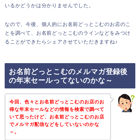
いるかどうかは分かりませんでした。
なので、今後、個人的にお名前どっとこむのお店のこ
とを調べて、お名前どっとこむのラインなどをみつけ
ることができたらシェアさせていただきますね♪
お名前どっとこむのメルマガ登録後
の年末セールってないのかな～
今回、色々とお名前どっとこむのお店のお
得な年末セールなどの情報を検索で調べて
いて思ったけど、お名前どっとこむのお店
でメルマガ配信などをしていないのかな
～。