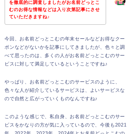
を徹底的に調査しましたがお名前どっとこ
むのお得な情報などは入り次第記事にさせ
ていただきますね♪
今回、お名前どっとこむの年末セールなどお得なクー
ポンなどがないかを記事にしてきましたが、色々と調
べて思ったのは、多くの人がお名前どっとこむのサー
ビスに対して満足しているということですね♪
やっぱり、お名前どっとこむのサービスのように、
色々な人が紹介しているサービスは、よいサービスな
ので自然と広がっていくものなんですね♪
このような感じで、私自身、お名前どっとこむのサー
ビスをかなりの方が気に入っているので、今後も2021
年、2022年、2023年、2024年とお名前どっとこむの