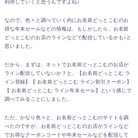
利用していくと思うんですよね♪
なので、色々と調べていく内にお名前どっとこむのお
得な年末セールなどの情報は、もしかしたら、お名前
どっとこむのお店のラインなどで配信しているかも♪と
思いました。
だから、まずは、ネットでお名前どっとこむのお店が
ライン配信していないか？と、【お名前どっとこむ ラ
イン登録】【 お名前どっとこむ ライン割引クーポン】
【 お名前どっとこむ ライン年末セール】という感じで
調べてみることにしました。
ただ、かなり色々と、お名前どっとこむのサイトを調
べたのですが、お名前どっとこむのお店がラインなど
でお得なクーポンコードや年末セールなどを配信して