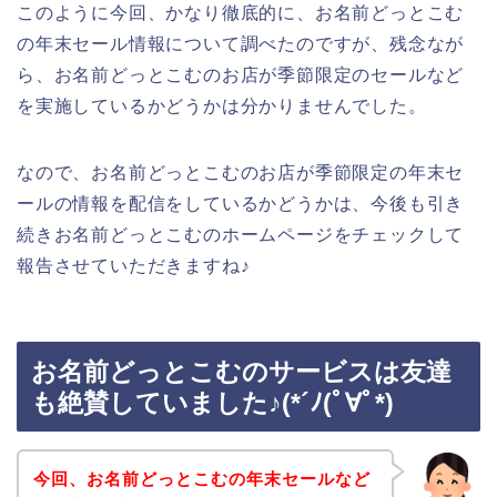
このように今回、かなり徹底的に、お名前どっとこむ
の年末セール情報について調べたのですが、残念なが
ら、お名前どっとこむのお店が季節限定のセールなど
を実施しているかどうかは分かりませんでした。
なので、お名前どっとこむのお店が季節限定の年末セ
ールの情報を配信をしているかどうかは、今後も引き
続きお名前どっとこむのホームページをチェックして
報告させていただきますね♪
お名前どっとこむのサービスは友達
も絶賛していました♪(*´ﾉ(ﾟ∀ﾟ*)
今回、お名前どっとこむの年末セールなど