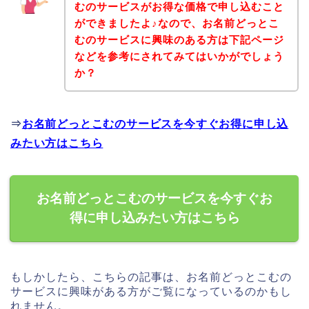
むのサービスがお得な価格で申し込むこと
ができましたよ♪なので、お名前どっとこ
むのサービスに興味のある方は下記ページ
などを参考にされてみてはいかがでしょう
か？
⇒
お名前どっとこむのサービスを今すぐお得に申し込
みたい方はこちら
お名前どっとこむのサービスを今すぐお
得に申し込みたい方はこちら
もしかしたら、こちらの記事は、お名前どっとこむの
サービスに興味がある方がご覧になっているのかもし
れません。